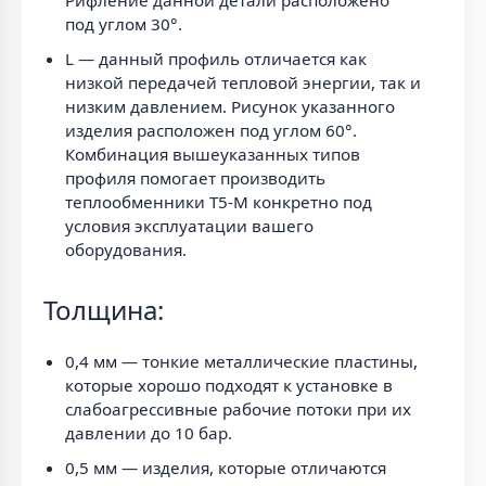
Рифление данной детали расположено
под углом 30°.
L — данный профиль отличается как
низкой передачей тепловой энергии, так и
низким давлением. Рисунок указанного
изделия расположен под углом 60°.
Комбинация вышеуказанных типов
профиля помогает производить
теплообменники T5-M конкретно под
условия эксплуатации вашего
оборудования.
Толщина:
0,4 мм — тонкие металлические пластины,
которые хорошо подходят к установке в
слабоагрессивные рабочие потоки при их
давлении до 10 бар.
0,5 мм — изделия, которые отличаются