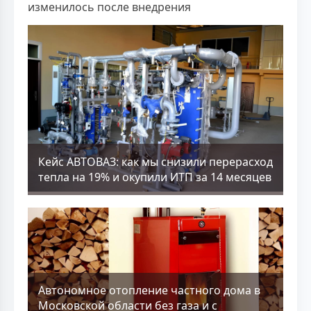
изменилось после внедрения
Кейс АВТОВАЗ: как мы снизили перерасход
тепла на 19% и окупили ИТП за 14 месяцев
Aвтономное отопление частного дома в
Московской области без газа и с