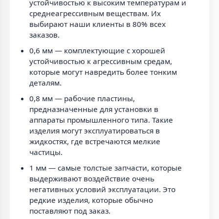
устойчивостью к высоким температурам и
среднеагрессивным веществам. Их
выбирают наши клиенты в 80% всех
заказов.
0,6 мм — комплектующие с хорошей
устойчивостью к агрессивным средам,
которые могут навредить более тонким
деталям.
0,8 мм — рабочие пластины,
предназначенные для установки в
аппараты промышленного типа. Такие
изделия могут эксплуатироваться в
жидкостях, где встречаются мелкие
частицы.
1 мм — самые толстые запчасти, которые
выдерживают воздействие очень
негативных условий эксплуатации. Это
редкие изделия, которые обычно
поставляют под заказ.