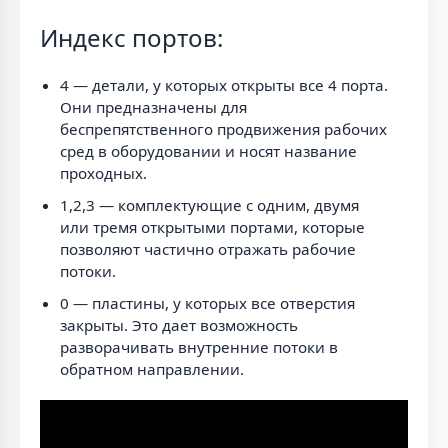
Индекс портов:
4 — детали, у которых открыты все 4 порта.
Они предназначены для
беспрепятственного продвижения рабочих
сред в оборудовании и носят название
проходных.
1,2,3 — комплектующие с одним, двумя
или тремя открытыми портами, которые
позволяют частично отражать рабочие
потоки.
0 — пластины, у которых все отверстия
закрыты. Это дает возможность
разворачивать внутренние потоки в
обратном направлении.