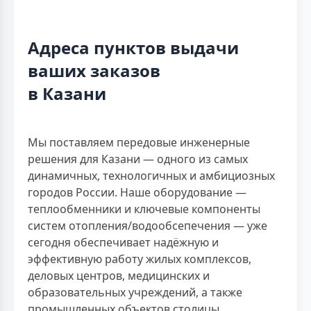
Адреса пунктов выдачи
ваших заказов
в Казани
Мы поставляем передовые инженерные
решения для Казани — одного из самых
динамичных, технологичных и амбициозных
городов России. Наше оборудование —
теплообменники и ключевые компоненты
систем отопления/водообсепечения — уже
сегодня обеспечивает надёжную и
эффективную работу жилых комплексов,
деловых центров, медицинских и
образовательных учреждений, а также
промышленных объектов столицы