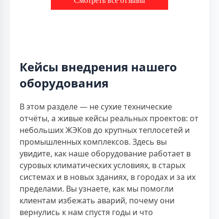
Смотреть все отзывы
Кейсы внедрения нашего
оборудования
В этом разделе — не сухие технические
отчёты, а живые кейсы реальных проектов: от
небольших ЖЭКов до крупных теплосетей и
промышленных комплексов. Здесь вы
увидите, как наше оборудование работает в
суровых климатических условиях, в старых
системах и в новых зданиях, в городах и за их
пределами. Вы узнаете, как мы помогли
клиентам избежать аварий, почему они
вернулись к нам спустя годы и что