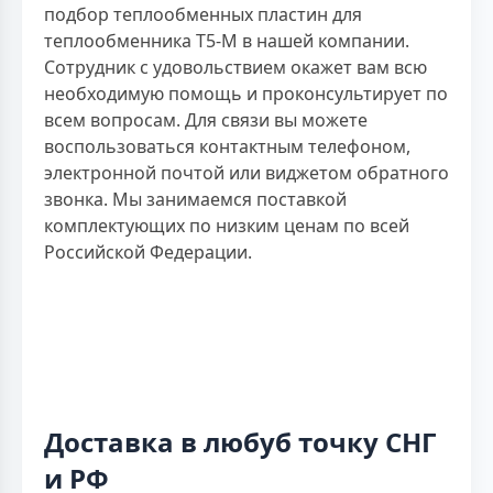
подбор теплообменных пластин для
теплообменника T5-M в нашей компании.
Сотрудник с удовольствием окажет вам всю
необходимую помощь и проконсультирует по
всем вопросам. Для связи вы можете
воспользоваться контактным телефоном,
электронной почтой или виджетом обратного
звонка. Мы занимаемся поставкой
комплектующих по низким ценам по всей
Российской Федерации.
Доставка в любуб точку СНГ
и РФ