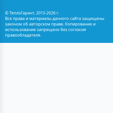
© ТеплоГарант, 2015-2026 г.
Все права и материалы данного сайта защищены
законом об авторском праве. Копирование и
использование запрещено без согласия
правообладателя.