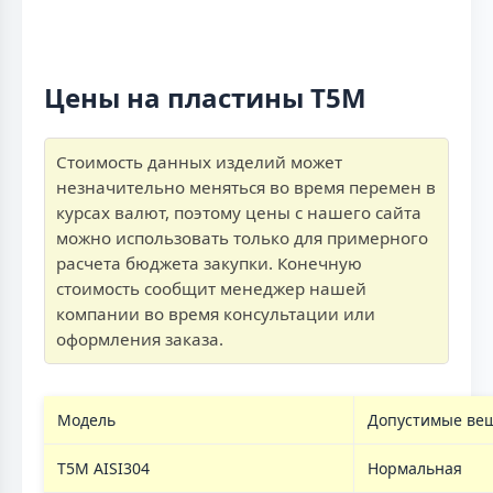
Цены на пластины T5M
Стоимость данных изделий может
незначительно меняться во время перемен в
курсах валют, поэтому цены с нашего сайта
можно использовать только для примерного
расчета бюджета закупки. Конечную
стоимость сообщит менеджер нашей
компании во время консультации или
оформления заказа.
Модель
Допустимые ве
T5M AISI304
Нормальная