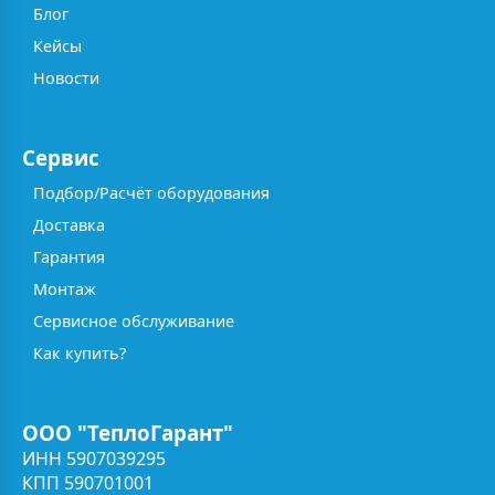
Блог
Кейсы
Новости
Сервис
Подбор/Расчёт оборудования
Доставка
Гарантия
Монтаж
Сервисное обслуживание
Как купить?
ООО "ТеплоГарант"
ИНН 5907039295
КПП 590701001