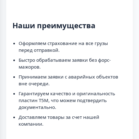
Наши преимущества
Оформляем страхование на все грузы
перед отправкой.
Быстро обрабатываем заявки без форс-
мажоров.
Принимаем заявки с аварийных объектов
вне очереди.
Гарантируем качество и оригинальность
пластин T5M, что можем подтвердить
документально.
Доставляем товары за счет нашей
компании.