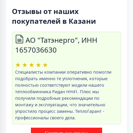
Отзывы от наших
покупателей в Казани
АО "Татэнерго", ИНН
1657036630
★
★
★
★
★
Специалисты компании оперативно помогли
подобрать именно те уплотнения, которые
полностью соответствуют модели нашего
теплообменника Ридан НН41. Плюс мы
получили подробные рекомендации по
монтажу и эксплуатации, что значительно
упростило процесс замены. ТеплоГарант -
профессионалы своего дела.