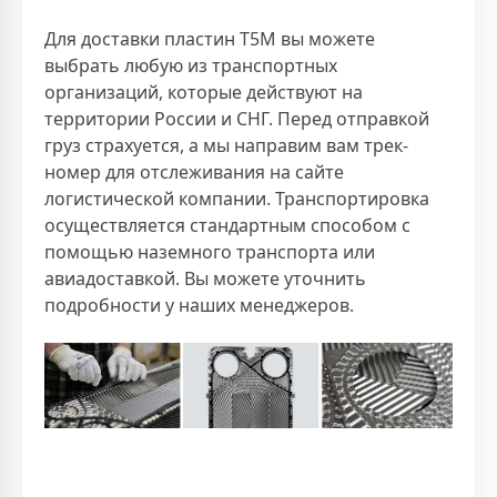
Для доставки пластин T5M вы можете
выбрать любую из транспортных
организаций, которые действуют на
территории России и СНГ. Перед отправкой
груз страхуется, а мы направим вам трек-
номер для отслеживания на сайте
логистической компании. Транспортировка
осуществляется стандартным способом с
помощью наземного транспорта или
авиадоставкой. Вы можете уточнить
подробности у наших менеджеров.