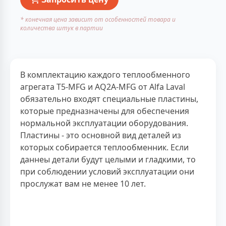
* конечная цена зависит от особенностей товара и
количества штук в партии
В комплектацию каждого теплообменного
агрегата T5-MFG и AQ2A-MFG от Alfa Laval
обязательно входят специальные пластины,
которые предназначены для обеспечения
нормальной эксплуатации оборудования.
Пластины - это основной вид деталей из
которых собирается теплообменник. Если
даннеы детали будут целыми и гладкими, то
при соблюдении условий эксплуатации они
прослужат вам не менее 10 лет.