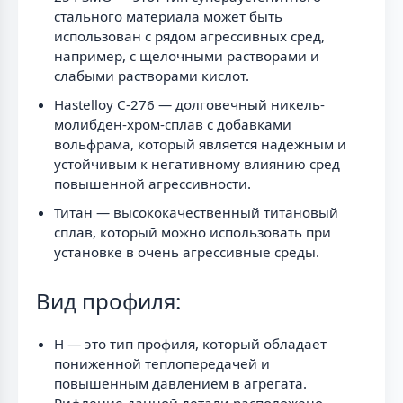
стального материала может быть
использован с рядом агрессивных сред,
например, с щелочными растворами и
слабыми растворами кислот.
Hastelloy C-276 — долговечный никель-
молибден-хром-сплав с добавками
вольфрама, который является надежным и
устойчивым к негативному влиянию сред
повышенной агрессивности.
Титан — высококачественный титановый
сплав, который можно использовать при
установке в очень агрессивные среды.
Вид профиля:
H — это тип профиля, который обладает
пониженной теплопередачей и
повышенным давлением в агрегата.