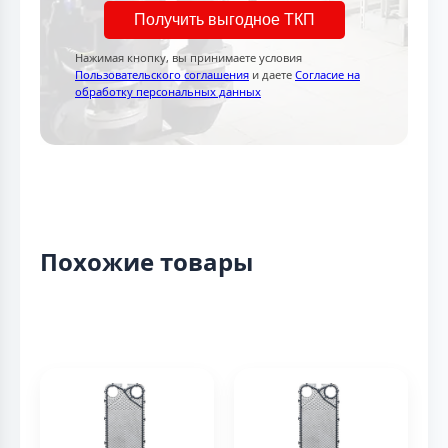
Получить выгодное ТКП
Нажимая кнопку, вы принимаете условия
Пользовательского соглашения
и даете
Согласие на
обработку персональных данных
Похожие товары