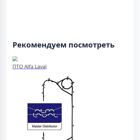
Рекомендуем посмотреть
ПТО Alfa Laval