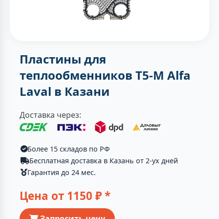
Пластины для
теплообменников T5-M Alfa
Laval в Казани
Доставка через:
Более 15 складов по РФ
Бесплатная доставка в Казань от 2-ух дней
Гарантия до 24 мес.
Цена от
1150
₽ *
Запросить цену