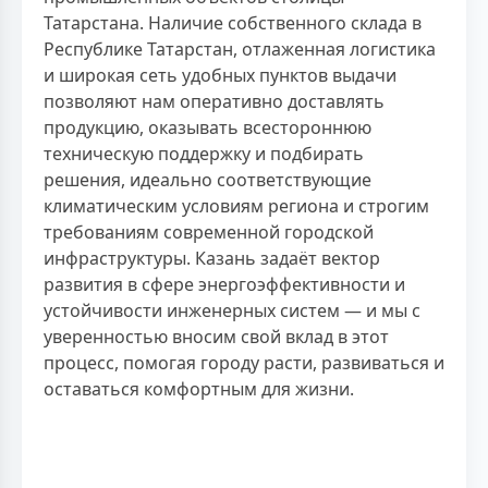
Татарстана. Наличие собственного склада в
Республике Татарстан, отлаженная логистика
и широкая сеть удобных пунктов выдачи
позволяют нам оперативно доставлять
продукцию, оказывать всестороннюю
техническую поддержку и подбирать
решения, идеально соответствующие
климатическим условиям региона и строгим
требованиям современной городской
инфраструктуры. Казань задаёт вектор
развития в сфере энергоэффективности и
устойчивости инженерных систем — и мы с
уверенностью вносим свой вклад в этот
процесс, помогая городу расти, развиваться и
оставаться комфортным для жизни.