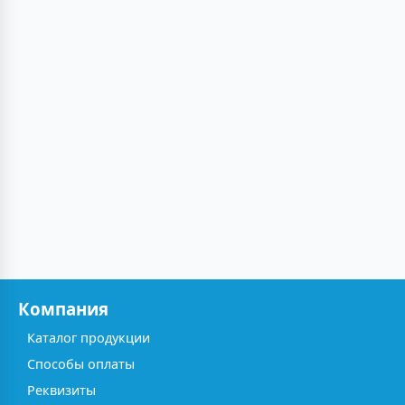
Компания
Каталог продукции
Способы оплаты
Реквизиты