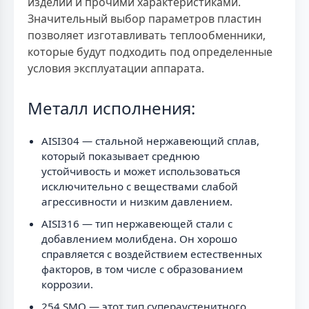
изделий и прочими характеристиками.
Значительный выбор параметров пластин
позволяет изготавливать теплообменники,
которые будут подходить под определенные
условия эксплуатации аппарата.
Металл исполнения:
AISI304 — стальной нержавеющий сплав,
который показывает среднюю
устойчивость и может использоваться
исключительно с веществами слабой
агрессивности и низким давлением.
AISI316 — тип нержавеющей стали с
добавлением молибдена. Он хорошо
справляется с воздействием естественных
факторов, в том числе с образованием
коррозии.
254 SMO — этот тип супераустенитного