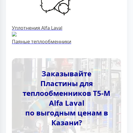
Уплотнения Alfa Laval
Паяные теплообменники
Заказывайте
Пластины для
теплообменников T5-M
Alfa Laval
по выгодным ценам в
Казани?