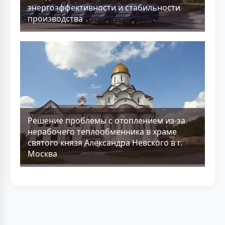
энергоэффективности и стабильности
производства
Решение проблемы с отоплением из-за
нерабочего теплообменника в храме
святого князя Александра Невского в г.
Москва