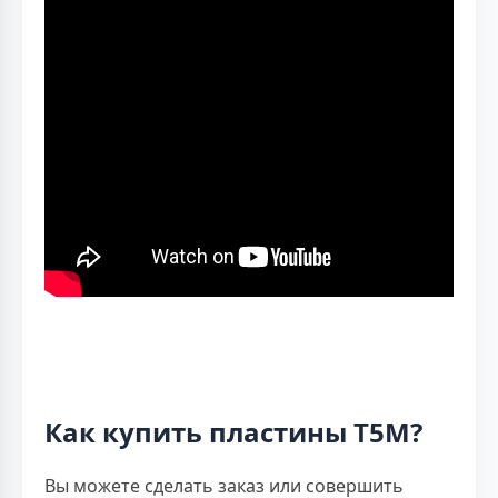
Как купить пластины T5M?
Вы можете сделать заказ или совершить