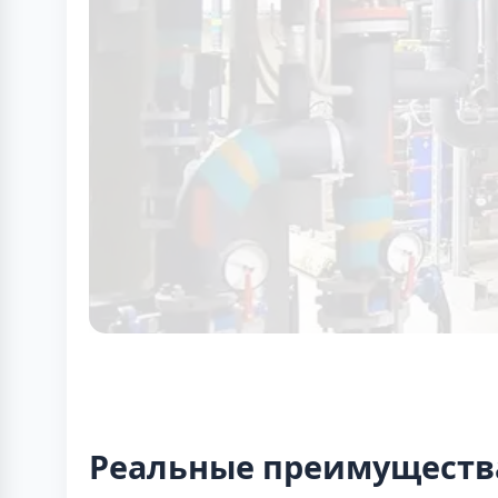
Реальные преимуществ