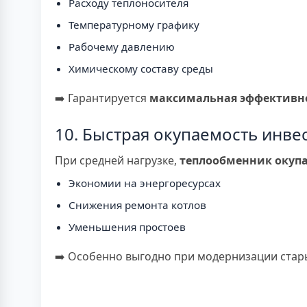
Расходу теплоносителя
Температурному графику
Рабочему давлению
Химическому составу среды
➡️ Гарантируется
максимальная эффективн
10. Быстрая окупаемость инве
При средней нагрузке,
теплообменник окупае
Экономии на энергоресурсах
Снижения ремонта котлов
Уменьшения простоев
➡️ Особенно выгодно при модернизации стар