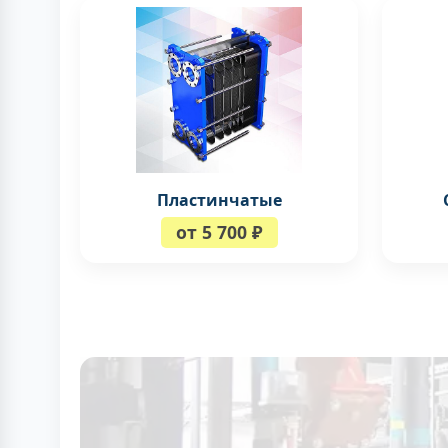
Пластинчатые
от 5 700 ₽