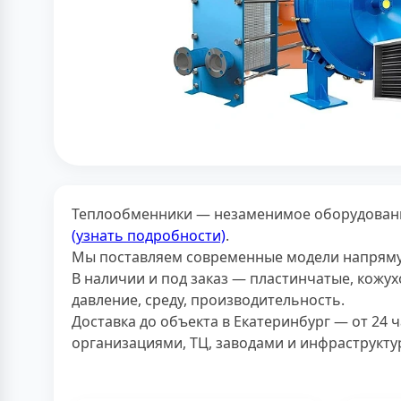
Теплообменники — незаменимое оборудовани
(узнать подробности)
.
Мы поставляем современные модели напрямую
В наличии и под заказ — пластинчатые, кож
давление, среду, производительность.
Доставка до объекта в Екатеринбург — от 24 
организациями, ТЦ, заводами и инфраструкт