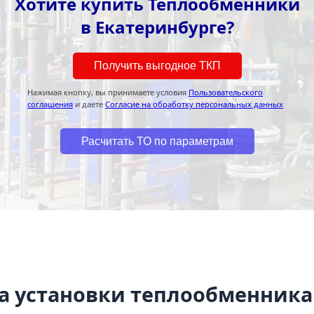
Хотите купить Теплообменники
в Екатеринбурге?
Получить выгодное ТКП
Нажимая кнопку, вы принимаете условия
Пользовательского
соглашения
и даете
Согласие на обработку персональных данных
Расчитать ТО по параметрам
а установки теплообменника