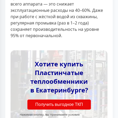
всего аппарата — это снижает
эксплуатационные расходы на 40–60%. Даже
при работе с жёсткой водой из скважины,
регулярная промывка (раз в 1–2 года)
сохраняет производительность на уровне
95% от первоначальной.
Хотите купить
Пластинчатые
теплообменники
в Екатеринбурге?
Получить выгодное ТКП
Нажимая кнопку, вы принимаете условия