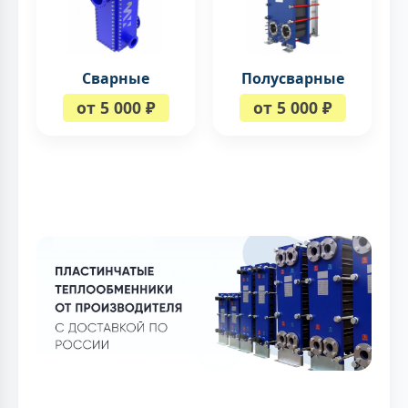
Сварные
Полусварные
от 5 000 ₽
от 5 000 ₽