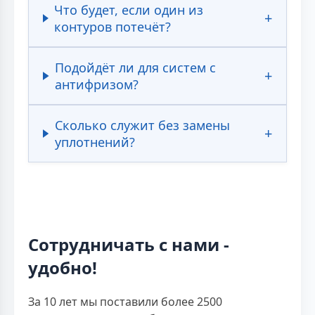
Что будет, если один из
контуров потечёт?
Подойдёт ли для систем с
антифризом?
Сколько служит без замены
уплотнений?
Сотрудничать с нами -
удобно!
За 10 лет мы поставили более 2500