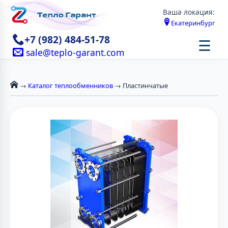
Ваша локация:
Екатеринбург
+7 (982) 484-51-78
☰
sale@teplo-garant.com
→
Каталог теплообменников
→ Пластинчатые