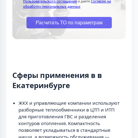
Пользовательского соглашения
и даете
Согласие на
обработку персональных данных
Расчитать ТО по параметрам
Сферы применения в в
Екатеринбурге
ЖКХ и управляющие компании используют
разборные теплообменники в ЦТП и ИТП
для приготовления ГВС и разделения
контуров отопления. Компактность
позволяет укладываться в стандартные
ниши, а возможность обслуживания —