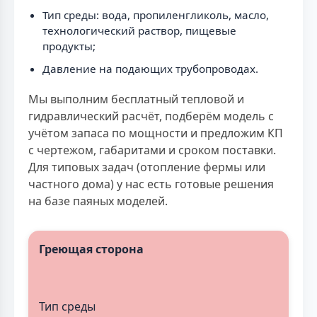
Тип среды: вода, пропиленгликоль, масло,
технологический раствор, пищевые
продукты;
Давление на подающих трубопроводах.
Мы выполним бесплатный тепловой и
гидравлический расчёт, подберём модель с
учётом запаса по мощности и предложим КП
с чертежом, габаритами и сроком поставки.
Для типовых задач (отопление фермы или
частного дома) у нас есть готовые решения
на базе паяных моделей.
Греющая сторона
Тип среды