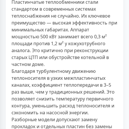
Пластинчатые теплообменники стали
стандартом в современных системах
теплоснабжения не случайно. Их ключевое
преимущество — высокая эффективность при
минимальных габаритах. Аппарат
мощностью 500 кВт занимает всего 0,3 м²
площади против 1,2 м² у кожухотрубного
аналога. Это критично при реконструкции
старых ЦТП или обустройстве котельной в
частном доме.
Благодаря турбулентному движению
теплоносителя в узких межпластинчатых
каналах, коэффициент теплопередачи в 3–5
раз выше, чем у традиционных решений. Это
позволяет снизить температуру первичного
контура, уменьшить расход теплоносителя и
сэкономить на насосной энергии.
Разборные модели допускают замену
прокладок и отдельных пластин без замены