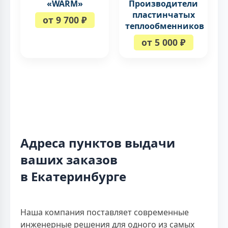
«WARM»
Производители
пластинчатых
от 9 700 ₽
теплообменников
от 5 000 ₽
Адреса пунктов выдачи
ваших заказов
в Екатеринбурге
Наша компания поставляет современные
инженерные решения для одного из самых