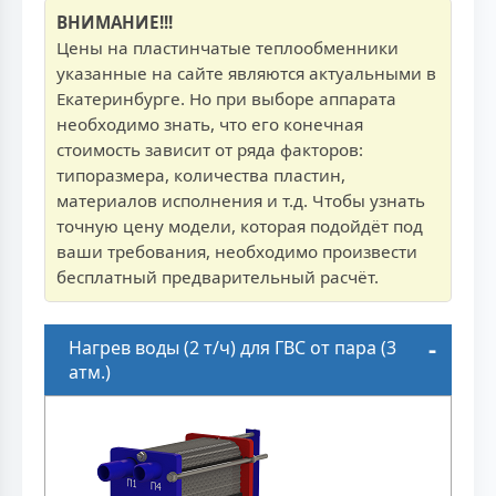
ВНИМАНИЕ!!!
Цены на пластинчатые теплообменники
указанные на сайте являются актуальными в
Екатеринбурге. Но при выборе аппарата
необходимо знать, что его конечная
стоимость зависит от ряда факторов:
типоразмера, количества пластин,
материалов исполнения и т.д. Чтобы узнать
точную цену модели, которая подойдёт под
ваши требования, необходимо произвести
бесплатный предварительный расчёт.
Нагрев воды (2 т/ч) для ГВС от пара (3
атм.)