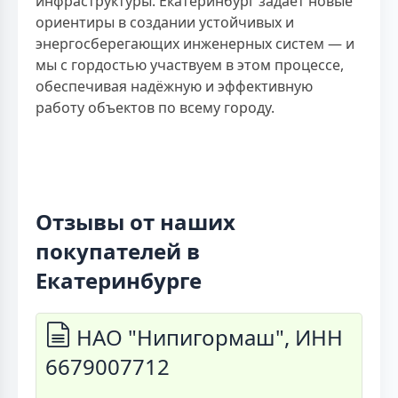
инфраструктуры. Екатеринбург задаёт новые
ориентиры в создании устойчивых и
энергосберегающих инженерных систем — и
мы с гордостью участвуем в этом процессе,
обеспечивая надёжную и эффективную
работу объектов по всему городу.
Отзывы от наших
покупателей в
Екатеринбурге
НАО "Нипигормаш", ИНН
6679007712