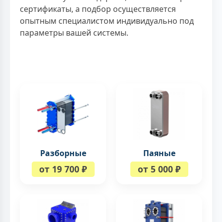
сертификаты, а подбор осуществляется
опытным специалистом индивидуально под
параметры вашей системы.
Разборные
Паяные
от 19 700 ₽
от 5 000 ₽