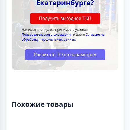
Екатеринбурге?
Получить выгодное ТКП
Нажимая кнопку, вы принимаете условия
Пользовательского соглашения
и даете
Согласие на
обработку персональных данных
Расчитать ТО по параметрам
Похожие товары