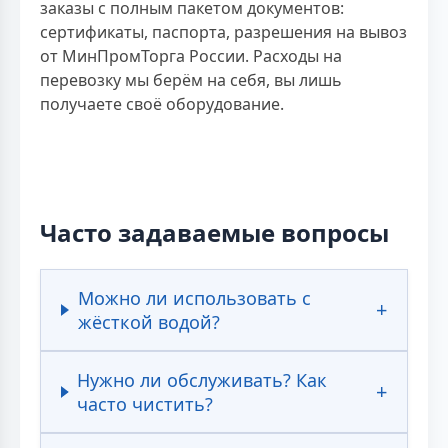
заказы с полным пакетом документов:
сертификаты, паспорта, разрешения на вывоз
от МинПромТорга России. Расходы на
перевозку мы берём на себя, вы лишь
получаете своё оборудование.
Часто задаваемые вопросы
Можно ли использовать с
жёсткой водой?
Нужно ли обслуживать? Как
часто чистить?