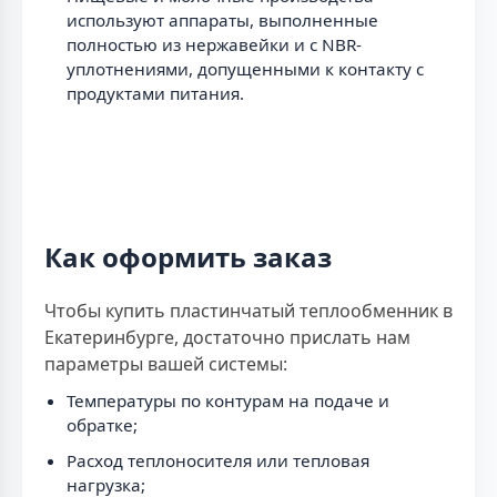
используют аппараты, выполненные
полностью из нержавейки и с NBR-
уплотнениями, допущенными к контакту с
продуктами питания.
Как оформить заказ
Чтобы купить пластинчатый теплообменник в
Екатеринбурге, достаточно прислать нам
параметры вашей системы:
Температуры по контурам на подаче и
обратке;
Расход теплоносителя или тепловая
нагрузка;