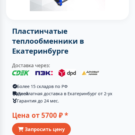
Пластинчатые
теплообменники в
Екатеринбурге
Доставка через:
Более 15 складов по РФ
Бесплатная доставка в Екатеринбург от 2-ух дней
Гарантия до 24 мес.
Цена от
5700
₽ *
Запросить цену