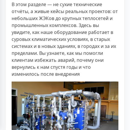
В этом разделе — не сухие технические
отчёты, а живые кейсы реальных проектов: от
небольших ЖЭКов до крупных теплосетей и
промышленных комплексов. Здесь вы
увидите, как наше оборудование работает в
суровых климатических условиях, в старых
системах и в новых зданиях, в городах и за их
пределами. Вы узнаете, как мы помогли
клиентам избежать аварий, почему они
вернулись к нам спустя годы и что
изменилось после внедрения