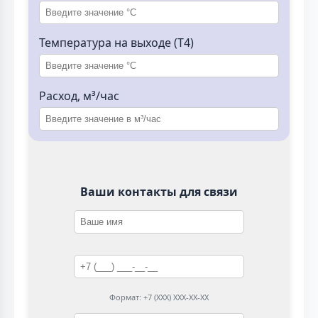
Температура на выходе (T4)
Расход, м³/час
Ваши контакты для связи
Формат: +7 (XXX) XXX-XX-XX