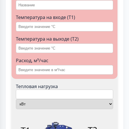
Температура на входе (T1)
Температура на выходе (T2)
Расход, м³/час
Тепловая нагрузка