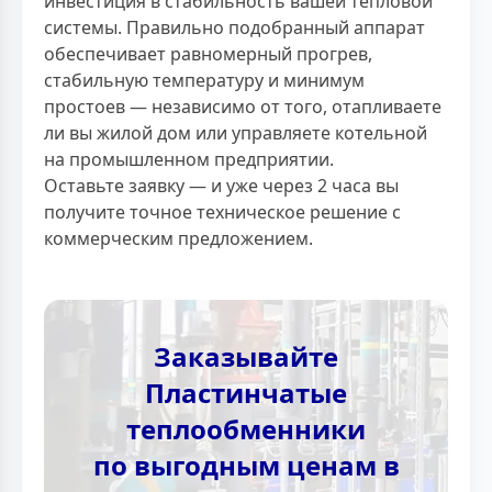
инвестиция в стабильность вашей тепловой
системы. Правильно подобранный аппарат
обеспечивает равномерный прогрев,
стабильную температуру и минимум
простоев — независимо от того, отапливаете
ли вы жилой дом или управляете котельной
на промышленном предприятии.
Оставьте заявку — и уже через 2 часа вы
получите точное техническое решение с
коммерческим предложением.
Заказывайте
Пластинчатые
теплообменники
по выгодным ценам в