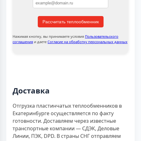
Рассчитать теплообменник
Нажимая кнопку, вы принимаете условия
Пользовательского
соглашения
и даете
Согласие на обработку персональных данных
Доставка
Отгрузка пластинчатых теплообменников в
Екатеринбурге осуществляется по факту
готовности. Доставляем через известные
транспортные компании — СДЭК, Деловые
Линии, ПЭК, DPD. В страны СНГ отправляем