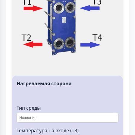
Нагреваемая сторона
Тип среды
Температура на входе (T3)