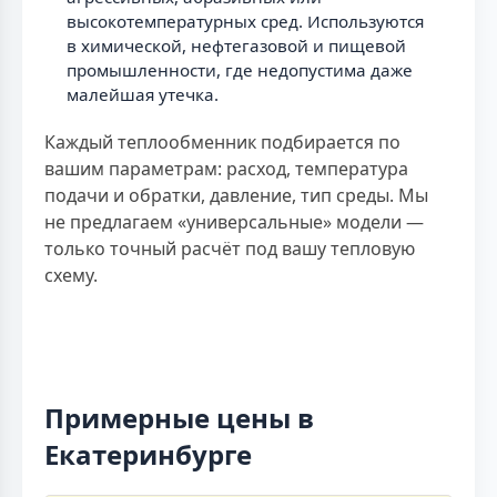
высокотемпературных сред. Используются
в химической, нефтегазовой и пищевой
промышленности, где недопустима даже
малейшая утечка.
Каждый теплообменник подбирается по
вашим параметрам: расход, температура
подачи и обратки, давление, тип среды. Мы
не предлагаем «универсальные» модели —
только точный расчёт под вашу тепловую
схему.
Примерные цены в
Екатеринбурге