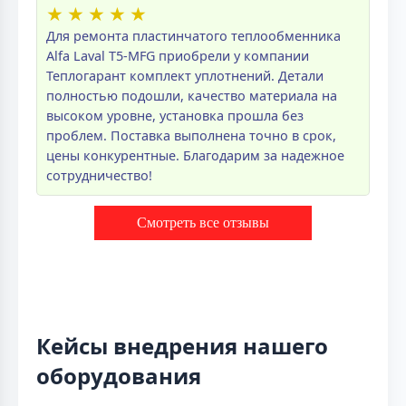
★
★
★
★
★
Для ремонта пластинчатого теплообменника
Alfa Laval T5-MFG приобрели у компании
Теплогарант комплект уплотнений. Детали
полностью подошли, качество материала на
высоком уровне, установка прошла без
проблем. Поставка выполнена точно в срок,
цены конкурентные. Благодарим за надежное
сотрудничество!
Смотреть все отзывы
Кейсы внедрения нашего
оборудования