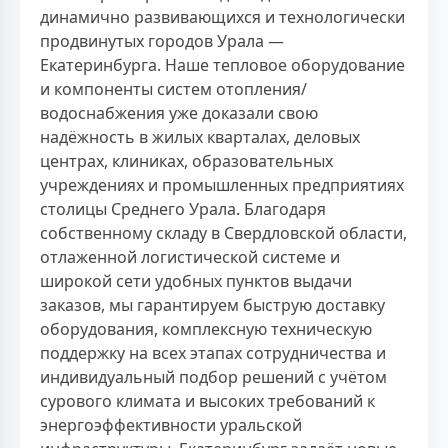
динамично развивающихся и технологически
продвинутых городов Урала —
Екатеринбурга. Наше тепловое оборудование
и компоненты систем отопления/
водоснабжения уже доказали свою
надёжность в жилых кварталах, деловых
центрах, клиниках, образовательных
учреждениях и промышленных предприятиях
столицы Среднего Урала. Благодаря
собственному складу в Свердловской области,
отлаженной логистической системе и
широкой сети удобных пунктов выдачи
заказов, мы гарантируем быструю доставку
оборудования, комплексную техническую
поддержку на всех этапах сотрудничества и
индивидуальный подбор решений с учётом
сурового климата и высоких требований к
энергоэффективности уральской