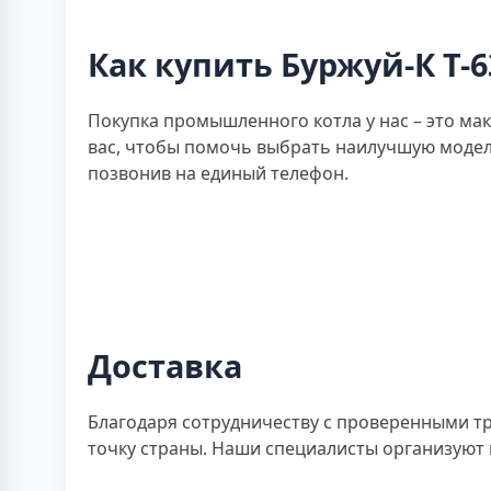
Как купить Буржуй-К Т-6
Покупка промышленного котла у нас – это м
вас, чтобы помочь выбрать наилучшую модел
позвонив на единый телефон.
Доставка
Благодаря сотрудничеству с проверенными т
точку страны. Наши специалисты организуют вс