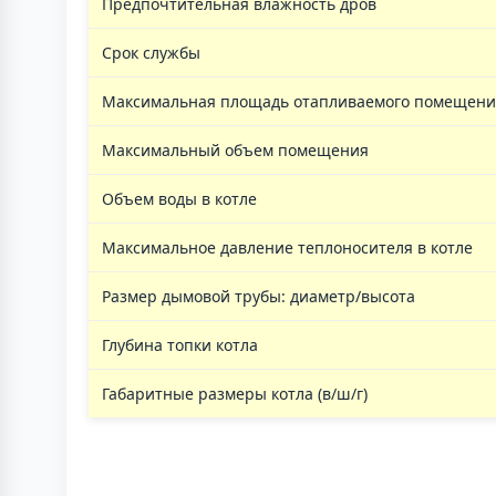
Предпочтительная влажность дров
Срок службы
Максимальная площадь отапливаемого помещения 
Максимальный объем помещения
Объем воды в котле
Максимальное давление теплоносителя в котле
Размер дымовой трубы: диаметр/высота
Глубина топки котла
Габаритные размеры котла (в/ш/г)