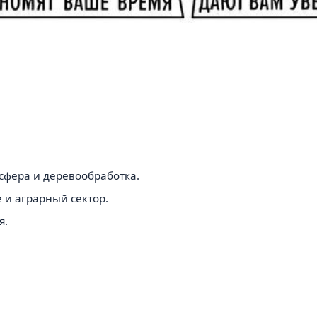
сфера и деревообработка.
 и аграрный сектор.
я.