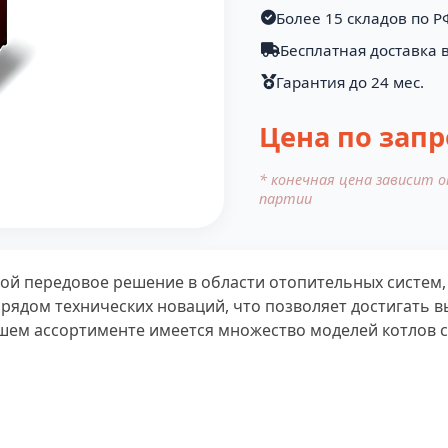
Более 15 складов по Р
Бесплатная доставка в
Гарантия до 24 мес.
Цена по запр
* конечная цена зависит 
партии
бой передовое решение в области отопительных систем
рядом технических новаций, что позволяет достигать 
шем ассортименте имеется множество моделей котлов с