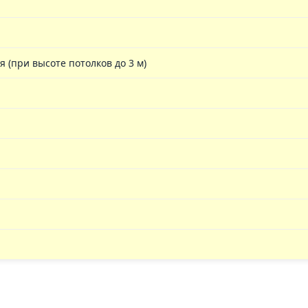
(при высоте потолков до 3 м)