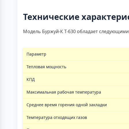
Технические характери
Модель Буржуй-К Т-630 обладает следующими
Параметр
Тепловая мощность
КПД
Максимальная рабочая температура
Среднее время горения одной закладки
Температура отходящих газов