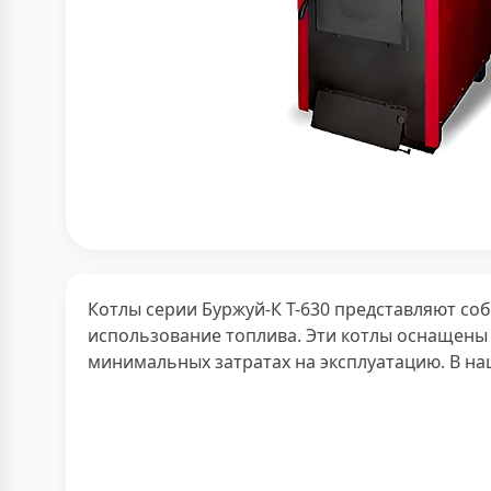
Котлы серии Буржуй-К Т-630 представляют со
использование топлива. Эти котлы оснащены 
минимальных затратах на эксплуатацию. В на