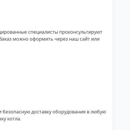
ицированные специалисты проконсультируют
 Заказ можно оформить через наш сайт или
 безопасную доставку оборудования в любую
ку котла.