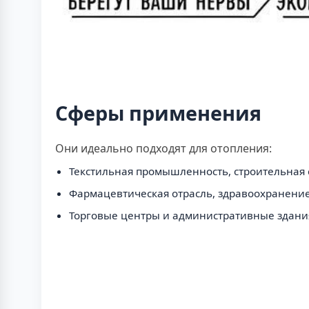
Сферы применения
Они идеально подходят для отопления:
Текстильная промышленность, строительная 
Фармацевтическая отрасль, здравоохранение
Торговые центры и административные здани