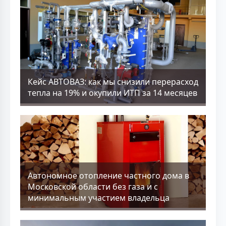
Кейс АВТОВАЗ: как мы снизили перерасход
тепла на 19% и окупили ИТП за 14 месяцев
Aвтономное отопление частного дома в
Московской области без газа и с
минимальным участием владельца