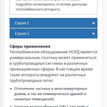
подробно ознакомьтесь со всеми данными
теплообменного аппарата.
Серия E
Серия S
Сферы приминения
Теплообменное оборудование НОРД является
универсальным, поэтому может применяться
в трубопроводных системах в различных
промышленных сферах. В настоящее время
такие аппараты внедряют на различных
трубопроводных сетях:
Отопление частных и многоквартирных
домов, а так же коммерческих зданий и
нежилых помещений;
Горячее водоснабжение (ГВС) для любых