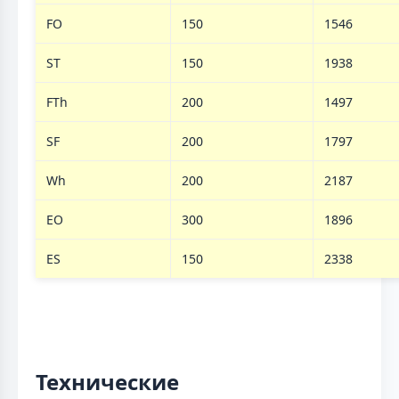
FO
150
1546
ST
150
1938
FTh
200
1497
SF
200
1797
Wh
200
2187
EO
300
1896
ES
150
2338
Технические