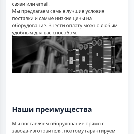
связи или email.
Мы предлагаем самые лучшие условия
поставки и самые низкие цены на
оборудование. Внести оплату можно любым
удобным для вас способом.
Наши преимущества
Мы поставляем оборудование прямо с
завода-изготовителя, поэтому гарантируем