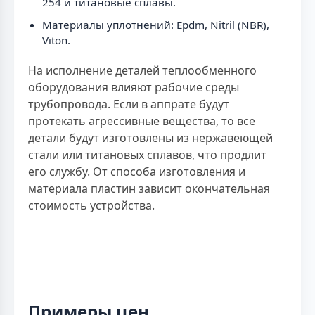
254 и титановые сплавы.
Материалы уплотнений: Epdm, Nitril (NBR),
Viton.
На исполнение деталей теплообменного
оборудования влияют рабочие среды
трубопровода. Если в аппрате будут
протекать агрессивные вещества, то все
детали будут изготовлены из нержавеющей
стали или титановых сплавов, что продлит
его службу. От способа изготовления и
материала пластин зависит окончательная
стоимость устройства.
Примеры цен