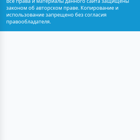
Все права и материалы данного сайта защищены
законом об авторском праве. Копирование и
использование запрещено без согласия
правообладателя.