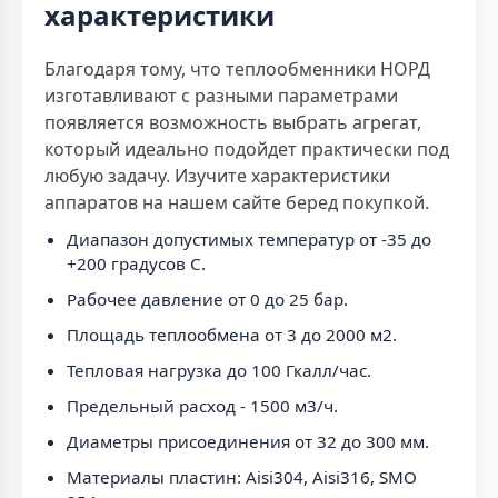
характеристики
Благодаря тому, что теплообменники НОРД
изготавливают с разными параметрами
появляется возможность выбрать агрегат,
который идеально подойдет практически под
любую задачу. Изучите характеристики
аппаратов на нашем сайте беред покупкой.
Диапазон допустимых температур от -35 до
+200 градусов C.
Рабочее давление от 0 до 25 бар.
Площадь теплообмена от 3 до 2000 м2.
Тепловая нагрузка до 100 Гкалл/час.
Предельный расход - 1500 м3/ч.
Диаметры присоединения от 32 до 300 мм.
Материалы пластин: Aisi304, Aisi316, SMO