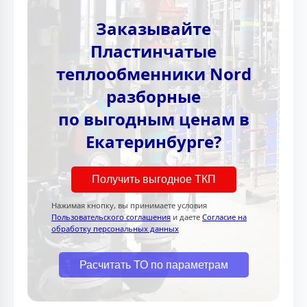
Заказывайте
Пластинчатые
теплообменники Nord
разборные
по выгодным ценам в
Екатеринбурге?
Получить выгодное ТКП
Нажимая кнопку, вы принимаете условия
Пользовательского соглашения
и даете
Согласие на
обработку персональных данных
Расчитать ТО по параметрам