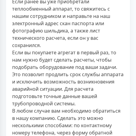
Если ранее вы уже приобретали
теплообменный аппарат, то свяжитесь с
нашим сотрудником и направьте на наш
электронный адрес скан паспорта или
фотографию шильдика, а также лист
технического расчета, если он у вас
сохранился.
Если вы покупаете агрегат в первый раз, то
нам нужно будет сделать расчеты, чтобы
подобрать оборудование под ваши задачи.
Это позволит продлить срок службы аппарата
и исключить возможность возникновения
аварийной ситуации. Для расчета
подготовьте точные данные вашей
трубопроводной системы.
В любом случае вам необходимо обратиться
в нашу компанию. Сделать это можно
несколькими способами: по контактному
номеру телефона, через форму обратной