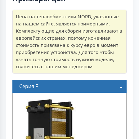
Цена на теплообменники NORD, указанные
на нашем сайте, является примерными.
Комплектующие для сборки изготавливают в
европейских странах, поэтому конечная
стоимость привязана к курсу евро в момент
приобретения устройства. Для того чтобы
узнать точную стоимость нужной модели,
свяжитесь с нашим менеджером.
Серия F