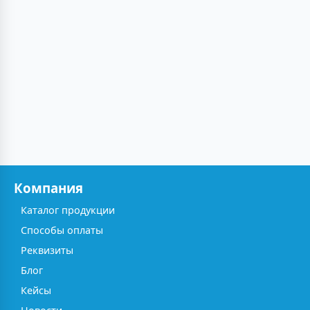
Компания
Каталог продукции
Способы оплаты
Реквизиты
Блог
Кейсы