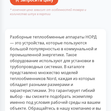
* конечная цена зависит от особенностей товара и
количества штук в партии
Разборные теплообменные аппараты НОРД
— это устройства, которые пользуются
большой популярностью в коммунальной и
промышленной энергетике. Такое
оборудование используют для установки в
трубопроводных системах. В каталоге
представлено множество моделей
теплообменников Nord, каждая из которых
обладает разными размерами и
характеристиками. Это гарантирует гибкий
выбор - вы сможете подобрать экземпляр
именно под условия рабочей среды на вашем
объекте. Обращайтесь в нашу компанию и вы