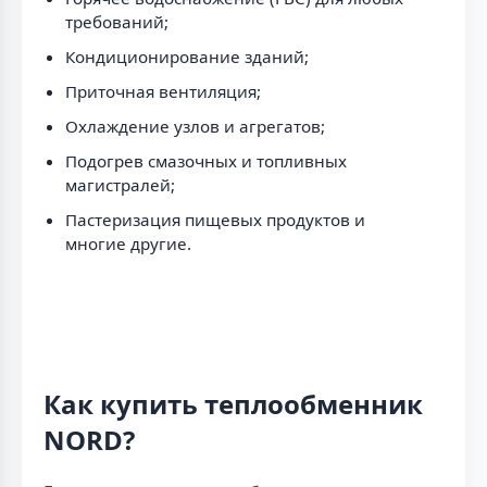
требований;
Кондиционирование зданий;
Приточная вентиляция;
Охлаждение узлов и агрегатов;
Подогрев смазочных и топливных
магистралей;
Пастеризация пищевых продуктов и
многие другие.
Как купить теплообменник
NORD?