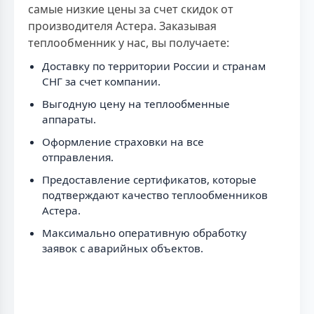
самые низкие цены за счет скидок от
производителя Астера. Заказывая
теплообменник у нас, вы получаете:
Доставку по территории России и странам
СНГ за счет компании.
Выгодную цену на теплообменные
аппараты.
Оформление страховки на все
отправления.
Предоставление сертификатов, которые
подтверждают качество теплообменников
Астера.
Максимально оперативную обработку
заявок с аварийных объектов.