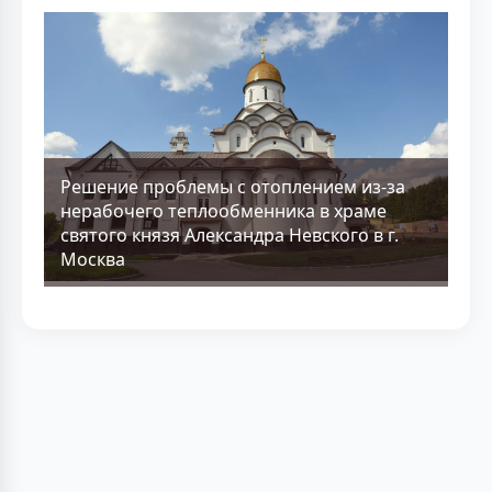
Решение проблемы с отоплением из-за
нерабочего теплообменника в храме
святого князя Александра Невского в г.
Москва