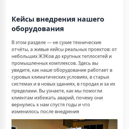
Кейсы внедрения нашего
оборудования
В этом разделе — не сухие технические
отчёты, а живые кейсы реальных проектов: от
небольших ЖЭКов до крупных теплосетей и
промышленных комплексов. Здесь вы
увидите, как наше оборудование работает в
суровых климатических условиях, в старых
системах и в новых зданиях, в городах и за их
пределами. Вы узнаете, как мы помогли
клиентам избежать аварий, почему они
вернулись к нам спустя годы и что
изменилось после внедрения