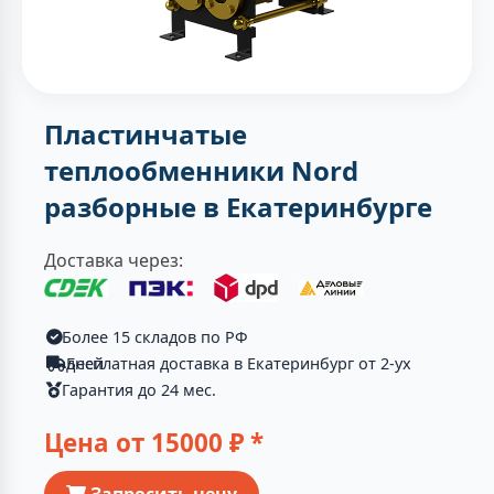
Пластинчатые
теплообменники Nord
разборные в Екатеринбурге
Доставка через:
Более 15 складов по РФ
Бесплатная доставка в Екатеринбург от 2-ух дней
Гарантия до 24 мес.
Цена от
15000
₽ *
Запросить цену