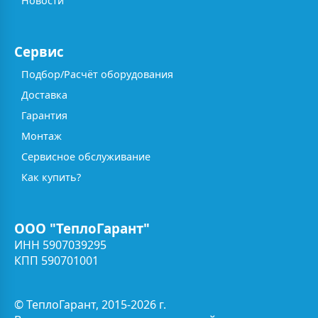
Новости
Сервис
Подбор/Расчёт оборудования
Доставка
Гарантия
Монтаж
Сервисное обслуживание
Как купить?
ООО "ТеплоГарант"
ИНН 5907039295
КПП 590701001
© ТеплоГарант, 2015-2026 г.