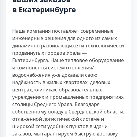
в Екатеринбурге
Наша компания поставляет современные
инженерные решения для одного из самых
динамично развивающихся и технологически
продвинутых городов Урала —
Екатеринбурга. Наше тепловое оборудование
и компоненты систем отопления/
водоснабжения уже доказали свою
надёжность в жилых кварталах, деловых
центрах, клиниках, образовательных
учреждениях и промышленных предприятиях
столицы Среднего Урала. Благодаря
собственному складу в Свердловской области,
отлаженной логистической системе и
широкой сети удобных пунктов выдачи
заказов, мы гарантируем быструю доставку