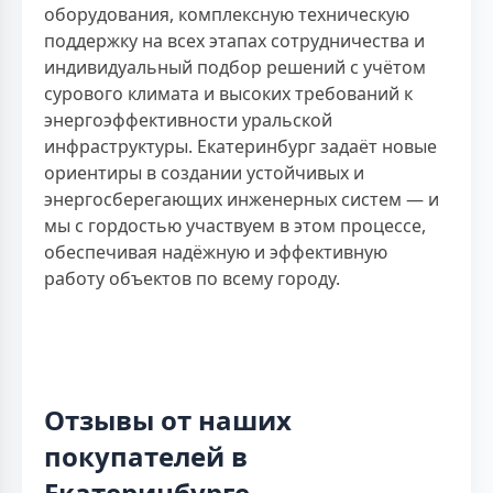
оборудования, комплексную техническую
поддержку на всех этапах сотрудничества и
индивидуальный подбор решений с учётом
сурового климата и высоких требований к
энергоэффективности уральской
инфраструктуры. Екатеринбург задаёт новые
ориентиры в создании устойчивых и
энергосберегающих инженерных систем — и
мы с гордостью участвуем в этом процессе,
обеспечивая надёжную и эффективную
работу объектов по всему городу.
Отзывы от наших
покупателей в
Екатеринбурге