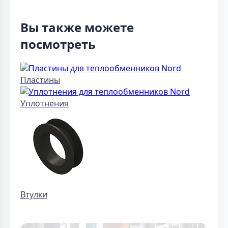
Вы также можете
посмотреть
Пластины
Уплотнения
Втулки