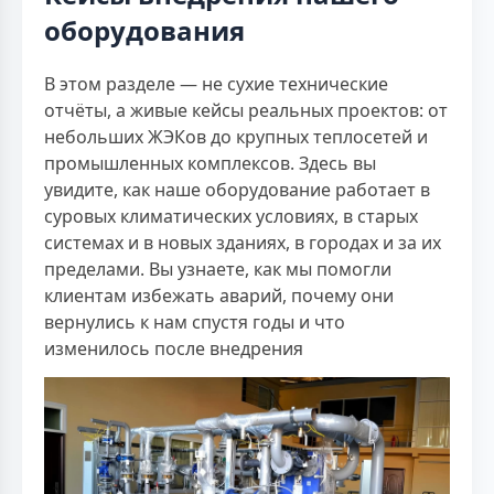
оборудования
В этом разделе — не сухие технические
отчёты, а живые кейсы реальных проектов: от
небольших ЖЭКов до крупных теплосетей и
промышленных комплексов. Здесь вы
увидите, как наше оборудование работает в
суровых климатических условиях, в старых
системах и в новых зданиях, в городах и за их
пределами. Вы узнаете, как мы помогли
клиентам избежать аварий, почему они
вернулись к нам спустя годы и что
изменилось после внедрения