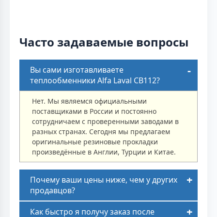
Часто задаваемые вопросы
Вы сами изготавливаете
теплообменники Alfa Laval CB112?
Нет. Мы являемся официальными
поставщиками в России и постоянно
сотрудничаем с проверенными заводами в
разных странах. Сегодня мы предлагаем
оригинальные резиновые прокладки
произведённые в Англии, Турции и Китае.
Почему ваши цены ниже, чем у других
продавцов?
Как быстро я получу заказ после