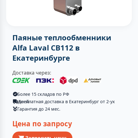
Паяные теплообменники
Alfa Laval CB112 в
Екатеринбурге
Доставка через:
Более 15 складов по РФ
Бесплатная доставка в Екатеринбург от 2-ух дней
Гарантия до 24 мес.
Цена по запросу
Запросить цену