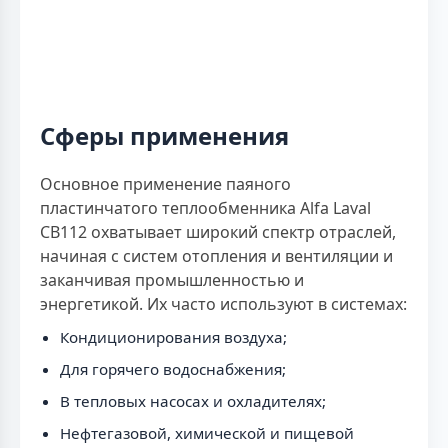
Сферы применения
Основное применение паяного
пластинчатого теплообменника Alfa Laval
CB112 охватывает широкий спектр отраслей,
начиная с систем отопления и вентиляции и
заканчивая промышленностью и
энергетикой. Их часто используют в системах:
Кондиционирования воздуха;
Для горячего водоснабжения;
В тепловых насосах и охладителях;
Нефтегазовой, химической и пищевой