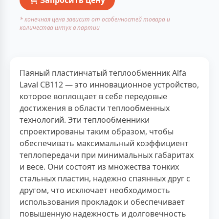
* конечная цена зависит от особенностей товара и
количества штук в партии
Паяный пластинчатый теплообменник Alfa
Laval CB112 — это инновационное устройство,
которое воплощает в себе передовые
достижения в области теплообменных
технологий. Эти теплообменники
спроектированы таким образом, чтобы
обеспечивать максимальный коэффициент
теплопередачи при минимальных габаритах
и весе. Они состоят из множества тонких
стальных пластин, надежно спаянных друг с
другом, что исключает необходимость
использования прокладок и обеспечивает
повышенную надежность и долговечность