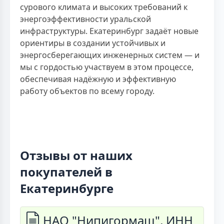
сурового климата и высоких требований к
энергоэффективности уральской
инфраструктуры. Екатеринбург задаёт новые
ориентиры в создании устойчивых и
энергосберегающих инженерных систем — и
мы с гордостью участвуем в этом процессе,
обеспечивая надёжную и эффективную
работу объектов по всему городу.
Отзывы от наших
покупателей в
Екатеринбурге
НАО "Нипигормаш", ИНН