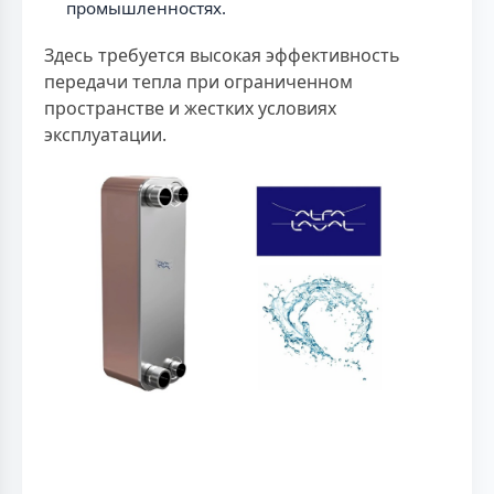
промышленностях.
Здесь требуется высокая эффективность
передачи тепла при ограниченном
пространстве и жестких условиях
эксплуатации.