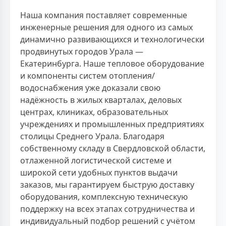
Наша компания поставляет современные
инженерные решения для одного из самых
динамично развивающихся и технологически
продвинутых городов Урала —
Екатеринбурга. Наше тепловое оборудование
и компоненты систем отопления/
водоснабжения уже доказали свою
надёжность в жилых кварталах, деловых
центрах, клиниках, образовательных
учреждениях и промышленных предприятиях
столицы Среднего Урала. Благодаря
собственному складу в Свердловской области,
отлаженной логистической системе и
широкой сети удобных пунктов выдачи
заказов, мы гарантируем быструю доставку
оборудования, комплексную техническую
поддержку на всех этапах сотрудничества и
индивидуальный подбор решений с учётом