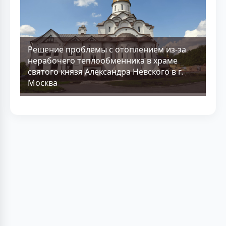
Решение проблемы с отоплением из-за
нерабочего теплообменника в храме
святого князя Александра Невского в г.
Москва