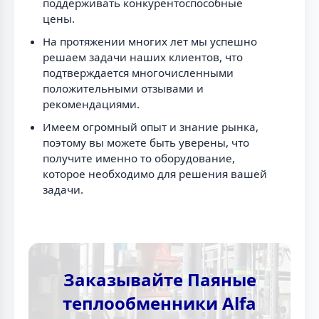
поддерживать конкурентоспособные
цены.
На протяжении многих лет мы успешно
решаем задачи наших клиентов, что
подтверждается многочисленными
положительными отзывами и
рекомендациями.
Имеем огромный опыт и знание рынка,
поэтому вы можете быть уверены, что
получите именно то оборудование,
которое необходимо для решения вашей
задачи.
Заказывайте Паяные
теплообменники Alfa