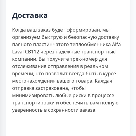
Доставка
Когда ваш заказ будет сформирован, мы
организуем быструю и безопасную доставку
паяного пластинчатого теплообменника Alfa
Laval CB112 через надежные транспортные
компании. Вы получите трек-номер для
отслеживания отправления в реальном
времени, что позволит всегда быть в курсе
местонахождения вашего товара. Каждая
отправка застрахована, чтобы
минимизировать любые риски в процессе
транспортировки и обеспечить вам полную
уверенность в сохранности заказа.