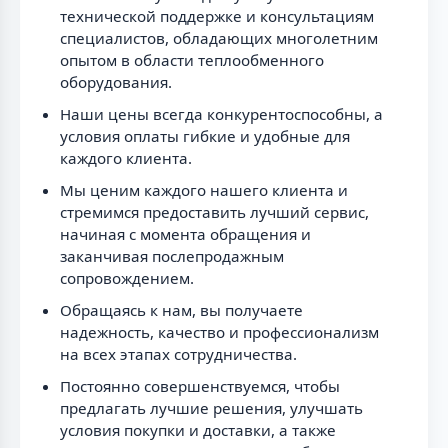
технической поддержке и консультациям
специалистов, обладающих многолетним
опытом в области теплообменного
оборудования.
Наши цены всегда конкурентоспособны, а
условия оплаты гибкие и удобные для
каждого клиента.
Мы ценим каждого нашего клиента и
стремимся предоставить лучший сервис,
начиная с момента обращения и
заканчивая послепродажным
сопровождением.
Обращаясь к нам, вы получаете
надежность, качество и профессионализм
на всех этапах сотрудничества.
Постоянно совершенствуемся, чтобы
предлагать лучшие решения, улучшать
условия покупки и доставки, а также