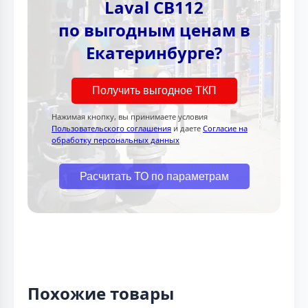
Laval CB112
по выгодным ценам в
Екатеринбурге?
Получить выгодное ТКП
Нажимая кнопку, вы принимаете условия
Пользовательского соглашения
и даете
Согласие на
обработку персональных данных
Расчитать ТО по параметрам
Похожие товары