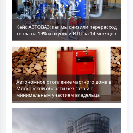
Кейс АВТОВАЗ: как мы снизили перерасход
тепла на 19% и окупили ИТП за 14 месяцев
Aвтономное отопление частного дома в
Московской области без газа и с
минимальным участием владельца