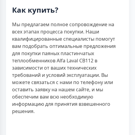
Как купить?
Мы предлагаем полное сопровождение на
всех этапах процесса покупки. Наши
квалифицированные специалисты помогут
вам подобрать оптимальные предложения
для покупки паяных пластинчатых
теплообменников Alfa Laval CB112 в
зависимости от ваших технических
требований и условий эксплуатации. Вы
можете связаться с нами по телефону или
оставить заявку на нашем сайте, и мы
обеспечим вам всю необходимую
информацию для принятия взвешенного
решения.