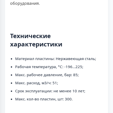
оборудования.
Технические
характеристики
Материал пластины: Нержавеющая сталь;
Рабочая температура, °C: -196...225;
Макс. рабочее давление, бар: 85;
Макс. расход, м3/ч: 51;
Срок эксплуатации: не менее 10 лет;
Макс. кол-во пластин, шт: 300.