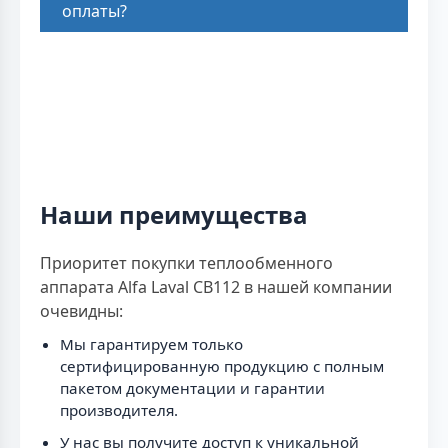
оплаты?
Наши преимущества
Приоритет покупки теплообменного
аппарата Alfa Laval CB112 в нашей компании
очевидны:
Мы гарантируем только
сертифицированную продукцию с полным
пакетом документации и гарантии
производителя.
У нас вы получите доступ к уникальной