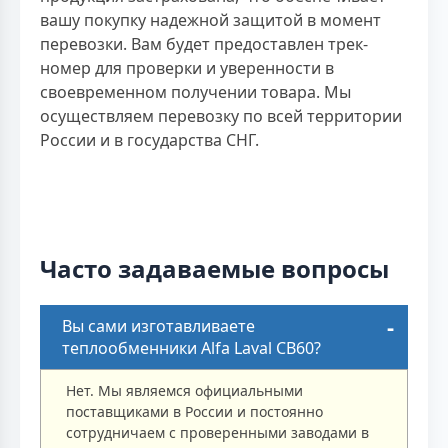
вашу покупку надежной защитой в момент
перевозки. Вам будет предоставлен трек-
номер для проверки и уверенности в
своевременном получении товара. Мы
осуществляем перевозку по всей территории
России и в государства СНГ.
Часто задаваемые вопросы
Вы сами изготавливаете
теплообменники Alfa Laval CB60?
Нет. Мы являемся официальными
поставщиками в России и постоянно
сотрудничаем с проверенными заводами в