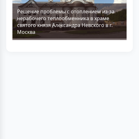
Решение проблемы с отоплением из-за
нерабочего теплообменника в храме
святого князя Александра Невского в г.
Москва