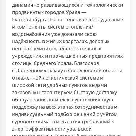
динамично развивающихся и технологически
продвинутых городов Урала —
Екатеринбурга. Наше тепловое оборудование
и компоненты систем отопления/
водоснабжения уже доказали свою
надёжность в жилых кварталах, деловых
центрах, клиниках, образовательных
учреждениях и промышленных предприятиях
столицы Среднего Урала. Благодаря
собственному складу в Свердловской области,
отлаженной логистической системе и
широкой сети удобных пунктов выдачи
заказов, мы гарантируем быструю доставку
оборудования, комплексную техническую
поддержку на всех этапах сотрудничества и
индивидуальный подбор решений с учётом
сурового климата и высоких требований к
энергоэффективности уральской