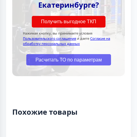
Екатеринбурге?
Получить выгодное ТКП
Нажимая кнопку, вы принимаете условия
Пользовательского соглашения
и даете
Согласие на
обработку персональных данных
Расчитать ТО по параметрам
Похожие товары