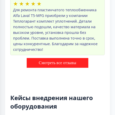
★
★
★
★
★
Для ремонта пластинчатого теплообменника
Alfa Laval T5-MFG приобрели у компании
Теплогарант комплект уплотнений. Детали
полностью подошли, качество материала на
высоком уровне, установка прошла без
проблем. Поставка выполнена точно в срок,
цены конкурентные. Благодарим за надежное
сотрудничество!
Смотреть все отзывы
Кейсы внедрения нашего
оборудования