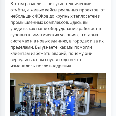
В этом разделе — не сухие технические
отчёты, а живые кейсы реальных проектов: от
небольших ЖЭКов до крупных теплосетей и
промышленных комплексов. Здесь вы
увидите, как наше оборудование работает в
суровых климатических условиях, в старых
системах и в новых зданиях, в городах и за их
пределами. Вы узнаете, как мы помогли
клиентам избежать аварий, почему они
вернулись к нам спустя годы и что
изменилось после внедрения