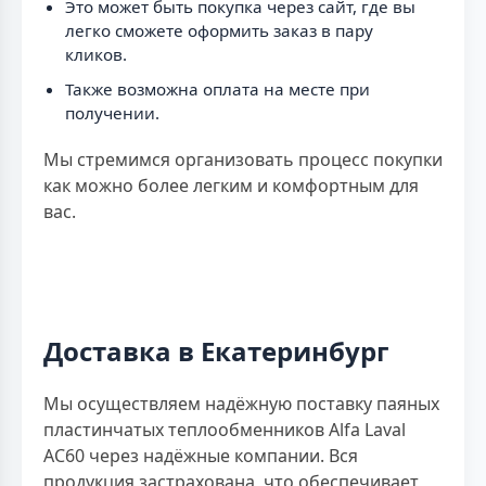
Это может быть покупка через сайт, где вы
легко сможете оформить заказ в пару
кликов.
Также возможна оплата на месте при
получении.
Мы стремимся организовать процесс покупки
как можно более легким и комфортным для
вас.
Доставка в Екатеринбург
Мы осуществляем надёжную поставку паяных
пластинчатых теплообменников Alfa Laval
AC60 через надёжные компании. Вся
продукция застрахована, что обеспечивает