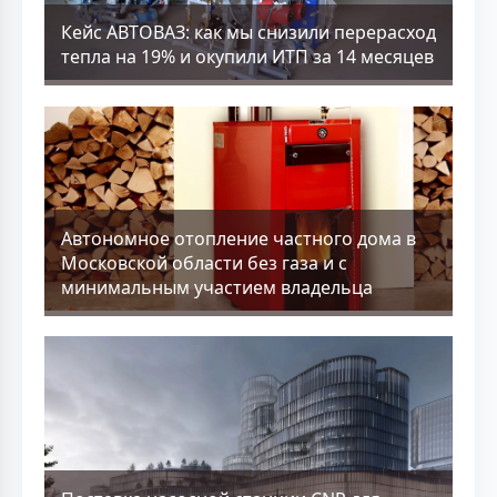
Кейс АВТОВАЗ: как мы снизили перерасход
тепла на 19% и окупили ИТП за 14 месяцев
Aвтономное отопление частного дома в
Московской области без газа и с
минимальным участием владельца