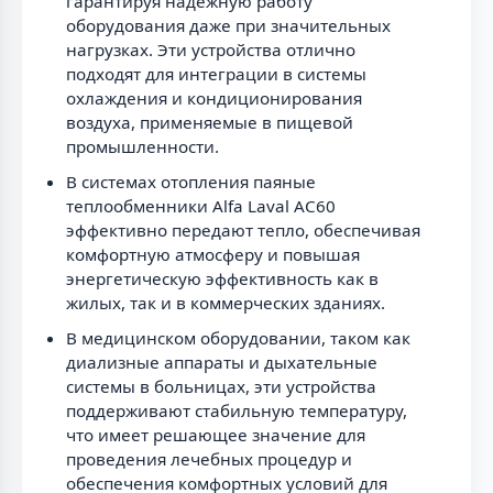
гарантируя надежную работу
оборудования даже при значительных
нагрузках. Эти устройства отлично
подходят для интеграции в системы
охлаждения и кондиционирования
воздуха, применяемые в пищевой
промышленности.
В системах отопления паяные
теплообменники Alfa Laval AC60
эффективно передают тепло, обеспечивая
комфортную атмосферу и повышая
энергетическую эффективность как в
жилых, так и в коммерческих зданиях.
В медицинском оборудовании, таком как
диализные аппараты и дыхательные
системы в больницах, эти устройства
поддерживают стабильную температуру,
что имеет решающее значение для
проведения лечебных процедур и
обеспечения комфортных условий для