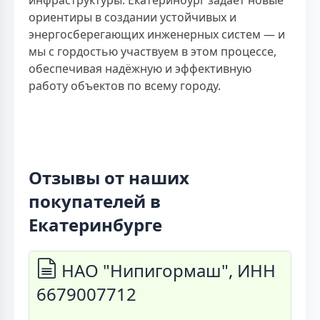
инфраструктуры. Екатеринбург задаёт новые
ориентиры в создании устойчивых и
энергосберегающих инженерных систем — и
мы с гордостью участвуем в этом процессе,
обеспечивая надёжную и эффективную
работу объектов по всему городу.
Отзывы от наших
покупателей в
Екатеринбурге
НАО "Нипигормаш", ИНН
6679007712