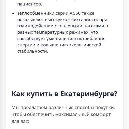
пациентов.
Теплообменники серии AC60 также
показывают высокую эффективность при
взаимодействии с тепловыми насосами в
разных температурных режимах, что
способствует уменьшению потребления
энергии и повышению экологической
стабильности.
Как купить в Екатеринбурге?
Мы предлагаем различные способы покупки,
чтобы обеспечить максимальный комфорт
для вас: