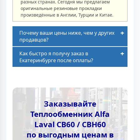
разных странах. Сегодня мы предлагаем
оригинальные резиновые прокладки
произведённые в Англии, Турции и Китае.
Почему ваши цены ниже, чем у других
продавцов?
Как быстро я получу заказ в
Екатеринбурге после оплаты?
Заказывайте
Теплообменник Alfa
Laval CB60 / CBH60
по выгодным ценам в