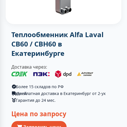
Теплообменник Alfa Laval
CB60 / CBH60 в
Екатеринбурге
Доставка через:
Более 15 складов по РФ
Бесплатная доставка в Екатеринбург от 2-ух дней
Гарантия до 24 мес.
Цена по запросу
Запросить цену