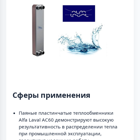
Сферы применения
Паяные пластинчатые теплообменники
Alfa Laval AC60 демонстрируют высокую
результативность в распределении тепла
при промышленной эксплуатации,