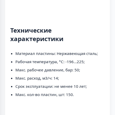
Технические
характеристики
Материал пластины: Нержавеющая сталь;
Рабочая температура, °C: -196...225;
Макс. рабочее давление, бар: 50;
Макс. расход, м3/ч: 14;
Срок эксплуатации: не менее 10 лет;
Макс. кол-во пластин, шт: 150.