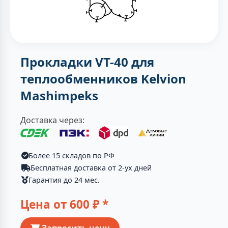
Прокладки VT-40 для
теплообменников Kelvion
Mashimpeks
Доставка через:
Более 15 складов по РФ
Бесплатная доставка от 2-ух дней
Гарантия до 24 мес.
Цена от
600
₽ *
Запросить цену