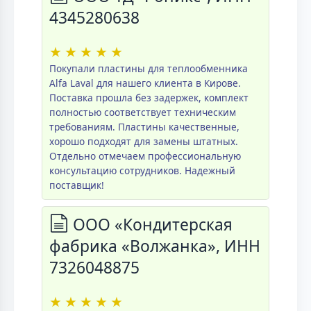
4345280638
★
★
★
★
★
Покупали пластины для теплообменника
Alfa Laval для нашего клиента в Кирове.
Поставка прошла без задержек, комплект
полностью соответствует техническим
требованиям. Пластины качественные,
хорошо подходят для замены штатных.
Отдельно отмечаем профессиональную
консультацию сотрудников. Надежный
поставщик!
ООО «Кондитерская
фабрика «Волжанка», ИНН
7326048875
★
★
★
★
★