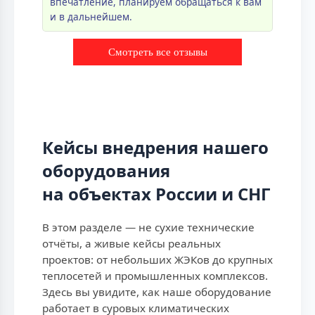
впечатление, планируем обращаться к вам
и в дальнейшем.
Смотреть все отзывы
Кейсы внедрения нашего
оборудования
на объектах России и СНГ
В этом разделе — не сухие технические
отчёты, а живые кейсы реальных
проектов: от небольших ЖЭКов до крупных
теплосетей и промышленных комплексов.
Здесь вы увидите, как наше оборудование
работает в суровых климатических