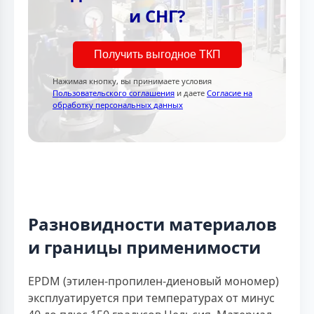
и СНГ?
Получить выгодное ТКП
Нажимая кнопку, вы принимаете условия
Пользовательского соглашения
и даете
Согласие на
обработку персональных данных
Разновидности материалов
и границы применимости
EPDM (этилен-пропилен-диеновый мономер)
эксплуатируется при температурах от минус