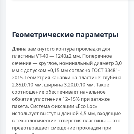
Геометрические параметры
Длина замкнутого контура прокладки для
пластины VT-40 — 1240±2 мм. Поперечное
сечение — круглое, номинальный диаметр 3,0
мм с допуском ±0,15 мм согласно ГОСТ 33481-
2015. Геометрия канавки на пластине: глубина
2,85±0,10 мм, ширина 3,20±0,10 мм. Такое
соотношение обеспечивает начальное
обжатие уплотнения 12–15% при затяжке
пакета. Система фиксации «Eco Loc»
использует выступы длиной 4,5 мм, входящие
в технологические отверстия пластины — это
предотвращает смещение прокладки при