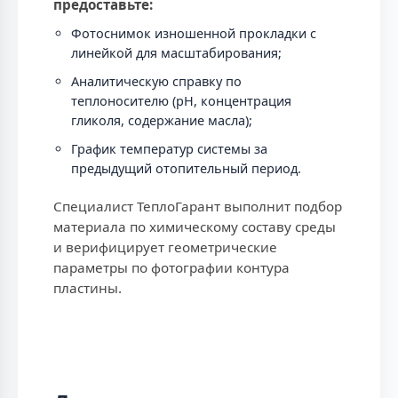
предоставьте:
Фотоснимок изношенной прокладки с
линейкой для масштабирования;
Аналитическую справку по
теплоносителю (рН, концентрация
гликоля, содержание масла);
График температур системы за
предыдущий отопительный период.
Специалист ТеплоГарант выполнит подбор
материала по химическому составу среды
и верифицирует геометрические
параметры по фотографии контура
пластины.