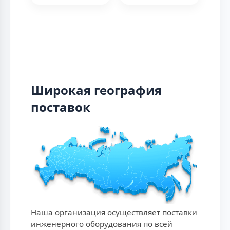
Широкая география
поставок
Наша организация осуществляет поставки
инженерного оборудования по всей