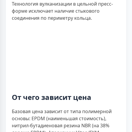
Технология вулканизации в цельной пресс-
форме исключает наличие стыкового
соединения по периметру кольца.
От чего зависит цена
Базовая цена зависит от типа полимерной
основы: EPDM (наименьшая стоимость),
нитрил-бутадиеновая резина NBR (на 38%