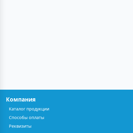
Компания
Каталог продукции
Способы оплаты
Реквизиты