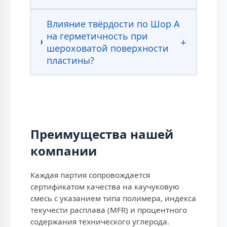
Влияние твёрдости по Шор А
на герметичность при
шероховатой поверхности
пластины?
Преимущества нашей
компании
Каждая партия сопровождается
сертификатом качества на каучуковую
смесь с указанием типа полимера, индекса
текучести расплава (MFR) и процентного
содержания технического углерода.