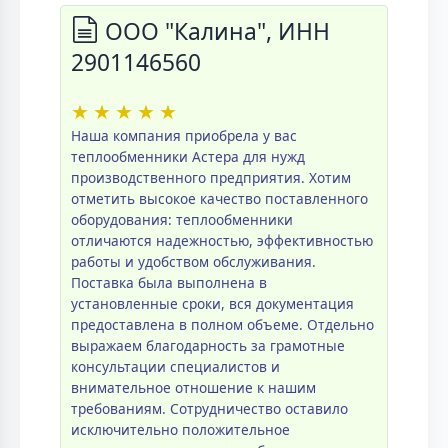
ООО "Калина", ИНН
2901146560
★
★
★
★
★
Наша компания приобрела у вас
теплообменники Астера для нужд
производственного предприятия. Хотим
отметить высокое качество поставленного
оборудования: теплообменники
отличаются надежностью, эффективностью
работы и удобством обслуживания.
Поставка была выполнена в
установленные сроки, вся документация
предоставлена в полном объеме. Отдельно
выражаем благодарность за грамотные
консультации специалистов и
внимательное отношение к нашим
требованиям. Сотрудничество оставило
исключительно положительное