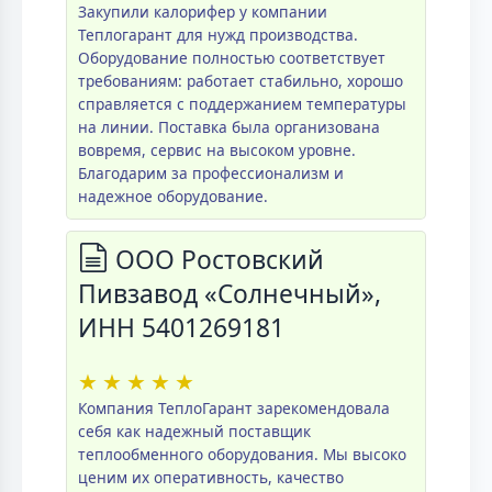
Закупили калорифер у компании
Теплогарант для нужд производства.
Оборудование полностью соответствует
требованиям: работает стабильно, хорошо
справляется с поддержанием температуры
на линии. Поставка была организована
вовремя, сервис на высоком уровне.
Благодарим за профессионализм и
надежное оборудование.
ООО Ростовский
Пивзавод «Солнечный»,
ИНН 5401269181
★
★
★
★
★
Компания ТеплоГарант зарекомендовала
себя как надежный поставщик
теплообменного оборудования. Мы высоко
ценим их оперативность, качество