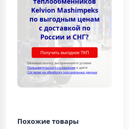
теплообменников
Kelvion Mashimpeks
по выгодным ценам
с доставкой по
России и СНГ?
Получить выгодное ТКП
Нажимая кнопку, вы принимаете условия
Пользовательского соглашения
и даете
Согласие на обработку персональных данных
Похожие товары