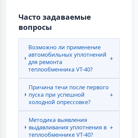
Часто задаваемые
вопросы
Возможно ли применение
автомобильных уплотнений
для ремонта
теплообменника VT-40?
Причина течи после первого
пуска при успешной
холодной опрессовке?
Методика выявления
выдавливания уплотнения в
теплообменнике VT-40?