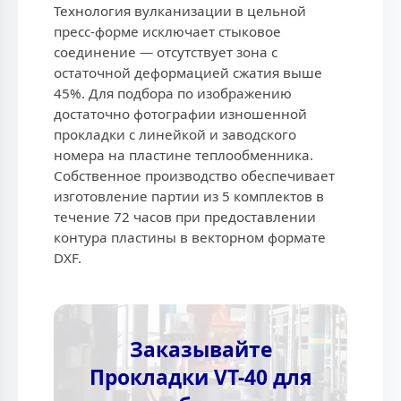
Технология вулканизации в цельной
пресс-форме исключает стыковое
соединение — отсутствует зона с
остаточной деформацией сжатия выше
45%. Для подбора по изображению
достаточно фотографии изношенной
прокладки с линейкой и заводского
номера на пластине теплообменника.
Собственное производство обеспечивает
изготовление партии из 5 комплектов в
течение 72 часов при предоставлении
контура пластины в векторном формате
DXF.
Заказывайте
Прокладки VT-40 для