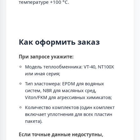
температуре +100 °С.
Как оформить заказ
При запросе укажите:
Модель теплообменника: VT-40, NT100X
или иная серия;
Тип эластомера: EPDM для водяных
систем, NBR для масляных сред,
Viton/FKM для агрессивных химикатов;
Количество комплектов (один комплект
включает уплотнения для всех пластин
пакета).
Если точные данные недоступны,