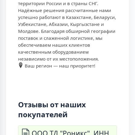
территории России и в страны СНГ.
Надёжные решения рассчитанные нами
успешно работают в Казахстане, Беларуси,
Узбекистане, Абхазии, Кыргызстане и
Молдове. Благодаря обширной географии
поставок и слаженной логистике, мы
обеспечиваем наших клиентов
качественным оборудованием
независимо от их местоположения.
Ваш регион — наш приоритет!
Отзывы от наших
покупателей
ООО ТД "Роникс", ИНН