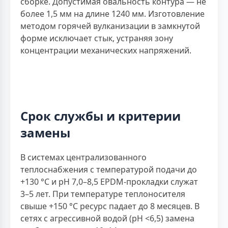
сборке. Допустимая овальность контура — не
более 1,5 мм на длине 1240 мм. Изготовление
методом горячей вулканизации в замкнутой
форме исключает стык, устраняя зону
концентрации механических напряжений.
Срок службы и критерии
замены
В системах централизованного
теплоснабжения с температурой подачи до
+130 °С и рН 7,0–8,5 EPDM-прокладки служат
3–5 лет. При температуре теплоносителя
свыше +150 °С ресурс падает до 8 месяцев. В
сетях с агрессивной водой (рН <6,5) замена