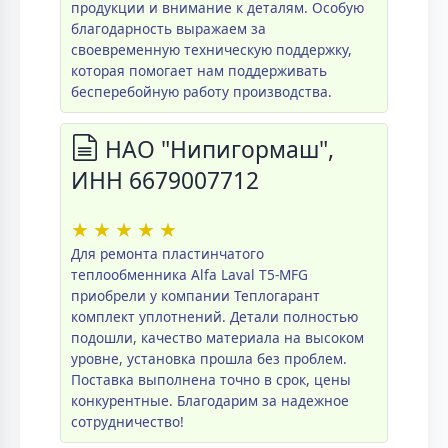
продукции и внимание к деталям. Особую
благодарность выражаем за
своевременную техническую поддержку,
которая помогает нам поддерживать
бесперебойную работу производства.
НАО "Нипигормаш",
ИНН 6679007712
★
★
★
★
★
Для ремонта пластинчатого
теплообменника Alfa Laval T5-MFG
приобрели у компании Теплогарант
комплект уплотнений. Детали полностью
подошли, качество материала на высоком
уровне, установка прошла без проблем.
Поставка выполнена точно в срок, цены
конкурентные. Благодарим за надежное
сотрудничество!