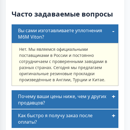
Часто задаваемые вопросы
Вы сами изготавливаете уплотнения
M6M Viton?
Нет. Мы являемся официальными
поставщиками в России и постоянно
сотрудничаем с проверенными заводами в
разных странах. Сегодня мы предлагаем
оригинальные резиновые прокладки
произведённые в Англии, Турции и Китае.
Почему ваши цены ниже, чем у других
продавцов?
Как быстро я получу заказ после
оплаты?