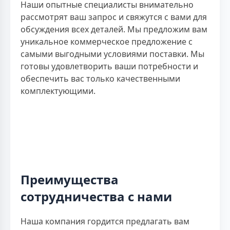
Наши опытные специалисты внимательно
рассмотрят ваш запрос и свяжутся с вами для
обсуждения всех деталей. Мы предложим вам
уникальное коммерческое предложение с
самыми выгодными условиями поставки. Мы
готовы удовлетворить ваши потребности и
обеспечить вас только качественными
комплектующими.
Преимущества
сотрудничества с нами
Наша компания гордится предлагать вам