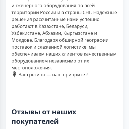
инженерного оборудования по всей
территории России и в страны СНГ. Надёжные
решения рассчитанные нами успешно
работают в Казахстане, Беларуси,
Узбекистане, Абхазии, Кыргызстане и
Молдове. Благодаря обширной географии
поставок и слаженной логистике, мы
обеспечиваем наших клиентов качественным
оборудованием независимо от их
местоположения.
Ваш регион — наш приоритет!
Отзывы от наших
покупателей