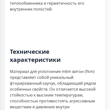
теплообменника и герметичность его
внутренних полостей.
Технические
характеристики
Материал для уплотнения m6m витон (fkm)
представляет собой уникальный
фторированный каучук, обладающий рядом
особенных свойств. Он отличается высокой
стойкостью к высоким температурам,
способностью противостоять агрессивным
веществам и давлению внутри