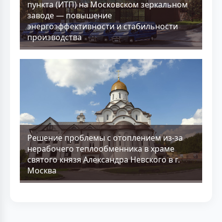
пункта (ИТП) на Московском зеркальном
заводе — повышение
энергоэффективности и стабильности
производства
Решение проблемы с отоплением из-за
нерабочего теплообменника в храме
святого князя Александра Невского в г.
Москва