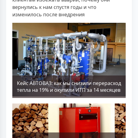
вернулись к нам спустя годы и что
изменилось после внедрения
Кейс АВТОВАЗ: как мы снизили перерасход
тепла на 19% и окупили ИТП за 14 месяцев