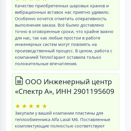
Качество приобретенных шаровых кранов и
вибрационных вставок нас приятно удивило.
Особенно хочется отметить оперативность
выполнения заказа. Всё былио доставлено
точно в оговоренные сроки, что крайне важно
для нас, так как любые простои в работе
инженерных систем могут повлиять на
производственный процесс. В целом, работа с
компанией ТеплоГарант оставила только
положительные впечатления.
ООО Инженерный центр
«Спектр А», ИНН 2901195609
★
★
★
★
★
Закупали у вашей компании пластины для
теплообменника Alfa Laval M6. Поставленные
комплектующие полностью соответствуют