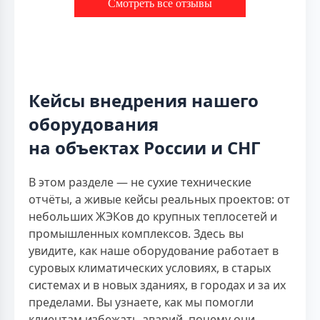
Смотреть все отзывы
Кейсы внедрения нашего
оборудования
на объектах России и СНГ
В этом разделе — не сухие технические
отчёты, а живые кейсы реальных проектов: от
небольших ЖЭКов до крупных теплосетей и
промышленных комплексов. Здесь вы
увидите, как наше оборудование работает в
суровых климатических условиях, в старых
системах и в новых зданиях, в городах и за их
пределами. Вы узнаете, как мы помогли
клиентам избежать аварий, почему они