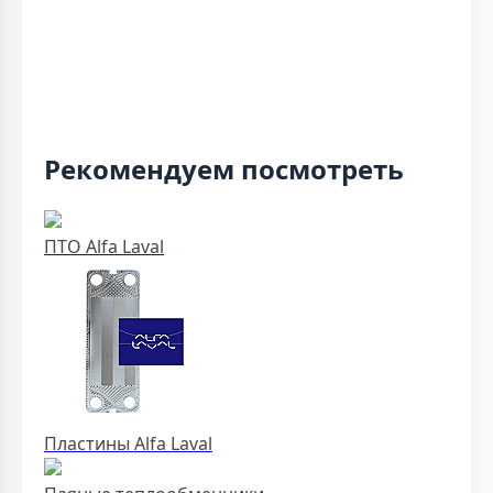
Рекомендуем посмотреть
ПТО Alfa Laval
Пластины Alfa Laval