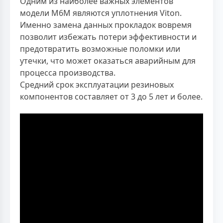
Одним из наиболее важных элементов
модели М6М являются уплотнения Viton.
Именно замена данных прокладок вовремя
позволит избежать потери эффективности и
предотвратить возможные поломки или
утечки, что может оказаться аварийным для
процесса производства.
Средний срок эксплуатации резиновых
компонентов составляет от 3 до 5 лет и более.