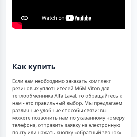
Как купить
Если вам необходимо заказать комплект
резиновых уплотнителей M6M Viton для
теплообменника Alfa Laval, то обращайтесь к
нам - это правильный выбор. Мы предлагаем
различные удобные способы связи: вы
можете позвонить нам по указанному номеру
телефона, отправить заявку на электронную
почту или нажать кнопку «обратный звонок».