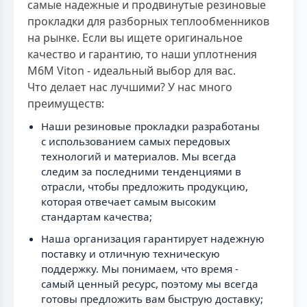
самые надежные и продвинутые резиновые
прокладки для разборных теплообменников
на рынке. Если вы ищете оригинальное
качество и гарантию, то наши уплотнения
M6M Viton - идеальный выбор для вас.
Что делает нас лучшими? У нас много
преимуществ:
Наши резиновые прокладки разработаны
с использованием самых передовых
технологий и материалов. Мы всегда
следим за последними тенденциями в
отрасли, чтобы предложить продукцию,
которая отвечает самым высоким
стандартам качества;
Наша организация гарантирует надежную
поставку и отличную техническую
поддержку. Мы понимаем, что время -
самый ценный ресурс, поэтому мы всегда
готовы предложить вам быструю доставку;