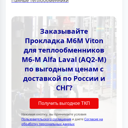
Паяные теплообменники
Заказывайте
Прокладка M6M Viton
для теплообменников
M6-M Alfa Laval (AQ2-M)
по выгодным ценам с
доставкой по России и
СНГ?
Получить выгодное ТКП
Нажимая кнопку, вы принимаете условия
Пользовательского соглашения
и даете
Согласие на
обработку персональных данных