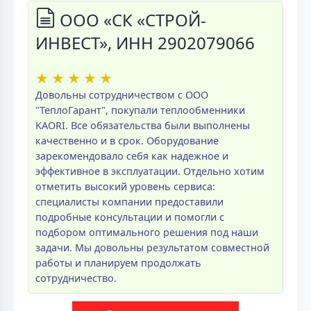
ООО «СК «СТРОЙ-
ИНВЕСТ», ИНН 2902079066
★
★
★
★
★
Довольны сотрудничеством с ООО
"ТеплоГарант", покупали теплообменники
KAORI. Все обязательства были выполнены
качественно и в срок. Оборудование
зарекомендовало себя как надежное и
эффективное в эксплуатации. Отдельно хотим
отметить высокий уровень сервиса:
специалисты компании предоставили
подробные консультации и помогли с
подбором оптимального решения под наши
задачи. Мы довольны результатом совместной
работы и планируем продолжать
сотрудничество.