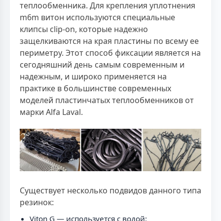
теплообменника. Для крепления уплотнения
m6m витон используются специальные
клипсы clip-on, которые надежно
защелкиваются на края пластины по всему ее
периметру. Этот способ фиксации является на
сегодняшний день самым современным и
надежным, и широко применяется на
практике в большинстве современных
моделей пластинчатых теплообменников от
марки Alfa Laval.
Существует несколько подвидов данного типа
резинок:
Viton G — используется с водой;