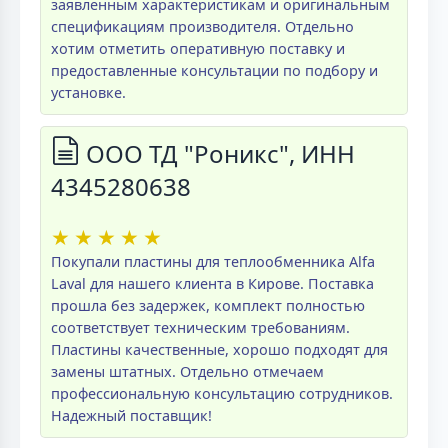
заявленным характеристикам и оригинальным
спецификациям производителя. Отдельно
хотим отметить оперативную поставку и
предоставленные консультации по подбору и
установке.
ООО ТД "Роникс", ИНН
4345280638
★
★
★
★
★
Покупали пластины для теплообменника Alfa
Laval для нашего клиента в Кирове. Поставка
прошла без задержек, комплект полностью
соответствует техническим требованиям.
Пластины качественные, хорошо подходят для
замены штатных. Отдельно отмечаем
профессиональную консультацию сотрудников.
Надежный поставщик!