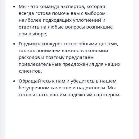
Мы - это команда экспертов, которая
всегда готова помочь вам с выбором
наиболее подходящих уплотнений и
ответить на любые вопросы возникшие
при выборе;
Гордимся конкурентоспособными ценами,
так как понимаем важность экономии
расходов и поэтому предлагаем
привлекательные предложения для наших
клиентов.
Обращайтесь к нам и убедитесь в нашем
безупречном качестве и надежности. Мы
готовы стать вашим надежным партнером.