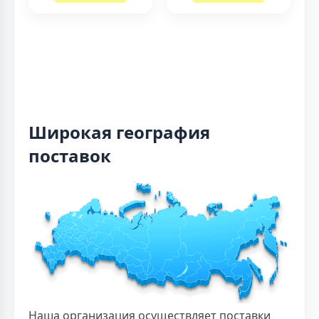
Широкая география
поставок
Наша организация осуществляет поставки