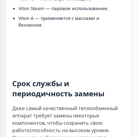
Viton Steam — паровое использование.
Viton A — применяется с маслами и
бензином.
Срок службы и
периодичность замены
Даже самый качественный теплообменный
аппарат требует замены некоторых
компонентов, чтобы сохранить свою
работоспособность на высоком уровне.