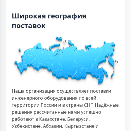
Широкая география
поставок
Наша организация осуществляет поставки
инженерного оборудования по всей
территории России и в страны СНГ. Надёжные
решения рассчитанные нами успешно
работают в Казахстане, Беларуси,
Узбекистане, Абхазии, Кыргызстане и