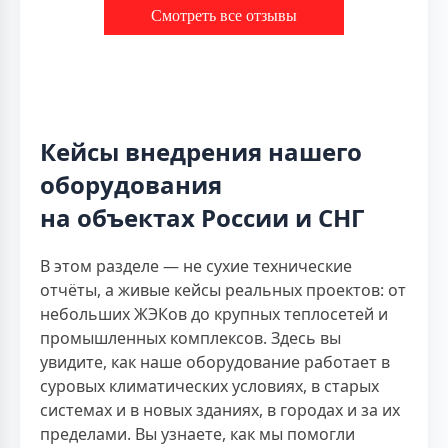
Смотреть все отзывы
Кейсы внедрения нашего
оборудования
на объектах России и СНГ
В этом разделе — не сухие технические
отчёты, а живые кейсы реальных проектов: от
небольших ЖЭКов до крупных теплосетей и
промышленных комплексов. Здесь вы
увидите, как наше оборудование работает в
суровых климатических условиях, в старых
системах и в новых зданиях, в городах и за их
пределами. Вы узнаете, как мы помогли