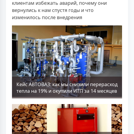
клиентам избежать аварий, почему они
вернулись к нам спустя годы и что
изменилось после внедрения
Кейс АВТОВАЗ: как мы снизили перерасход
тепла на 19% и окупили ИТП за 14 месяцев