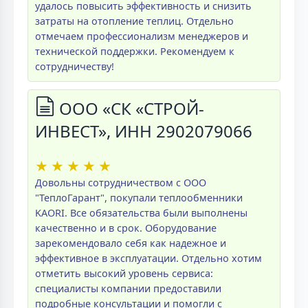
удалось повысить эффективность и снизить
затраты на отопление теплиц. Отдельно
отмечаем профессионализм менеджеров и
технической поддержки. Рекомендуем к
сотрудничеству!
ООО «СК «СТРОЙ-
ИНВЕСТ», ИНН 2902079066
★
★
★
★
★
Довольны сотрудничеством с ООО
"ТеплоГарант", покупали теплообменники
KAORI. Все обязательства были выполнены
качественно и в срок. Оборудование
зарекомендовало себя как надежное и
эффективное в эксплуатации. Отдельно хотим
отметить высокий уровень сервиса:
специалисты компании предоставили
подробные консультации и помогли с