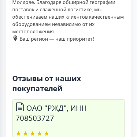
Молдове. Благодаря обширной географии
поставок и слаженной логистике, мы
обеспечиваем наших клиентов качественным
оборудованием независимо от их
местоположения.
Ваш регион — наш приоритет!
Отзывы от наших
покупателей
ОАО "РЖД", ИНН
708503727
★
★
★
★
★