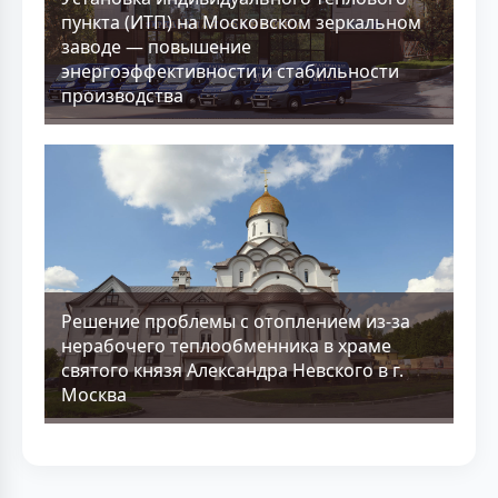
пункта (ИТП) на Московском зеркальном
заводе — повышение
энергоэффективности и стабильности
производства
Решение проблемы с отоплением из-за
нерабочего теплообменника в храме
святого князя Александра Невского в г.
Москва