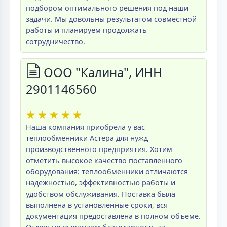
подбором оптимального решения под наши
задачи. Мы довольны результатом совместной
работы и планируем продолжать
сотрудничество.
ООО "Калина", ИНН
2901146560
★
★
★
★
★
Наша компания приобрела у вас
теплообменники Астера для нужд
производственного предприятия. Хотим
отметить высокое качество поставленного
оборудования: теплообменники отличаются
надежностью, эффективностью работы и
удобством обслуживания. Поставка была
выполнена в установленные сроки, вся
документация предоставлена в полном объеме.