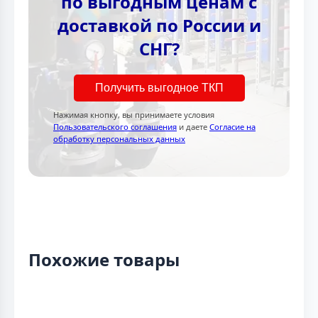
по выгодным ценам с
доставкой по России и
СНГ?
Получить выгодное ТКП
Нажимая кнопку, вы принимаете условия
Пользовательского соглашения
и даете
Согласие на
обработку персональных данных
Похожие товары