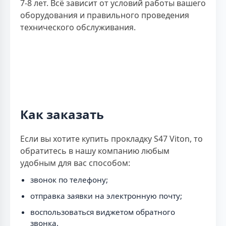
7-8 лет. Всё зависит от условий работы вашего
оборудования и правильного проведения
технического обслуживания.
Как заказать
Если вы хотите купить прокладку S47 Viton, то
обратитесь в нашу компанию любым
удобным для вас способом:
звонок по телефону;
отправка заявки на электронную почту;
воспользоваться виджетом обратного
звонка.