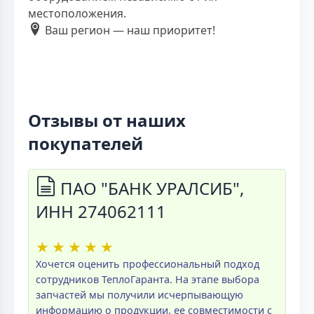
местоположения.
Ваш регион — наш приоритет!
Отзывы от наших
покупателей
ПАО "БАНК УРАЛСИБ",
ИНН 274062111
★
★
★
★
★
Хочется оценить профессиональный подход
сотрудников ТеплоГаранта. На этапе выбора
запчастей мы получили исчерпывающую
информацию о продукции, ее совместимости с