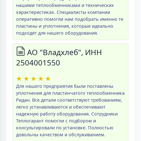
нашими теплообменниками и технических
характеристиках. Специалисты компании
оперативно помогли нам подобрать именно те
пластины и уплотнения, которые идеально
подходят для нашего оборудования.
АО "Владхлеб", ИНН
2504001550
★
★
★
★
★
Для нашего предприятия были поставлены
уплотнения для пластинчатого теплообменника
Ридан. Все детали соответствуют требованиям,
легко устанавливаются и обеспечивают
надежную работу оборудования. Сотрудники
Теплогарант помогли с подбором и
консультировали по установке. Полностью
довольны качеством и обслуживанием.