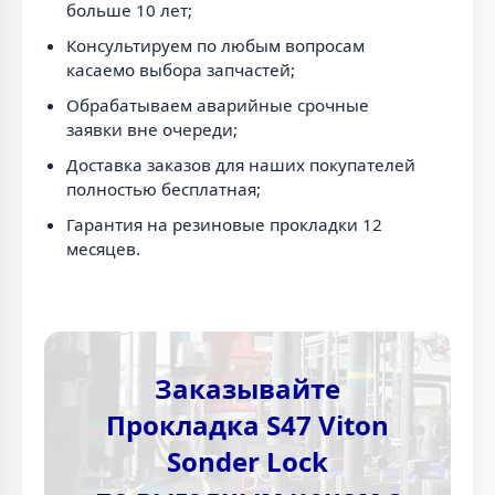
больше 10 лет;
Консультируем по любым вопросам
касаемо выбора запчастей;
Обрабатываем аварийные срочные
заявки вне очереди;
Доставка заказов для наших покупателей
полностью бесплатная;
Гарантия на резиновые прокладки 12
месяцев.
Заказывайте
Прокладка S47 Viton
Sonder Lock