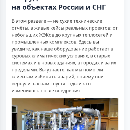
на объектах России и СНГ
В этом разделе — не сухие технические
отчёты, а живые кейсы реальных проектов: от
небольших ЖЭКов до крупных теплосетей и
промышленных комплексов. Здесь вы
увидите, как наше оборудование работает в
суровых климатических условиях, в старых
системах и в новых зданиях, в городах и за их
пределами. Вы узнаете, как мы помогли
клиентам избежать аварий, почему они
вернулись к нам спустя годы и что
изменилось после внедрения