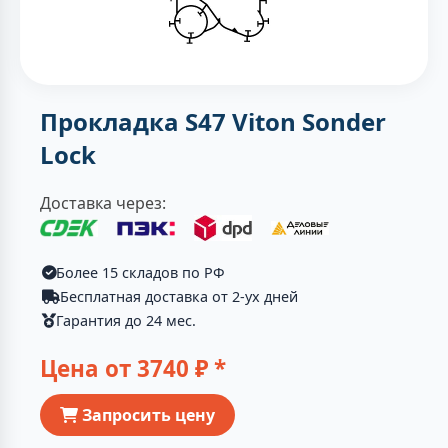
Прокладка S47 Viton Sonder
Lock
Доставка через:
Более 15 складов по РФ
Бесплатная доставка от 2-ух дней
Гарантия до 24 мес.
Цена от
3740
₽ *
Запросить цену