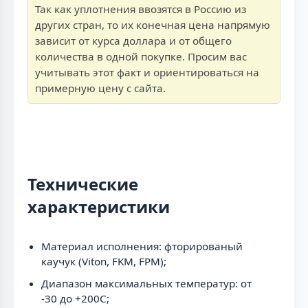
Так как уплотнения ввозятся в Россию из
других стран, то их конечная цена напрямую
зависит от курса доллара и от общего
количества в одной покупке. Просим вас
учитывать этот факт и ориентироваться на
примерную цену с сайта.
Технические
характеристики
Материал исполнения: фторированый
каучук (Viton, FKM, FPM);
Диапазон максимальных температур: от
-30 до +200C;