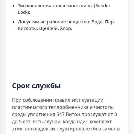
Тип крепления к пластине: шипы (Sonder
Lock);
Допустимые рабочие вещества: Вода, Пар,
Кислоты, Щёлочи, Хлор.
Срок службы
При соблюдении правил эксплуатации
пластинчатого теплообменника и чистоты
среды уплотнения S47 Витон прослужат от 3
до 5 лет. Есть случаи, когда один комплект
этих прокладок эксплуатировался без замены