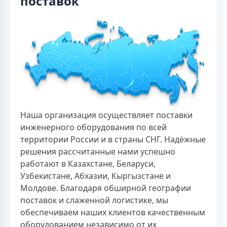
поставок
Наша организация осуществляет поставки
инженерного оборудования по всей
территории России и в страны СНГ. Надёжные
решения рассчитанные нами успешно
работают в Казахстане, Беларуси,
Узбекистане, Абхазии, Кыргызстане и
Молдове. Благодаря обширной географии
поставок и слаженной логистике, мы
обеспечиваем наших клиентов качественным
оборудованием независимо от их