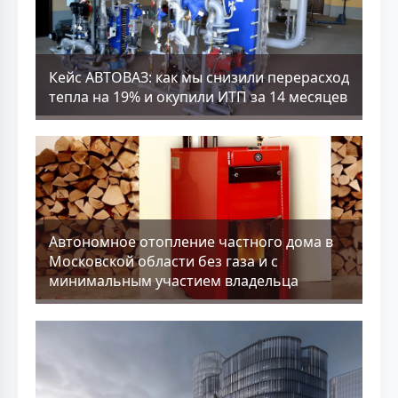
Кейс АВТОВАЗ: как мы снизили перерасход
тепла на 19% и окупили ИТП за 14 месяцев
Aвтономное отопление частного дома в
Московской области без газа и с
минимальным участием владельца