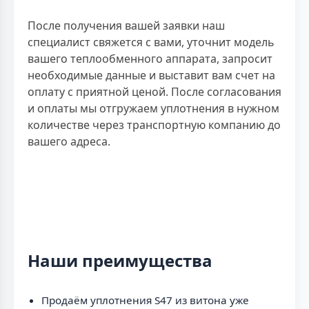
После получения вашей заявки наш
специалист свяжется с вами, уточнит модель
вашего теплообменного аппарата, запросит
необходимые данные и выставит вам счет на
оплату с приятной ценой. После согласования
и оплаты мы отгружаем уплотнения в нужном
количестве через транспортную компанию до
вашего адреса.
Наши преимущества
Продаём уплотнения S47 из витона уже