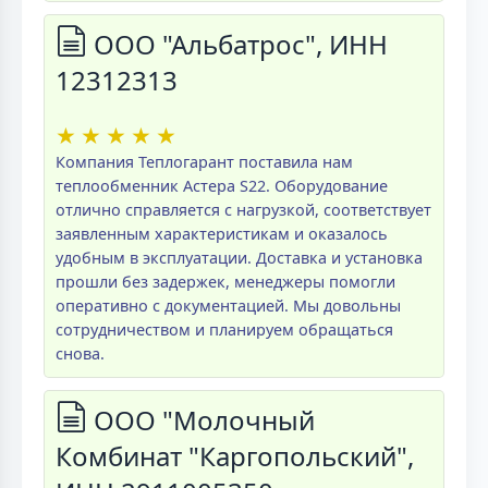
ООО "Альбатрос", ИНН
12312313
★
★
★
★
★
Компания Теплогарант поставила нам
теплообменник Астера S22. Оборудование
отлично справляется с нагрузкой, соответствует
заявленным характеристикам и оказалось
удобным в эксплуатации. Доставка и установка
прошли без задержек, менеджеры помогли
оперативно с документацией. Мы довольны
сотрудничеством и планируем обращаться
снова.
ООО "Молочный
Комбинат "Каргопольский",