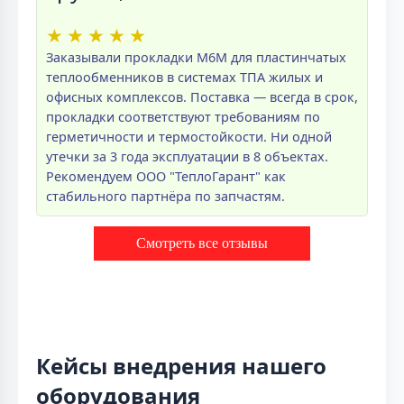
★
★
★
★
★
Заказывали прокладки M6M для пластинчатых
теплообменников в системах ТПА жилых и
офисных комплексов. Поставка — всегда в срок,
прокладки соответствуют требованиям по
герметичности и термостойкости. Ни одной
утечки за 3 года эксплуатации в 8 объектах.
Рекомендуем ООО "ТеплоГарант" как
стабильного партнёра по запчастям.
Смотреть все отзывы
Кейсы внедрения нашего
оборудования