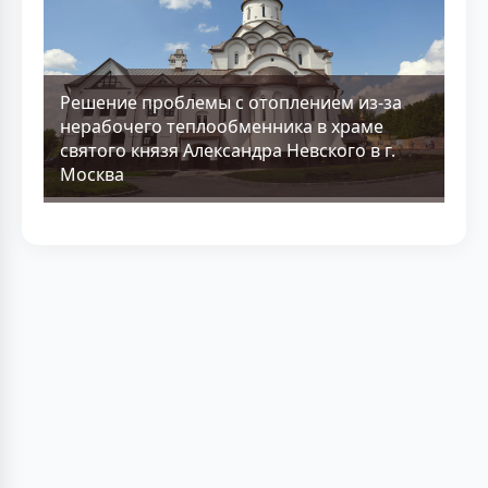
Решение проблемы с отоплением из-за
нерабочего теплообменника в храме
святого князя Александра Невского в г.
Москва