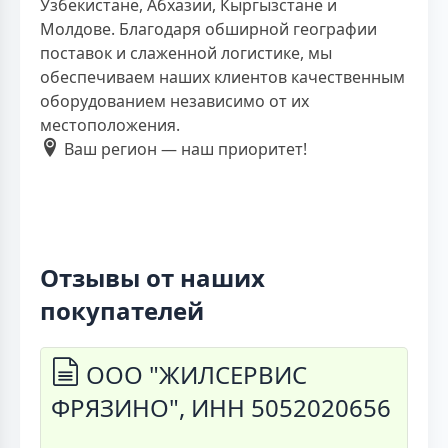
Узбекистане, Абхазии, Кыргызстане и
Молдове. Благодаря обширной географии
поставок и слаженной логистике, мы
обеспечиваем наших клиентов качественным
оборудованием независимо от их
местоположения.
Ваш регион — наш приоритет!
Отзывы от наших
покупателей
ООО "ЖИЛСЕРВИС
ФРЯЗИНО", ИНН 5052020656