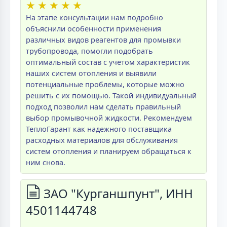
★
★
★
★
★
На этапе консультации нам подробно
объяснили особенности применения
различных видов реагентов для промывки
трубопровода, помогли подобрать
оптимальный состав с учетом характеристик
наших систем отопления и выявили
потенциальные проблемы, которые можно
решить с их помощью. Такой индивидуальный
подход позволил нам сделать правильный
выбор промывочной жидкости. Рекомендуем
ТеплоГарант как надежного поставщика
расходных материалов для обслуживания
систем отопления и планируем обращаться к
ним снова.
ЗАО "Курганшпунт", ИНН
4501144748