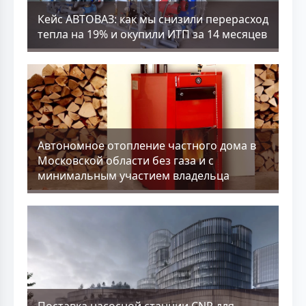
Кейс АВТОВАЗ: как мы снизили перерасход
тепла на 19% и окупили ИТП за 14 месяцев
Aвтономное отопление частного дома в
Московской области без газа и с
минимальным участием владельца