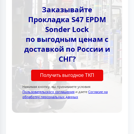
Заказывайте
Прокладка S47 EPDM
Sonder Lock
по выгодным ценам с
доставкой по России и
СНГ?
Получить выгодное ТКП
Нажимая кнопку, вы принимаете условия
Пользовательского соглашения
и даете
Согласие на
обработку персональных данных