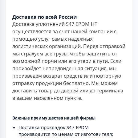
Доставка по всей России
Доставка уплотнений S47 EPDM HT
осуществляется за счет нашей компании с
помощью услуг самых надежных
логистических организаций. Перед отправкой
мы страхуем все грузы, чтобы защитить от
возможной порчи или его утери в пути. Если
произойдет непредвиденная ситуация, мы
произведем возврат средств или повторную
отправку продукции бесплатно. Мы можем
доставить товар до дверей или до терминала
в вашем населенном пункте.
Важные преимущества нашей фирмы
Поставка прокладок S47 EPDM
производится по ценам от изготовителя;