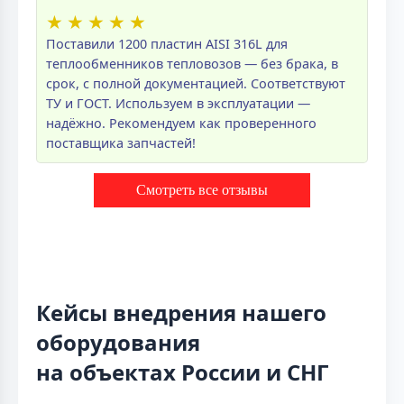
★
★
★
★
★
Поставили 1200 пластин AISI 316L для
теплообменников тепловозов — без брака, в
срок, с полной документацией. Соответствуют
ТУ и ГОСТ. Используем в эксплуатации —
надёжно. Рекомендуем как проверенного
поставщика запчастей!
Смотреть все отзывы
Кейсы внедрения нашего
оборудования
на объектах России и СНГ