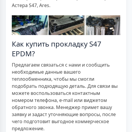
Астера S47, Ares.
Как купить прокладку S47
EPDM?
Предлагаем связаться с нами и сообщить
необходимые данные вашего
теплообменника, чтобы мы смогли
подобрать подходящую деталь. Для связи вы
можете воспользоваться контактным
номером телефона, e-mail или виджетом
обратного звонка. Менеджер примет вашу
заявку и задаст уточняющие вопросы, после
чего подготовит выгодное коммерческое
предложение.