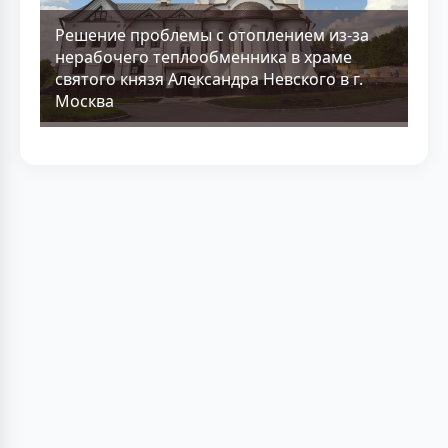
Решение проблемы с отоплением из-за
нерабочего теплообменника в храме
святого князя Александра Невского в г.
Москва