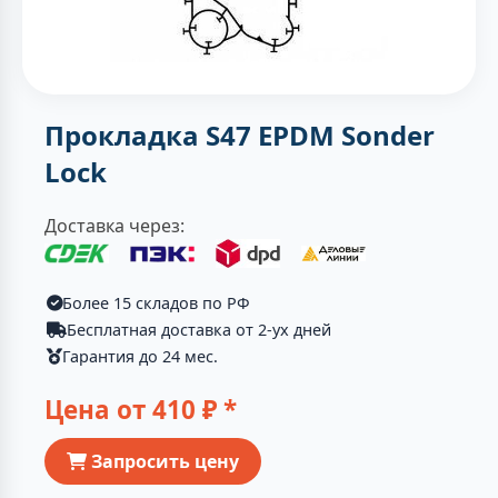
Прокладка S47 EPDM Sonder
Lock
Доставка через:
Более 15 складов по РФ
Бесплатная доставка от 2-ух дней
Гарантия до 24 мес.
Цена от
410
₽ *
Запросить цену