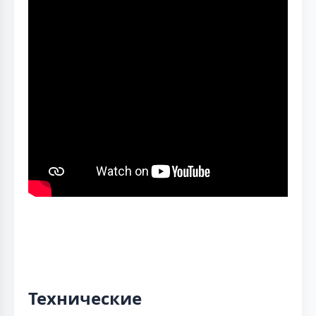
Технические