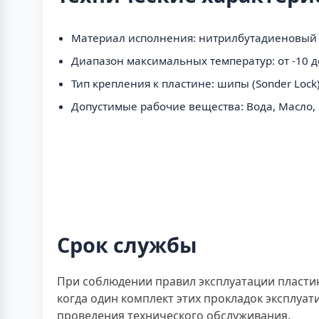
Материал исполнения: нитрилбутадиеновый кау
Диапазон максимальных температур: от -10 д
Тип крепления к пластине: шипы (Sonder Lock)
Допустимые рабочие вещества: Вода, Масло,
Срок службы
При соблюдении правил эксплуатации пластинч
когда один комплект этих прокладок эксплуат
проведения технического обслуживания.