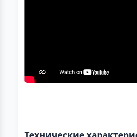
Технические характери