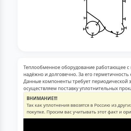
Теплообменное оборудование работающее с 
надёжно и долговечно. За его герметичность
Данные компоненты требует периодической з
осуществляем поставку уплотнительных прокла
ВНИМАНИЕ!!!
Так как уплотнения ввозятся в Россию из друг
покупке. Просим вас учитывать этот факт и ор