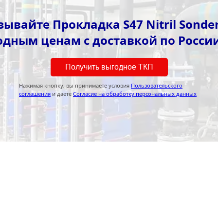
ывайте Прокладка S47 Nitril Sonde
одным ценам с доставкой по России
Получить выгодное ТКП
Нажимая кнопку, вы принимаете условия
Пользовательского
соглашения
и даете
Согласие на обработку персональных данных