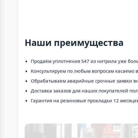
Наши преимущества
Продаём уплотнения S47 из нитрила уже боль
Консультируем по любым вопросам касаемо в
Обрабатываем аварийные срочные заявки вн
Доставка заказов для наших покупателей пол
Гарантия на резиновые прокладки 12 месяце