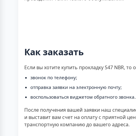
Как заказать
Если вы хотите купить прокладку S47 NBR, т
звонок по телефону;
отправка заявки на электронную почту;
воспользоваться виджетом обратного звонка.
После получения вашей заявки наш специали
и выставит вам счет на оплату с приятной це
транспортную компанию до вашего адреса.