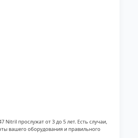
tril прослужат от 3 до 5 лет. Есть случаи,
аботы вашего оборудования и правильного