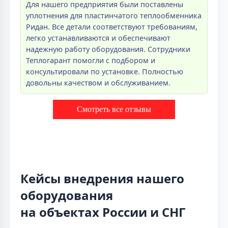
Для нашего предприятия были поставлены
уплотнения для пластинчатого теплообменника
Ридан. Все детали соответствуют требованиям,
легко устанавливаются и обеспечивают
надежную работу оборудования. Сотрудники
Теплогарант помогли с подбором и
консультировали по установке. Полностью
довольны качеством и обслуживанием.
Смотреть все отзывы
Кейсы внедрения нашего
оборудования
на объектах России и СНГ