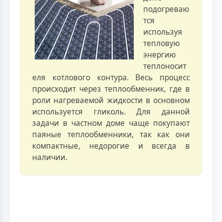
подогреваю
тся
используя
тепловую
энергию
теплоносит
еля котлового контура. Весь процесс
происходит через теплообменник, где в
роли нагреваемой жидкости в основном
используется гликоль. Для данной
задачи в частном доме чаще покупают
паяные теплообменники, так как они
компактные, недорогие и всегда в
наличии.