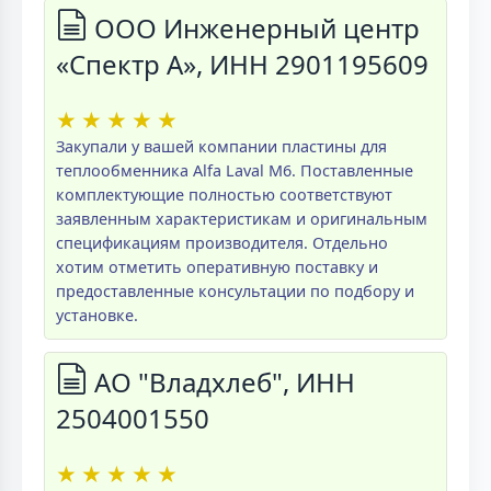
ООО Инженерный центр
«Спектр А», ИНН 2901195609
★
★
★
★
★
Закупали у вашей компании пластины для
теплообменника Alfa Laval M6. Поставленные
комплектующие полностью соответствуют
заявленным характеристикам и оригинальным
спецификациям производителя. Отдельно
хотим отметить оперативную поставку и
предоставленные консультации по подбору и
установке.
АО "Владхлеб", ИНН
2504001550
★
★
★
★
★