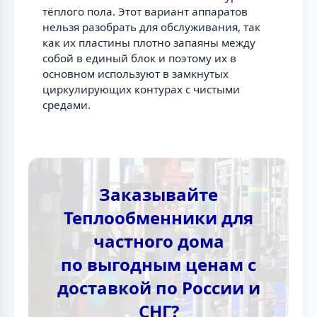
тёплого пола. Этот вариант аппаратов
нельзя разобрать для обслуживания, так
как их пластины плотно запаяны между
собой в единый блок и поэтому их в
основном используют в замкнутых
циркулирующих контурах с чистыми
средами.
Заказывайте
Теплообменники для
частного дома
по выгодным ценам с
доставкой по России и
СНГ?