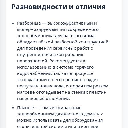
Разновидности и отличия
Разборные — высокоэффективный и
модернизируемый тип современного
теплообменника для частного дома,
обладает лёгкой разборной конструкцией
для проведения сервисных работ с
внутренней очисткой рабочих
поверхностей. Рекомендуется к
использованию в системе горячего
водоснабжения, так как в процессе
эксплуатации в него постоянно будет
поступать новая вода, которая при резком
нагреве откладывает на стенках пластин
известковые отложения.
Паяные — самые компактные
теплообменники для частного дома. Их
можно использовать для оборудования
отопительной системы или в контуре