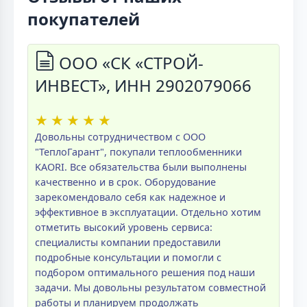
покупателей
ООО «СК «СТРОЙ-
ИНВЕСТ», ИНН 2902079066
★
★
★
★
★
Довольны сотрудничеством с ООО
"ТеплоГарант", покупали теплообменники
KAORI. Все обязательства были выполнены
качественно и в срок. Оборудование
зарекомендовало себя как надежное и
эффективное в эксплуатации. Отдельно хотим
отметить высокий уровень сервиса:
специалисты компании предоставили
подробные консультации и помогли с
подбором оптимального решения под наши
задачи. Мы довольны результатом совместной
работы и планируем продолжать