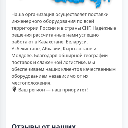
Наша организация осуществляет поставки
инженерного оборудования по всей
территории России и в страны СНГ. Надёжные
решения рассчитанные нами успешно
работают в Казахстане, Беларуси,
Узбекистане, Абхазии, Кыргызстане и
Молдове. Благодаря обширной географии
поставок и слаженной логистике, мы
обеспечиваем наших клиентов качественным
оборудованием независимо от их
местоположения.
Ваш регион — наш приоритет!
Отзывы от наших