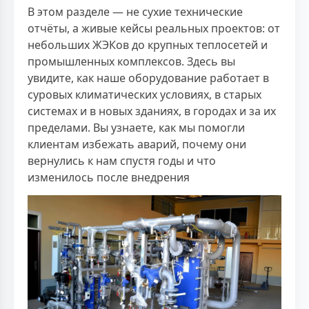
В этом разделе — не сухие технические
отчёты, а живые кейсы реальных проектов: от
небольших ЖЭКов до крупных теплосетей и
промышленных комплексов. Здесь вы
увидите, как наше оборудование работает в
суровых климатических условиях, в старых
системах и в новых зданиях, в городах и за их
пределами. Вы узнаете, как мы помогли
клиентам избежать аварий, почему они
вернулись к нам спустя годы и что
изменилось после внедрения