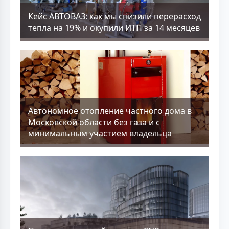
Кейс АВТОВАЗ: как мы снизили перерасход
тепла на 19% и окупили ИТП за 14 месяцев
Aвтономное отопление частного дома в
Московской области без газа и с
минимальным участием владельца