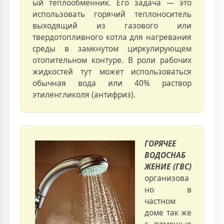
ый теплообменник. Его задача — это
использовать горячий теплоноситель
выходящий из газового или
твердотопливного котла для нагревания
среды в замкнутом циркулирующем
отопительном контуре. В роли рабочих
жидкостей тут может использоваться
обычная вода или 40% раствор
этиленгликоля (антифриз).
ГОРЯЧЕЕ
ВОДОСНАБ
ЖЕНИЕ (ГВС)
организова
но в
частном
доме так же