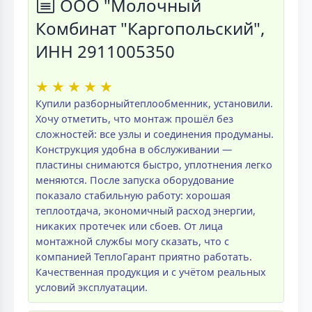
ООО "Молочный
Комбинат "Каргопольский",
ИНН 2911005350
★
★
★
★
★
Купили разборныйтеплообменник, установили.
Хочу отметить, что монтаж прошёл без
сложностей: все узлы и соединения продуманы.
Конструкция удобна в обслуживании —
пластины снимаются быстро, уплотнения легко
меняются. После запуска оборудование
показало стабильную работу: хорошая
теплоотдача, экономичный расход энергии,
никаких протечек или сбоев. От лица
монтажной службы могу сказать, что с
компанией ТеплоГарант приятно работать.
Качественная продукция и с учётом реальных
условий эксплуатации.