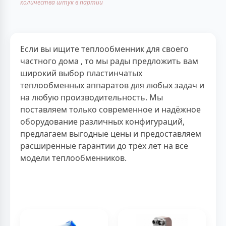
количества штук в партии
Если вы ищите теплообменник для своего
частного дома , то мы рады предложить вам
широкий выбор пластинчатых
теплообменных аппаратов для любых задач и
на любую производительность. Мы
поставляем только современное и надёжное
оборудование различных конфигураций,
предлагаем выгодные цены и предоставляем
расширенные гарантии до трёх лет на все
модели теплообменников.