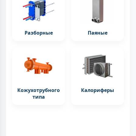
Разборные
Паяные
Кожухотрубного
Калориферы
типа