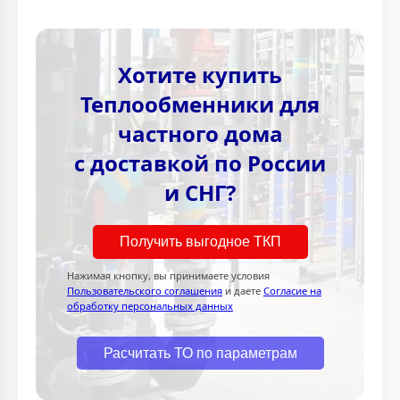
Хотите купить
Теплообменники для
частного дома
с доставкой по России
и СНГ?
Получить выгодное ТКП
Нажимая кнопку, вы принимаете условия
Пользовательского соглашения
и даете
Согласие на
обработку персональных данных
Расчитать ТО по параметрам