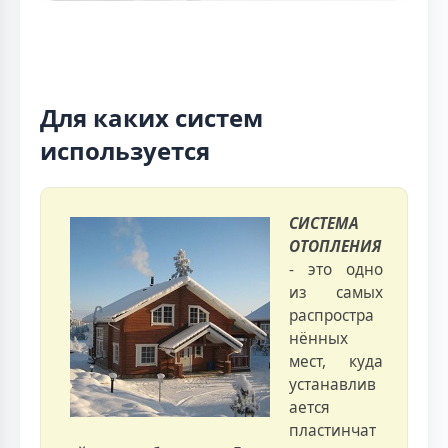
Для каких систем
используется
СИСТЕМА
ОТОПЛЕНИЯ
- это одно
из самых
распростра
нённых
мест, куда
устанавлив
ается
пластинчат