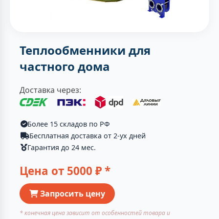
Теплообменники для
частного дома
Доставка через:
Более 15 складов по РФ
Бесплатная доставка от 2-ух дней
Гарантия до 24 мес.
Цена от
5000
₽ *
Запросить цену
* конечная цена зависит от особенностей товара и