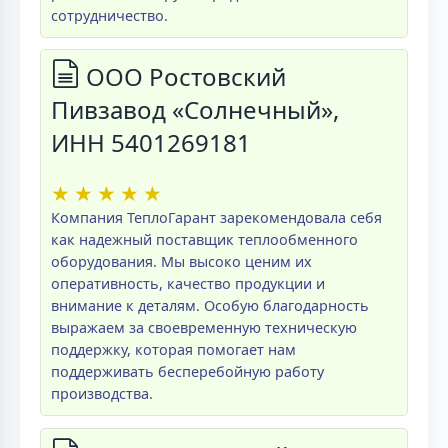
сотрудничество.
ООО Ростовский
Пивзавод «Солнечный»,
ИНН 5401269181
★
★
★
★
★
Компания ТеплоГарант зарекомендовала себя
как надежный поставщик теплообменного
оборудования. Мы высоко ценим их
оперативность, качество продукции и
внимание к деталям. Особую благодарность
выражаем за своевременную техническую
поддержку, которая помогает нам
поддерживать бесперебойную работу
производства.