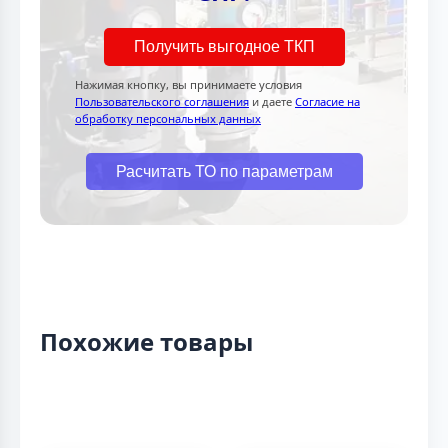
Получить выгодное ТКП
Нажимая кнопку, вы принимаете условия
Пользовательского соглашения
и даете
Согласие на
обработку персональных данных
Расчитать ТО по параметрам
Похожие товары