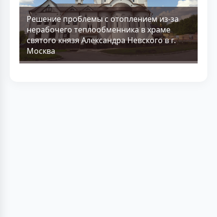
Решение проблемы с отоплением из-за
нерабочего теплообменника в храме
святого князя Александра Невского в г.
Москва