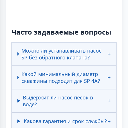
Часто задаваемые вопросы
Можно ли устанавливать насос
SP без обратного клапана?
Какой минимальный диаметр
скважины подходит для SP 4A?
Выдержит ли насос песок в
воде?
Какова гарантия и срок службы?