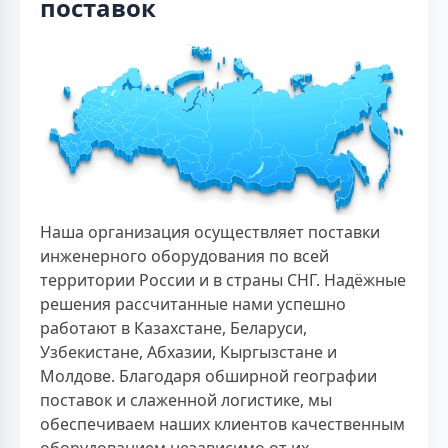
поставок
Наша организация осуществляет поставки
инженерного оборудования по всей
территории России и в страны СНГ. Надёжные
решения рассчитанные нами успешно
работают в Казахстане, Беларуси,
Узбекистане, Абхазии, Кыргызстане и
Молдове. Благодаря обширной географии
поставок и слаженной логистике, мы
обеспечиваем наших клиентов качественным