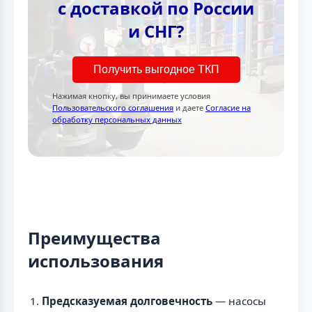
с доставкой по России
и СНГ?
Получить выгодное ТКП
Нажимая кнопку, вы принимаете условия
Пользовательского соглашения
и даете
Согласие на
обработку персональных данных
Преимущества
использования
Предсказуемая долговечность
— насосы