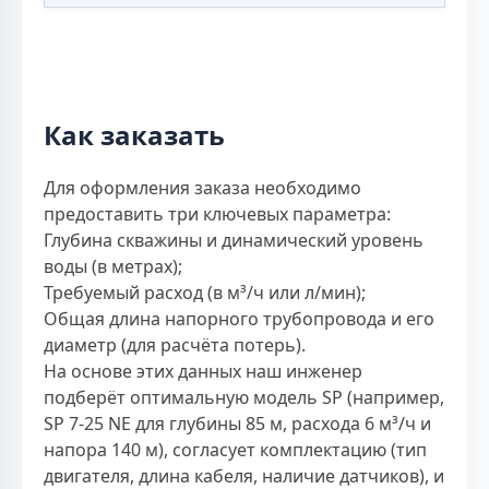
Как заказать
Для оформления заказа необходимо
предоставить три ключевых параметра:
Глубина скважины и динамический уровень
воды (в метрах);
Требуемый расход (в м³/ч или л/мин);
Общая длина напорного трубопровода и его
диаметр (для расчёта потерь).
На основе этих данных наш инженер
подберёт оптимальную модель SP (например,
SP 7-25 NE для глубины 85 м, расхода 6 м³/ч и
напора 140 м), согласует комплектацию (тип
двигателя, длина кабеля, наличие датчиков), и