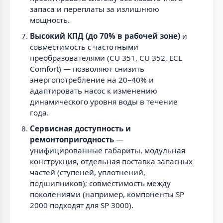
запаса и переплаты за излишнюю
мощность.
Высокий КПД (до 70% в рабочей зоне)
и
совместимость с частотными
преобразователями (CU 351, CU 352, ECL
Comfort) — позволяют снизить
энергопотребление на 20–40% и
адаптировать насос к изменению
динамического уровня воды в течение
года.
Сервисная доступность и
ремонтопригодность
—
унифицированные габариты, модульная
конструкция, отдельная поставка запасных
частей (ступеней, уплотнений,
подшипников); совместимость между
поколениями (например, компоненты SP
2000 подходят для SP 3000).