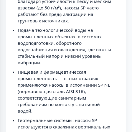
благодаря устойчивости к песку и мелким
взвесям (до 50 г/м³), насосы SP часто
работают без предфильтрации на
грунтовых источниках.
Подача технологической воды на
промышленных объектах: в системах
водоподготовки, оборотного
водоснабжения и охлаждения, где важны
стабильный напор и низкий уровень
вибрации.
Пищевая и фармацевтическая
промышленность — в этих отраслях
применяются насосы в исполнении SP NE
(нержавеющая сталь AISI 316),
соответствующие санитарным
требованиям по контакту с питьевой
водой.
Геотермальные системы: насосы SP
используются в скважинах вертикальных