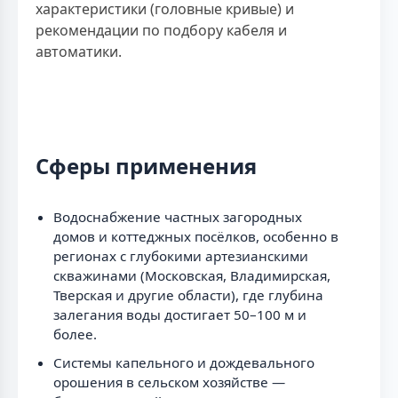
характеристики (головные кривые) и
рекомендации по подбору кабеля и
автоматики.
Сферы применения
Водоснабжение частных загородных
домов и коттеджных посёлков, особенно в
регионах с глубокими артезианскими
скважинами (Московская, Владимирская,
Тверская и другие области), где глубина
залегания воды достигает 50–100 м и
более.
Системы капельного и дождевального
орошения в сельском хозяйстве —