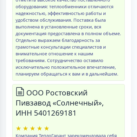
оборудования: теплообменники отличаются
надежностью, эффективностью работы и
удобством обслуживания. Поставка была
выполнена в установленные сроки, вся
документация предоставлена в полном объеме.
Отдельно выражаем благодарность за
грамотные консультации специалистов и
внимательное отношение к нашим
требованиям. Сотрудничество оставило
исключительно положительное впечатление,
планируем обращаться к вам и в дальнейшем.
ООО Ростовский
Пивзавод «Солнечный»,
ИНН 5401269181
★
★
★
★
★
Компания ТеплоГарант зарекомендовала себя