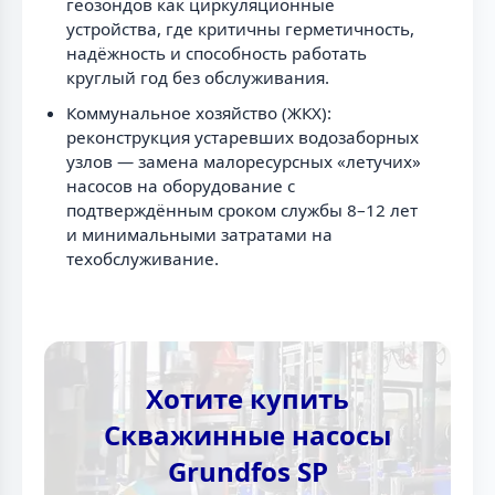
геозондов как циркуляционные
устройства, где критичны герметичность,
надёжность и способность работать
круглый год без обслуживания.
Коммунальное хозяйство (ЖКХ):
реконструкция устаревших водозаборных
узлов — замена малоресурсных «летучих»
насосов на оборудование с
подтверждённым сроком службы 8–12 лет
и минимальными затратами на
техобслуживание.
Хотите купить
Скважинные насосы
Grundfos SP