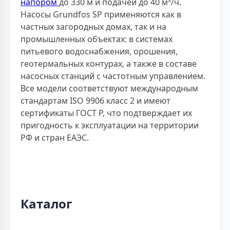
напором
до 330 м и подачей до 40 м³/ч.
Насосы Grundfos SP применяются как в
частных загородных домах, так и на
промышленных объектах: в системах
питьевого водоснабжения, орошения,
геотермальных контурах, а также в составе
насосных станций с частотным управлением.
Все модели соответствуют международным
стандартам ISO 9906 класс 2 и имеют
сертификаты ГОСТ Р, что подтверждает их
пригодность к эксплуатации на территории
РФ и стран ЕАЭС.
Каталог