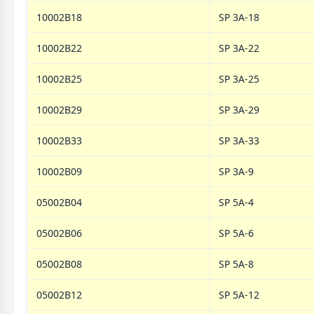
10002B18
SP 3A-18
10002B22
SP 3A-22
10002B25
SP 3A-25
10002B29
SP 3A-29
10002B33
SP 3A-33
10002B09
SP 3A-9
05002B04
SP 5A-4
05002B06
SP 5A-6
05002B08
SP 5A-8
05002B12
SP 5A-12