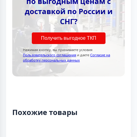
по выгодным ценам с
доставкой по России и
СНГ?
Получить выгодное ТКП
Нажимая кнопку, вы принимаете условия
Пользовательского соглашения
и даете
Согласие на
обработку персональных данных
Похожие товары