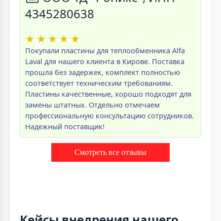
4345280638
★
★
★
★
★
Покупали пластины для теплообменника Alfa
Laval для нашего клиента в Кирове. Поставка
прошла без задержек, комплект полностью
соответствует техническим требованиям.
Пластины качественные, хорошо подходят для
замены штатных. Отдельно отмечаем
профессиональную консультацию сотрудников.
Надежный поставщик!
Смотреть все отзывы
Кейсы внедрения нашего