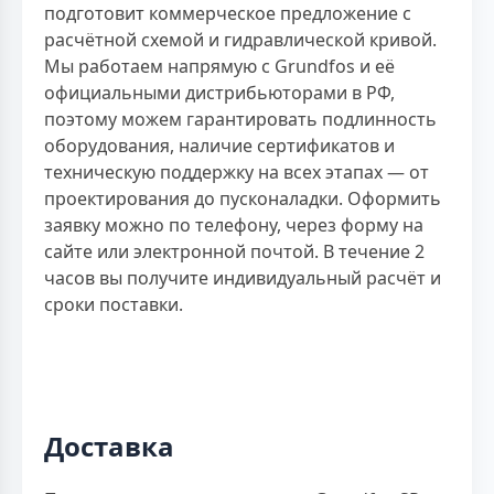
подготовит коммерческое предложение с
расчётной схемой и гидравлической кривой.
Мы работаем напрямую с Grundfos и её
официальными дистрибьюторами в РФ,
поэтому можем гарантировать подлинность
оборудования, наличие сертификатов и
техническую поддержку на всех этапах — от
проектирования до пусконаладки. Оформить
заявку можно по телефону, через форму на
сайте или электронной почтой. В течение 2
часов вы получите индивидуальный расчёт и
сроки поставки.
Доставка