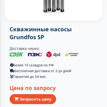
Скважинные насосы
Grundfos SP
Доставка через:
Более 15 складов по РФ
Бесплатная доставка от 2-ух дней
Гарантия до 24 мес.
Цена по запросу
Запросить цену