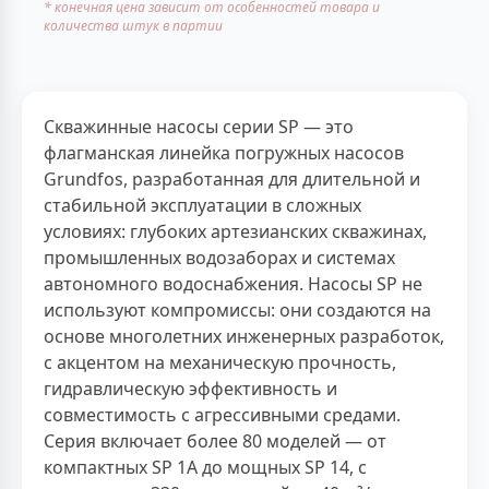
* конечная цена зависит от особенностей товара и
количества штук в партии
Скважинные насосы серии SP — это
флагманская линейка погружных насосов
Grundfos, разработанная для длительной и
стабильной эксплуатации в сложных
условиях: глубоких артезианских скважинах,
промышленных водозаборах и системах
автономного водоснабжения. Насосы SP не
используют компромиссы: они создаются на
основе многолетних инженерных разработок,
с акцентом на механическую прочность,
гидравлическую эффективность и
совместимость с агрессивными средами.
Серия включает более 80 моделей — от
компактных SP 1A до мощных SP 14, с