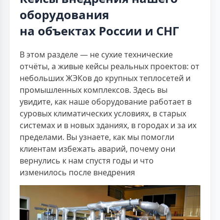
оборудования
на объектах России и СНГ
В этом разделе — не сухие технические
отчёты, а живые кейсы реальных проектов: от
небольших ЖЭКов до крупных теплосетей и
промышленных комплексов. Здесь вы
увидите, как наше оборудование работает в
суровых климатических условиях, в старых
системах и в новых зданиях, в городах и за их
пределами. Вы узнаете, как мы помогли
клиентам избежать аварий, почему они
вернулись к нам спустя годы и что
изменилось после внедрения