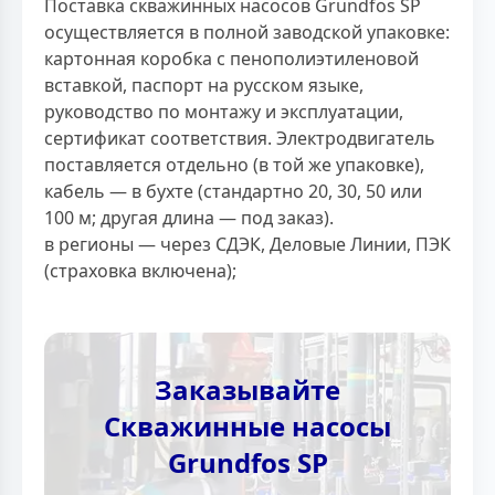
Поставка скважинных насосов Grundfos SP
осуществляется в полной заводской упаковке:
картонная коробка с пенополиэтиленовой
вставкой, паспорт на русском языке,
руководство по монтажу и эксплуатации,
сертификат соответствия. Электродвигатель
поставляется отдельно (в той же упаковке),
кабель — в бухте (стандартно 20, 30, 50 или
100 м; другая длина — под заказ).
в регионы — через СДЭК, Деловые Линии, ПЭК
(страховка включена);
Заказывайте
Скважинные насосы
Grundfos SP