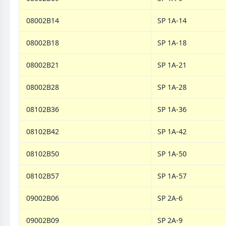
08002B14
SP 1A-14
08002B18
SP 1A-18
08002B21
SP 1A-21
08002B28
SP 1A-28
08102B36
SP 1A-36
08102B42
SP 1A-42
08102B50
SP 1A-50
08102B57
SP 1A-57
09002B06
SP 2A-6
09002B09
SP 2A-9