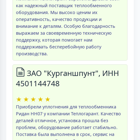
как надежный поставщик теплообменного
оборудования. Мы высоко ценим их
оперативность, качество продукции и
внимание к деталям. Особую благодарность
выражаем за своевременную техническую
поддержку, которая помогает нам
поддерживать бесперебойную работу
производства.
ЗАО "Курганшпунт", ИНН
4501144748
★
★
★
★
★
Приобрели уплотнения для теплообменника
Ридан НН07 у компании Теплогарант. Качество
деталей отличное, установка прошла без
проблем, оборудование работает стабильно.
Поставка была выполнена в срок, сервис на