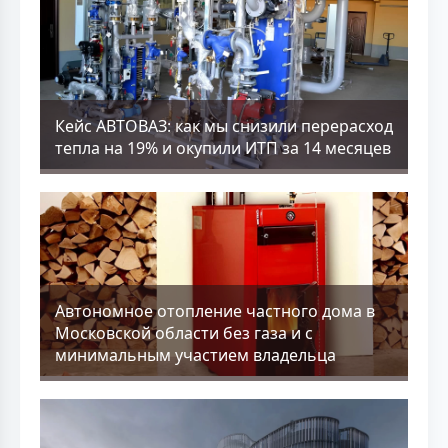
Кейс АВТОВАЗ: как мы снизили перерасход
тепла на 19% и окупили ИТП за 14 месяцев
Aвтономное отопление частного дома в
Московской области без газа и с
минимальным участием владельца