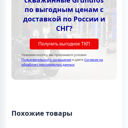
по выгодным ценам с
доставкой по России и
СНГ?
Получить выгодное ТКП
Нажимая кнопку, вы принимаете условия
Пользовательского соглашения
и даете
Согласие на
обработку персональных данных
Похожие товары