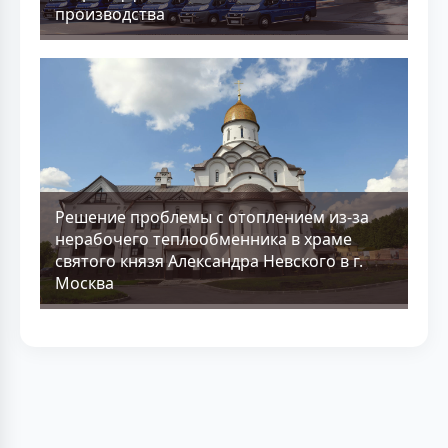
производства
Решение проблемы с отоплением из-за
нерабочего теплообменника в храме
святого князя Александра Невского в г.
Москва