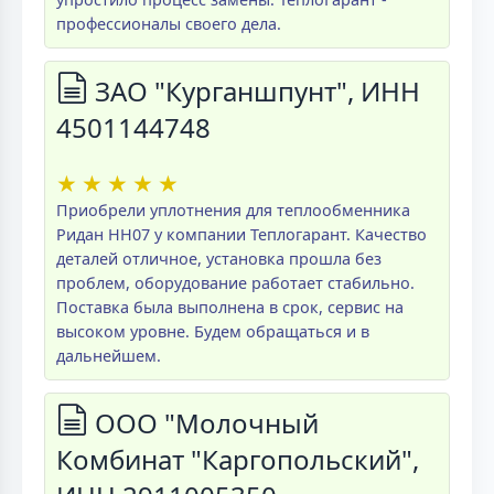
профессионалы своего дела.
ЗАО "Курганшпунт", ИНН
4501144748
★
★
★
★
★
Приобрели уплотнения для теплообменника
Ридан НН07 у компании Теплогарант. Качество
деталей отличное, установка прошла без
проблем, оборудование работает стабильно.
Поставка была выполнена в срок, сервис на
высоком уровне. Будем обращаться и в
дальнейшем.
ООО "Молочный
Комбинат "Каргопольский",