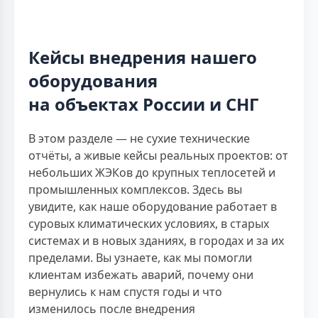
Кейсы внедрения нашего
оборудования
на объектах России и СНГ
В этом разделе — не сухие технические
отчёты, а живые кейсы реальных проектов: от
небольших ЖЭКов до крупных теплосетей и
промышленных комплексов. Здесь вы
увидите, как наше оборудование работает в
суровых климатических условиях, в старых
системах и в новых зданиях, в городах и за их
пределами. Вы узнаете, как мы помогли
клиентам избежать аварий, почему они
вернулись к нам спустя годы и что
изменилось после внедрения