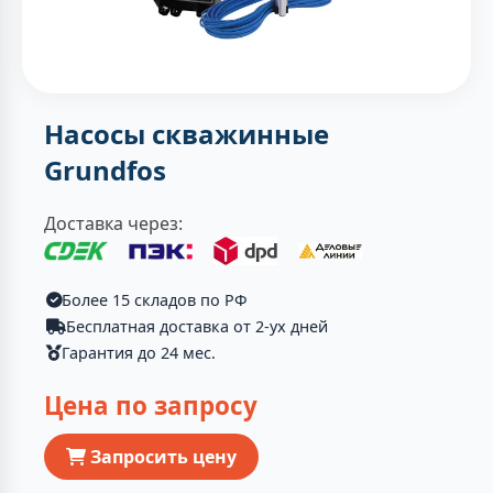
Насосы скважинные
Grundfos
Доставка через:
Более 15 складов по РФ
Бесплатная доставка от 2-ух дней
Гарантия до 24 мес.
Цена по запросу
Запросить цену