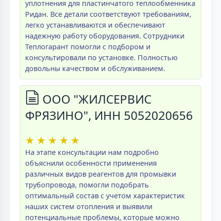
уплотнения для пластинчатого теплообменника
Ридан. Все детали соответствуют требованиям,
легко устанавливаются и обеспечивают
надежную работу оборудования. Сотрудники
Теплогарант помогли с подбором и
консультировали по установке. Полностью
довольны качеством и обслуживанием.
ООО "ЖИЛСЕРВИС
ФРЯЗИНО", ИНН 5052020656
★
★
★
★
★
На этапе консультации нам подробно
объяснили особенности применения
различных видов реагентов для промывки
трубопровода, помогли подобрать
оптимальный состав с учетом характеристик
наших систем отопления и выявили
потенциальные проблемы, которые можно