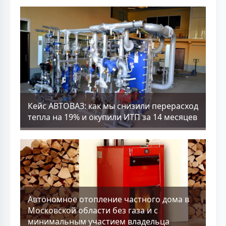
Кейс АВТОВАЗ: как мы снизили перерасход
тепла на 19% и окупили ИТП за 14 месяцев
Aвтономное отопление частного дома в
Московской области без газа и с
минимальным участием владельца