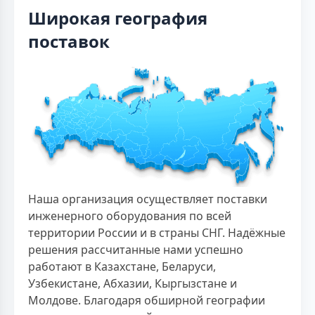
Широкая география
поставок
Наша организация осуществляет поставки
инженерного оборудования по всей
территории России и в страны СНГ. Надёжные
решения рассчитанные нами успешно
работают в Казахстане, Беларуси,
Узбекистане, Абхазии, Кыргызстане и
Молдове. Благодаря обширной географии