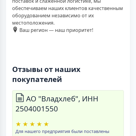
поставок и слаженной логистике, мы
обеспечиваем наших клиентов качественным
оборудованием независимо от их
местоположения.
Ваш регион — наш приоритет!
Отзывы от наших
покупателей
АО "Владхлеб", ИНН
2504001550
★
★
★
★
★
Для нашего предприятия были поставлены