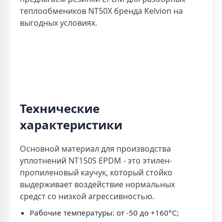
теплообмеников NT50X бренда Kelvion на
выгодных условиях.
Технические
характеристики
Основной материал для производства
уплотнений NT150S EPDM - это этилен-
пропиленовый каучук, который стойко
выдерживает воздействие нормальных
средст со низкой агрессивностью.
Рабочие температуры: от -50 до +160°C;