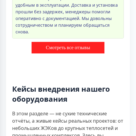
удобным в эксплуатации. Доставка и установка
прошли без задержек, менеджеры помогли
оперативно с документацией. Мы довольны
сотрудничеством и планируем обращаться
снова.
Смотреть все отзывы
Кейсы внедрения нашего
оборудования
В этом разделе — не сухие технические
отчёты, а живые кейсы реальных проектов: от
небольших ЖЭКов до крупных теплосетей и
промышленных комплексов. Здесь вы