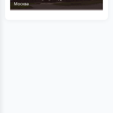
Москва