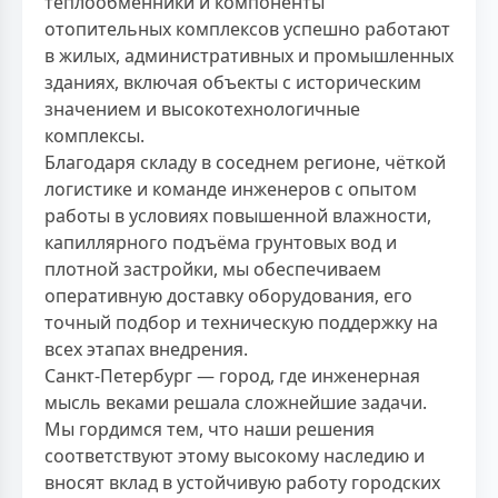
теплообменники и компоненты
отопительных комплексов успешно работают
в жилых, административных и промышленных
зданиях, включая объекты с историческим
значением и высокотехнологичные
комплексы.
Благодаря складу в соседнем регионе, чёткой
логистике и команде инженеров с опытом
работы в условиях повышенной влажности,
капиллярного подъёма грунтовых вод и
плотной застройки, мы обеспечиваем
оперативную доставку оборудования, его
точный подбор и техническую поддержку на
всех этапах внедрения.
Санкт-Петербург — город, где инженерная
мысль веками решала сложнейшие задачи.
Мы гордимся тем, что наши решения
соответствуют этому высокому наследию и
вносят вклад в устойчивую работу городских