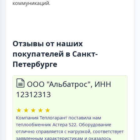
коммуникаций.
Отзывы от наших
покупателей в Санкт-
Петербурге
ООО "Альбатрос", ИНН
12312313
★
★
★
★
★
Компания Теплогарант поставила нам
теплообменник Астера S22. Оборудование
отлично справляется с нагрузкой, соответствует
заявленным характеристикам и оказалось