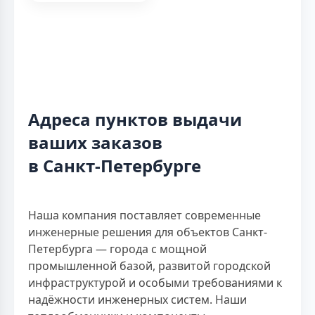
Адреса пунктов выдачи
ваших заказов
в Санкт-Петербурге
Наша компания поставляет современные
инженерные решения для объектов Санкт-
Петербурга — города с мощной
промышленной базой, развитой городской
инфраструктурой и особыми требованиями к
надёжности инженерных систем. Наши