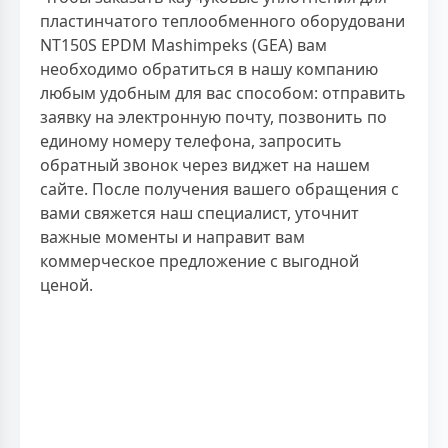
пластинчатого теплообменного оборудовани
NT150S EPDM Mashimpeks (GEA) вам
необходимо обратиться в нашу компанию
любым удобным для вас способом: отправить
заявку на электронную почту, позвонить по
единому номеру телефона, запросить
обратный звонок через виджет на нашем
сайте. После получения вашего обращения с
вами свяжется наш специалист, уточнит
важные моменты и направит вам
коммерческое предложение с выгодной
ценой.