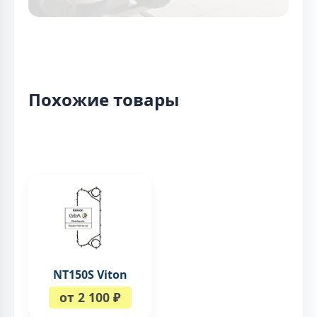
Похожие товары
NT150S Viton
от 2 100 ₽