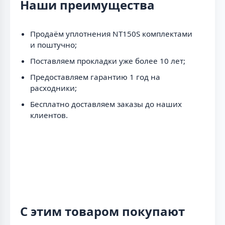
Наши преимущества
Продаём уплотнения NT150S комплектами
и поштучно;
Поставляем прокладки уже более 10 лет;
Предоставляем гарантию 1 год на
расходники;
Бесплатно доставляем заказы до наших
клиентов.
С этим товаром покупают