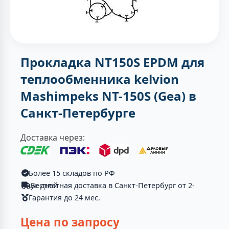
Прокладка NT150S EPDM для
теплообменника kelvion
Mashimpeks NT-150S (Gea) в
Санкт-Петербурге
Доставка через:
Более 15 складов по РФ
Бесплатная доставка в Санкт-Петербург от 2-ух дней
Гарантия до 24 мес.
Цена по запросу