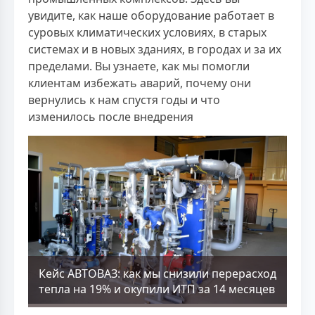
увидите, как наше оборудование работает в
суровых климатических условиях, в старых
системах и в новых зданиях, в городах и за их
пределами. Вы узнаете, как мы помогли
клиентам избежать аварий, почему они
вернулись к нам спустя годы и что
изменилось после внедрения
Кейс АВТОВАЗ: как мы снизили перерасход
тепла на 19% и окупили ИТП за 14 месяцев