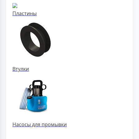
Пластины
Втулки
Насосы для промывки