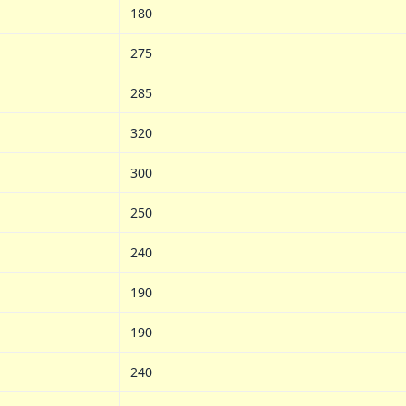
180
275
285
320
300
250
240
190
190
240