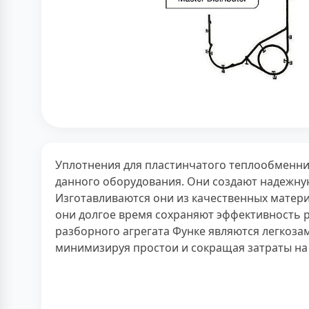
Уплотнения для пластинчатого теплообменни
данного оборудования. Они создают надежную
Изготавливаются они из качественных матери
они долгое время сохраняют эффективность 
разборного агрегата Функе являются легкоз
минимизируя простои и сокращая затраты на