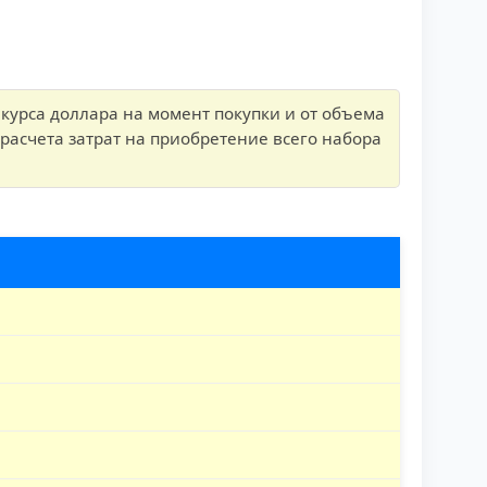
 курса доллара на момент покупки и от объема
расчета затрат на приобретение всего набора