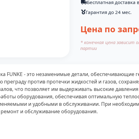
Бесплатная доставка в
Гарантия до 24 мес.
Цена по запр
* конечная цена зависит 
партии
ка FUNKE - это незаменимые детали, обеспечивающие 
 преграду против протечки жидкостей и газов, сохран
алов, что позволяет им выдерживать высокие давления 
работы оборудования, обеспечивая оптимальную теплоот
аменяемыми и удобными в обслуживании. При необходим
 ремонт и обслуживание оборудования.