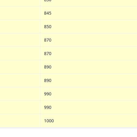
845
850
870
870
890
890
990
990
1000