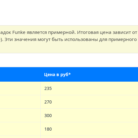
адок Funke является примерной. Итоговая цена зависит от
). Эти значения могут быть использованы для примерного 
Цена в руб*
235
270
300
180