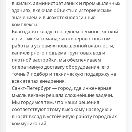
в жилых, административных и промышленных
зданиях, включая объекты с историческим
значением и высокотехнологичные
комплексы.
Благодаря складу в соседнем регионе, чёткой
логистике и команде инженеров с опытом
работы в условиях повышенной влажности,
капиллярного подъёма грунтовых вод и
плотной застройки, мы обеспечиваем
оперативную доставку оборудования, его
точный подбор и техническую поддержку на
всех этапах внедрения.
Санкт-Петербург — город, где инженерная
мысль веками решала сложнейшие задачи.
Мы гордимся тем, что наши решения
соответствуют этому высокому наследию и
вносят вклад в устойчивую работу городских
коммуникаций.