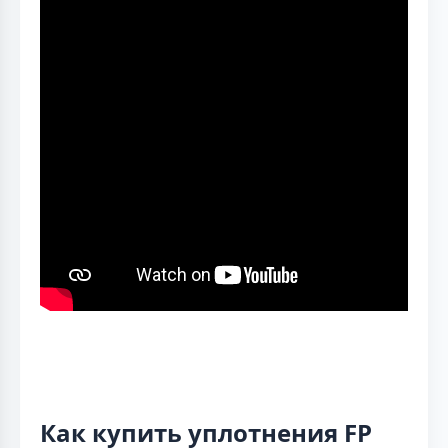
Как купить уплотнения FP