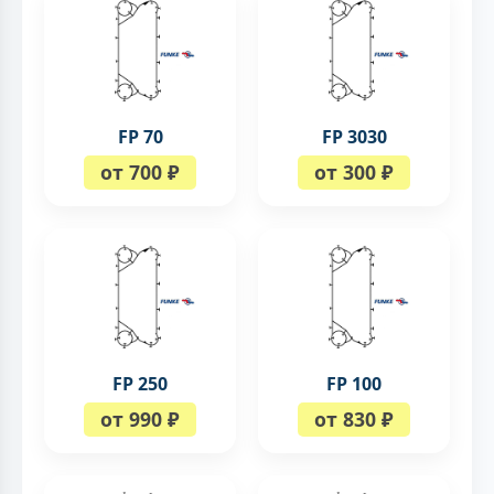
FP 70
FP 3030
от 700 ₽
от 300 ₽
FP 250
FP 100
от 990 ₽
от 830 ₽