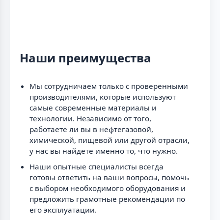
Наши преимущества
Мы сотрудничаем только с проверенными
производителями, которые используют
самые современные материалы и
технологии. Независимо от того,
работаете ли вы в нефтегазовой,
химической, пищевой или другой отрасли,
у нас вы найдете именно то, что нужно.
Наши опытные специалисты всегда
готовы ответить на ваши вопросы, помочь
с выбором необходимого оборудования и
предложить грамотные рекомендации по
его эксплуатации.