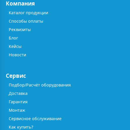
Компания
Каталог продукции
Способы оплаты
Реквизиты
Блог
Кейсы
Новости
Сервис
Подбор/Расчёт оборудования
Доставка
Гарантия
Монтаж
Сервисное обслуживание
Как купить?