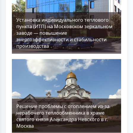
Установка индивидуального теплового
пункта (ИТП) на Московском зеркальном
заводе — повышение
энергоэффективности и стабильности
производства
Решение проблемы с отоплением из-за
нерабочего теплообменника в храме
святого князя Александра Невского в г.
Москва