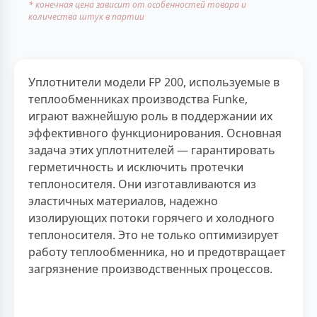
* конечная цена зависит от особенностей товара и
количества штук в партии
Уплотнители модели FP 200, используемые в
теплообменниках производства Funke,
играют важнейшую роль в поддержании их
эффективного функционирования. Основная
задача этих уплотнителей — гарантировать
герметичность и исключить протечки
теплоносителя. Они изготавливаются из
эластичных материалов, надежно
изолирующих потоки горячего и холодного
теплоносителя. Это не только оптимизирует
работу теплообменника, но и предотвращает
загрязнение производственных процессов.