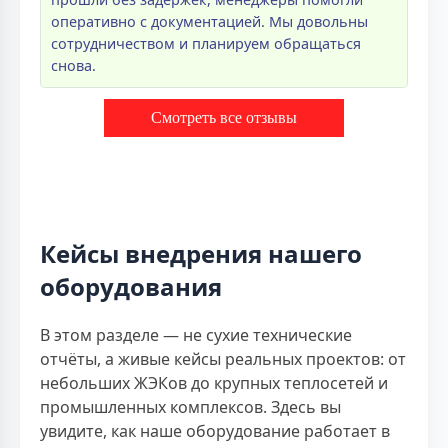
оперативно с документацией. Мы довольны
сотрудничеством и планируем обращаться
снова.
Смотреть все отзывы
Кейсы внедрения нашего
оборудования
В этом разделе — не сухие технические
отчёты, а живые кейсы реальных проектов: от
небольших ЖЭКов до крупных теплосетей и
промышленных комплексов. Здесь вы
увидите, как наше оборудование работает в