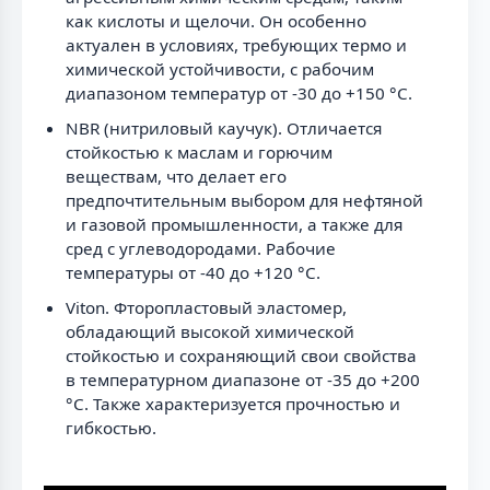
как кислоты и щелочи. Он особенно
актуален в условиях, требующих термо и
химической устойчивости, с рабочим
диапазоном температур от -30 до +150 °C.
NBR (нитриловый каучук). Отличается
стойкостью к маслам и горючим
веществам, что делает его
предпочтительным выбором для нефтяной
и газовой промышленности, а также для
сред с углеводородами. Рабочие
температуры от -40 до +120 °C.
Viton. Фторопластовый эластомер,
обладающий высокой химической
стойкостью и сохраняющий свои свойства
в температурном диапазоне от -35 до +200
°C. Также характеризуется прочностью и
гибкостью.