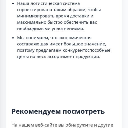
Наша логистическая система
спроектирована таким образом, чтобы
минимизировать время доставки и
максимально быстро обеспечить вас
необходимыми уплотнениями.
Мы понимаем, что экономическая
составляющая имеет большое значение,
поэтому предлагаем конкурентоспособные
цены на весь ассортимент продукции.
Рекомендуем посмотреть
На нашем веб-сайте вы обнаружите и другие