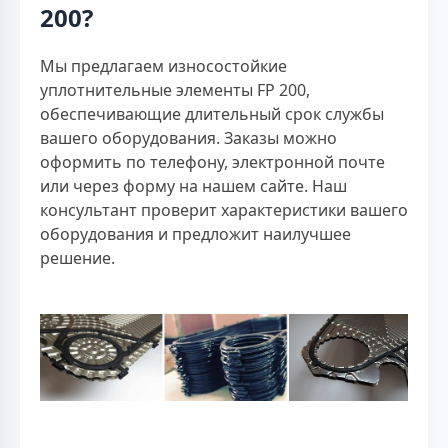
200?
Мы предлагаем износостойкие
уплотнительные элементы FP 200,
обеспечивающие длительный срок службы
вашего оборудования. Заказы можно
оформить по телефону, электронной почте
или через форму на нашем сайте. Наш
консультант проверит характеристики вашего
оборудования и предложит наилучшее
решение.