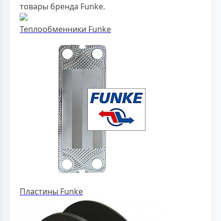
товары бренда Funke.
Теплообменники Funke
Пластины Funke