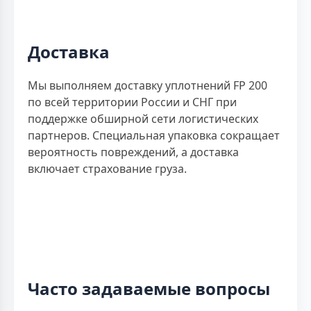
Доставка
Мы выполняем доставку уплотнений FP 200
по всей территории России и СНГ при
поддержке обширной сети логистических
партнеров. Специальная упаковка сокращает
вероятность повреждений, а доставка
включает страхование груза.
Часто задаваемые вопросы