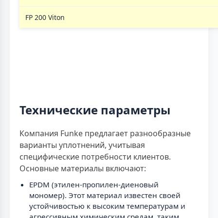
FP 200 Viton
Технические параметры
Компания Funke предлагает разнообразные
варианты уплотнений, учитывая
специфические потребности клиентов.
Основные материалы включают:
EPDM (этилен-пропилен-диеновый
мономер). Этот материал известен своей
устойчивостью к высоким температурам и
агрессивным химическим средам, таким