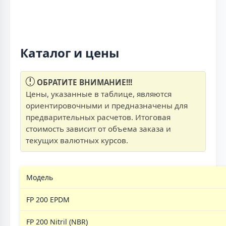
Каталог и цены
ОБРАТИТЕ ВНИМАНИЕ!!!
Цены, указанные в таблице, являются
ориентировочными и предназначены для
предварительных расчетов. Итоговая
стоимость зависит от объема заказа и
текущих валютных курсов.
Модель
FP 200 EPDM
FP 200 Nitril (NBR)