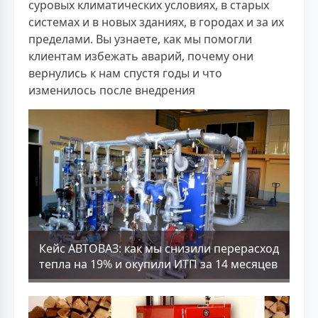
суровых климатических условиях, в старых
системах и в новых зданиях, в городах и за их
пределами. Вы узнаете, как мы помогли
клиентам избежать аварий, почему они
вернулись к нам спустя годы и что
изменилось после внедрения
Кейс АВТОВАЗ: как мы снизили перерасход
тепла на 19% и окупили ИТП за 14 месяцев