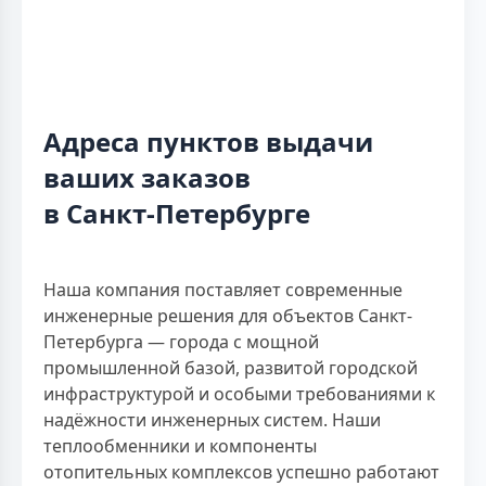
Адреса пунктов выдачи
ваших заказов
в Санкт-Петербурге
Наша компания поставляет современные
инженерные решения для объектов Санкт-
Петербурга — города с мощной
промышленной базой, развитой городской
инфраструктурой и особыми требованиями к
надёжности инженерных систем. Наши
теплообменники и компоненты
отопительных комплексов успешно работают