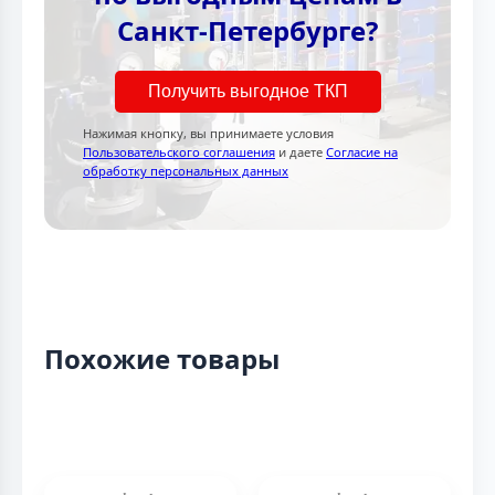
Санкт-Петербурге?
Получить выгодное ТКП
Нажимая кнопку, вы принимаете условия
Пользовательского соглашения
и даете
Согласие на
обработку персональных данных
Похожие товары