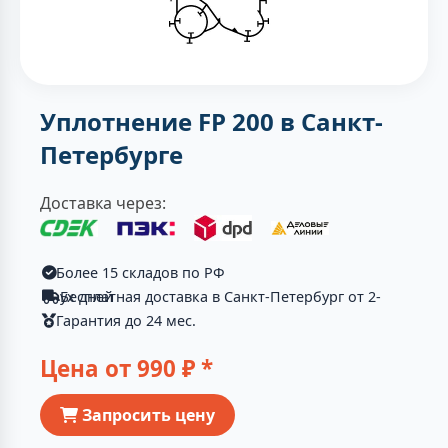
Уплотнение FP 200 в Санкт-
Петербурге
Доставка через:
Более 15 складов по РФ
Бесплатная доставка в Санкт-Петербург от 2-ух дней
Гарантия до 24 мес.
Цена от
990
₽ *
Запросить цену