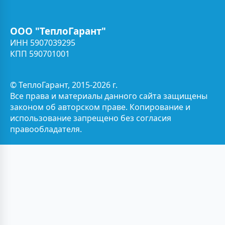
ООО "ТеплоГарант"
ИНН 5907039295
КПП 590701001
© ТеплоГарант, 2015-2026 г.
Все права и материалы данного сайта защищены
законом об авторском праве. Копирование и
использование запрещено без согласия
правообладателя.