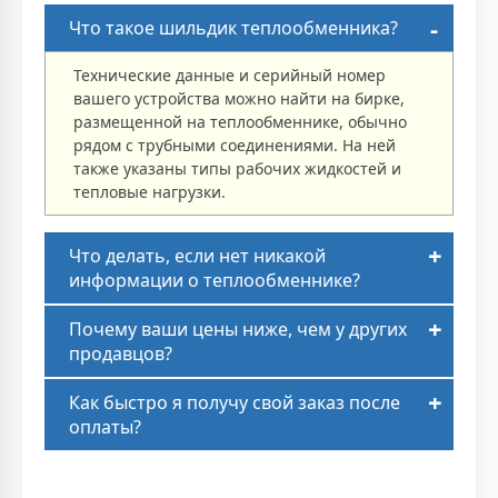
Что такое шильдик теплообменника?
Технические данные и серийный номер
вашего устройства можно найти на бирке,
размещенной на теплообменнике, обычно
рядом с трубными соединениями. На ней
также указаны типы рабочих жидкостей и
тепловые нагрузки.
Что делать, если нет никакой
информации о теплообменнике?
Почему ваши цены ниже, чем у других
продавцов?
Как быстро я получу свой заказ после
оплаты?