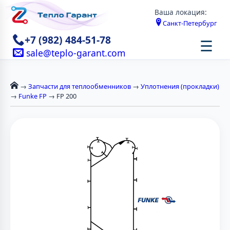
Ваша локация:
Санкт-Петербург
+7 (982) 484-51-78
☰
sale@teplo-garant.com
→
Запчасти для теплообменников
→
Уплотнения (прокладки)
→
Funke FP
→ FP 200