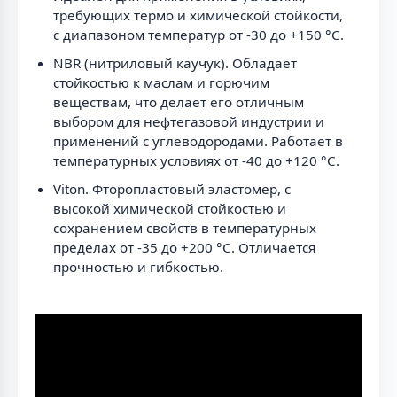
требующих термо и химической стойкости,
с диапазоном температур от -30 до +150 °C.
NBR (нитриловый каучук). Обладает
стойкостью к маслам и горючим
веществам, что делает его отличным
выбором для нефтегазовой индустрии и
применений с углеводородами. Работает в
температурных условиях от -40 до +120 °C.
Viton. Фторопластовый эластомер, с
высокой химической стойкостью и
сохранением свойств в температурных
пределах от -35 до +200 °C. Отличается
прочностью и гибкостью.