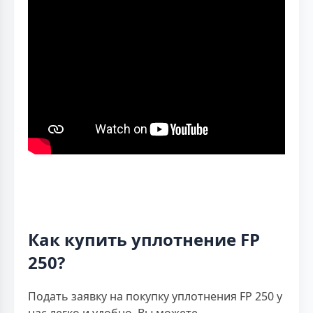
Как купить уплотнение FP
250?
Подать заявку на покупку уплотнения FP 250 у
нас легко и удобно. Вы можете