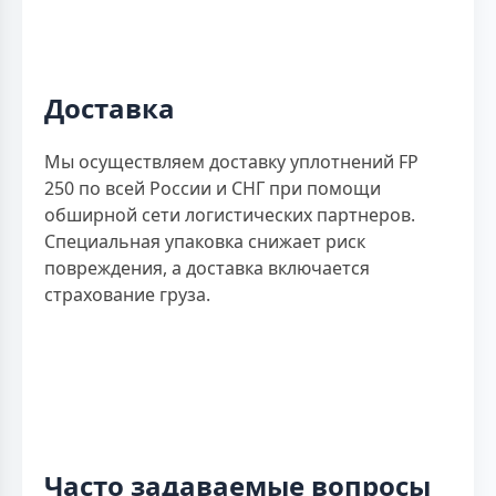
Доставка
Мы осуществляем доставку уплотнений FP
250 по всей России и СНГ при помощи
обширной сети логистических партнеров.
Специальная упаковка снижает риск
повреждения, а доставка включается
страхование груза.
Часто задаваемые вопросы