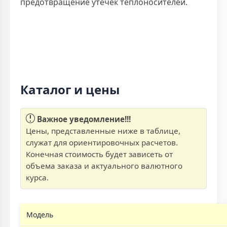
предотвращение утечек теплоносителей.
Каталог и цены
Важное уведомление!!!
Цены, представленные ниже в таблице,
служат для ориентировочных расчетов.
Конечная стоимость будет зависеть от
объема заказа и актуального валютного
курса.
Модель