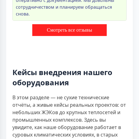
оперативно с документацией. Мы довольны
сотрудничеством и планируем обращаться
снова.
Смотреть все отзывы
Кейсы внедрения нашего
оборудования
В этом разделе — не сухие технические
отчёты, а живые кейсы реальных проектов: от
небольших ЖЭКов до крупных теплосетей и
промышленных комплексов. Здесь вы
увидите, как наше оборудование работает в
суровых климатических условиях, в старых