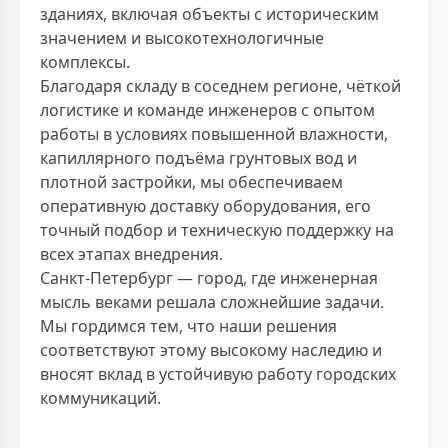
зданиях, включая объекты с историческим
значением и высокотехнологичные
комплексы.
Благодаря складу в соседнем регионе, чёткой
логистике и команде инженеров с опытом
работы в условиях повышенной влажности,
капиллярного подъёма грунтовых вод и
плотной застройки, мы обеспечиваем
оперативную доставку оборудования, его
точный подбор и техническую поддержку на
всех этапах внедрения.
Санкт-Петербург — город, где инженерная
мысль веками решала сложнейшие задачи.
Мы гордимся тем, что наши решения
соответствуют этому высокому наследию и
вносят вклад в устойчивую работу городских
коммуникаций.