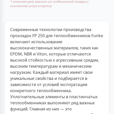
* конечная цена зависит от особенностей товара и
количества штук в партии
Современные технологии производства
прокладок FP 250 для теплообменников Funke
включают использование
высококачественных материалов, таких как
EPDM, NBR и Viton, которые отличаются
высокой стойкостью к агрессивным средам,
высоким температурам и механическим
нагрузкам. Каждый материал имеет свои
уникальные свойства и подбирается в
зависимости от условий эксплуатации
конкретного теплообменника.
Уплотнительные элементы в пластинчатых
теплообменниках выполняют ряд важных
функций. Главная из них — это