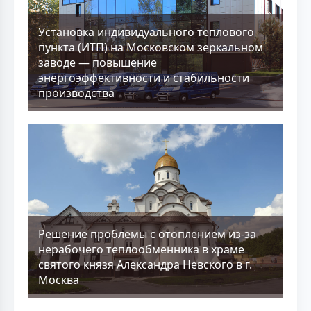
Установка индивидуального теплового
пункта (ИТП) на Московском зеркальном
заводе — повышение
энергоэффективности и стабильности
производства
Решение проблемы с отоплением из-за
нерабочего теплообменника в храме
святого князя Александра Невского в г.
Москва