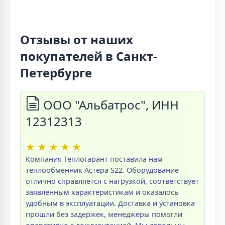
Отзывы от наших
покупателей в Санкт-
Петербурге
ООО "Альбатрос", ИНН
12312313
★
★
★
★
★
Компания Теплогарант поставила нам
теплообменник Астера S22. Оборудование
отлично справляется с нагрузкой, соответствует
заявленным характеристикам и оказалось
удобным в эксплуатации. Доставка и установка
прошли без задержек, менеджеры помогли