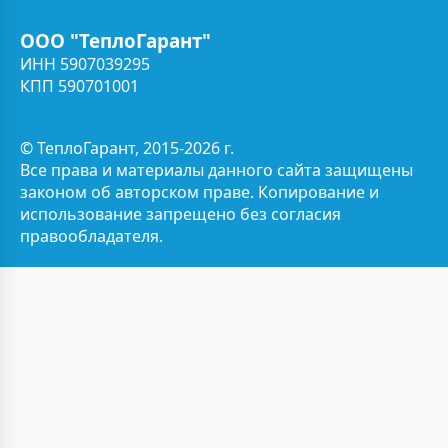
ООО "ТеплоГарант"
ИНН 5907039295
КПП 590701001
© ТеплоГарант, 2015-2026 г.
Все права и материалы данного сайта защищены
законом об авторском праве. Копирование и
использование запрещено без согласия
правообладателя.