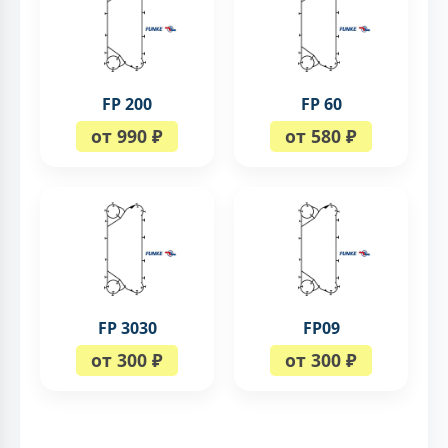
FP 200
FP 60
от 990 ₽
от 580 ₽
FP 3030
FP09
от 300 ₽
от 300 ₽