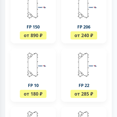
FP 150
FP 206
от 890 ₽
от 240 ₽
FP 10
FP 22
от 180 ₽
от 285 ₽