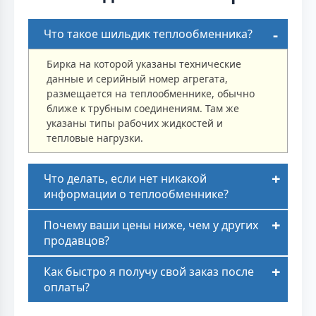
Что такое шильдик теплообменника?
Бирка на которой указаны технические
данные и серийный номер агрегата,
размещается на теплообменнике, обычно
ближе к трубным соединениям. Там же
указаны типы рабочих жидкостей и
тепловые нагрузки.
Что делать, если нет никакой
информации о теплообменнике?
Почему ваши цены ниже, чем у других
продавцов?
Как быстро я получу свой заказ после
оплаты?