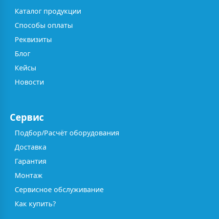
Каталог продукции
Способы оплаты
Реквизиты
Блог
Кейсы
Новости
Сервис
Подбор/Расчёт оборудования
Доставка
Гарантия
Монтаж
Сервисное обслуживание
Как купить?