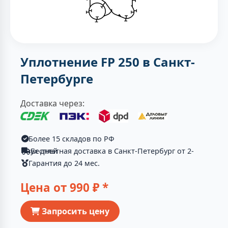
Уплотнение FP 250 в Санкт-
Петербурге
Доставка через:
Более 15 складов по РФ
Бесплатная доставка в Санкт-Петербург от 2-ух дней
Гарантия до 24 мес.
Цена от
990
₽ *
Запросить цену