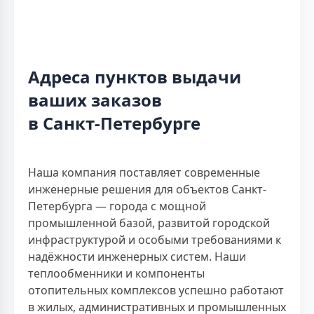
Адреса пунктов выдачи
ваших заказов
в Санкт-Петербурге
Наша компания поставляет современные
инженерные решения для объектов Санкт-
Петербурга — города с мощной
промышленной базой, развитой городской
инфраструктурой и особыми требованиями к
надёжности инженерных систем. Наши
теплообменники и компоненты
отопительных комплексов успешно работают
в жилых, административных и промышленных