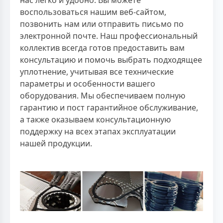
воспользоваться нашим веб-сайтом,
позвонить нам или отправить письмо по
электронной почте. Наш профессиональный
коллектив всегда готов предоставить вам
консультацию и помочь выбрать подходящее
уплотнение, учитывая все технические
параметры и особенности вашего
оборудования. Мы обеспечиваем полную
гарантию и пост гарантийное обслуживание,
а также оказываем консультационную
поддержку на всех этапах эксплуатации
нашей продукции.