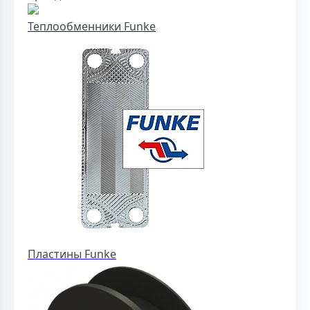
Теплообменники Funke
Пластины Funke