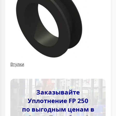
Втулки
Заказывайте
Уплотнение FP 250
по выгодным ценам в