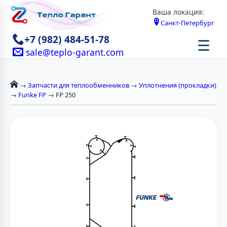
Ваша локация:
Санкт-Петербург
+7 (982) 484-51-78
☰
sale@teplo-garant.com
→
Запчасти для теплообменников
→
Уплотнения (прокладки)
→
Funke FP
→ FP 250