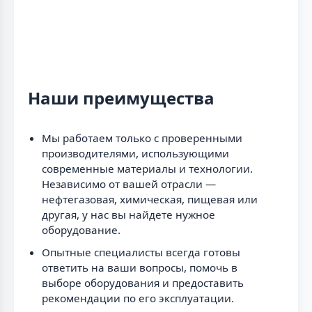
Наши преимущества
Мы работаем только с проверенными
производителями, использующими
современные материалы и технологии.
Независимо от вашей отрасли —
нефтегазовая, химическая, пищевая или
другая, у нас вы найдете нужное
оборудование.
Опытные специалисты всегда готовы
ответить на ваши вопросы, помочь в
выборе оборудования и предоставить
рекомендации по его эксплуатации.