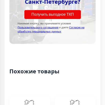
Санкт-Петербурге?
Получить выгодное ТКП
Нажимая кнопку, вы принимаете условия
Пользовательского соглашения
и даете
Согласие на
обработку персональных данных
Похожие товары