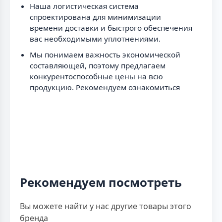
Наша логистическая система
спроектирована для минимизации
времени доставки и быстрого обеспечения
вас необходимыми уплотнениями.
Мы понимаем важность экономической
составляющей, поэтому предлагаем
конкурентоспособные цены на всю
продукцию. Рекомендуем ознакомиться
Рекомендуем посмотреть
Вы можете найти у нас другие товары этого
бренда