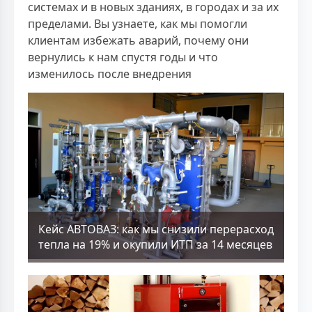
системах и в новых зданиях, в городах и за их
пределами. Вы узнаете, как мы помогли
клиентам избежать аварий, почему они
вернулись к нам спустя годы и что
изменилось после внедрения
Кейс АВТОВАЗ: как мы снизили перерасход
тепла на 19% и окупили ИТП за 14 месяцев