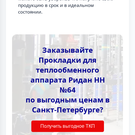
продукцию в срок и в идеальном
состоянии.
Заказывайте
Прокладки для
теплообменного
аппарата Ридан НН
№64
по выгодным ценам в
Санкт-Петербурге?
Получить выгодное ТКП