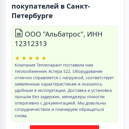
покупателей в Санкт-
Петербурге
ООО "Альбатрос", ИНН
12312313
★
★
★
★
★
Компания Теплогарант поставила нам
теплообменник Астера S22. Оборудование
отлично справляется с нагрузкой, соответствует
заявленным характеристикам и оказалось
удобным в эксплуатации. Доставка и установка
прошли без задержек, менеджеры помогли
оперативно с документацией. Мы довольны
сотрудничеством и планируем обращаться
снова.