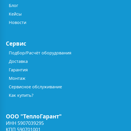
Блог
Кейсы
Новости
Сервис
Подбор/Расчёт оборудования
Доставка
Гарантия
Монтаж
Сервисное обслуживание
Как купить?
ООО "ТеплоГарант"
ИНН 5907039295
КПП 590701001