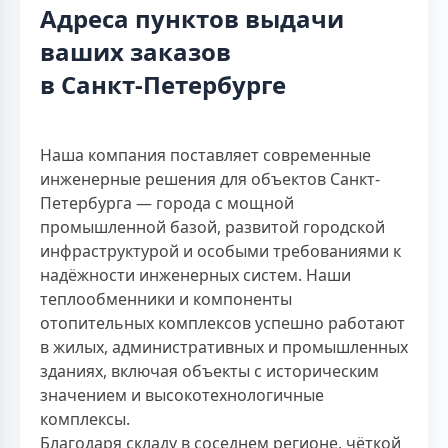
Адреса пунктов выдачи
ваших заказов
в Санкт-Петербурге
Наша компания поставляет современные
инженерные решения для объектов Санкт-
Петербурга — города с мощной
промышленной базой, развитой городской
инфраструктурой и особыми требованиями к
надёжности инженерных систем. Наши
теплообменники и компоненты
отопительных комплексов успешно работают
в жилых, административных и промышленных
зданиях, включая объекты с историческим
значением и высокотехнологичные
комплексы.
Благодаря складу в соседнем регионе, чёткой