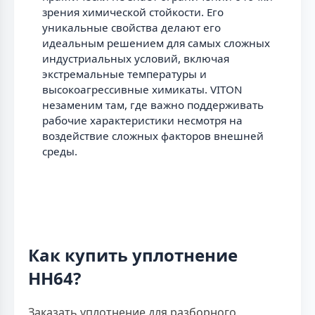
зрения химической стойкости. Его
уникальные свойства делают его
идеальным решением для самых сложных
индустриальных условий, включая
экстремальные температуры и
высокоагрессивные химикаты. VITON
незаменим там, где важно поддерживать
рабочие характеристики несмотря на
воздействие сложных факторов внешней
среды.
Как купить уплотнение
НН64?
Заказать уплотнение для разборного