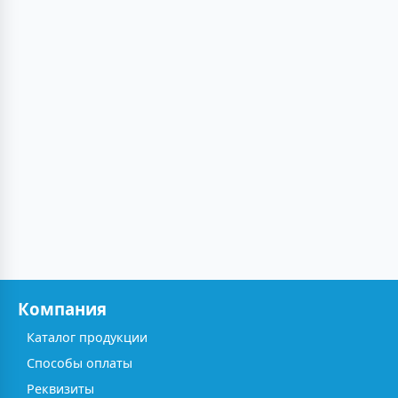
Компания
Каталог продукции
Способы оплаты
Реквизиты