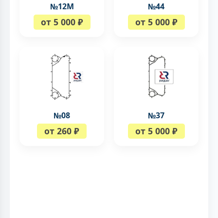
№12М
№44
от 5 000 ₽
от 5 000 ₽
№08
№37
от 260 ₽
от 5 000 ₽