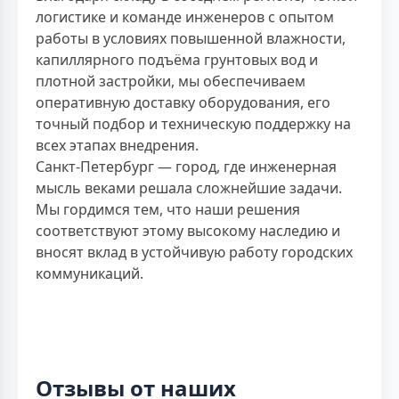
логистике и команде инженеров с опытом
работы в условиях повышенной влажности,
капиллярного подъёма грунтовых вод и
плотной застройки, мы обеспечиваем
оперативную доставку оборудования, его
точный подбор и техническую поддержку на
всех этапах внедрения.
Санкт-Петербург — город, где инженерная
мысль веками решала сложнейшие задачи.
Мы гордимся тем, что наши решения
соответствуют этому высокому наследию и
вносят вклад в устойчивую работу городских
коммуникаций.
Отзывы от наших