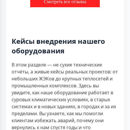
Смотреть все отзывы
Кейсы внедрения нашего
оборудования
В этом разделе — не сухие технические
отчёты, а живые кейсы реальных проектов: от
небольших ЖЭКов до крупных теплосетей и
промышленных комплексов. Здесь вы
увидите, как наше оборудование работает в
суровых климатических условиях, в старых
системах и в новых зданиях, в городах и за их
пределами. Вы узнаете, как мы помогли
клиентам избежать аварий, почему они
вернулись к нам спустя годы и что