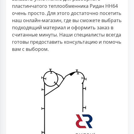
пластинчатого теплообменника Ридан НН64
очень просто. Для этого достаточно посетить
наш онлайн-магазин, где вы сможете выбрать
подходящий материал и оформить заказ в
считанные минуты. Наши специалисты всегда
готовы предоставить консультацию и помочь
вам с выбором.