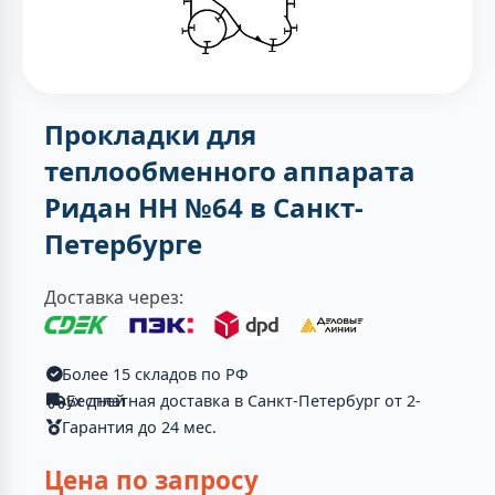
Прокладки для
теплообменного аппарата
Ридан НН №64 в Санкт-
Петербурге
Доставка через:
Более 15 складов по РФ
Бесплатная доставка в Санкт-Петербург от 2-ух дней
Гарантия до 24 мес.
Цена по запросу