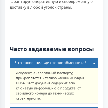
гарантируя оперативную и своевременную
доставку в любой уголок страны.
Часто задаваемые вопросы
Что такое шильдик теплообменника?
Документ, аналогичный паспорту,
прикрепляется к теплообменнику Ридан
НН64. Этот документ содержит всю
ключевую информацию о продукте: от
серийного номера до технических
характеристик.