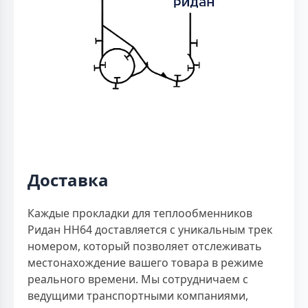
Доставка
Каждые прокладки для теплообменников
Ридан НН64 доставляется с уникальным трек
номером, который позволяет отслеживать
местонахождение вашего товара в режиме
реального времени. Мы сотрудничаем с
ведущими транспортными компаниями,