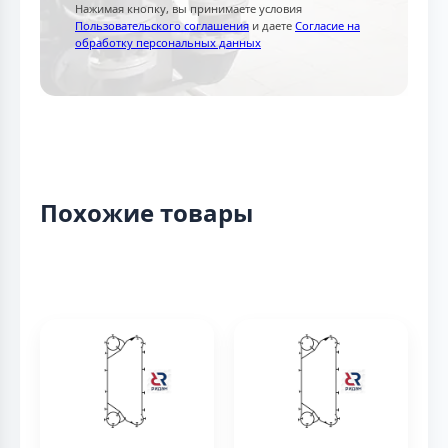
Нажимая кнопку, вы принимаете условия
Пользовательского соглашения
и даете
Согласие на
обработку персональных данных
Похожие товары