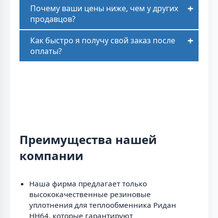
Почему ваши цены ниже, чем у других
продавцов?
Как быстро я получу свой заказ после
оплаты?
Преимущества нашей
компании
Наша фирма предлагает только
высококачественные резиновые
уплотнения для теплообменника Ридан
НН64, которые гарантируют