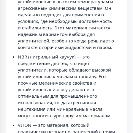
устойчивостью к высоким температурам и
агрессивным химическим веществам. Он
идеально подходит для применения в
условиях, где необходимы долговечность
и стабильность. Этот материал считается
надежным вариантом выбора для
уплотнителей, особенно когда речь идет о
контакте с горячими жидкостями и паром.
NBR (нитрильный каучук) — это
предпочтение для тех, кто ищет
уплотнители, которые обладают высокой
устойчивостью к маслам и топливу. Его
прочные механические свойства и
устойчивость к износу делают его
оптимальным для промышленного
использования, когда агрессивная
нефтехимия или минеральные масла
могут наносить урон другим материалам.
VITON — это материал, который
практически не знает ограничений с точки