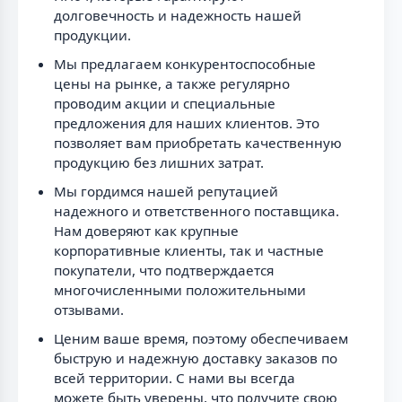
долговечность и надежность нашей
продукции.
Мы предлагаем конкурентоспособные
цены на рынке, а также регулярно
проводим акции и специальные
предложения для наших клиентов. Это
позволяет вам приобретать качественную
продукцию без лишних затрат.
Мы гордимся нашей репутацией
надежного и ответственного поставщика.
Нам доверяют как крупные
корпоративные клиенты, так и частные
покупатели, что подтверждается
многочисленными положительными
отзывами.
Ценим ваше время, поэтому обеспечиваем
быструю и надежную доставку заказов по
всей территории. С нами вы всегда
можете быть уверены, что получите свою