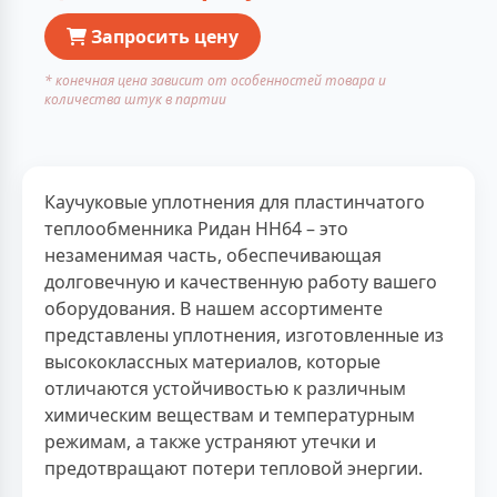
Запросить цену
* конечная цена зависит от особенностей товара и
количества штук в партии
Каучуковые уплотнения для пластинчатого
теплообменника Ридан НН64 – это
незаменимая часть, обеспечивающая
долговечную и качественную работу вашего
оборудования. В нашем ассортименте
представлены уплотнения, изготовленные из
высококлассных материалов, которые
отличаются устойчивостью к различным
химическим веществам и температурным
режимам, а также устраняют утечки и
предотвращают потери тепловой энергии.