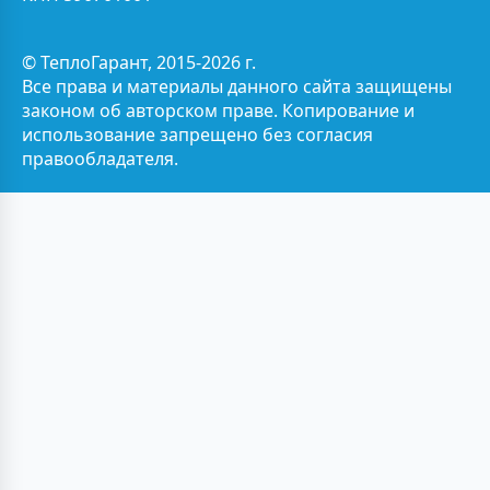
© ТеплоГарант, 2015-2026 г.
Все права и материалы данного сайта защищены
законом об авторском праве. Копирование и
использование запрещено без согласия
правообладателя.