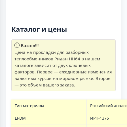
Каталог и цены
Важно!!!
Цена на прокладки для разборных
теплообменников Ридан НН64 в нашем
каталоге зависит от двух ключевых
факторов. Первое — ежедневные изменения
валютных курсов на мировом рынке. Второе
— это объем вашего заказа.
Тип материала
Российский анало
EPDM
ИРП-1376