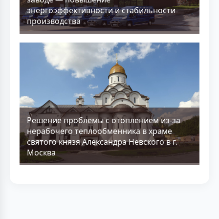
энергоэффективности и стабильности
производства
Решение проблемы с отоплением из-за
нерабочего теплообменника в храме
святого князя Александра Невского в г.
Москва