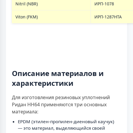
Nitril (NBR)
ИРП-1078
Viton (FKM)
ИРП-1287НТА
Описание материалов и
характеристики
Для изготовления резиновых уплотнений
Ридан НН64 применяются три основных
материала:
EPDM (этилен-пропилен-диеновый каучук)
— это материал, выделяющийся своей