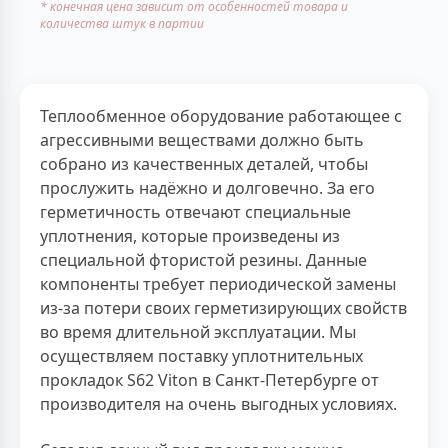
* конечная цена зависит от особенностей товара и
количества штук в партии
Теплообменное оборудование работающее с
агрессивными веществами должно быть
собрано из качественных деталей, чтобы
прослужить надёжно и долговечно. За его
герметичность отвечают специальные
уплотнения, которые произведены из
специальной фтористой резины. Данные
компоненты требует периодической замены
из-за потери своих герметизирующих свойств
во время длительной эксплуатации. Мы
осуществляем поставку уплотнительных
прокладок S62 Viton в Санкт-Петербурге от
производителя на очень выгодных условиях.