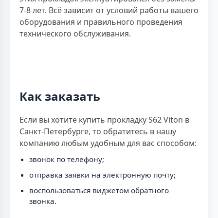
7-8 лет. Всё зависит от условий работы вашего
оборудования и правильного проведения
технического обслуживания.
Как заказать
Если вы хотите купить прокладку S62 Viton в
Санкт-Петербурге, то обратитесь в нашу
компанию любым удобным для вас способом:
звонок по телефону;
отправка заявки на электронную почту;
воспользоваться виджетом обратного
звонка.