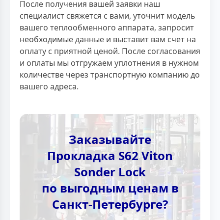
После получения вашей заявки наш
специалист свяжется с вами, уточнит модель
вашего теплообменного аппарата, запросит
необходимые данные и выставит вам счет на
оплату с приятной ценой. После согласования
и оплаты мы отгружаем уплотнения в нужном
количестве через транспортную компанию до
вашего адреса.
Заказывайте
Прокладка S62 Viton
Sonder Lock
по выгодным ценам в
Санкт-Петербурге?