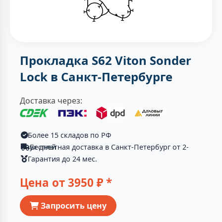
Прокладка S62 Viton Sonder
Lock в Санкт-Петербурге
Доставка через:
Более 15 складов по РФ
Бесплатная доставка в Санкт-Петербург от 2-ух дней
Гарантия до 24 мес.
Цена от
3950
₽ *
Запросить цену