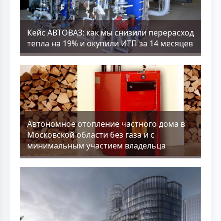
Кейс АВТОВАЗ: как мы снизили перерасход
тепла на 19% и окупили ИТП за 14 месяцев
Aвтономное отопление частного дома в
Московской области без газа и с
минимальным участием владельца