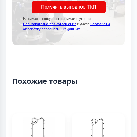
Получить выгодное ТКП
Нажимая кнопку, вы принимаете условия
Пользовательского соглашения
и даете
Согласие на
обработку персональных данных
Похожие товары