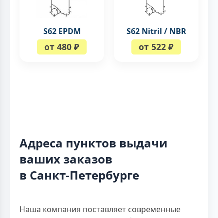
S62 EPDM
S62 Nitril / NBR
от 480 ₽
от 522 ₽
Адреса пунктов выдачи
ваших заказов
в Санкт-Петербурге
Наша компания поставляет современные