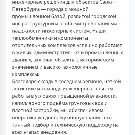
инженерные решения для объектов Санкт-
Петербурга — города с мощной
промышленной базой, развитой городской
инфраструктурой и особыми требованиями к
надёжности инженерных систем. Наши
теплообменники и компоненты
отопительных комплексов успешно работают
в жилых, административных и промышленных
зданиях, включая объекты с историческим
значением и высокотехнологичные
комплексы.
Благодаря складу в соседнем регионе, чёткой
логистике и команде инженеров с опытом
работы в условиях повышенной влажности,
капиллярного подъёма грунтовых вод и
плотной застройки, мы обеспечиваем
оперативную доставку оборудования, его
точный подбор и техническую поддержку на
всех этапах внедрения.