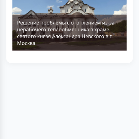
Решение проблемы с отоплением из-за
нерабочего теплообменника в храме
святого князя Александра Невского в г.
Москва