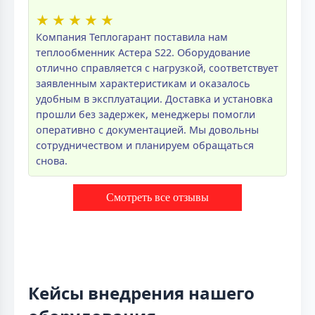
★
★
★
★
★
Компания Теплогарант поставила нам
теплообменник Астера S22. Оборудование
отлично справляется с нагрузкой, соответствует
заявленным характеристикам и оказалось
удобным в эксплуатации. Доставка и установка
прошли без задержек, менеджеры помогли
оперативно с документацией. Мы довольны
сотрудничеством и планируем обращаться
снова.
Смотреть все отзывы
Кейсы внедрения нашего