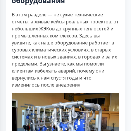
оборудования
В этом разделе — не сухие технические
отчёты, а живые кейсы реальных проектов: от
небольших ЖЭКов до крупных теплосетей и
промышленных комплексов. Здесь вы
увидите, как наше оборудование работает в
суровых климатических условиях, в старых
системах и в новых зданиях, в городах и за их
пределами. Вы узнаете, как мы помогли
клиентам избежать аварий, почему они
вернулись к нам спустя годы и что
изменилось после внедрения