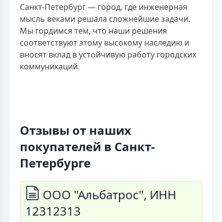
Санкт-Петербург — город, где инженерная
мысль веками решала сложнейшие задачи.
Мы гордимся тем, что наши решения
соответствуют этому высокому наследию и
вносят вклад в устойчивую работу городских
коммуникаций.
Отзывы от наших
покупателей в Санкт-
Петербурге
ООО "Альбатрос", ИНН
12312313