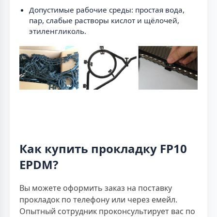
Допустимые рабочие среды: простая вода,
пар, слабые растворы кислот и щёлочей,
этиленгликоль.
Как купить прокладку FP10
EPDM?
Вы можете оформить заказ на поставку
прокладок по телефону или через емейл.
Опытный сотрудник проконсультирует вас по