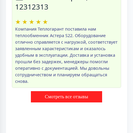
12312313
★
★
★
★
★
Компания Теплогарант поставила нам
теплообменник Астера S22. Оборудование
отлично справляется с нагрузкой, соответствует
заявленным характеристикам и оказалось
удобным в эксплуатации. Доставка и установка
прошли без задержек, менеджеры помогли
оперативно с документацией. Мы довольны
сотрудничеством и планируем обращаться
снова.
Смотреть все отзывы