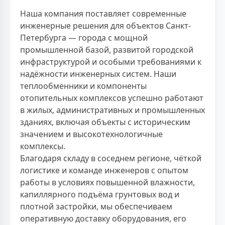
Наша компания поставляет современные
инженерные решения для объектов Санкт-
Петербурга — города с мощной
промышленной базой, развитой городской
инфраструктурой и особыми требованиями к
надёжности инженерных систем. Наши
теплообменники и компоненты
отопительных комплексов успешно работают
в жилых, административных и промышленных
зданиях, включая объекты с историческим
значением и высокотехнологичные
комплексы.
Благодаря складу в соседнем регионе, чёткой
логистике и команде инженеров с опытом
работы в условиях повышенной влажности,
капиллярного подъёма грунтовых вод и
плотной застройки, мы обеспечиваем
оперативную доставку оборудования, его