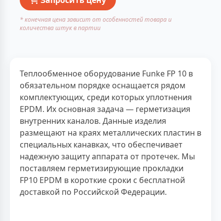
* конечная цена зависит от особенностей товара и
количества штук в партии
Теплообменное оборудование Funke FP 10 в
обязательном порядке оснащается рядом
комплектующих, среди которых уплотнения
EPDM. Их основная задача — герметизация
внутренних каналов. Данные изделия
размещают на краях металлических пластин в
специальных канавках, что обеспечивает
надежную защиту аппарата от протечек. Мы
поставляем герметизирующие прокладки
FP10 EPDM в короткие сроки с бесплатной
доставкой по Российской Федерации.