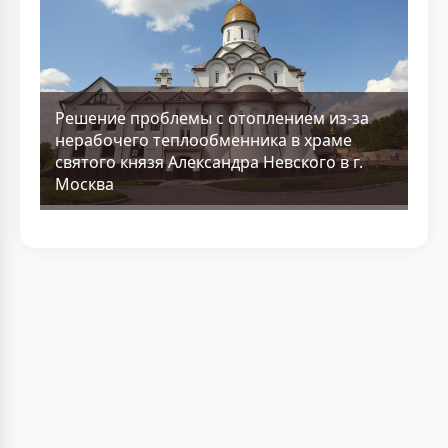
Решение проблемы с отоплением из-за
нерабочего теплообменника в храме
святого князя Александра Невского в г.
Москва