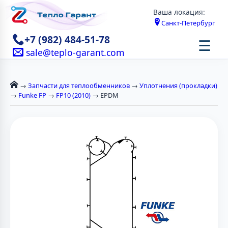
Ваша локация:
Санкт-Петербург
+7 (982) 484-51-78
☰
sale@teplo-garant.com
→
Запчасти для теплообменников
→
Уплотнения (прокладки)
→
Funke FP
→
FP10 (2010)
→ EPDM