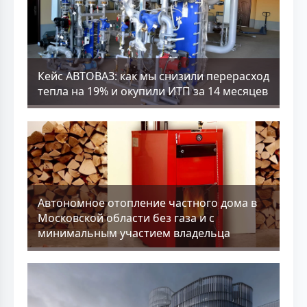
Кейс АВТОВАЗ: как мы снизили перерасход
тепла на 19% и окупили ИТП за 14 месяцев
Aвтономное отопление частного дома в
Московской области без газа и с
минимальным участием владельца