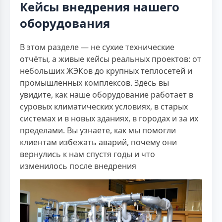
Кейсы внедрения нашего
оборудования
В этом разделе — не сухие технические
отчёты, а живые кейсы реальных проектов: от
небольших ЖЭКов до крупных теплосетей и
промышленных комплексов. Здесь вы
увидите, как наше оборудование работает в
суровых климатических условиях, в старых
системах и в новых зданиях, в городах и за их
пределами. Вы узнаете, как мы помогли
клиентам избежать аварий, почему они
вернулись к нам спустя годы и что
изменилось после внедрения