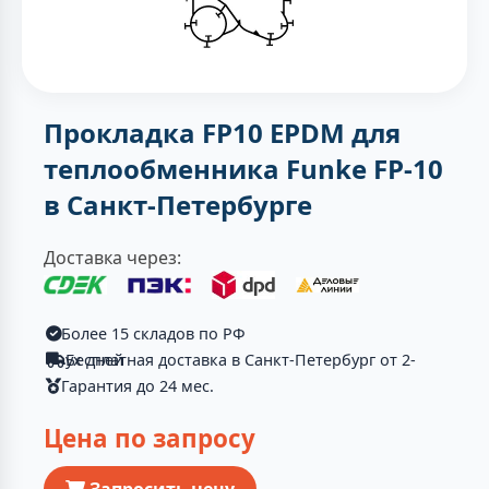
Прокладка FP10 EPDM для
теплообменника Funke FP-10
в Санкт-Петербурге
Доставка через:
Более 15 складов по РФ
Бесплатная доставка в Санкт-Петербург от 2-ух дней
Гарантия до 24 мес.
Цена по запросу
Запросить цену