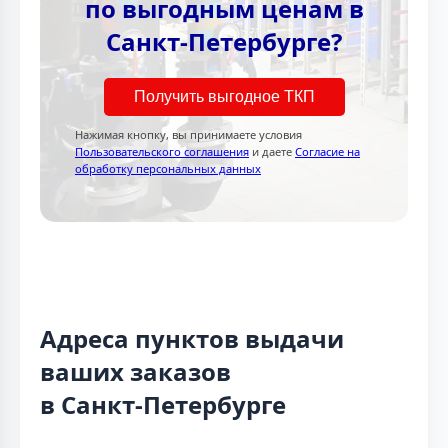
по выгодным ценам в
Санкт-Петербурге?
Получить выгодное ТКП
Нажимая кнопку, вы принимаете условия
Пользовательского соглашения
и даете
Согласие на
обработку персональных данных
Адреса пунктов выдачи
ваших заказов
в Санкт-Петербурге