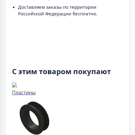
Доставляем заказы по территории
Российской Федерации бесплатно.
С этим товаром покупают
Пластины