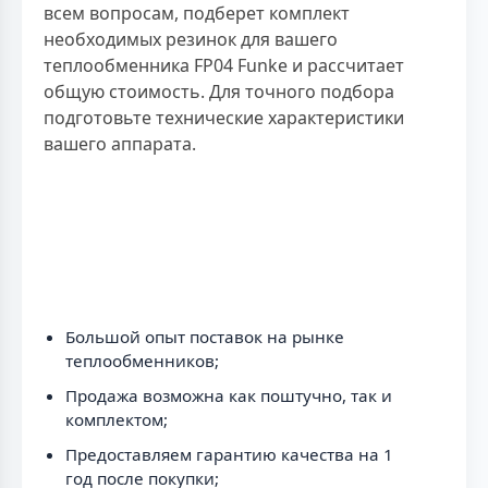
всем вопросам, подберет комплект
необходимых резинок для вашего
теплообменника FP04 Funke и рассчитает
общую стоимость. Для точного подбора
подготовьте технические характеристики
вашего аппарата.
Большой опыт поставок на рынке
теплообменников;
Продажа возможна как поштучно, так и
комплектом;
Предоставляем гарантию качества на 1
год после покупки;