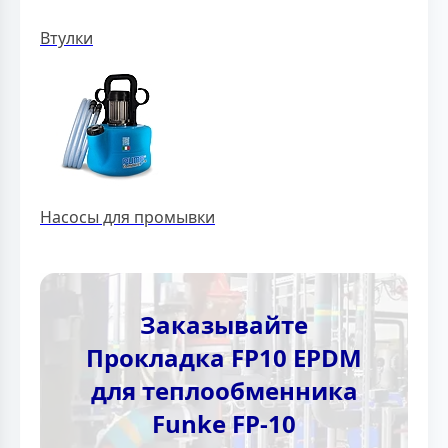
Втулки
Насосы для промывки
Заказывайте
Прокладка FP10 EPDM
для теплообменника
Funke FP-10