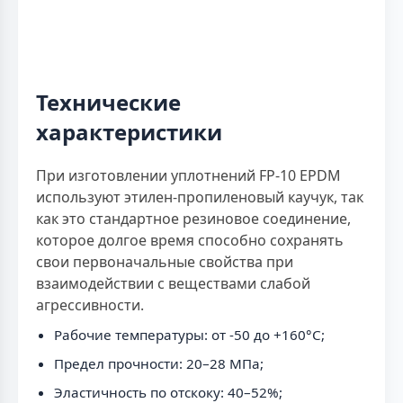
Технические
характеристики
При изготовлении уплотнений FP-10 EPDM
используют этилен-пропиленовый каучук, так
как это стандартное резиновое соединение,
которое долгое время способно сохранять
свои первоначальные свойства при
взаимодействии с веществами слабой
агрессивности.
Рабочие температуры: от -50 до +160°C;
Предел прочности: 20–28 МПа;
Эластичность по отскоку: 40–52%;