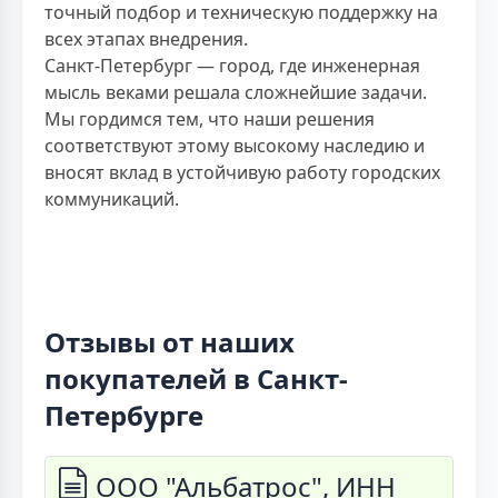
точный подбор и техническую поддержку на
всех этапах внедрения.
Санкт-Петербург — город, где инженерная
мысль веками решала сложнейшие задачи.
Мы гордимся тем, что наши решения
соответствуют этому высокому наследию и
вносят вклад в устойчивую работу городских
коммуникаций.
Отзывы от наших
покупателей в Санкт-
Петербурге
ООО "Альбатрос", ИНН