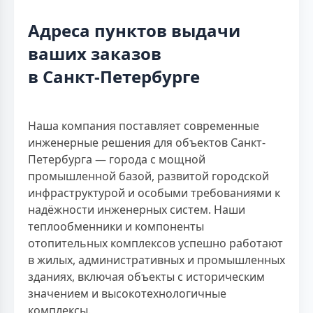
Адреса пунктов выдачи
ваших заказов
в Санкт-Петербурге
Наша компания поставляет современные
инженерные решения для объектов Санкт-
Петербурга — города с мощной
промышленной базой, развитой городской
инфраструктурой и особыми требованиями к
надёжности инженерных систем. Наши
теплообменники и компоненты
отопительных комплексов успешно работают
в жилых, административных и промышленных
зданиях, включая объекты с историческим
значением и высокотехнологичные
комплексы.