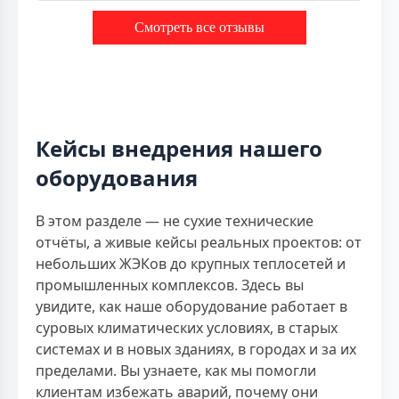
Смотреть все отзывы
Кейсы внедрения нашего
оборудования
В этом разделе — не сухие технические
отчёты, а живые кейсы реальных проектов: от
небольших ЖЭКов до крупных теплосетей и
промышленных комплексов. Здесь вы
увидите, как наше оборудование работает в
суровых климатических условиях, в старых
системах и в новых зданиях, в городах и за их
пределами. Вы узнаете, как мы помогли
клиентам избежать аварий, почему они