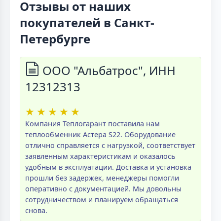
Отзывы от наших
покупателей в Санкт-
Петербурге
ООО "Альбатрос", ИНН
12312313
★
★
★
★
★
Компания Теплогарант поставила нам
теплообменник Астера S22. Оборудование
отлично справляется с нагрузкой, соответствует
заявленным характеристикам и оказалось
удобным в эксплуатации. Доставка и установка
прошли без задержек, менеджеры помогли
оперативно с документацией. Мы довольны
сотрудничеством и планируем обращаться
снова.