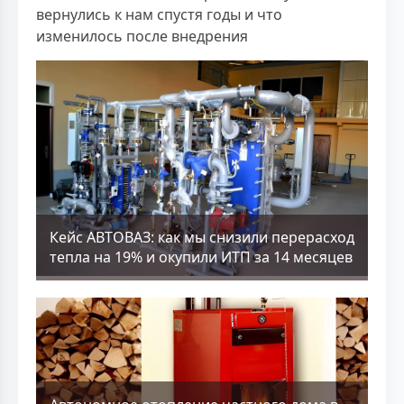
вернулись к нам спустя годы и что
изменилось после внедрения
Кейс АВТОВАЗ: как мы снизили перерасход
тепла на 19% и окупили ИТП за 14 месяцев