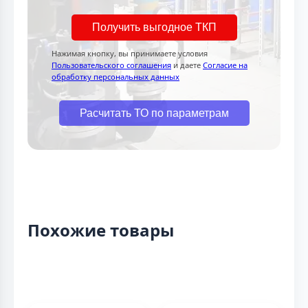
Получить выгодное ТКП
Нажимая кнопку, вы принимаете условия
Пользовательского соглашения
и даете
Согласие на
обработку персональных данных
Расчитать ТО по параметрам
Похожие товары