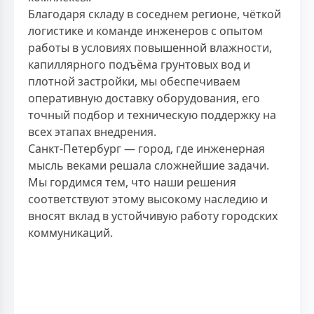
Благодаря складу в соседнем регионе, чёткой
логистике и команде инженеров с опытом
работы в условиях повышенной влажности,
капиллярного подъёма грунтовых вод и
плотной застройки, мы обеспечиваем
оперативную доставку оборудования, его
точный подбор и техническую поддержку на
всех этапах внедрения.
Санкт-Петербург — город, где инженерная
мысль веками решала сложнейшие задачи.
Мы гордимся тем, что наши решения
соответствуют этому высокому наследию и
вносят вклад в устойчивую работу городских
коммуникаций.