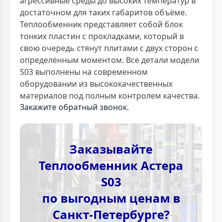
агрессивные среды до высоких температур в
достаточном для таких габаритов объёме.
Теплообменник представляет собой блок
тонких пластин с прокладками, который в
свою очередь стянут плитами с двух сторон с
определённым моментом. Все детали модели
S03 выполнены на современном
оборудовании из высококачественных
материалов под полным контролем качества.
Закажите обратный звонок.
Заказывайте
Теплообменник Астера
S03
по выгодным ценам в
Санкт-Петербурге?