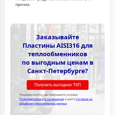
прочие.
Заказывайте
Пластины AISI316 для
теплообменников
по выгодным ценам в
Санкт-Петербурге?
Получить выгодное ТКП
Нажимая кнопку, вы принимаете условия
Пользовательского соглашения
и даете
Согласие на
обработку персональных данных