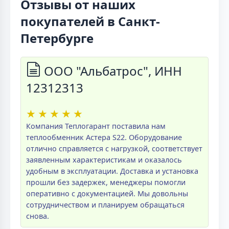
Отзывы от наших
покупателей в Санкт-
Петербурге
ООО "Альбатрос", ИНН
12312313
★
★
★
★
★
Компания Теплогарант поставила нам
теплообменник Астера S22. Оборудование
отлично справляется с нагрузкой, соответствует
заявленным характеристикам и оказалось
удобным в эксплуатации. Доставка и установка
прошли без задержек, менеджеры помогли
оперативно с документацией. Мы довольны
сотрудничеством и планируем обращаться
снова.