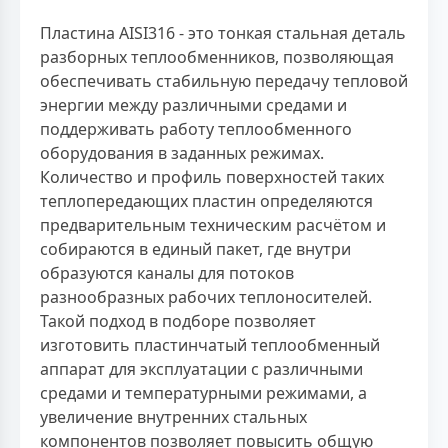
Пластина AISI316 - это тонкая стальная деталь
разборных теплообменников, позволяющая
обеспечивать стабильную передачу тепловой
энергии между различными средами и
поддерживать работу теплообменного
оборудования в заданных режимах.
Количество и профиль поверхностей таких
теплопередающих пластин определяются
предварительным техническим расчётом и
собираются в единый пакет, где внутри
образуются каналы для потоков
разнообразных рабочих теплоносителей.
Такой подход в подборе позволяет
изготовить пластинчатый теплообменный
аппарат для эксплуатации с различными
средами и температурными режимами, а
увеличение внутренних стальных
компонентов позволяет повысить общую