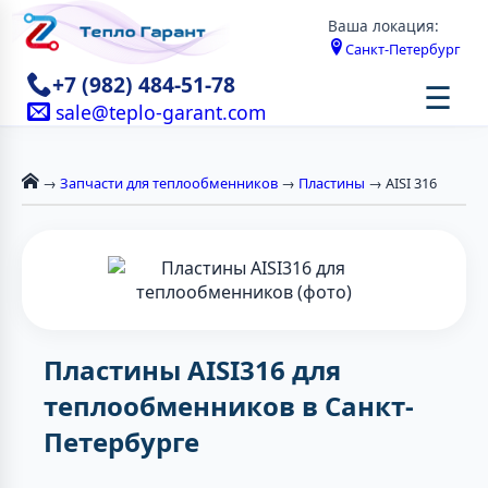
Ваша локация:
Санкт-Петербург
+7 (982) 484-51-78
☰
sale@teplo-garant.com
→
Запчасти для теплообменников
→
Пластины
→ AISI 316
Пластины AISI316 для
теплообменников в Санкт-
Петербурге