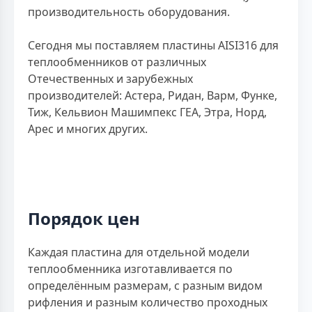
производительность оборудования.
Сегодня мы поставляем пластины AISI316 для
теплообменников от различных
Отечественных и зарубежных
производителей: Астера, Ридан, Варм, Функе,
Тиж, Кельвион Машимпекс ГЕА, Этра, Норд,
Арес и многих других.
Порядок цен
Каждая пластина для отдельной модели
теплообменника изготавливается по
определённым размерам, с разным видом
рифления и разным количество проходных