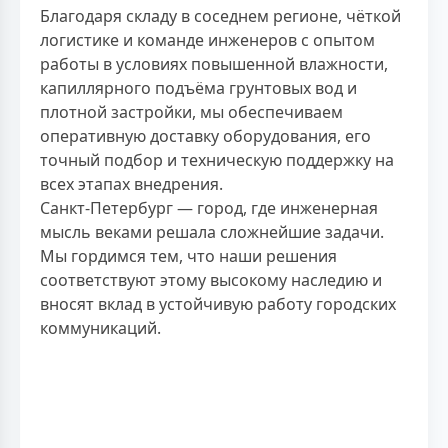
Благодаря складу в соседнем регионе, чёткой
логистике и команде инженеров с опытом
работы в условиях повышенной влажности,
капиллярного подъёма грунтовых вод и
плотной застройки, мы обеспечиваем
оперативную доставку оборудования, его
точный подбор и техническую поддержку на
всех этапах внедрения.
Санкт-Петербург — город, где инженерная
мысль веками решала сложнейшие задачи.
Мы гордимся тем, что наши решения
соответствуют этому высокому наследию и
вносят вклад в устойчивую работу городских
коммуникаций.