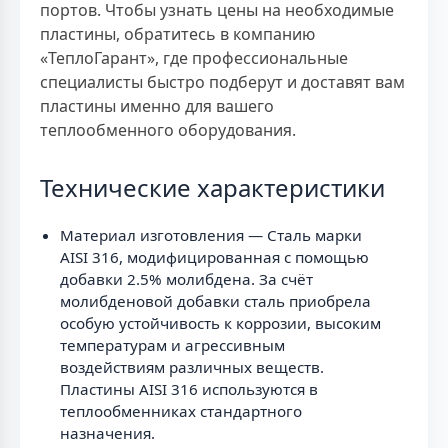
портов. Чтобы узнать цены на необходимые
пластины, обратитесь в компанию
«ТеплоГарант», где профессиональные
специалисты быстро подберут и доставят вам
пластины именно для вашего
теплообменного оборудования.
Технические характеристики
Материал изготовления — Сталь марки
AISI 316, модифицированная с помощью
добавки 2.5% молибдена. За счёт
молибденовой добавки сталь приобрела
особую устойчивость к коррозии, высоким
температурам и агрессивным
воздействиям различных веществ.
Пластины AISI 316 используются в
теплообменниках стандартного
назначения.