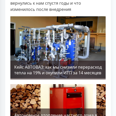
вернулись к нам спустя годы и что
изменилось после внедрения
Кейс АВТОВАЗ: как мы снизили перерасход
тепла на 19% и окупили ИТП за 14 месяцев
Aвтономное отопление частного дома в