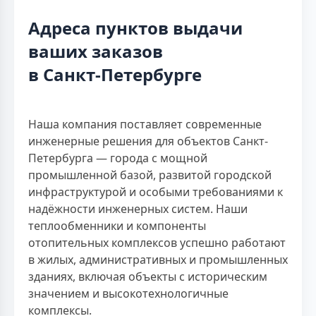
Адреса пунктов выдачи
ваших заказов
в Санкт-Петербурге
Наша компания поставляет современные
инженерные решения для объектов Санкт-
Петербурга — города с мощной
промышленной базой, развитой городской
инфраструктурой и особыми требованиями к
надёжности инженерных систем. Наши
теплообменники и компоненты
отопительных комплексов успешно работают
в жилых, административных и промышленных
зданиях, включая объекты с историческим
значением и высокотехнологичные
комплексы.