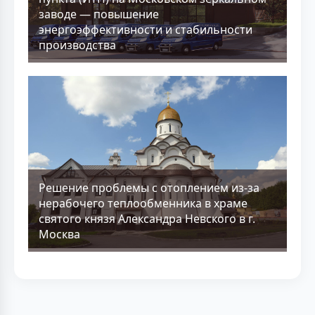
заводе — повышение
энергоэффективности и стабильности
производства
Решение проблемы с отоплением из-за
нерабочего теплообменника в храме
святого князя Александра Невского в г.
Москва