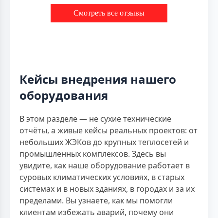
Смотреть все отзывы
Кейсы внедрения нашего
оборудования
В этом разделе — не сухие технические
отчёты, а живые кейсы реальных проектов: от
небольших ЖЭКов до крупных теплосетей и
промышленных комплексов. Здесь вы
увидите, как наше оборудование работает в
суровых климатических условиях, в старых
системах и в новых зданиях, в городах и за их
пределами. Вы узнаете, как мы помогли
клиентам избежать аварий, почему они