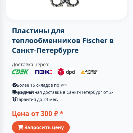
Пластины для
теплообменников Fischer в
Санкт-Петербурге
Доставка через:
Более 15 складов по РФ
Бесплатная доставка в Санкт-Петербург от 2-ух дней
Гарантия до 24 мес.
Цена от
300
₽ *
Запросить цену