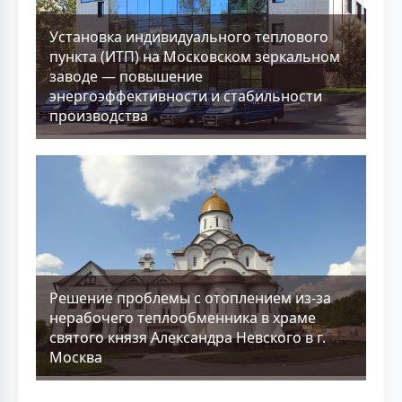
Установка индивидуального теплового
пункта (ИТП) на Московском зеркальном
заводе — повышение
энергоэффективности и стабильности
производства
Решение проблемы с отоплением из-за
нерабочего теплообменника в храме
святого князя Александра Невского в г.
Москва