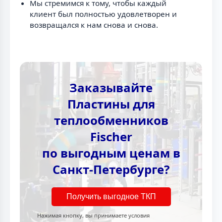
Мы стремимся к тому, чтобы каждый
клиент был полностью удовлетворен и
возвращался к нам снова и снова.
Заказывайте
Пластины для
теплообменников
Fischer
по выгодным ценам в
Санкт-Петербурге?
Получить выгодное ТКП
Нажимая кнопку, вы принимаете условия