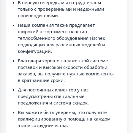
В первую очередь, мы сотрудничаем
только с проверенными и надежными
производителями.
Наша компания также предлагает
широкий ассортимент пластин
теплообменного оборудования Fischer,
подходящих для различных моделей и
конфигураций.
Благодаря хорошо налаженной системе
поставок и высокой скорости обработки
заказов, вы получите нужные компоненты
в кратчайшие сроки.
Для постоянных клиентов у нас
предусмотрены специальные
предложения и система скидок.
Вы можете быть уверены, что получите
квалифицированную помощь на каждом
этапе сотрудничества.