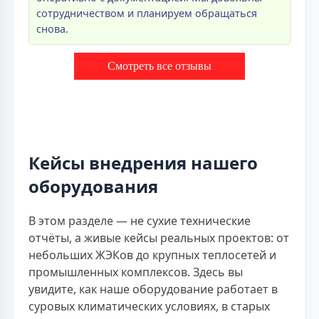
сотрудничеством и планируем обращаться
снова.
Смотреть все отзывы
Кейсы внедрения нашего
оборудования
В этом разделе — не сухие технические
отчёты, а живые кейсы реальных проектов: от
небольших ЖЭКов до крупных теплосетей и
промышленных комплексов. Здесь вы
увидите, как наше оборудование работает в
суровых климатических условиях, в старых