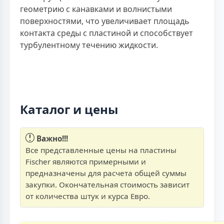
геометрию с канавками и волнистыми
поверхностями, что увеличивает площадь
контакта среды с пластиной и способствует
турбулентному течению жидкости.
Каталог и цены
Важно!!!
Все представленные цены на пластины
Fischer являются примерными и
предназначены для расчета общей суммы
закупки. Окончательная стоимость зависит
от количества штук и курса Евро.