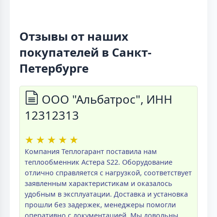
Отзывы от наших
покупателей в Санкт-
Петербурге
ООО "Альбатрос", ИНН
12312313
★
★
★
★
★
Компания Теплогарант поставила нам
теплообменник Астера S22. Оборудование
отлично справляется с нагрузкой, соответствует
заявленным характеристикам и оказалось
удобным в эксплуатации. Доставка и установка
прошли без задержек, менеджеры помогли
оперативно с документацией. Мы довольны