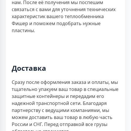
нам. После её получения мы поспешим
связаться с вами для уточнения технических
характеристик вашего теплообменника
Фишер и поможем подобрать нужные
пластины.
Доставка
Сразу после оформления заказа и оплаты, мы
тщательно упакуем ваш товар в специальные
защитные контейнеры и передадим его
надежной транспортной сети. Благодаря
партнерству с ведущими компаниями, мы
можем доставить ваш товар в любую часть
России и СНГ. Перед отправкой все грузы