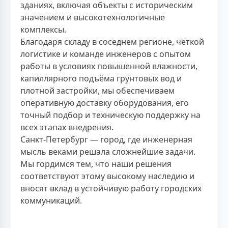
зданиях, включая объекты с историческим
значением и высокотехнологичные
комплексы.
Благодаря складу в соседнем регионе, чёткой
логистике и команде инженеров с опытом
работы в условиях повышенной влажности,
капиллярного подъёма грунтовых вод и
плотной застройки, мы обеспечиваем
оперативную доставку оборудования, его
точный подбор и техническую поддержку на
всех этапах внедрения.
Санкт-Петербург — город, где инженерная
мысль веками решала сложнейшие задачи.
Мы гордимся тем, что наши решения
соответствуют этому высокому наследию и
вносят вклад в устойчивую работу городских
коммуникаций.