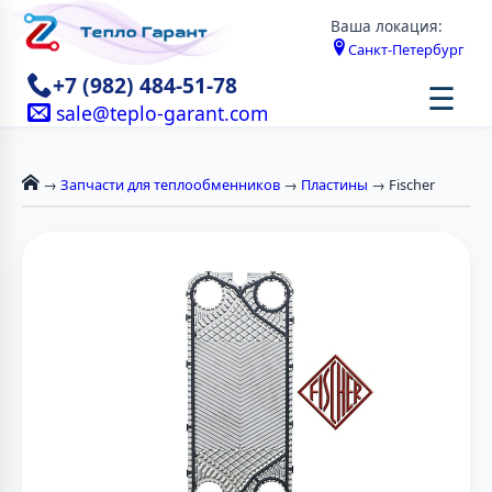
Ваша локация:
Санкт-Петербург
+7 (982) 484-51-78
☰
sale@teplo-garant.com
→
Запчасти для теплообменников
→
Пластины
→ Fischer