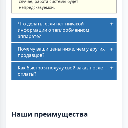
случае, работа системы будет
непредсказуемой.
Что делать, если нет никакой
информации о теплообменном
аппарате?
Почему ваши цены ниже, чем у других
продавцов?
Как быстро я получу свой заказ после
оплаты?
Наши преимущества