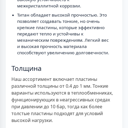
межкристаллитной коррозии.
Титан обладает высокой прочностью. Это
позволяет создавать тонкие, но очень
крепкие пластины, которые эффективно
передают тепло и устойчивы к
механическим повреждениям. Легкий вес
и высокая прочность материала
способствуют увеличению долговечности.
Толщина
Наш ассортимент включает пластины
различной толщины от 0.4 до 1 мм. Тонкие
варианты используются в теплообменниках,
функционирующих в неагрессивных средах
при давлении до 10 бар, тогда как более
толстые пластины подходят для условий
высокой нагрузки.