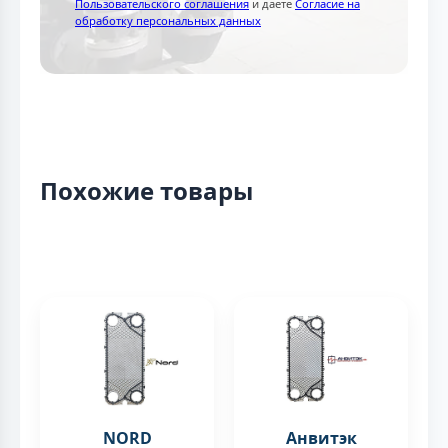
Пользовательского соглашения
и даете
Согласие на
обработку персональных данных
Похожие товары
NORD
Анвитэк