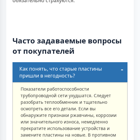
обязательно страхуются.
Часто задаваемые вопросы
от покупателей
Как понять, что старые пластины
пришли в негодность?
Показатели работоспособности
трубопроводной сети ухудшатся. Следует
разобрать теплообменник и тщательно
осмотреть все его детали. Если вы
обнаружите признаки ржавчины, коррозии
или значительного износа, немедленно
прекратите использование устройства и
замените пластины на новые. В противном