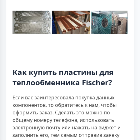
Как купить пластины для
теплообменника Fischer?
Если вас заинтересовала покупка данных
компонентов, то обратитесь к нам, чтобы
оформить заказ. Сделать это можно по
общему номеру телефона, использовать
электронную почту или нажать на виджет и
заполнить его, тем самым отправив заявку