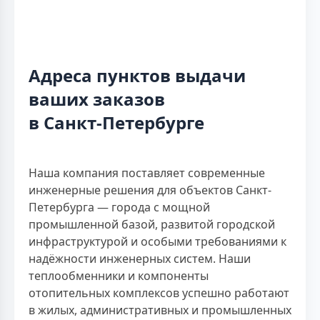
Адреса пунктов выдачи
ваших заказов
в Санкт-Петербурге
Наша компания поставляет современные
инженерные решения для объектов Санкт-
Петербурга — города с мощной
промышленной базой, развитой городской
инфраструктурой и особыми требованиями к
надёжности инженерных систем. Наши
теплообменники и компоненты
отопительных комплексов успешно работают
в жилых, административных и промышленных