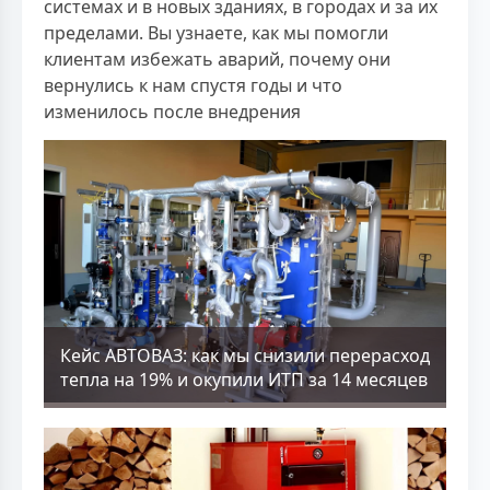
системах и в новых зданиях, в городах и за их
пределами. Вы узнаете, как мы помогли
клиентам избежать аварий, почему они
вернулись к нам спустя годы и что
изменилось после внедрения
Кейс АВТОВАЗ: как мы снизили перерасход
тепла на 19% и окупили ИТП за 14 месяцев