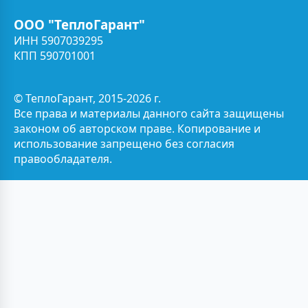
ООО "ТеплоГарант"
ИНН 5907039295
КПП 590701001
© ТеплоГарант, 2015-2026 г.
Все права и материалы данного сайта защищены
законом об авторском праве. Копирование и
использование запрещено без согласия
правообладателя.