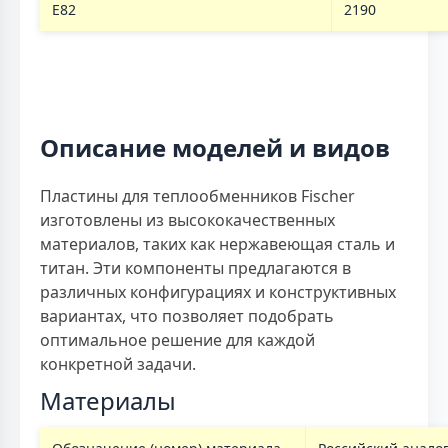
E82
2190
Описание моделей и видов
Пластины для теплообменников Fischer
изготовлены из высококачественных
материалов, таких как нержавеющая сталь и
титан. Эти компоненты предлагаются в
различных конфигурациях и конструктивных
вариантах, что позволяет подобрать
оптимальное решение для каждой
конкретной задачи.
Материалы