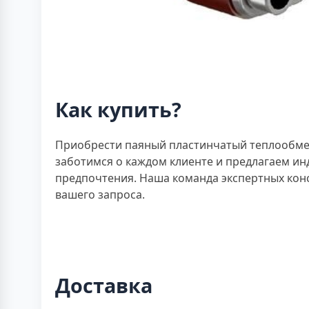
Как купить?
Приобрести паяный пластинчатый теплообменн
заботимся о каждом клиенте и предлагаем и
предпочтения. Наша команда экспертных кон
вашего запроса.
Доставка