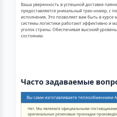
Ваша уверенность в успешной доставке паяно
предоставляется уникальный трек-номер, с п
исполнения. Это позволяет вам быть в курсе
системы логистики работают эффективно и м
уголок страны. Обеспечивая высокий уровень
состоянии.
Часто задаваемые вопр
Вы сами изготавливаете теплообменники Al
Нет. Мы являемся официальными поставщиками 
оригинальные резиновые прокладки произведён