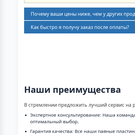
Почему ваши цены ниже, чем у других про
Как быстро я получу заказ после оплаты?
Наши преимущества
В стремлении предложить лучший сервис на 
Экспертное консультирование: Наша команда
оптимальный выбор.
Гарантия качества: Все наши паяные пластин