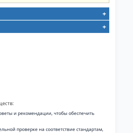
ществ:
оветы и рекомендации, чтобы обеспечить
ельной проверке на соответствие стандартам,