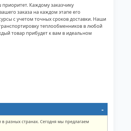
ш приоритет. Каждому заказчику
вашего заказа на каждом этапе его
сурсы с учетом точных сроков доставки. Наши
 транспортировку теплообменников в любой
ждый товар прибудет к вам в идеальном
в разных странах. Сегодня мы предлагаем