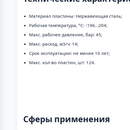
Материал пластины: Нержавеющая сталь;
Рабочая температура, °C: -196...204;
Макс. рабочее давление, бар: 45;
Макс. расход, м3/ч: 14;
Срок эксплуатации: не менее 10 лет;
Макс. кол-во пластин, шт: 124.
Сферы применения