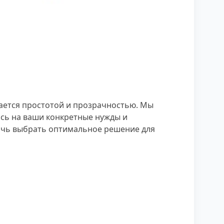
чается простотой и прозрачностью. Мы
ясь на ваши конкретные нужды и
мочь выбрать оптимальное решение для