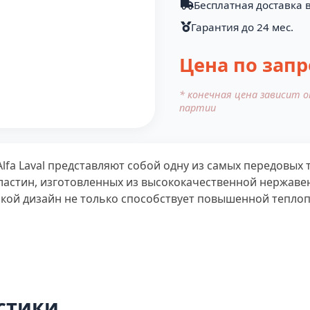
Бесплатная доставка в
Гарантия до 24 мес.
Цена по запр
* конечная цена зависит 
партии
fa Laval представляют собой одну из самых передовых 
пластин, изготовленных из высококачественной нержав
кой дизайн не только способствует повышенной теплоп
стики