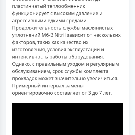
пластинчатый теплообменник
функционирует с высоким давление и
агрессивными едкими средами.
Продолжительность службы маслянистых
уплотнений M6-B Nitril зависит от нескольких
факторов, таких как качество их
изготовления, условия эксплуатации и
интенсивность работы оборудования.
Однако, с правильным уходом и регулярным
обслуживанием, срок службы комплекта
прокладок может значительно увеличиться.
Примерный интервал замены
ориентировочно составляет от 3 до 7 лет.