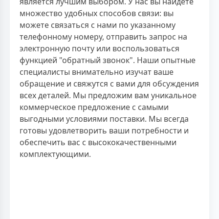
является лучшим выбором. У нас вы найдете
множество удобных способов связи: вы
можете связаться с нами по указанному
телефонному номеру, отправить запрос на
электронную почту или воспользоваться
функцией "обратный звонок". Наши опытные
специалисты внимательно изучат ваше
обращение и свяжутся с вами для обсуждения
всех деталей. Мы предложим вам уникальное
коммерческое предложение с самыми
выгодными условиями поставки. Мы всегда
готовы удовлетворить ваши потребности и
обеспечить вас с высококачественными
комплектующими.