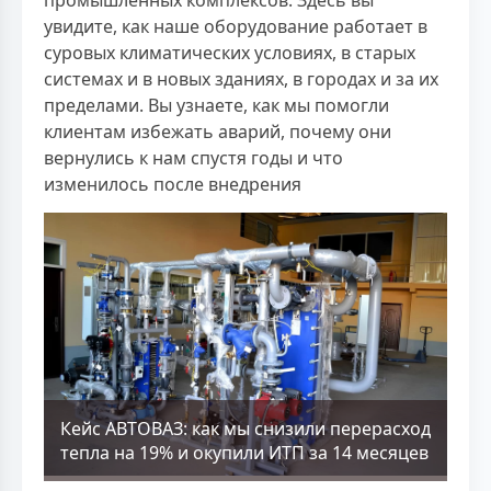
увидите, как наше оборудование работает в
суровых климатических условиях, в старых
системах и в новых зданиях, в городах и за их
пределами. Вы узнаете, как мы помогли
клиентам избежать аварий, почему они
вернулись к нам спустя годы и что
изменилось после внедрения
Кейс АВТОВАЗ: как мы снизили перерасход
тепла на 19% и окупили ИТП за 14 месяцев