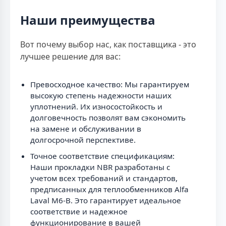
Наши преимущества
Вот почему выбор нас, как поставщика - это
лучшее решение для вас:
Превосходное качество: Мы гарантируем
высокую степень надежности наших
уплотнений. Их износостойкость и
долговечность позволят вам сэкономить
на замене и обслуживании в
долгосрочной перспективе.
Точное соответствие спецификациям:
Наши прокладки NBR разработаны с
учетом всех требований и стандартов,
предписанных для теплообменников Alfa
Laval M6-B. Это гарантирует идеальное
соответствие и надежное
функционирование в вашей