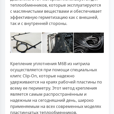
теплообменников, которые эксплуатируются
с маслянистыми веществами и обеспечивает
эффективную герметизацию как с внешней,
так и с внутренней стороны.
Крепление уплотнения M6B из нитрила
осуществляется при помощи специальных
клипс Clip-On, которые надежно
удерживаются на краях рабочей пластины по
всему ее периметру. Этот метод крепления
является самым распространённым и
надежным на сегодняшний день, широко
применяемым на всех современных моделях
пластинчатых теплообменников.