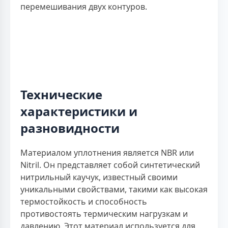
перемешивания двух контуров.
Технические
характеристики и
разновидности
Материалом уплотнения является NBR или
Nitril. Он представляет собой синтетический
нитрильный каучук, известный своими
уникальными свойствами, такими как высокая
термостойкость и способность
противостоять термическим нагрузкам и
давлению. Этот материал используется для