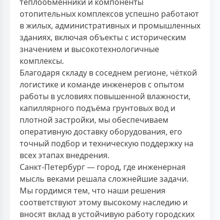
теплообменники и компоненты
отопительных комплексов успешно работают
в жилых, административных и промышленных
зданиях, включая объекты с историческим
значением и высокотехнологичные
комплексы.
Благодаря складу в соседнем регионе, чёткой
логистике и команде инженеров с опытом
работы в условиях повышенной влажности,
капиллярного подъёма грунтовых вод и
плотной застройки, мы обеспечиваем
оперативную доставку оборудования, его
точный подбор и техническую поддержку на
всех этапах внедрения.
Санкт-Петербург — город, где инженерная
мысль веками решала сложнейшие задачи.
Мы гордимся тем, что наши решения
соответствуют этому высокому наследию и
вносят вклад в устойчивую работу городских