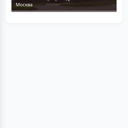
Москва