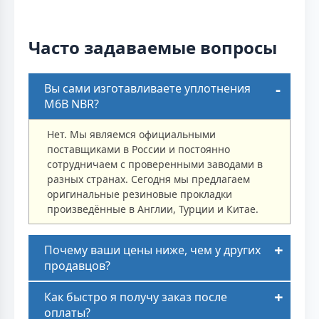
Часто задаваемые вопросы
Вы сами изготавливаете уплотнения
M6B NBR?
Нет. Мы являемся официальными
поставщиками в России и постоянно
сотрудничаем с проверенными заводами в
разных странах. Сегодня мы предлагаем
оригинальные резиновые прокладки
произведённые в Англии, Турции и Китае.
Почему ваши цены ниже, чем у других
продавцов?
Как быстро я получу заказ после
оплаты?