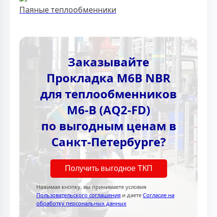
Паяные теплообменники
Заказывайте
Прокладка M6B NBR
для теплообменников
M6-B (AQ2-FD)
по выгодным ценам в
Санкт-Петербурге?
Получить выгодное ТКП
Нажимая кнопку, вы принимаете условия
Пользовательского соглашения
и даете
Согласие на
обработку персональных данных