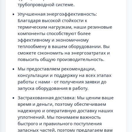
трубопроводной системе.
Улучшенная энергоэффективность:
Благодаря высокой стойкости к
термическим нагрузкам, наши резиновые
компоненты способствуют более
эффективному и экономичному
теплообмену в вашем оборудовании. Вы
сможете сэкономить на энергозатратах и
повысить общую производительность.
Мы предоставляем рекомендации,
консультации и поддержку на всех этапах
работы с нами - от получения заявки до
запуска оборудования в работу.
Застрахованная доставка: Мы ценим ваше
время и деньги, поэтому обеспечиваем
надежную и оперативную доставку наших
уплотнений. Мы понимаем важность
быстрого и правильного поступления
запасных частей, поэтому предлагаем вам