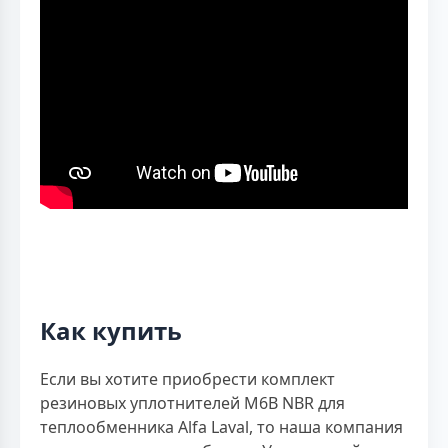
Как купить
Если вы хотите приобрести комплект
резиновых уплотнителей M6B NBR для
теплообменника Alfa Laval, то наша компания