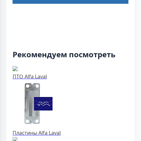
Рекомендуем посмотреть
ПТО Alfa Laval
Пластины Alfa Laval