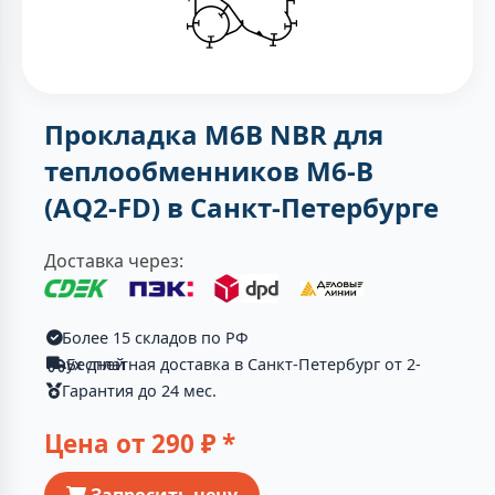
Прокладка M6B NBR для
теплообменников M6-B
(AQ2-FD) в Санкт-Петербурге
Доставка через:
Более 15 складов по РФ
Бесплатная доставка в Санкт-Петербург от 2-ух дней
Гарантия до 24 мес.
Цена от
290
₽ *
Запросить цену