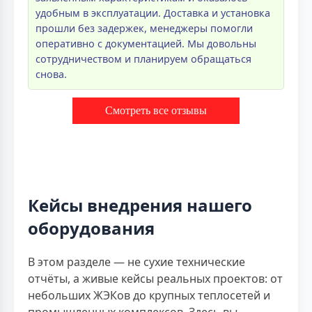
удобным в эксплуатации. Доставка и установка
прошли без задержек, менеджеры помогли
оперативно с документацией. Мы довольны
сотрудничеством и планируем обращаться
снова.
Смотреть все отзывы
Кейсы внедрения нашего
оборудования
В этом разделе — не сухие технические
отчёты, а живые кейсы реальных проектов: от
небольших ЖЭКов до крупных теплосетей и
промышленных комплексов. Здесь вы