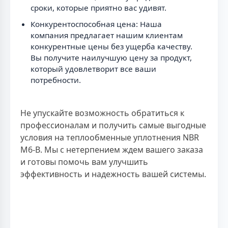
сроки, которые приятно вас удивят.
Конкурентоспособная цена: Наша
компания предлагает нашим клиентам
конкурентные цены без ущерба качеству.
Вы получите наилучшую цену за продукт,
который удовлетворит все ваши
потребности.
Не упускайте возможность обратиться к
профессионалам и получить самые выгодные
условия на теплообменные уплотнения NBR
M6-B. Мы с нетерпением ждем вашего заказа
и готовы помочь вам улучшить
эффективность и надежность вашей системы.