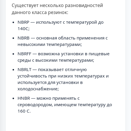
Существует несколько разновидностей
данного класса резинок:
NBRP — используют с температурой до
140C;
NBRB — основная область применения с
невысокими температурами;
NBRFF — возможна установки в пищевые
среды с высокими температурами;
NBRLT — показывает отличную
устойчивость при низких температурах и
используется для установки в
холодоснабжение;
HNBR — можно применять с
сероводородом, имеющем температуру до
160 C.