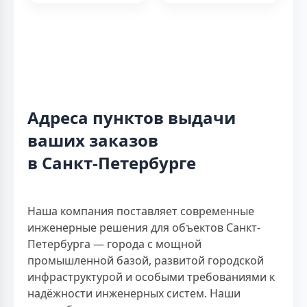
Адреса пунктов выдачи
ваших заказов
в Санкт-Петербурге
Наша компания поставляет современные
инженерные решения для объектов Санкт-
Петербурга — города с мощной
промышленной базой, развитой городской
инфраструктурой и особыми требованиями к
надёжности инженерных систем. Наши