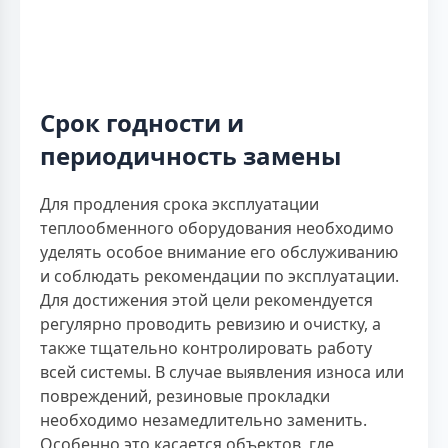
Срок годности и
периодичность замены
Для продления срока эксплуатации
теплообменного оборудования необходимо
уделять особое внимание его обслуживанию
и соблюдать рекомендации по эксплуатации.
Для достижения этой цели рекомендуется
регулярно проводить ревизию и очистку, а
также тщательно контролировать работу
всей системы. В случае выявления износа или
повреждений, резиновые прокладки
необходимо незамедлительно заменить.
Особенно это касается объектов, где