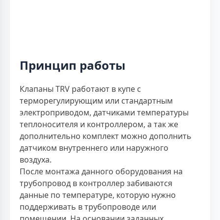
Принцип работы
Клапаны TRV работают в купе с
терморегулирующим или стандартным
электроприводом, датчиками температуры
теплоносителя и контроллером, а так же
дополнительно комплект можно дополнить
датчиком внутреннего или наружного
воздуха.
После монтажа данного оборудования на
трубопровод в контроллер забиваются
данные по температуре, которую нужно
поддерживать в трубопроводе или
помещении. На основании заданных