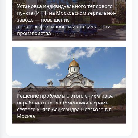
Установка индивидуального теплового
пункта (ИТП) на Московском зеркальном
заводе — повышение
энергоэффективности и стабильности
производства
Решение проблемы с отоплением из-за
нерабочего теплообменника в храме
святого князя Александра Невского в г.
Москва