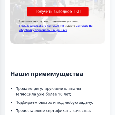
Получить выгодное ТКП
Нажимая кнопку, вы принимаете условия
Пользовательского соглашения
и даете
Согласие на
обработку персональных данных
Наши приеимущества
Продаём регулирующие клапаны
ТеплоСила уже более 10 лет;
Подбираем быстро и под любую задачу;
Предоставляем сертификаты качества;