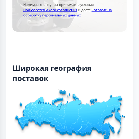
Нажимая кнопку, вы принимаете условия
Пользовательского соглашения
и даете
Согласие на
обработку персональных данных
Широкая география
поставок