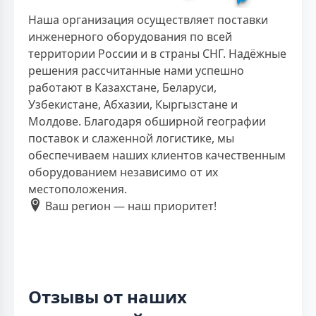
Наша организация осуществляет поставки
инженерного оборудования по всей
территории России и в страны СНГ. Надёжные
решения рассчитанные нами успешно
работают в Казахстане, Беларуси,
Узбекистане, Абхазии, Кыргызстане и
Молдове. Благодаря обширной географии
поставок и слаженной логистике, мы
обеспечиваем наших клиентов качественным
оборудованием независимо от их
местоположения.
Ваш регион — наш приоритет!
Отзывы от наших