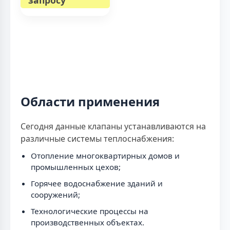
запросу
Области применения
Сегодня данные клапаны устанавливаются на
различные системы теплоснабжения:
Отопление многоквартирных домов и
промышленных цехов;
Горячее водоснабжение зданий и
сооружений;
Технологические процессы на
производственных объектах.