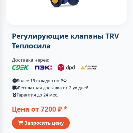
Регулирующие клапаны TRV
Теплосила
Доставка через:
Более 15 складов по РФ
Бесплатная доставка от 2-ух дней
Гарантия до 24 мес.
Цена от
7200
₽ *
Запросить цену