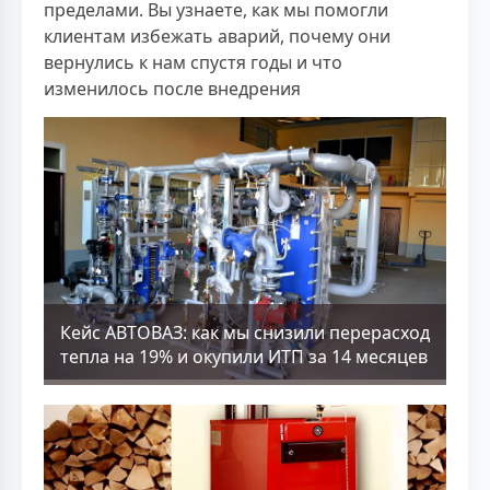
пределами. Вы узнаете, как мы помогли
клиентам избежать аварий, почему они
вернулись к нам спустя годы и что
изменилось после внедрения
Кейс АВТОВАЗ: как мы снизили перерасход
тепла на 19% и окупили ИТП за 14 месяцев