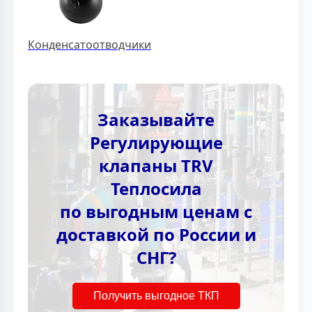
Конденсатоотводчики
Заказывайте
Регулирующие
клапаны TRV
Теплосила
по выгодным ценам с
доставкой по России и
СНГ?
Получить выгодное ТКП