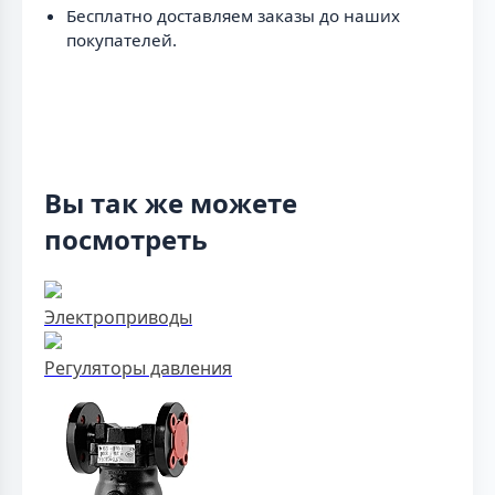
Бесплатно доставляем заказы до наших
покупателей.
Вы так же можете
посмотреть
Электроприводы
Регуляторы давления