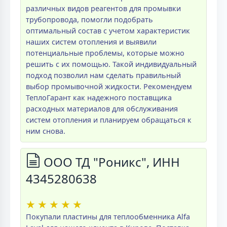
различных видов реагентов для промывки
трубопровода, помогли подобрать
оптимальный состав с учетом характеристик
наших систем отопления и выявили
потенциальные проблемы, которые можно
решить с их помощью. Такой индивидуальный
подход позволил нам сделать правильный
выбор промывочной жидкости. Рекомендуем
ТеплоГарант как надежного поставщика
расходных материалов для обслуживания
систем отопления и планируем обращаться к
ним снова.
ООО ТД "Роникс", ИНН
4345280638
★
★
★
★
★
Покупали пластины для теплообменника Alfa