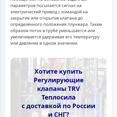
параметров посылается сигнал на
электрический привод с командой на
закрытие или открытие клапана до
определённого положения плунжера. Таким
образом поток в трубе уменьшается или
увеличивается удерживая его температуру
или давление в одном значении.
Хотите купить
Регулирующие
клапаны TRV
Теплосила
с доставкой по России
и СНГ?