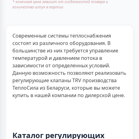
* конечная цена зависит от особенностей товара и
количества штук в партии
Современные системы теплоснабжения
состоят из различного оборудования. В
большинстве из них требуется управление
температурой и давлением потока в
зависимости от определенных условий.
Данную возможность позволяют реализовать
регулирующие клапаны TRV производства
ТеплоСила из Беларуси, которые вы можете
купить в нашей компании по дилерской цене.
Каталог регулирующих