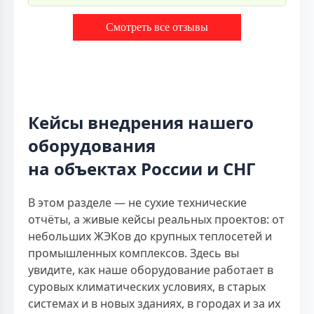
Смотреть все отзывы
Кейсы внедрения нашего
оборудования
на объектах России и СНГ
В этом разделе — не сухие технические
отчёты, а живые кейсы реальных проектов: от
небольших ЖЭКов до крупных теплосетей и
промышленных комплексов. Здесь вы
увидите, как наше оборудование работает в
суровых климатических условиях, в старых
системах и в новых зданиях, в городах и за их