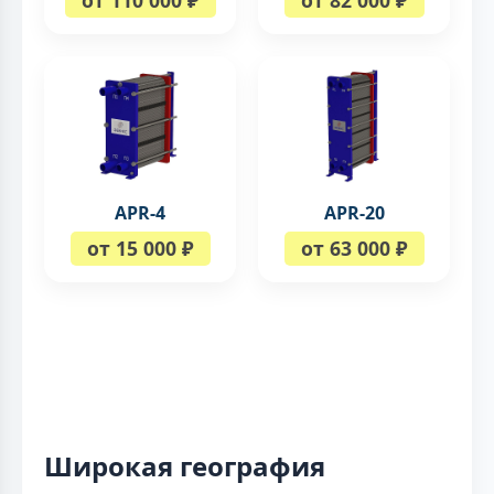
от 110 000 ₽
от 82 000 ₽
APR-4
APR-20
от 15 000 ₽
от 63 000 ₽
Широкая география