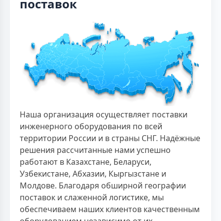
поставок
Наша организация осуществляет поставки
инженерного оборудования по всей
территории России и в страны СНГ. Надёжные
решения рассчитанные нами успешно
работают в Казахстане, Беларуси,
Узбекистане, Абхазии, Кыргызстане и
Молдове. Благодаря обширной географии
поставок и слаженной логистике, мы
обеспечиваем наших клиентов качественным
оборудованием независимо от их