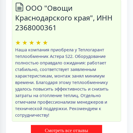
ООО "Овощи
Краснодарского края", ИНН
2368000361
★
★
★
★
★
Наша компания приобрела у Теплогарант
теплообменник Астера S22. Оборудование
полностью оправдало ожидания: работает
стабильно, соответствует заявленным
характеристикам, монтаж занял минимум
времени. Благодаря этому теплообменнику
удалось повысить эффективность и снизить
затраты на отопление теплиц. Отдельно
отмечаем профессионализм менеджеров и
технической поддержки. Рекомендуем к
сотрудничеству!
Смотреть все отзывы