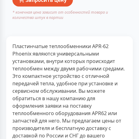
* конечная цена зависит от особенностей товара и
количества штук в партии
Пластинчатые теплообменники APR-62
Phoenix являются универсальными
установками, внутри которых происходит
теплообмен между двумя рабочими средами.
Это компактное устройство с отличной
передачей тепла, удобное при установке и
сервисном обслуживании. Вы можете
обратиться в нашу компанию для
оформления заявки на поставку
теплообменного оборудования APR62 или
запчастей для него. Мы предлагаем цены от
производителя и бесплатную доставку с
доставкой по России и СНГ до вашего