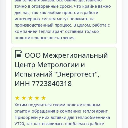
точно в оговоренные сроки, что крайне важно
для нас, так как любые простои в работе
инженерных систем могут повлиять на
производственный процесс. В целом, работа с
компанией ТеплоГарант оставила только
положительные впечатления.
ООО Межрегиональный
Центр Метрологии и
Испытаний "Энерготест",
ИНН 7723840318
★
★
★
★
★
Хотим поделиться своим положительным
опытом обращения в компанию ТеплоГарант.
Приобрели у них вставки для теплообменника
VT20, так как выявилась проблема в работе