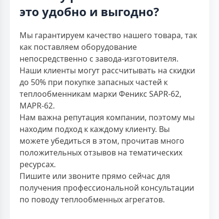
это удобно и выгодно?
Мы гарантируем качество нашего товара, так
как поставляем оборудование
непосредственно с завода-изготовителя.
Наши клиенты могут рассчитывать на скидки
до 50% при покупке запасных частей к
теплообменникам марки Феникс SAPR-62,
MAPR-62.
Нам важна репутация компании, поэтому мы
находим подход к каждому клиенту. Вы
можете убедиться в этом, прочитав много
положительных отзывов на тематических
ресурсах.
Пишите или звоните прямо сейчас для
получения профессиональной консультации
по поводу теплообменных агрегатов.