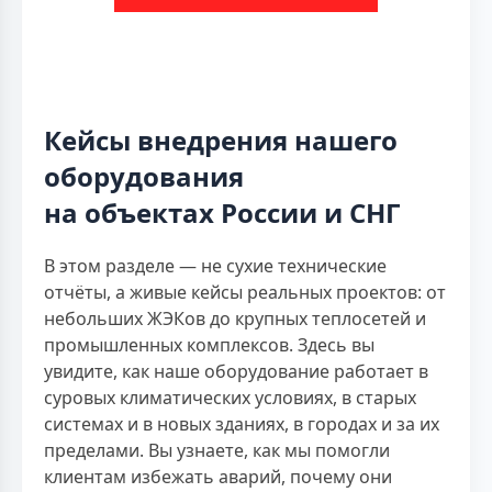
Кейсы внедрения нашего
оборудования
на объектах России и СНГ
В этом разделе — не сухие технические
отчёты, а живые кейсы реальных проектов: от
небольших ЖЭКов до крупных теплосетей и
промышленных комплексов. Здесь вы
увидите, как наше оборудование работает в
суровых климатических условиях, в старых
системах и в новых зданиях, в городах и за их
пределами. Вы узнаете, как мы помогли
клиентам избежать аварий, почему они