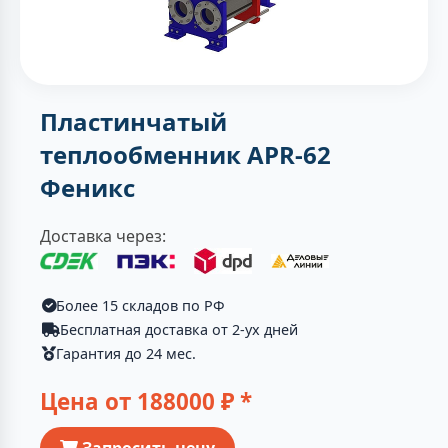
Пластинчатый
теплообменник APR-62
Феникс
Доставка через:
Более 15 складов по РФ
Бесплатная доставка от 2-ух дней
Гарантия до 24 мес.
Цена от
188000
₽ *
Запросить цену