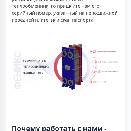
теплообменник, то пришлите нам его
серийный номер, указанный на неподвижной
передней плите, или скан паспорта.
Почему работать с нами -