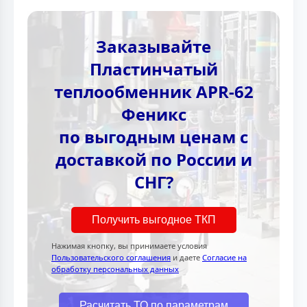
Заказывайте
Пластинчатый
теплообменник APR-62
Феникс
по выгодным ценам с
доставкой по России и
СНГ?
Получить выгодное ТКП
Нажимая кнопку, вы принимаете условия
Пользовательского соглашения
и даете
Согласие на
обработку персональных данных
Расчитать ТО по параметрам