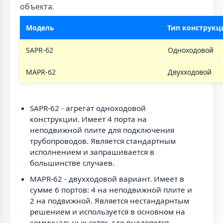
объекта.
Модель
Тип конструкц
SAPR-62
Одноходовой
MAPR-62
Двухходовой
SAPR-62 - агрегат одноходовой
конструкции. Имеет 4 порта на
неподвижной плите для подключения
трубопроводов. Является стандартным
исполнением и запрашивается в
большинстве случаев.
MAPR-62 - двухходовой вариант. Имеет в
сумме 6 портов: 4 на неподвижной плите и
2 на подвижной. Является нестандарнтым
решением и используется в основном на
коммунальных сетях, где внедряется