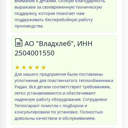
внимание к деталям. Особую благодарность
выражаем за своевременную техническую
поддержку, которая помогает нам
поддерживать бесперебойную работу
производства.
АО "Владхлеб", ИНН
2504001550
★
★
★
★
★
Для нашего предприятия были поставлены
уплотнения для пластинчатого теплообменника
Ридан. Все детали соответствуют требованиям,
легко устанавливаются и обеспечивают
надежную работу оборудования. Сотрудники
Теплогарант помогли с подбором и
консультировали по установке. Полностью
довольны качеством и обслуживанием.