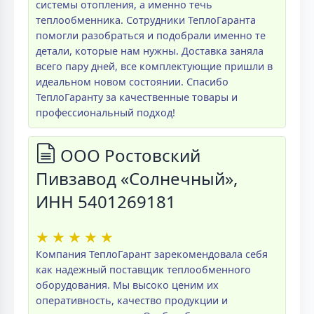
системы отопления, а именно течь
теплообменника. Сотрудники ТеплоГаранта
помогли разобраться и подобрали именно те
детали, которые нам нужны. Доставка заняла
всего пару дней, все комплектующие пришли в
идеальном новом состоянии. Спасибо
ТеплоГаранту за качественные товары и
профессиональный подход!
ООО Ростовский
Пивзавод «Солнечный»,
ИНН 5401269181
★
★
★
★
★
Компания ТеплоГарант зарекомендовала себя
как надежный поставщик теплообменного
оборудования. Мы высоко ценим их
оперативность, качество продукции и