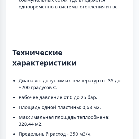
одновременно в системы отопления и гвс.
Технические
характеристики
Диапазон допустимых температур от -35 до
+200 градусов C.
Рабочее давление от 0 до 25 бар.
Площадь одной пластины: 0,68 м2.
Максимальная площадь теплообмена:
328,44 м2.
Предельный расход - 350 м3/ч.