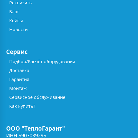
Реквизиты
Блог
Кейсы
Новости
Сервис
Подбор/Расчёт оборудования
Доставка
Гарантия
Монтаж
Сервисное обслуживание
Как купить?
ООО "ТеплоГарант"
ИНН 5907039295