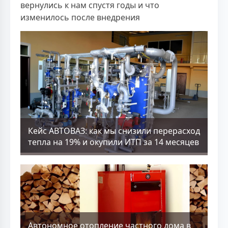
вернулись к нам спустя годы и что
изменилось после внедрения
Кейс АВТОВАЗ: как мы снизили перерасход
тепла на 19% и окупили ИТП за 14 месяцев
Aвтономное отопление частного дома в