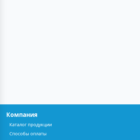
Компания
Каталог продукции
Способы оплаты