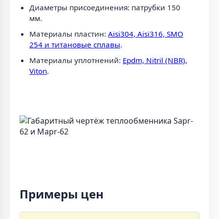
Диаметры присоединения: патрубки 150
мм.
Материалы пластин:
Aisi304, Aisi316, SMO
254 и титановые сплавы
.
Материалы уплотнений:
Epdm, Nitril (NBR),
Viton
.
Примеры цен