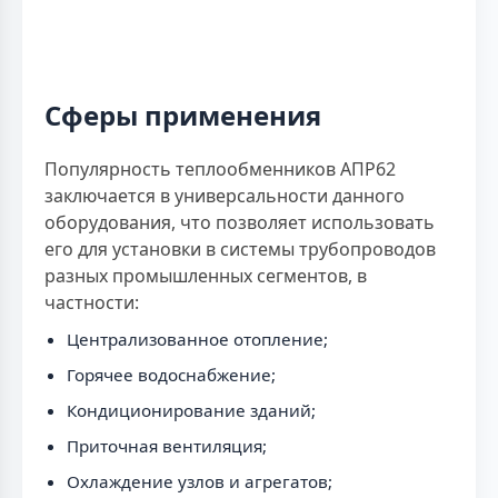
Сферы применения
Популярность теплообменников АПР62
заключается в универсальности данного
оборудования, что позволяет использовать
его для установки в системы трубопроводов
разных промышленных сегментов, в
частности:
Централизованное отопление;
Горячее водоснабжение;
Кондиционирование зданий;
Приточная вентиляция;
Охлаждение узлов и агрегатов;