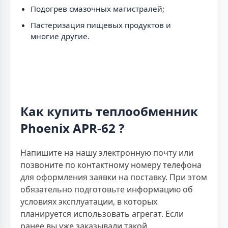
Подогрев смазочных магистралей;
Пастеризация пищевых продуктов и
многие другие.
Как купить теплообменник
Phoenix APR-62 ?
Напишите на нашу электронную почту или
позвоните по контактному номеру телефона
для оформления заявки на поставку. При этом
обязательно подготовьте информацию об
условиях эксплуатации, в которых
планируется использовать агрегат. Если
ранее вы уже заказывали такой