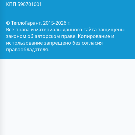
КПП 590701001
© ТеплоГарант, 2015-2026 г.
Все права и материалы данного сайта защищены
законом об авторском праве. Копирование и
использование запрещено без согласия
правообладателя.