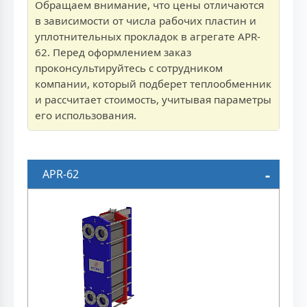
Обращаем внимание, что цены отличаются
в зависимости от числа рабочих пластин и
уплотнительных прокладок в агрегате APR-
62. Перед оформлением заказ
проконсультируйтесь с сотрудником
компании, который подберет теплообменник
и рассчитает стоимость, учитывая параметры
его использования.
APR-62