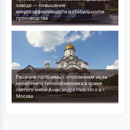
заводе — повышение
энергоэффективности и стабильности
производства
Решение проблемы с отоплением из-за
нерабочего теплообменника в храме
святого князя Александра Невского в г.
Москва