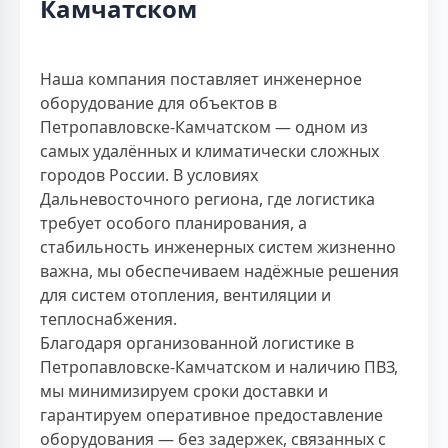
Камчатском
Наша компания поставляет инженерное
оборудование для объектов в
Петропавловске-Камчатском — одном из
самых удалённых и климатически сложных
городов России. В условиях
Дальневосточного региона, где логистика
требует особого планирования, а
стабильность инженерных систем жизненно
важна, мы обеспечиваем надёжные решения
для систем отопления, вентиляции и
теплоснабжения.
Благодаря организованной логистике в
Петропавловске-Камчатском и наличию ПВЗ,
мы минимизируем сроки доставки и
гарантируем оперативное предоставление
оборудования — без задержек, связанных с