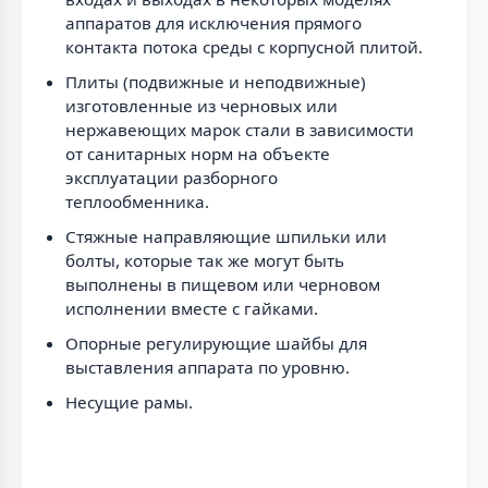
аппаратов для исключения прямого
контакта потока среды с корпусной плитой.
Плиты (подвижные и неподвижные)
изготовленные из черновых или
нержавеющих марок стали в зависимости
от санитарных норм на объекте
эксплуатации разборного
теплообменника.
Стяжные направляющие шпильки или
болты, которые так же могут быть
выполнены в пищевом или черновом
исполнении вместе с гайками.
Опорные регулирующие шайбы для
выставления аппарата по уровню.
Несущие рамы.