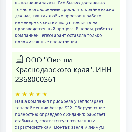
выполнения заказа. Всё былио доставлено
точно в оговоренные сроки, что крайне важно
для нас, так как любые простои в работе
инженерных систем могут повлиять на
производственный процесс. В целом, работа с
компанией ТеплоГарант оставила только
положительные впечатления.
ООО "Овощи
Краснодарского края", ИНН
2368000361
★
★
★
★
★
Наша компания приобрела у Теплогарант
теплообменник Астера S22. Оборудование
полностью оправдало ожидания: работает
стабильно, соответствует заявленным
характеристикам, монтаж занял минимум