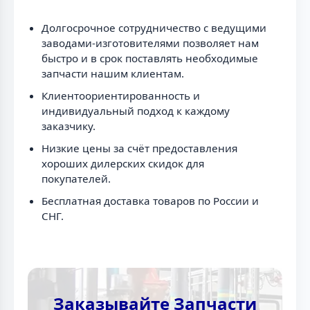
Долгосрочное сотрудничество с ведущими
заводами-изготовителями позволяет нам
быстро и в срок поставлять необходимые
запчасти нашим клиентам.
Клиентоориентированность и
индивидуальный подход к каждому
заказчику.
Низкие цены за счёт предоставления
хороших дилерских скидок для
покупателей.
Бесплатная доставка товаров по России и
СНГ.
Заказывайте Запчасти