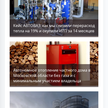
Кейс АВТОВАЗ: как мы снизили перерасход
тепла на 19% и окупили ИТП за 14 месяцев
Aвтономное отопление частного дома в
Московской области без газа и с
минимальным участием владельца