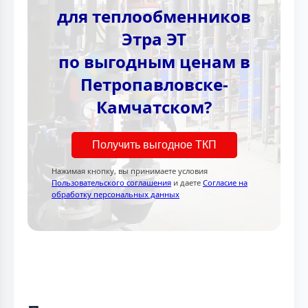
для теплообменников
Этра ЭТ
по выгодным ценам в
Петропавловске-
Камчатском?
Получить выгодное ТКП
Нажимая кнопку, вы принимаете условия
Пользовательского соглашения
и даете
Согласие на
обработку персональных данных