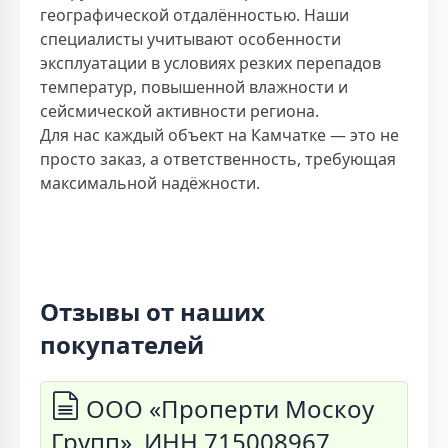
географической отдалённостью. Наши
специалисты учитывают особенности
эксплуатации в условиях резких перепадов
температур, повышенной влажности и
сейсмической активности региона.
Для нас каждый объект на Камчатке — это не
просто заказ, а ответственность, требующая
максимальной надёжности.
Отзывы от наших
покупателей
ООО «Проперти Москоу
Групп», ИНН 715008967