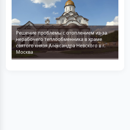
Решение проблемы с отоплением из-за
нерабочего теплообменника в храме
святого князя Александра Невского в г.
Москва