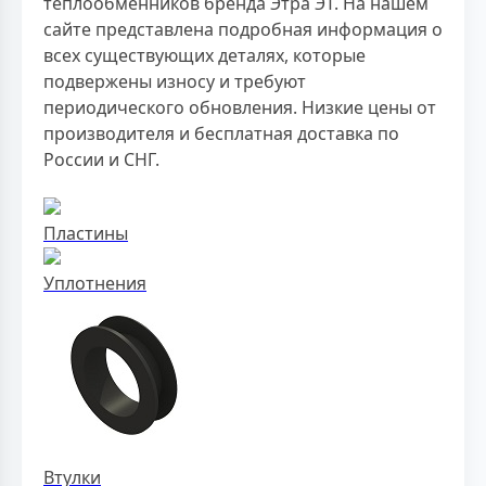
теплообменников бренда Этра ЭТ. На нашем
сайте представлена подробная информация о
всех существующих деталях, которые
подвержены износу и требуют
периодического обновления. Низкие цены от
производителя и бесплатная доставка по
России и СНГ.
Пластины
Уплотнения
Втулки