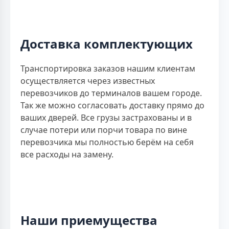
Доставка комплектующих
Транспортировка заказов нашим клиентам
осуществляется через известных
перевозчиков до терминалов вашем городе.
Так же можно согласовать доставку прямо до
ваших дверей. Все грузы застрахованы и в
случае потери или порчи товара по вине
перевозчика мы полностью берём на себя
все расходы на замену.
Наши приемущества