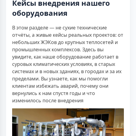
Кейсы внедрения нашего
оборудования
В этом разделе — не сухие технические
отчёты, а живые кейсы реальных проектов: от
небольших ЖЭКов до крупных теплосетей и
промышленных комплексов. Здесь вы
увидите, как наше оборудование работает в
суровых климатических условиях, в старых
системах и в новых зданиях, в городах и за их
пределами. Вы узнаете, как мы помогли
клиентам избежать аварий, почему они
вернулись к нам спустя годы и что
изменилось после внедрения