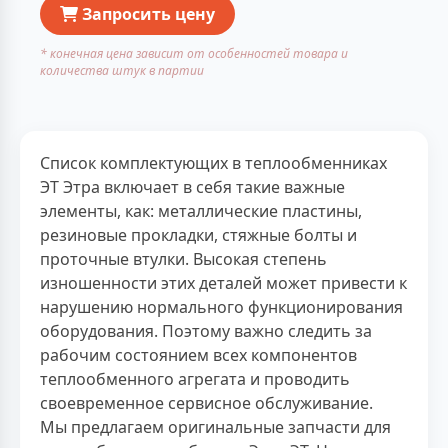
Запросить цену
* конечная цена зависит от особенностей товара и
количества штук в партии
Список комплектующих в теплообменниках
ЭТ Этра включает в себя такие важные
элементы, как: металлические пластины,
резиновые прокладки, стяжные болты и
проточные втулки. Высокая степень
изношенности этих деталей может привести к
нарушению нормального функционирования
оборудования. Поэтому важно следить за
рабочим состоянием всех компонентов
теплообменного агрегата и проводить
своевременное сервисное обслуживание.
Мы предлагаем оригинальные запчасти для