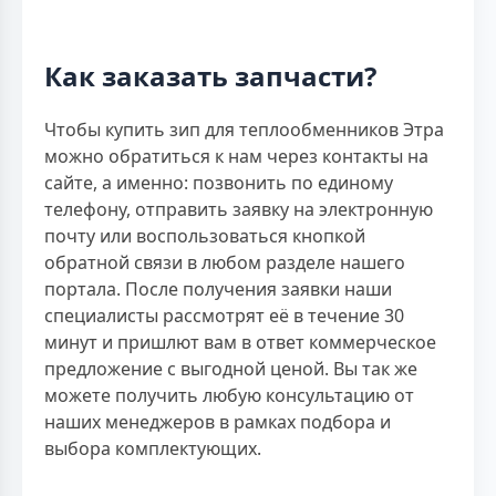
Как заказать запчасти?
Чтобы купить зип для теплообменников Этра
можно обратиться к нам через контакты на
сайте, а именно: позвонить по единому
телефону, отправить заявку на электронную
почту или воспользоваться кнопкой
обратной связи в любом разделе нашего
портала. После получения заявки наши
специалисты рассмотрят её в течение 30
минут и пришлют вам в ответ коммерческое
предложение с выгодной ценой. Вы так же
можете получить любую консультацию от
наших менеджеров в рамках подбора и
выбора комплектующих.