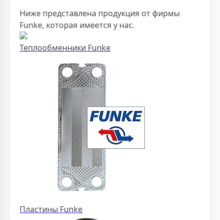
Ниже представлена продукция от фирмы
Funke, которая имеется у нас.
Теплообменники Funke
Пластины Funke