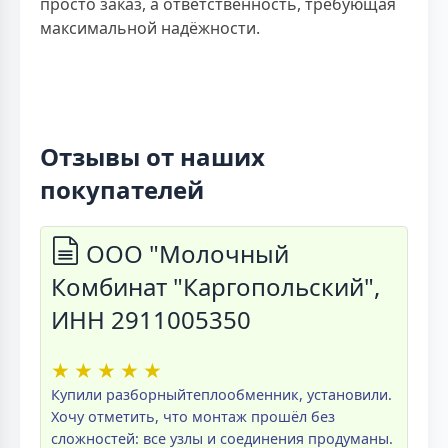
просто заказ, а ответственность, требующая
максимальной надёжности.
Отзывы от наших
покупателей
ООО "Молочный
Комбинат "Каргопольский",
ИНН 2911005350
★
★
★
★
★
Купили разборныйтеплообменник, установили.
Хочу отметить, что монтаж прошёл без
сложностей: все узлы и соединения продуманы.