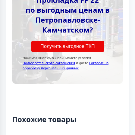
по выгодным ценам в
Петропавловске-
Камчатском?
Получить выгодное ТКП
Нажимая кнопку, вы принимаете условия
Пользовательского соглашения
и даете
Согласие на
обработку персональных данных
Похожие товары