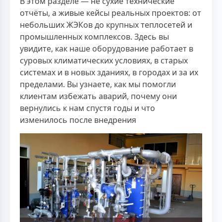
В этом разделе — не сухие технические
отчёты, а живые кейсы реальных проектов: от
небольших ЖЭКов до крупных теплосетей и
промышленных комплексов. Здесь вы
увидите, как наше оборудование работает в
суровых климатических условиях, в старых
системах и в новых зданиях, в городах и за их
пределами. Вы узнаете, как мы помогли
клиентам избежать аварий, почему они
вернулись к нам спустя годы и что
изменилось после внедрения