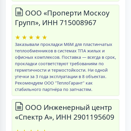
ООО «Проперти Москоу
Групп», ИНН 715008967
★
★
★
★
★
Заказывали прокладки M6M для пластинчатых
теплообменников в системах ТПА жилых и
офисных комплексов. Поставка — всегда в срок,
прокладки соответствуют требованиям по
герметичности и термостойкости. Ни одной
утечки за 3 года эксплуатации в 8 объектах.
Рекомендуем ООО "ТеплоГарант" как
стабильного партнёра по запчастям.
ООО Инженерный центр
«Спектр А», ИНН 2901195609