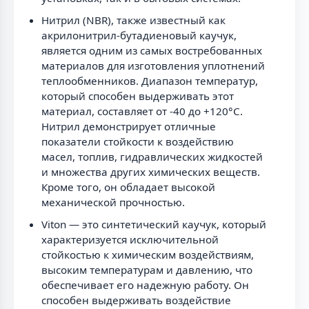
Нитрил (NBR), также известный как
акрилонитрил-бутадиеновый каучук,
является одним из самых востребованных
материалов для изготовления уплотнений
теплообменников. Диапазон температур,
который способен выдерживать этот
материал, составляет от -40 до +120°C.
Нитрил демонстрирует отличные
показатели стойкости к воздействию
масел, топлив, гидравлических жидкостей
и множества других химических веществ.
Кроме того, он обладает высокой
механической прочностью.
Viton — это синтетический каучук, который
характеризуется исключительной
стойкостью к химическим воздействиям,
высоким температурам и давлению, что
обеспечивает его надежную работу. Он
способен выдерживать воздействие