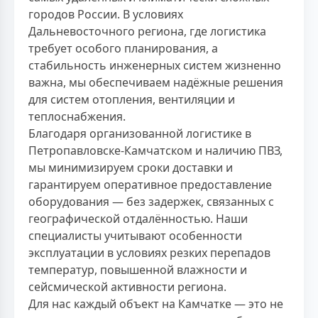
городов России. В условиях
Дальневосточного региона, где логистика
требует особого планирования, а
стабильность инженерных систем жизненно
важна, мы обеспечиваем надёжные решения
для систем отопления, вентиляции и
теплоснабжения.
Благодаря организованной логистике в
Петропавловске-Камчатском и наличию ПВЗ,
мы минимизируем сроки доставки и
гарантируем оперативное предоставление
оборудования — без задержек, связанных с
географической отдалённостью. Наши
специалисты учитывают особенности
эксплуатации в условиях резких перепадов
температур, повышенной влажности и
сейсмической активности региона.
Для нас каждый объект на Камчатке — это не