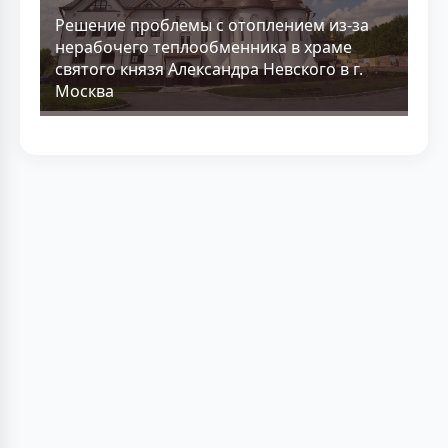
Решение проблемы с отоплением из-за
нерабочего теплообменника в храме
святого князя Александра Невского в г.
Москва