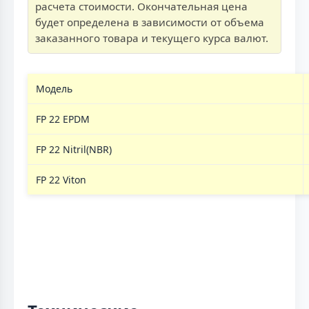
расчета стоимости. Окончательная цена
будет определена в зависимости от объема
заказанного товара и текущего курса валют.
Модель
FP 22 EPDM
FP 22 Nitril(NBR)
FP 22 Viton