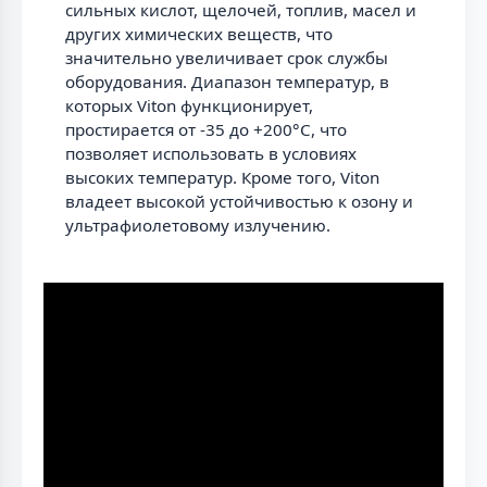
сильных кислот, щелочей, топлив, масел и
других химических веществ, что
значительно увеличивает срок службы
оборудования. Диапазон температур, в
которых Viton функционирует,
простирается от -35 до +200°C, что
позволяет использовать в условиях
высоких температур. Кроме того, Viton
владеет высокой устойчивостью к озону и
ультрафиолетовому излучению.