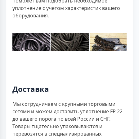
поможет вам подобрать необходимое
уплотнение с учетом характеристик вашего
оборудования.
Доставка
Мы сотрудничаем с крупными торговыми
сетями и можем доставить уплотнение FP 22
до вашего порога по всей России и СНГ.
Товары тщательно упаковываются и
перевозятся в специализированных