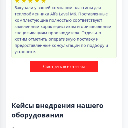
★
★
★
★
★
Закупали у вашей компании пластины для
теплообменника Alfa Laval M6. Поставленные
комплектующие полностью соответствуют
заявленным характеристикам и оригинальным
спецификациям производителя. Отдельно
хотим отметить оперативную поставку и
предоставленные консультации по подбору и
установке.
Смотреть все отзывы
Кейсы внедрения нашего
оборудования