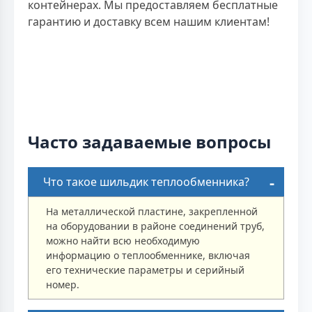
контейнерах. Мы предоставляем бесплатные
гарантию и доставку всем нашим клиентам!
Часто задаваемые вопросы
Что такое шильдик теплообменника?
На металлической пластине, закрепленной
на оборудовании в районе соединений труб,
можно найти всю необходимую
информацию о теплообменнике, включая
его технические параметры и серийный
номер.