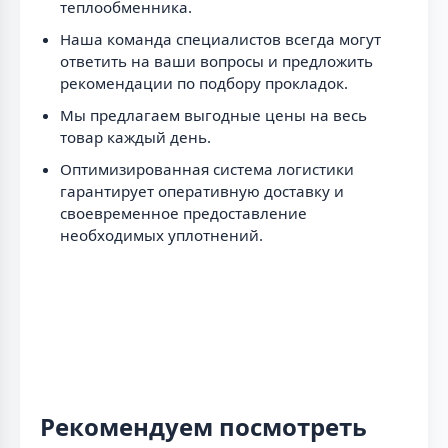
теплообменника.
Наша команда специалистов всегда могут
ответить на ваши вопросы и предложить
рекомендации по подбору прокладок.
Мы предлагаем выгодные цены на весь
товар каждый день.
Оптимизированная система логистики
гарантирует оперативную доставку и
своевременное предоставление
необходимых уплотнений.
Рекомендуем посмотреть