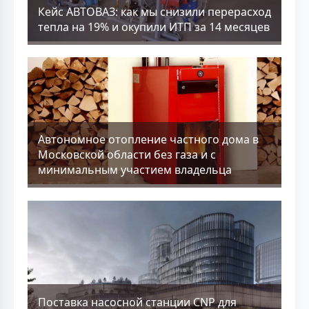
Кейс АВТОВАЗ: как мы снизили перерасход
тепла на 19% и окупили ИТП за 14 месяцев
Aвтономное отопление частного дома в
Московской области без газа и с
минимальным участием владельца
Поставка насосной станции CNP для