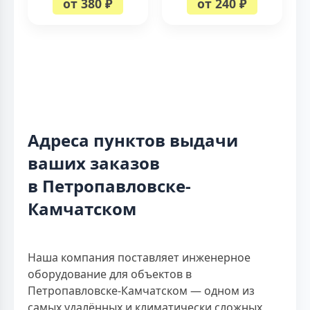
от 380 ₽
от 240 ₽
Адреса пунктов выдачи
ваших заказов
в Петропавловске-
Камчатском
Наша компания поставляет инженерное
оборудование для объектов в
Петропавловске-Камчатском — одном из
самых удалённых и климатически сложных