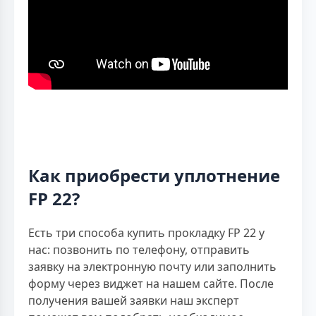
Как приобрести уплотнение
FP 22?
Есть три способа купить прокладку FP 22 у
нас: позвонить по телефону, отправить
заявку на электронную почту или заполнить
форму через виджет на нашем сайте. После
получения вашей заявки наш эксперт