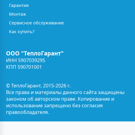
Гарантия
Монтаж
Сервисное обслуживание
Как купить?
ООО "ТеплоГарант"
ИНН 5907039295
КПП 590701001
© ТеплоГарант, 2015-2026 г.
Все права и материалы данного сайта защищены
законом об авторском праве. Копирование и
использование запрещено без согласия
правообладателя.