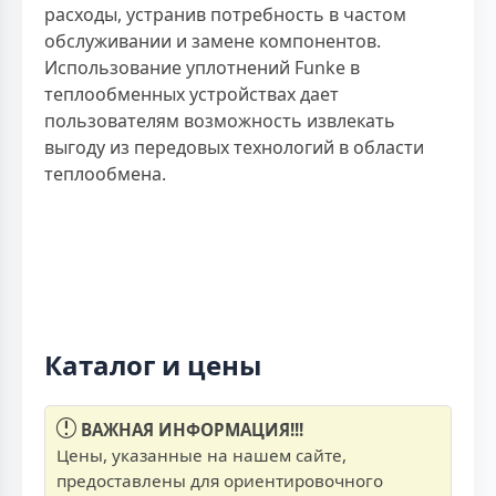
расходы, устранив потребность в частом
обслуживании и замене компонентов.
Использование уплотнений Funke в
теплообменных устройствах дает
пользователям возможность извлекать
выгоду из передовых технологий в области
теплообмена.
Каталог и цены
ВАЖНАЯ ИНФОРМАЦИЯ!!!
Цены, указанные на нашем сайте,
предоставлены для ориентировочного