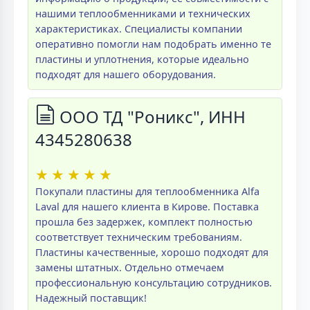
нашими теплообменниками и технических
характеристиках. Специалисты компании
оперативно помогли нам подобрать именно те
пластины и уплотнения, которые идеально
подходят для нашего оборудования.
ООО ТД "Роникс", ИНН
4345280638
★
★
★
★
★
Покупали пластины для теплообменника Alfa
Laval для нашего клиента в Кирове. Поставка
прошла без задержек, комплект полностью
соответствует техническим требованиям.
Пластины качественные, хорошо подходят для
замены штатных. Отдельно отмечаем
профессиональную консультацию сотрудников.
Надежный поставщик!