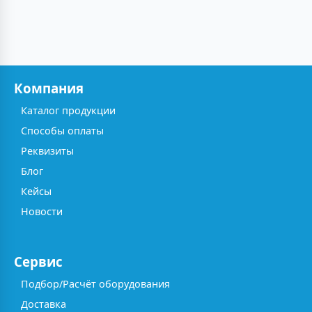
Компания
Каталог продукции
Способы оплаты
Реквизиты
Блог
Кейсы
Новости
Сервис
Подбор/Расчёт оборудования
Доставка