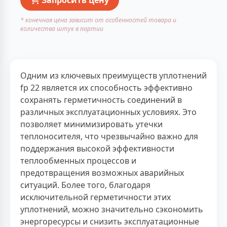
* конечная цена зависит от особенностей товара и
количества штук в партии
Одним из ключевых преимуществ уплотнений
fp 22 является их способность эффективно
сохранять герметичность соединений в
различных эксплуатационных условиях. Это
позволяет минимизировать утечки
теплоносителя, что чрезвычайно важно для
поддержания высокой эффективности
теплообменных процессов и
предотвращения возможных аварийных
ситуаций. Более того, благодаря
исключительной герметичности этих
уплотнений, можно значительно сэкономить
энергоресурсы и снизить эксплуатационные