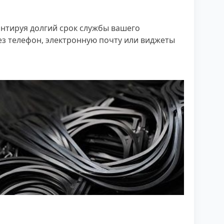
антируя долгий срок службы вашего
рез телефон, электронную почту или виджеты