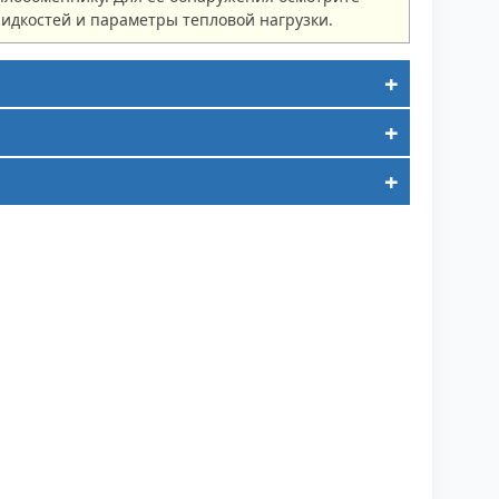
жидкостей и параметры тепловой нагрузки.