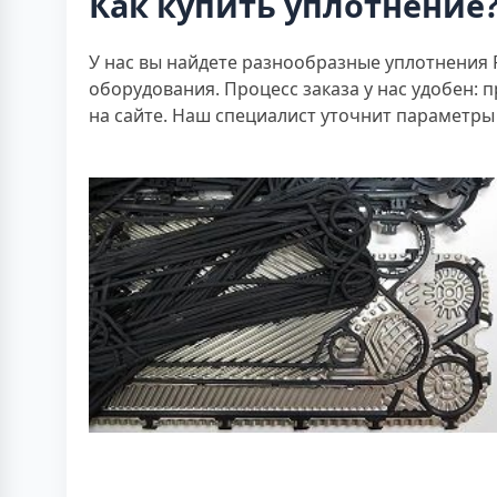
Как купить уплотнение
У нас вы найдете разнообразные уплотнения 
оборудования. Процесс заказа у нас удобен: 
на сайте. Наш специалист уточнит параметры