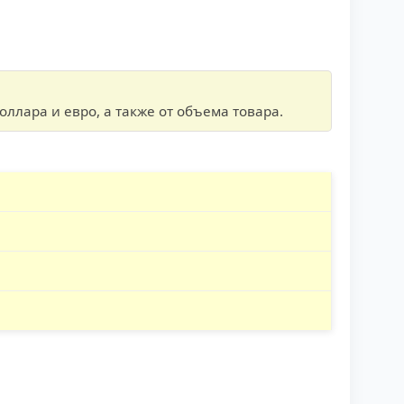
оллара и евро, а также от объема товара.