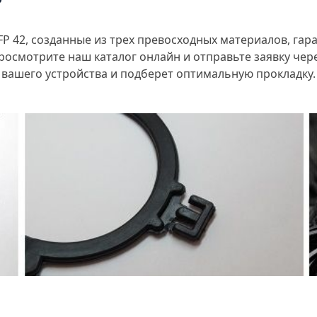
?
FP 42, созданные из трех превосходных материалов, гар
просмотрите наш каталог онлайн и отправьте заявку че
 вашего устройства и подберет оптимальную прокладку.