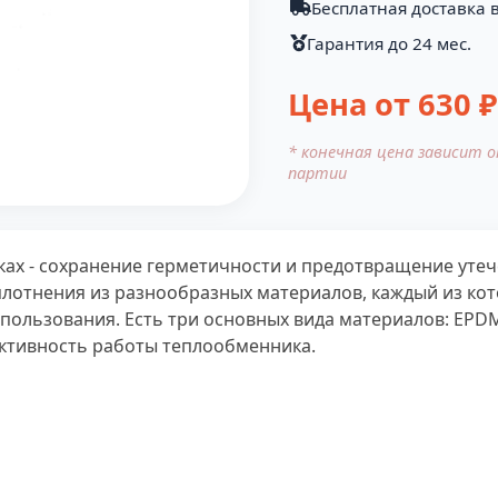
Бесплатная доставка 
Гарантия до 24 мес.
Цена от
630
₽
* конечная цена зависит 
партии
ах - сохранение герметичности и предотвращение утеч
плотнения из разнообразных материалов, каждый из кот
ользования. Есть три основных вида материалов: EPDM, 
ективность работы теплообменника.