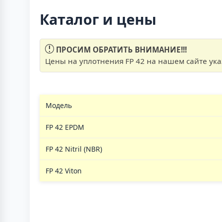
Каталог и цены
ПРОСИМ ОБРАТИТЬ ВНИМАНИЕ!!!
Цены на уплотнения FP 42 на нашем сайте указ
Модель
FP 42 EPDM
FP 42 Nitril (NBR)
FP 42 Viton