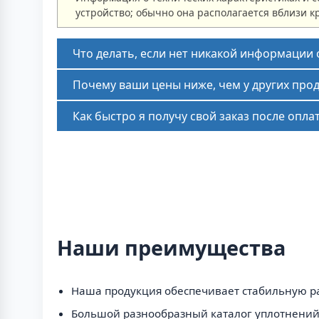
устройство; обычно она располагается вблизи к
Что делать, если нет никакой информации
Почему ваши цены ниже, чем у других про
Как быстро я получу свой заказ после опла
Наши преимущества
Наша продукция обеспечивает стабильную ра
Большой разнообразный каталог уплотнений