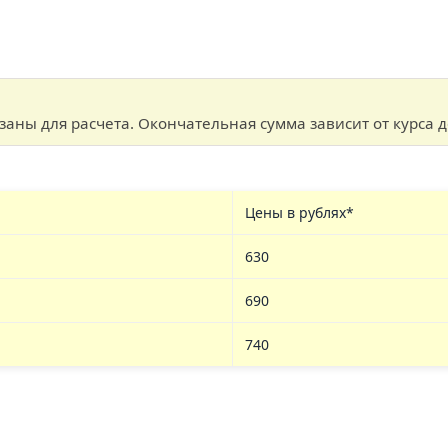
аны для расчета. Окончательная сумма зависит от курса д
Цены в рублях*
630
690
740