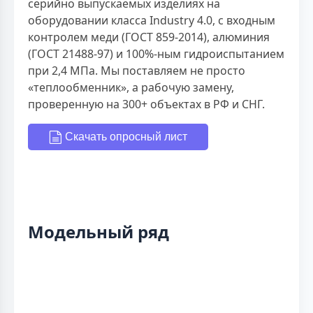
серийно выпускаемых изделиях на
оборудовании класса Industry 4.0, с входным
контролем меди (ГОСТ 859-2014), алюминия
(ГОСТ 21488-97) и 100%-ным гидроиспытанием
при 2,4 МПа. Мы поставляем не просто
«теплообменник», а рабочую замену,
проверенную на 300+ объектах в РФ и СНГ.
Скачать опросный лист
Модельный ряд