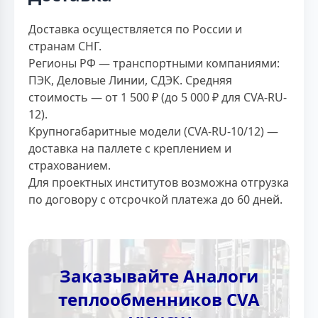
Доставка осуществляется по России и
странам СНГ.
Регионы РФ — транспортными компаниями:
ПЭК, Деловые Линии, СДЭК. Средняя
стоимость — от 1 500 ₽ (до 5 000 ₽ для CVA-RU-
12).
Крупногабаритные модели (CVA-RU-10/12) —
доставка на паллете с креплением и
страхованием.
Для проектных институтов возможна отгрузка
по договору с отсрочкой платежа до 60 дней.
Заказывайте Аналоги
теплообменников CVA