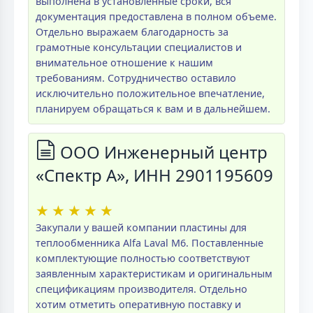
выполнена в установленные сроки, вся
документация предоставлена в полном объеме.
Отдельно выражаем благодарность за
грамотные консультации специалистов и
внимательное отношение к нашим
требованиям. Сотрудничество оставило
исключительно положительное впечатление,
планируем обращаться к вам и в дальнейшем.
ООО Инженерный центр
«Спектр А», ИНН 2901195609
★
★
★
★
★
Закупали у вашей компании пластины для
теплообменника Alfa Laval M6. Поставленные
комплектующие полностью соответствуют
заявленным характеристикам и оригинальным
спецификациям производителя. Отдельно
хотим отметить оперативную поставку и