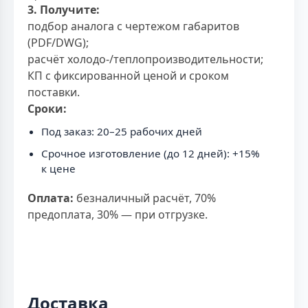
3. Получите:
подбор аналога с чертежом габаритов
(PDF/DWG);
расчёт холодо-/теплопроизводительности;
КП с фиксированной ценой и сроком
поставки.
Сроки:
Под заказ: 20–25 рабочих дней
Срочное изготовление (до 12 дней): +15%
к цене
Оплата:
безналичный расчёт, 70%
предоплата, 30% — при отгрузке.
Доставка