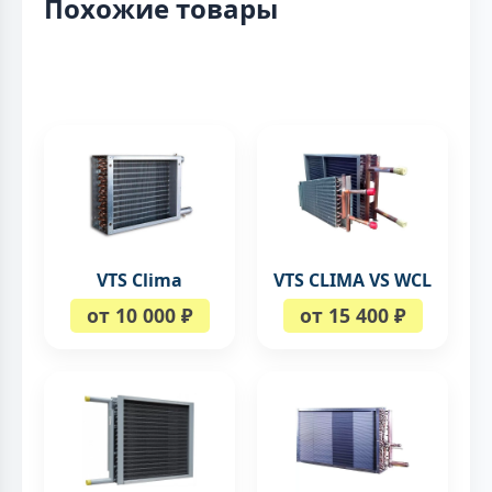
Похожие товары
VTS Clima
VTS CLIMA VS WCL
от 10 000 ₽
от 15 400 ₽