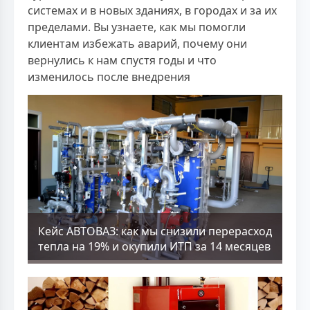
системах и в новых зданиях, в городах и за их
пределами. Вы узнаете, как мы помогли
клиентам избежать аварий, почему они
вернулись к нам спустя годы и что
изменилось после внедрения
Кейс АВТОВАЗ: как мы снизили перерасход
тепла на 19% и окупили ИТП за 14 месяцев