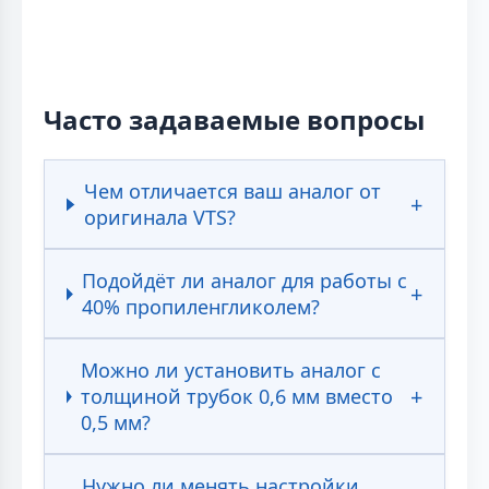
Часто задаваемые вопросы
Чем отличается ваш аналог от
оригинала VTS?
Подойдёт ли аналог для работы с
40% пропиленгликолем?
Можно ли установить аналог с
толщиной трубок 0,6 мм вместо
0,5 мм?
Нужно ли менять настройки