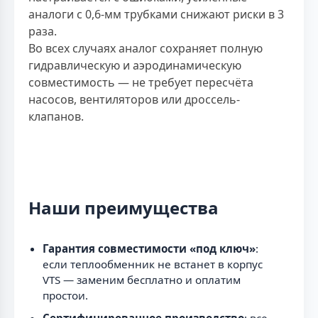
аналоги с 0,6-мм трубками снижают риски в 3
раза.
Во всех случаях аналог сохраняет полную
гидравлическую и аэродинамическую
совместимость — не требует пересчёта
насосов, вентиляторов или дроссель-
клапанов.
Наши преимущества
Гарантия совместимости «под ключ»
:
если теплообменник не встанет в корпус
VTS — заменим бесплатно и оплатим
простои.