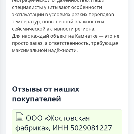
географической отдалённостью. Наши
специалисты учитывают особенности
эксплуатации в условиях резких перепадов
температур, повышенной влажности и
сейсмической активности региона.
Для нас каждый объект на Камчатке — это не
просто заказ, а ответственность, требующая
максимальной надёжности.
Отзывы от наших
покупателей
ООО «Жостовская
фабрика», ИНН 5029081227