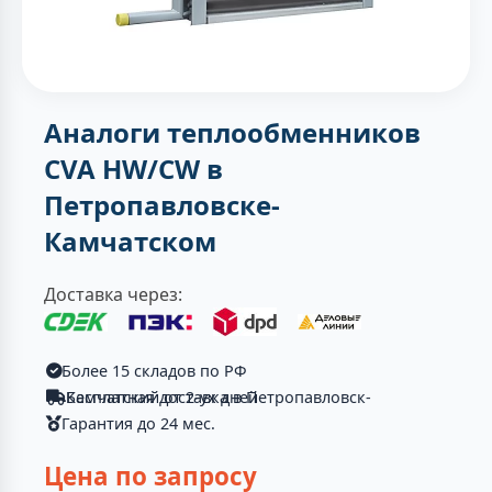
Аналоги теплообменников
CVA HW/CW в
Петропавловске-
Камчатском
Доставка через:
Более 15 складов по РФ
Бесплатная доставка в Петропавловск-Камчатский от 2-ух дней
Гарантия до 24 мес.
Цена по запросу