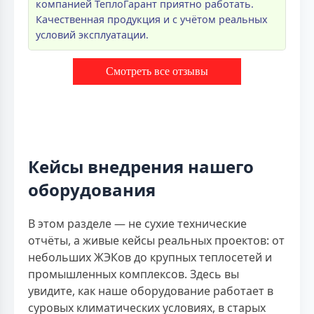
компанией ТеплоГарант приятно работать.
Качественная продукция и с учётом реальных
условий эксплуатации.
Смотреть все отзывы
Кейсы внедрения нашего
оборудования
В этом разделе — не сухие технические
отчёты, а живые кейсы реальных проектов: от
небольших ЖЭКов до крупных теплосетей и
промышленных комплексов. Здесь вы
увидите, как наше оборудование работает в
суровых климатических условиях, в старых