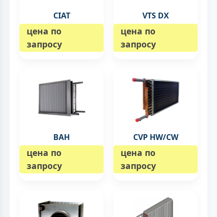
CIAT
VTS DX
цена по
цена по
запросу
запросу
ВAH
CVP HW/CW
цена по
цена по
запросу
запросу