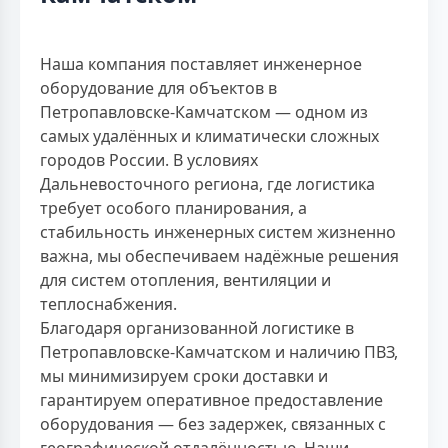
Наша компания поставляет инженерное
оборудование для объектов в
Петропавловске-Камчатском — одном из
самых удалённых и климатически сложных
городов России. В условиях
Дальневосточного региона, где логистика
требует особого планирования, а
стабильность инженерных систем жизненно
важна, мы обеспечиваем надёжные решения
для систем отопления, вентиляции и
теплоснабжения.
Благодаря организованной логистике в
Петропавловске-Камчатском и наличию ПВЗ,
мы минимизируем сроки доставки и
гарантируем оперативное предоставление
оборудования — без задержек, связанных с