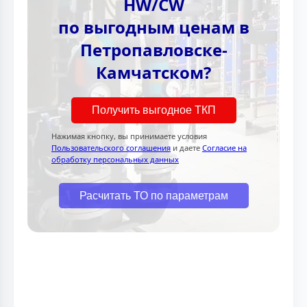
HW/CW
по выгодным ценам в
Петропавловске-
Камчатском?
Получить выгодное ТКП
Нажимая кнопку, вы принимаете условия
Пользовательского соглашения
и даете
Согласие на
обработку персональных данных
Расчитать ТО по параметрам