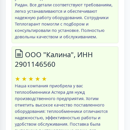
Ридан. Все детали соответствуют требованиям,
легко устанавливаются и обеспечивают
надежную работу оборудования. Сотрудники
Теплогарант помогли с подбором и
консультировали по установке. Полностью
довольны качеством и обслуживанием.
ООО "Калина", ИНН
2901146560
★
★
★
★
★
Наша компания приобрела у вас
теплообменники Астера для нужд
производственного предприятия. Хотим
отметить высокое качество поставленного
оборудования: теплообменники отличаются
надежностью, эффективностью работы и
удобством обслуживания. Поставка была