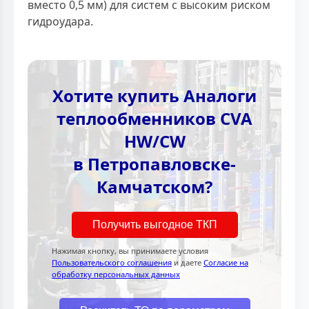
вместо 0,5 мм) для систем с высоким риском
гидроудара.
Хотите купить Аналоги
теплообменников CVA
HW/CW
в Петропавловске-
Камчатском?
Получить выгодное ТКП
Нажимая кнопку, вы принимаете условия
Пользовательского соглашения
и даете
Согласие на
обработку персональных данных