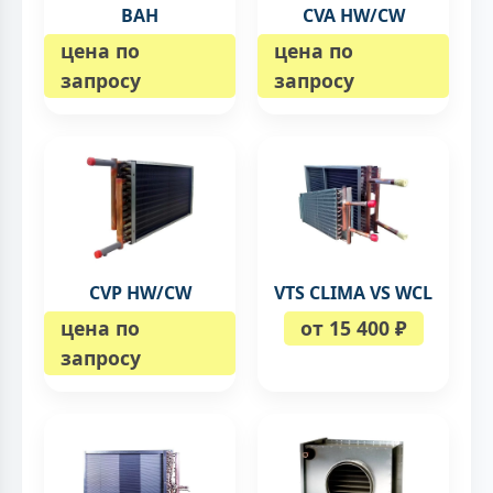
ВAH
CVA HW/CW
цена по
цена по
запросу
запросу
CVP HW/CW
VTS CLIMA VS WCL
цена по
от 15 400 ₽
запросу