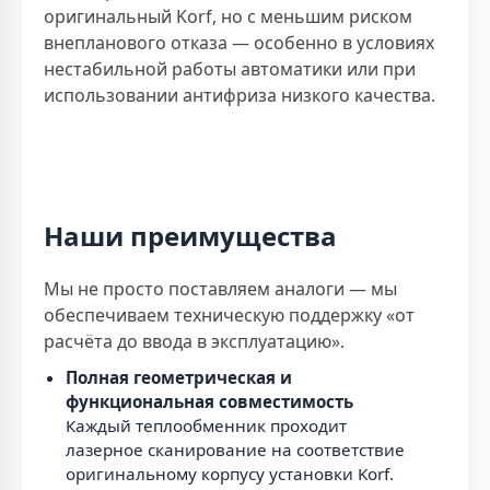
оригинальный Korf, но с меньшим риском
внепланового отказа — особенно в условиях
нестабильной работы автоматики или при
использовании антифриза низкого качества.
Наши преимущества
Мы не просто поставляем аналоги — мы
обеспечиваем техническую поддержку «от
расчёта до ввода в эксплуатацию».
Полная геометрическая и
функциональная совместимость
Каждый теплообменник проходит
лазерное сканирование на соответствие
оригинальному корпусу установки Korf.