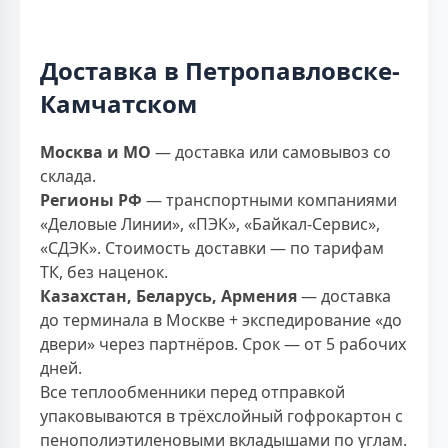
Доставка в Петропавловске-
Камчатском
Москва и МО
— доставка или самовывоз со
склада.
Регионы РФ
— транспортными компаниями
«Деловые Линии», «ПЭК», «Байкал-Сервис»,
«СДЭК». Стоимость доставки — по тарифам
ТК, без наценок.
Казахстан, Беларусь, Армения
— доставка
до терминала в Москве + экспедирование «до
двери» через партнёров. Срок — от 5 рабочих
дней.
Все теплообменники перед отправкой
упаковываются в трёхслойный гофрокартон с
пенополиэтиленовыми вкладышами по углам.