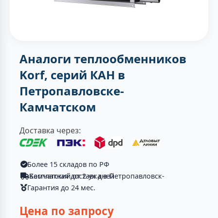
Аналоги теплообменников
Korf, серий КАН в
Петропавловске-
Камчатском
Доставка через:
Более 15 складов по РФ
Бесплатная доставка в Петропавловск-Камчатский от 2-ух дней
Гарантия до 24 мес.
Цена по запросу