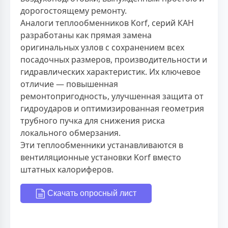
дорогостоящему ремонту.
Аналоги теплообменников Korf, серий КАН
разработаны как прямая замена
оригинальных узлов с сохранением всех
посадочных размеров, производительности и
гидравлических характеристик. Их ключевое
отличие — повышенная
ремонтопригодность, улучшенная защита от
гидроударов и оптимизированная геометрия
трубного пучка для снижения риска
локального обмерзания.
Эти теплообменники устанавливаются в
вентиляционные установки Korf вместо
штатных калориферов.
Скачать опросный лист