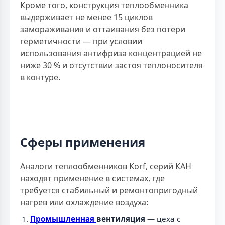
Кроме того, конструкция теплообменника
выдерживает не менее 15 циклов
замораживания и оттаивания без потери
герметичности — при условии
использования антифриза концентрацией не
ниже 30 % и отсутствии застоя теплоносителя
в контуре.
Сферы применения
Аналоги теплообменников Korf, серий КАН
находят применение в системах, где
требуется стабильный и ремонтопригодный
нагрев или охлаждение воздуха:
Промышленная
вентиляция
— цеха с