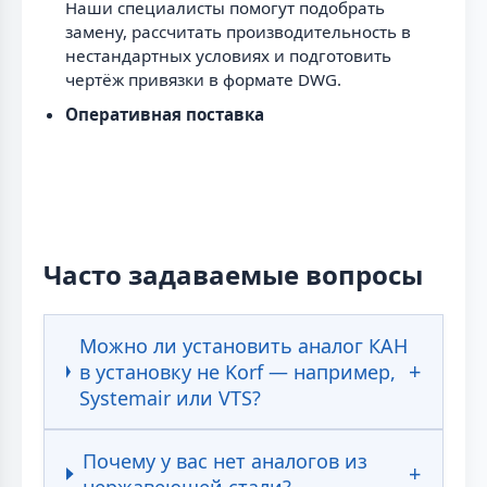
Наши специалисты помогут подобрать
замену, рассчитать производительность в
нестандартных условиях и подготовить
чертёж привязки в формате DWG.
Оперативная поставка
Часто задаваемые вопросы
Можно ли установить аналог КАН
в установку не Korf — например,
Systemair или VTS?
Почему у вас нет аналогов из
нержавеющей стали?