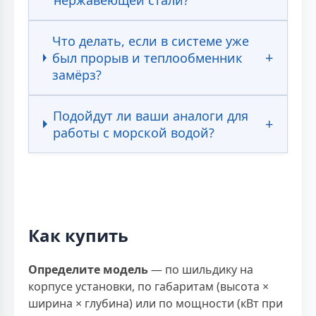
Что делать, если в системе уже
был прорыв и теплообменник
замёрз?
Подойдут ли ваши аналоги для
работы с морской водой?
Как купить
Определите модель
— по шильдику на
корпусе установки, по габаритам (высота ×
ширина × глубина) или по мощности (кВт при