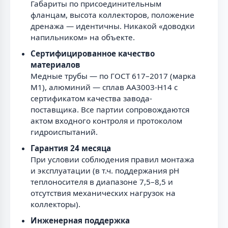
Габариты по присоединительным
фланцам, высота коллекторов, положение
дренажа — идентичны. Никакой «доводки
напильником» на объекте.
Сертифицированное качество
материалов
Медные трубы — по ГОСТ 617–2017 (марка
М1), алюминий — сплав AA3003-H14 с
сертификатом качества завода-
поставщика. Все партии сопровождаются
актом входного контроля и протоколом
гидроиспытаний.
Гарантия 24 месяца
При условии соблюдения правил монтажа
и эксплуатации (в т.ч. поддержания pH
теплоносителя в диапазоне 7,5–8,5 и
отсутствия механических нагрузок на
коллекторы).
Инженерная поддержка