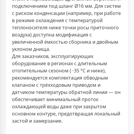
подключением под шланг Ø16 мм. Для систем
с риском конденсации (например, при работе
в режиме охлаждения с температурой
теплоносителя ниже точки росы приточного
воздуха) доступна модификация с
увеличенной ёмкостью сборника и двойным
уклоном днища.
Для заказчиков, эксплуатирующих
оборудование в регионах с длительным
отопительным сезоном (−35 °C и ниже),
рекомендуется комплектация обводным
клапаном с трёхходовым приводом и
датчиком температуры обратной линии — он
обеспечивает минимальный проток
охлаждающей воды даже при закрытом
основном контуре, предотвращая локальный
застой и замерзание.