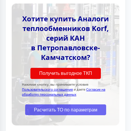
Хотите купить Аналоги
теплообменников Korf,
серий КАН
в Петропавловске-
Камчатском?
Получить выгодное ТКП
Нажимая кнопку, вы принимаете условия
Пользовательского соглашения
и даете
Согласие на
обработку персональных данных
Расчитать ТО по параметрам