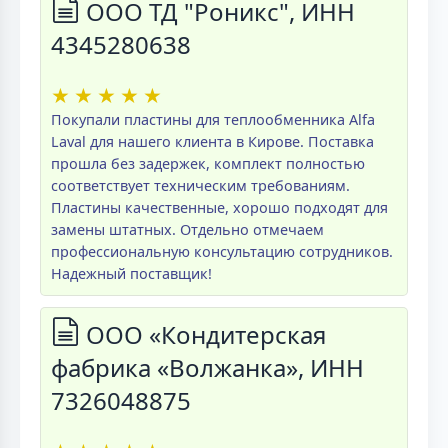
ООО ТД "Роникс", ИНН
4345280638
★
★
★
★
★
Покупали пластины для теплообменника Alfa
Laval для нашего клиента в Кирове. Поставка
прошла без задержек, комплект полностью
соответствует техническим требованиям.
Пластины качественные, хорошо подходят для
замены штатных. Отдельно отмечаем
профессиональную консультацию сотрудников.
Надежный поставщик!
ООО «Кондитерская
фабрика «Волжанка», ИНН
7326048875