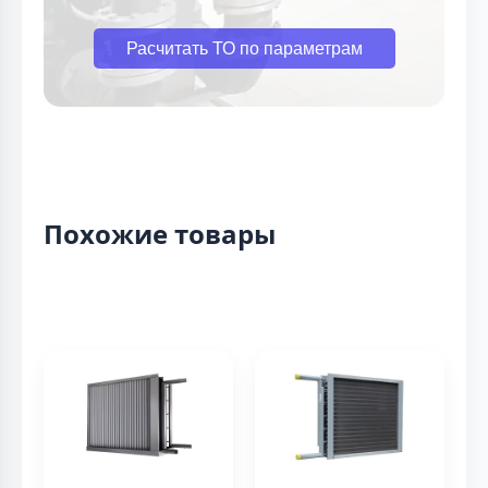
Расчитать ТО по параметрам
Похожие товары