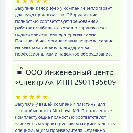
★
★
★
★
★
Закупили калорифер у компании Теплогарант
для нужд производства. Оборудование
полностью соответствует требованиям:
работает стабильно, хорошо справляется с
поддержанием температуры на линии.
Поставка была организована вовремя, сервис
на высоком уровне. Благодарим за
профессионализм и надежное оборудование.
ООО Инженерный центр
«Спектр А», ИНН 2901195609
★
★
★
★
★
Закупали у вашей компании пластины для
теплообменника Alfa Laval M6. Поставленные
комплектующие полностью соответствуют
заявленным характеристикам и оригинальным
спецификациям производителя. Отдельно