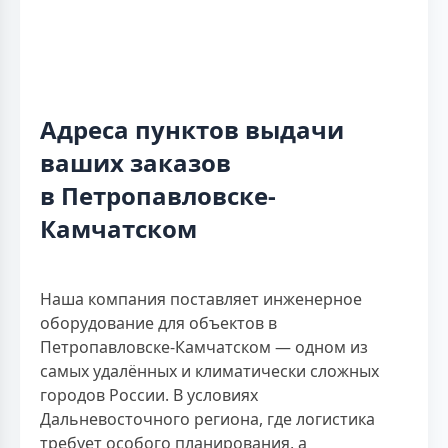
Адреса пунктов выдачи
ваших заказов
в Петропавловске-
Камчатском
Наша компания поставляет инженерное
оборудование для объектов в
Петропавловске-Камчатском — одном из
самых удалённых и климатически сложных
городов России. В условиях
Дальневосточного региона, где логистика
требует особого планирования, а