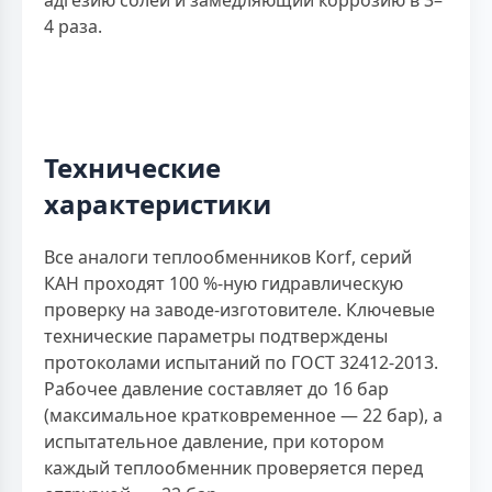
4 раза.
Технические
характеристики
Все аналоги теплообменников Korf, серий
КАН проходят 100 %-ную гидравлическую
проверку на заводе-изготовителе. Ключевые
технические параметры подтверждены
протоколами испытаний по ГОСТ 32412-2013.
Рабочее давление составляет до 16 бар
(максимальное кратковременное — 22 бар), а
испытательное давление, при котором
каждый теплообменник проверяется перед