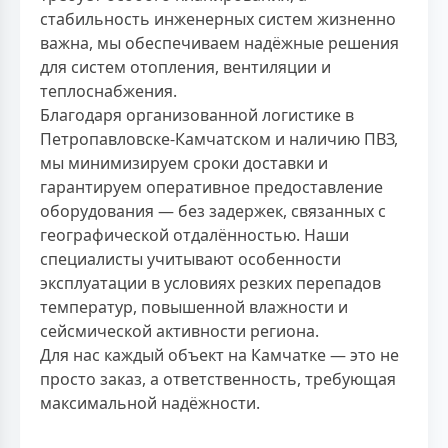
стабильность инженерных систем жизненно
важна, мы обеспечиваем надёжные решения
для систем отопления, вентиляции и
теплоснабжения.
Благодаря организованной логистике в
Петропавловске-Камчатском и наличию ПВЗ,
мы минимизируем сроки доставки и
гарантируем оперативное предоставление
оборудования — без задержек, связанных с
географической отдалённостью. Наши
специалисты учитывают особенности
эксплуатации в условиях резких перепадов
температур, повышенной влажности и
сейсмической активности региона.
Для нас каждый объект на Камчатке — это не
просто заказ, а ответственность, требующая
максимальной надёжности.