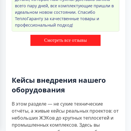
всего пару дней, все комплектующие пришли в
идеальном новом состоянии. Спасибо
ТеплоГаранту за качественные товары и
профессиональный подход!
Смотреть все отзывы
Кейсы внедрения нашего
оборудования
В этом разделе — не сухие технические
отчёты, а живые кейсы реальных проектов: от
небольших ЖЭКов до крупных теплосетей и
промышленных комплексов. Здесь вы