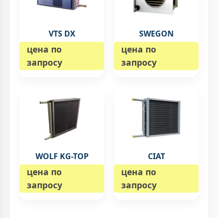
VTS DX
SWEGON
цена по
цена по
запросу
запросу
WOLF KG-TOP
CIAT
цена по
цена по
запросу
запросу