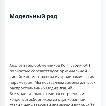
Модельный ряд
Аналоги теплообменников Korf, серий КАН
полностью соответствуют оригинальной
линейке по монтажным и аэродинамическим
параметрам. Мы поставляем замены для всех
распространённых модификаций.
Все модели комплектуются встроенным
конденсатосборником из оцинкованной
стали с нержавеющей дренажной воронкой и