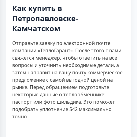
Как купить в
Петропавловске-
Камчатском
Отправьте заявку по электронной почте
компании «ТеплоГарант». После этого с вами
свяжется менеджер, чтобы ответить на все
вопросы и уточнить необходимые детали, а
затем направит на вашу почту коммерческое
предложение с самой выгодной ценой на
рынке. Перед обращением подготовьте
некоторые данные о теплообменнике:
паспорт или фото шильдика. Это поможет
подобрать уплотнение S42 максимально
точно.