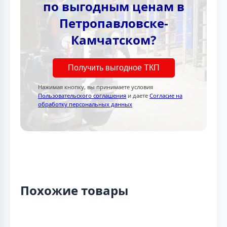
по выгодным ценам в
Петропавловске-
Камчатском?
Получить выгодное ТКП
Нажимая кнопку, вы принимаете условия
Пользовательского соглашения
и даете
Согласие на
обработку персональных данных
Похожие товары