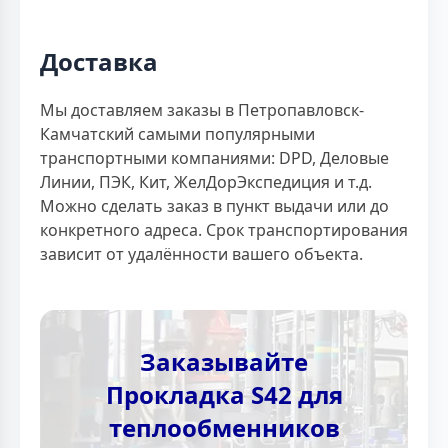
Доставка
Мы доставляем заказы в Петропавловск-
Камчатский самыми популярными
транспортными компаниями: DPD, Деловые
Линии, ПЭК, Кит, ЖелДорЭкспедиция и т.д.
Можно сделать заказ в пункт выдачи или до
конкретного адреса. Срок транспортирования
зависит от удалённости вашего объекта.
Заказывайте
Прокладка S42 для
теплообменников