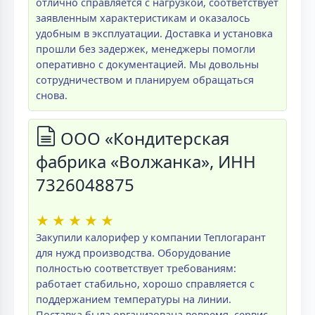
отлично справляется с нагрузкой, соответствует
заявленным характеристикам и оказалось
удобным в эксплуатации. Доставка и установка
прошли без задержек, менеджеры помогли
оперативно с документацией. Мы довольны
сотрудничеством и планируем обращаться
снова.
ООО «Кондитерская
фабрика «Волжанка», ИНН
7326048875
★
★
★
★
★
Закупили калорифер у компании Теплогарант
для нужд производства. Оборудование
полностью соответствует требованиям:
работает стабильно, хорошо справляется с
поддержанием температуры на линии.
Поставка была организована вовремя, сервис