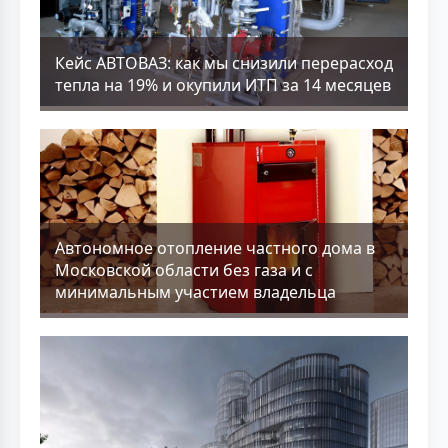
Кейс АВТОВАЗ: как мы снизили перерасход
тепла на 19% и окупили ИТП за 14 месяцев
Aвтономное отопление частного дома в
Московской области без газа и с
минимальным участием владельца