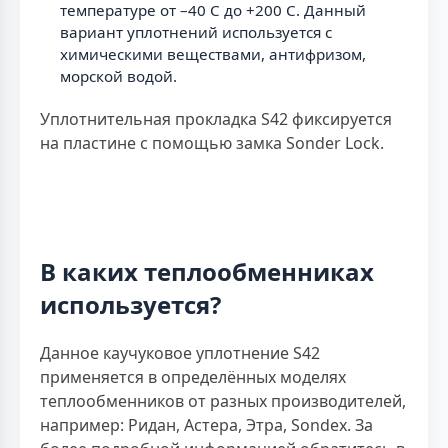
температуре от –40 C до +200 C. Данный
вариант уплотнений используется с
химическими веществами, антифризом,
морской водой.
Уплотнительная прокладка S42 фиксируется
на пластине с помощью замка Sonder Lock.
В каких теплообменниках
используется?
Данное каучуковое уплотнение S42
применяется в определённых моделях
теплообменников от разных производителей,
например: Ридан, Астера, Этра, Sondex. За