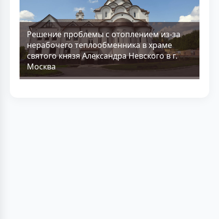
Решение проблемы с отоплением из-за
нерабочего теплообменника в храме
святого князя Александра Невского в г.
Москва