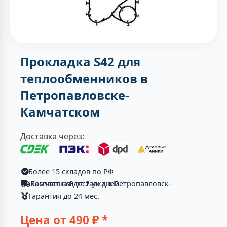
Прокладка S42 для
теплообменников в
Петропавловске-
Камчатском
Доставка через:
Более 15 складов по РФ
Бесплатная доставка в Петропавловск-Камчатский от 2-ух дней
Гарантия до 24 мес.
Цена от
490
₽ *