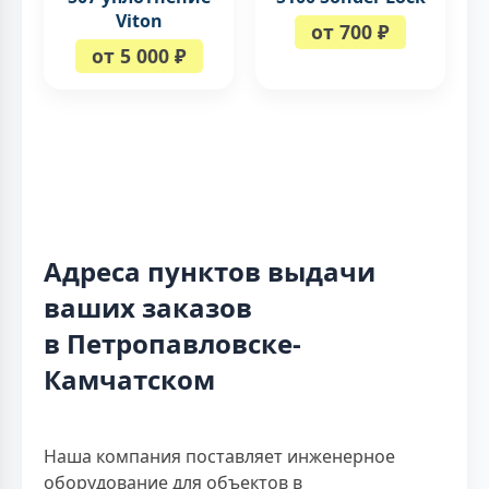
Viton
от 700 ₽
от 5 000 ₽
Адреса пунктов выдачи
ваших заказов
в Петропавловске-
Камчатском
Наша компания поставляет инженерное
оборудование для объектов в