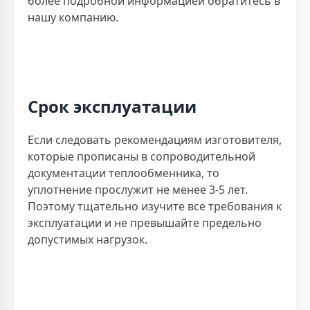
более подробной информацией обратитесь в
нашу компанию.
Срок эксплуатации
Если следовать рекомендациям изготовителя,
которые прописаны в сопроводительной
документации теплообменника, то
уплотнение прослужит не менее 3-5 лет.
Поэтому тщательно изучите все требования к
эксплуатации и не превышайте предельно
допустимых нагрузок.