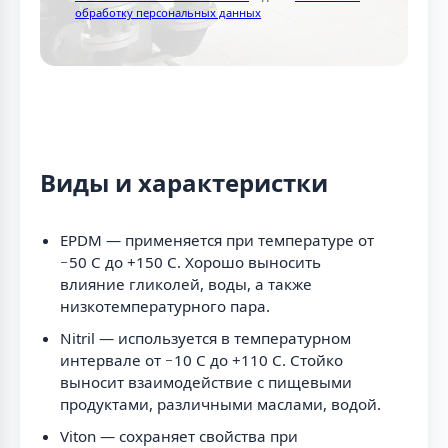
обработку персональных данных
Виды и характеристки
EPDM — применяется при температуре от
−50 C до +150 C. Хорошо выносить
влияние гликолей, воды, а также
низкотемпературного пара.
Nitril — используется в температурном
интервале от −10 C до +110 C. Стойко
выносит взаимодействие с пищевыми
продуктами, различными маслами, водой.
Viton — сохраняет свойства при