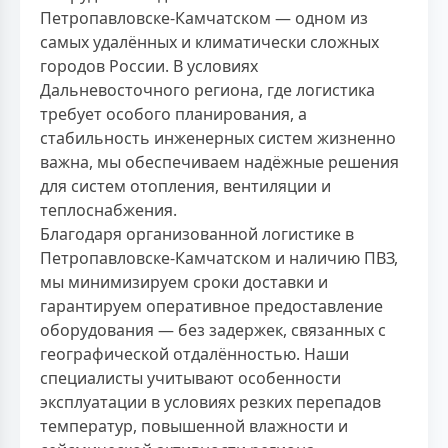
Петропавловске-Камчатском — одном из
самых удалённых и климатически сложных
городов России. В условиях
Дальневосточного региона, где логистика
требует особого планирования, а
стабильность инженерных систем жизненно
важна, мы обеспечиваем надёжные решения
для систем отопления, вентиляции и
теплоснабжения.
Благодаря организованной логистике в
Петропавловске-Камчатском и наличию ПВЗ,
мы минимизируем сроки доставки и
гарантируем оперативное предоставление
оборудования — без задержек, связанных с
географической отдалённостью. Наши
специалисты учитывают особенности
эксплуатации в условиях резких перепадов
температур, повышенной влажности и