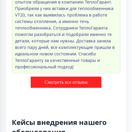
опытом обращения в компанию ТеплоГарант.
Приобрели у них вставки для теплообменника
VT20, так как выявилась проблема в работе
системы отопления, а именно течь
теплообменника. Сотрудники ТеплоГаранта
помогли разобраться и подобрали именно те
детали, которые нам нужны. Доставка заняла
всего пару дней, все комплектующие пришли в
идеальном новом состоянии. Спасибо
ТеплоГаранту за качественные товары и
профессиональный подход!
Смотреть все отзывы
Кейсы внедрения нашего
оборудования