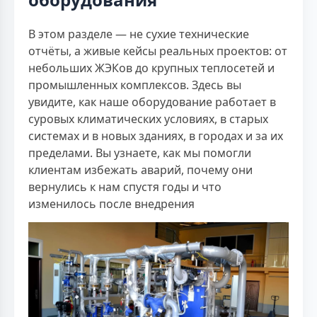
В этом разделе — не сухие технические
отчёты, а живые кейсы реальных проектов: от
небольших ЖЭКов до крупных теплосетей и
промышленных комплексов. Здесь вы
увидите, как наше оборудование работает в
суровых климатических условиях, в старых
системах и в новых зданиях, в городах и за их
пределами. Вы узнаете, как мы помогли
клиентам избежать аварий, почему они
вернулись к нам спустя годы и что
изменилось после внедрения