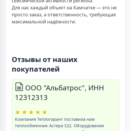
сейсмической активности региона.
Для нас каждый объект на Камчатке — это не
просто заказ, а ответственность, требующая
максимальной надёжности.
Отзывы от наших
покупателей
ООО "Альбатрос", ИНН
12312313
★
★
★
★
★
Компания Теплогарант поставила нам
теплообменник Астера S22. Оборудование