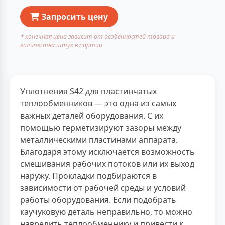
Запросить цену
* конечная цена зависит от особенностей товара и
количества штук в партии
Уплотнения S42 для пластинчатых
теплообменников — это одна из самых
важных деталей оборудования. С их
помощью герметизируют зазоры между
металлическими пластинами аппарата.
Благодаря этому исключается возможность
смешивания рабочих потоков или их выход
наружу. Прокладки подбираются в
зависимости от рабочей среды и условий
работы оборудования. Если подобрать
каучуковую деталь неправильно, то можно
навредить теплообменнику и привести к