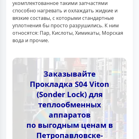
укомплектованное такими запчастями
способно нагревать и охлаждать жидкие и
вязкие составы, с которыми стандартные
уплотнения бы просто разрушились. К ним
относятся: Пар, Кислоты, Химикаты, Морская
вода и прочие.
Заказывайте
Прокладка S04 Viton
(Sonder Lock) для
теплообменных
аппаратов
по выгодным ценам в
Петропавловске-