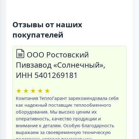
Отзывы от наших
покупателей
ООО Ростовский
Пивзавод «Солнечный»,
ИНН 5401269181
★
★
★
★
★
Компания ТеплоГарант зарекомендовала себя
как надежный поставщик теплообменного
оборудования. Мы высоко ценим их
оперативность, качество продукции и
внимание к деталям. Особую благодарность
выражаем за своевременную техническую