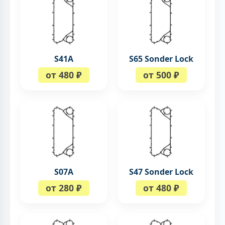
S41A
S65 Sonder Lock
от 480 ₽
от 500 ₽
S07A
S47 Sonder Lock
от 280 ₽
от 480 ₽