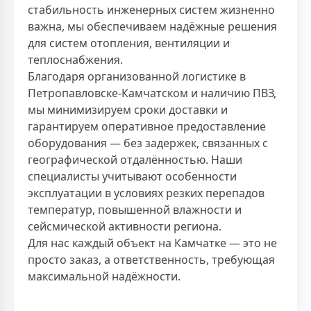
стабильность инженерных систем жизненно
важна, мы обеспечиваем надёжные решения
для систем отопления, вентиляции и
теплоснабжения.
Благодаря организованной логистике в
Петропавловске-Камчатском и наличию ПВЗ,
мы минимизируем сроки доставки и
гарантируем оперативное предоставление
оборудования — без задержек, связанных с
географической отдалённостью. Наши
специалисты учитывают особенности
эксплуатации в условиях резких перепадов
температур, повышенной влажности и
сейсмической активности региона.
Для нас каждый объект на Камчатке — это не
просто заказ, а ответственность, требующая
максимальной надёжности.