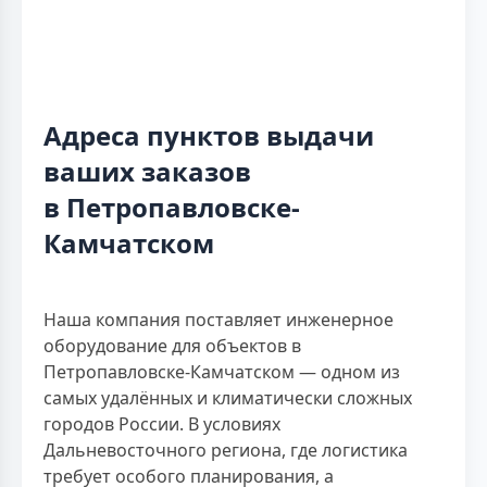
Адреса пунктов выдачи
ваших заказов
в Петропавловске-
Камчатском
Наша компания поставляет инженерное
оборудование для объектов в
Петропавловске-Камчатском — одном из
самых удалённых и климатически сложных
городов России. В условиях
Дальневосточного региона, где логистика
требует особого планирования, а