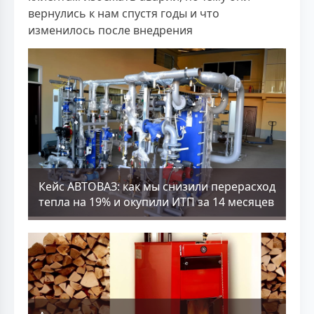
вернулись к нам спустя годы и что
изменилось после внедрения
Кейс АВТОВАЗ: как мы снизили перерасход
тепла на 19% и окупили ИТП за 14 месяцев