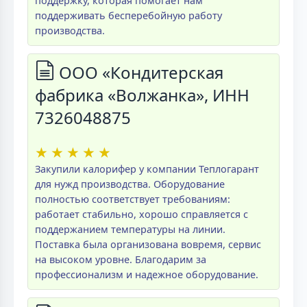
поддержку, которая помогает нам
поддерживать бесперебойную работу
производства.
ООО «Кондитерская
фабрика «Волжанка», ИНН
7326048875
★
★
★
★
★
Закупили калорифер у компании Теплогарант
для нужд производства. Оборудование
полностью соответствует требованиям:
работает стабильно, хорошо справляется с
поддержанием температуры на линии.
Поставка была организована вовремя, сервис
на высоком уровне. Благодарим за
профессионализм и надежное оборудование.