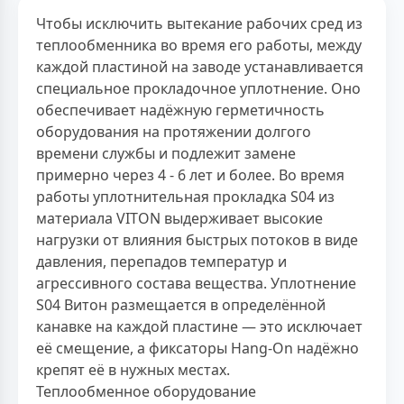
Чтобы исключить вытекание рабочих сред из
теплообменника во время его работы, между
каждой пластиной на заводе устанавливается
специальное прокладочное уплотнение. Оно
обеспечивает надёжную герметичность
оборудования на протяжении долгого
времени службы и подлежит замене
примерно через 4 - 6 лет и более. Во время
работы уплотнительная прокладка S04 из
материала VITON выдерживает высокие
нагрузки от влияния быстрых потоков в виде
давления, перепадов температур и
агрессивного состава вещества. Уплотнение
S04 Витон размещается в определённой
канавке на каждой пластине — это исключает
её смещение, а фиксаторы Hang-On надёжно
крепят её в нужных местах.
Теплообменное оборудование