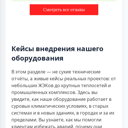
Смотреть все отзывы
Кейсы внедрения нашего
оборудования
В этом разделе — не сухие технические
отчёты, а живые кейсы реальных проектов: от
небольших ЖЭКов до крупных теплосетей и
промышленных комплексов. Здесь вы
увидите, как наше оборудование работает в
суровых климатических условиях, в старых
системах и в новых зданиях, в городах и за их
пределами. Вы узнаете, как мы помогли
клиентам избежать аварий, почему они