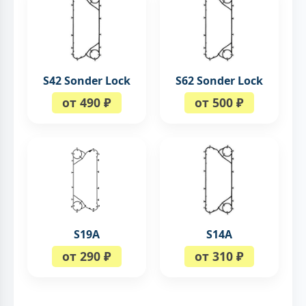
S42 Sonder Lock
S62 Sonder Lock
от 490 ₽
от 500 ₽
S19A
S14A
от 290 ₽
от 310 ₽