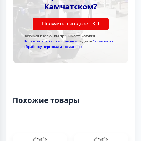
Камчатском?
Получить выгодное ТКП
Нажимая кнопку, вы принимаете условия
Пользовательского соглашения
и даете
Согласие на
обработку персональных данных
Похожие товары