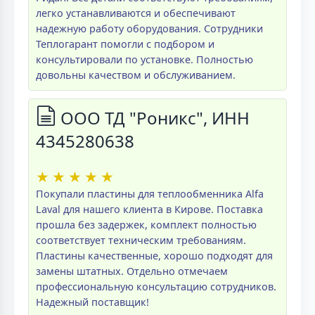
легко устанавливаются и обеспечивают
надежную работу оборудования. Сотрудники
Теплогарант помогли с подбором и
консультировали по установке. Полностью
довольны качеством и обслуживанием.
ООО ТД "Роникс", ИНН
4345280638
★
★
★
★
★
Покупали пластины для теплообменника Alfa
Laval для нашего клиента в Кирове. Поставка
прошла без задержек, комплект полностью
соответствует техническим требованиям.
Пластины качественные, хорошо подходят для
замены штатных. Отдельно отмечаем
профессиональную консультацию сотрудников.
Надежный поставщик!