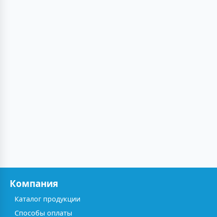
Компания
Каталог продукции
Способы оплаты