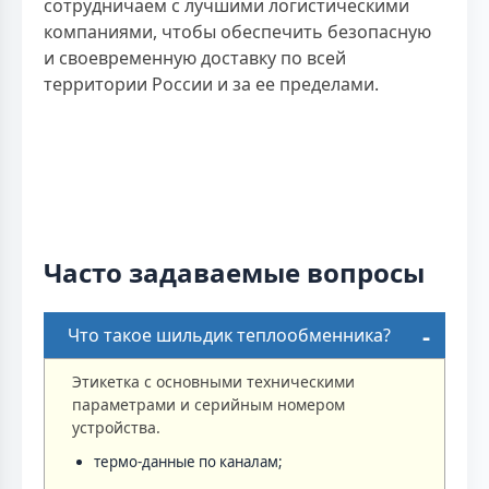
сотрудничаем с лучшими логистическими
компаниями, чтобы обеспечить безопасную
и своевременную доставку по всей
территории России и за ее пределами.
Часто задаваемые вопросы
Что такое шильдик теплообменника?
Этикетка с основными техническими
параметрами и серийным номером
устройства.
термо-данные по каналам;