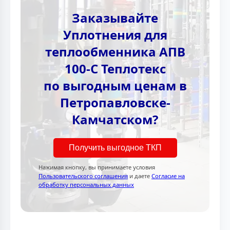
Заказывайте
Уплотнения для
теплообменника АПВ
100-C Теплотекc
по выгодным ценам в
Петропавловске-
Камчатском?
Получить выгодное ТКП
Нажимая кнопку, вы принимаете условия
Пользовательского соглашения
и даете
Согласие на
обработку персональных данных