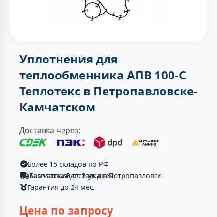
Уплотнения для
теплообменника АПВ 100-C
Теплотекc в Петропавловске-
Камчатском
Доставка через:
Более 15 складов по РФ
Бесплатная доставка в Петропавловск-Камчатский от 2-ух дней
Гарантия до 24 мес.
Цена по запросу