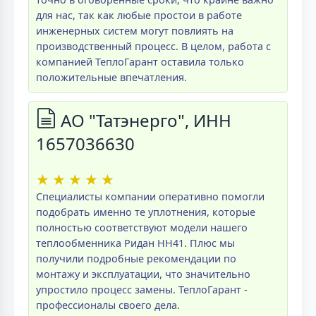
для нас, так как любые простои в работе
инженерных систем могут повлиять на
производственный процесс. В целом, работа с
компанией ТеплоГарант оставила только
положительные впечатления.
АО "Татэнерго", ИНН
1657036630
★
★
★
★
★
Специалисты компании оперативно помогли
подобрать именно те уплотнения, которые
полностью соответствуют модели нашего
теплообменника Ридан НН41. Плюс мы
получили подробные рекомендации по
монтажу и эксплуатации, что значительно
упростило процесс замены. ТеплоГарант -
профессионалы своего дела.