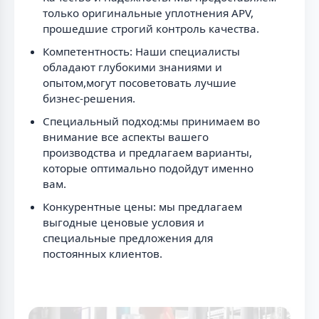
только оригинальные уплотнения APV,
прошедшие строгий контроль качества.
Компетентность: Наши специалисты
обладают глубокими знаниями и
опытом,могут посоветовать лучшие
бизнес-решения.
Специальный подход:мы принимаем во
внимание все аспекты вашего
производства и предлагаем варианты,
которые оптимально подойдут именно
вам.
Конкурентные цены: мы предлагаем
выгодные ценовые условия и
специальные предложения для
постоянных клиентов.