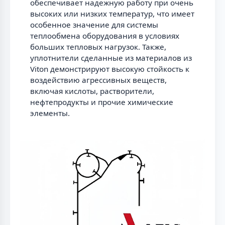
обеспечивает надежную работу при очень
высоких или низких температур, что имеет
особенное значение для системы
теплообмена оборудования в условиях
больших тепловых нагрузок. Также,
уплотнители сделанные из материалов из
Viton демонстрируют высокую стойкость к
воздействию агрессивных веществ,
включая кислоты, растворители,
нефтепродукты и прочие химические
элементы.