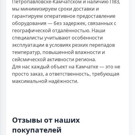
Петропавловске-Камчатском и наличию ПВЗ,
мы минимизируем сроки доставки и
гарантируем оперативное предоставление
оборудования — без задержек, связанных с
географической отдалённостью. Наши
специалисты учитывают особенности
эксплуатации в условиях резких перепадов
температур, повышенной влажности и
сейсмической активности региона.
Для нас каждый объект на Камчатке — это не
просто заказ, а ответственность, требующая
максимальной надёжности.
Отзывы от наших
покупателей