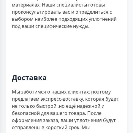
материалах. Наши специалисты готовы
проконсультировать вас и определиться с
выбором наиболее подходящих уплотнений
под ваши специфические нужды.
Доставка
Мы заботимся о наших клиентах, поэтому
предлагаем экспресс-доставку, которая будет
не только быстрой ,но ещё надёжной и
безопасной для вашего товара. После
оформления заказа, ваши уплотнения будут
отправлены в короткий срок. Мы