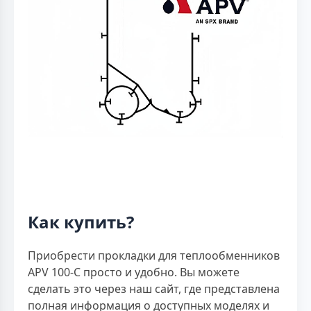
Как купить?
Приобрести прокладки для теплообменников
APV 100-C просто и удобно. Вы можете
сделать это через наш сайт, где представлена
полная информация о доступных моделях и