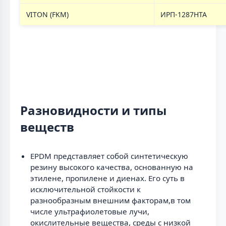
VITON (FKM)
ИРП-1287НТА
Разновидности и типы
веществ
EPDM представляет собой синтетическую
резину высокого качества, основанную на
этилене, пропилене и диенах. Его суть в
исключительной стойкости к
разнообразным внешним факторам,в том
числе ультрафиолетовые лучи,
окислительные вещества, среды с низкой