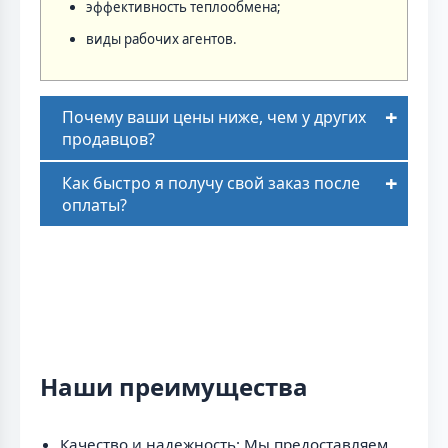
эффективность теплообмена;
виды рабочих агентов.
Почему ваши цены ниже, чем у других
продавцов?
Как быстро я получу свой заказ после
оплаты?
Наши преимущества
Качество и надежность: Мы предоставляем