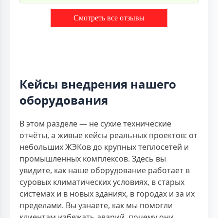
Смотреть все отзывы
Кейсы внедрения нашего
оборудования
В этом разделе — не сухие технические
отчёты, а живые кейсы реальных проектов: от
небольших ЖЭКов до крупных теплосетей и
промышленных комплексов. Здесь вы
увидите, как наше оборудование работает в
суровых климатических условиях, в старых
системах и в новых зданиях, в городах и за их
пределами. Вы узнаете, как мы помогли
клиентам избежать аварий, почему они