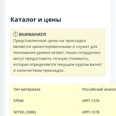
Каталог и цены
ВНИМАНИЕ!!!
Представленные цены на прокладки
являются ориентировочными и служат для
понимания уровня затрат. Наши сотрудники
могут предоставить точную стоимость,
которая определяется текущим курсом валют
и количеством прокладок.
Тип материала
Российский анало
EPDM
ИРП-1376
NITRIL (NBR)
ИРП-1078