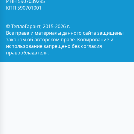
ИНН 5907039295
КПП 590701001
© ТеплоГарант, 2015-2026 г.
Все права и материалы данного сайта защищены
законом об авторском праве. Копирование и
использование запрещено без согласия
правообладателя.