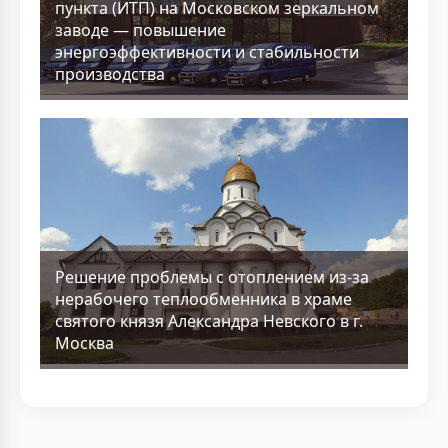
пункта (ИТП) на Московском зеркальном
заводе — повышение
энергоэффективности и стабильности
производства
Решение проблемы с отоплением из-за
нерабочего теплообменника в храме
святого князя Александра Невского в г.
Москва