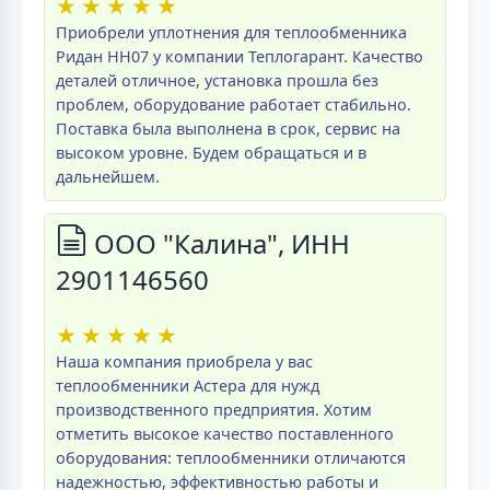
★
★
★
★
★
Приобрели уплотнения для теплообменника
Ридан НН07 у компании Теплогарант. Качество
деталей отличное, установка прошла без
проблем, оборудование работает стабильно.
Поставка была выполнена в срок, сервис на
высоком уровне. Будем обращаться и в
дальнейшем.
ООО "Калина", ИНН
2901146560
★
★
★
★
★
Наша компания приобрела у вас
теплообменники Астера для нужд
производственного предприятия. Хотим
отметить высокое качество поставленного
оборудования: теплообменники отличаются
надежностью, эффективностью работы и