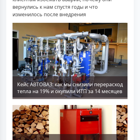
вернулись к нам спустя годы и что
изменилось после внедрения
Кейс АВТОВАЗ: как мы снизили перерасход
тепла на 19% и окупили ИТП за 14 месяцев