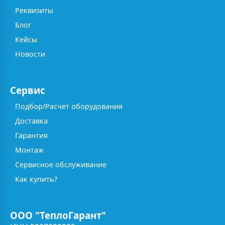
Реквизиты
Блог
Кейсы
Новости
Сервис
Подбор/Расчёт оборудования
Доставка
Гарантия
Монтаж
Сервисное обслуживание
Как купить?
ООО "ТеплоГарант"