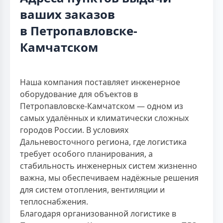
ваших заказов
в Петропавловске-
Камчатском
Наша компания поставляет инженерное
оборудование для объектов в
Петропавловске-Камчатском — одном из
самых удалённых и климатически сложных
городов России. В условиях
Дальневосточного региона, где логистика
требует особого планирования, а
стабильность инженерных систем жизненно
важна, мы обеспечиваем надёжные решения
для систем отопления, вентиляции и
теплоснабжения.
Благодаря организованной логистике в