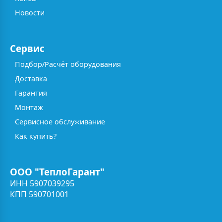
Новости
Сервис
Подбор/Расчёт оборудования
Доставка
Гарантия
Монтаж
Сервисное обслуживание
Как купить?
ООО "ТеплоГарант"
ИНН 5907039295
КПП 590701001