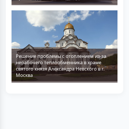
Решение проблемы с отоплением из-за
нерабочего теплообменника в храме
святого князя Александра Невского в г.
Москва