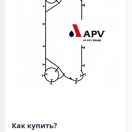
Как купить?