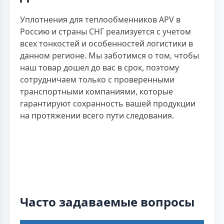
Уплотнения для теплообменников APV в
Россию и страны СНГ реализуется с учетом
всех тонкостей и особенностей логистики в
данном регионе. Мы заботимся о том, чтобы
наш товар дошел до вас в срок, поэтому
сотрудничаем только с проверенными
транспортными компаниями, которые
гарантируют сохранность вашей продукции
на протяжении всего пути следования.
Часто задаваемые вопросы