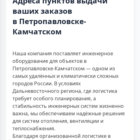
Адреса пунктов выдачи
ваших заказов
в Петропавловске-
Камчатском
Наша компания поставляет инженерное
оборудование для объектов в
Петропавловске-Камчатском — одном из
самых удалённых и климатически сложных
городов России. В условиях
Дальневосточного региона, где логистика
требует особого планирования, а
стабильность инженерных систем жизненно
важна, мы обеспечиваем надёжные решения
для систем отопления, вентиляции и
теплоснабжения.
Благодаря организованной логистике в