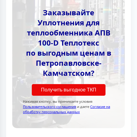
Заказывайте
Уплотнения для
теплообменника АПВ
100-D Теплотекc
по выгодным ценам в
Петропавловске-
Камчатском?
Получить выгодное ТКП
Нажимая кнопку, вы принимаете условия
Пользовательского соглашения
и даете
Согласие на
обработку персональных данных