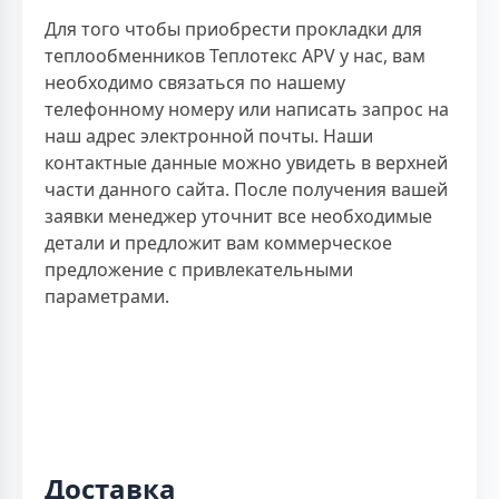
Для того чтобы приобрести прокладки для
теплообменников Теплотекс APV у нас, вам
необходимо связаться по нашему
телефонному номеру или написать запрос на
наш адрес электронной почты. Наши
контактные данные можно увидеть в верхней
части данного сайта. После получения вашей
заявки менеджер уточнит все необходимые
детали и предложит вам коммерческое
предложение с привлекательными
параметрами.
Доставка