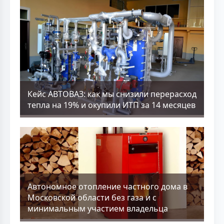
Кейс АВТОВАЗ: как мы снизили перерасход
тепла на 19% и окупили ИТП за 14 месяцев
Aвтономное отопление частного дома в
Московской области без газа и с
минимальным участием владельца