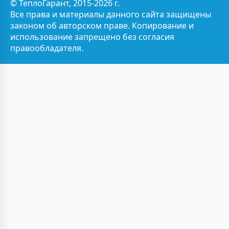
© ТеплоГарант, 2015-2026 г.
Все права и материалы данного сайта защищены
законом об авторском праве. Копирование и
использование запрещено без согласия
правообладателя.