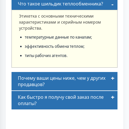
Что такое шильдик теплообменника?
Этикетка с основными техническими
характеристиками и серийным номером
устройства.
температурные данные по каналам;
эффективность обмена теплом;
типы рабочих агентов.
Почему ваши цены ниже, чем у других
продавцов?
Как быстро я получу свой заказ после
оплаты?