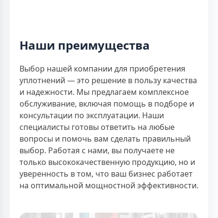
Наши преимущества
Выбор нашей компании для приобретения
уплотнений — это решение в пользу качества
и надежности. Мы предлагаем комплексное
обслуживание, включая помощь в подборе и
консультации по эксплуатации. Наши
специалисты готовы ответить на любые
вопросы и помочь вам сделать правильный
выбор. Работая с нами, вы получаете не
только высококачественную продукцию, но и
уверенность в том, что ваш бизнес работает
на оптимальной мощностной эффективности.