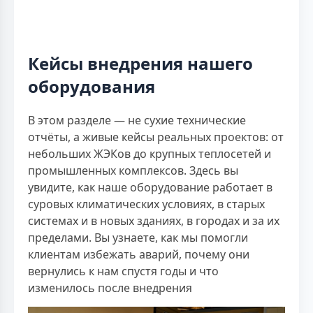
Кейсы внедрения нашего
оборудования
В этом разделе — не сухие технические
отчёты, а живые кейсы реальных проектов: от
небольших ЖЭКов до крупных теплосетей и
промышленных комплексов. Здесь вы
увидите, как наше оборудование работает в
суровых климатических условиях, в старых
системах и в новых зданиях, в городах и за их
пределами. Вы узнаете, как мы помогли
клиентам избежать аварий, почему они
вернулись к нам спустя годы и что
изменилось после внедрения