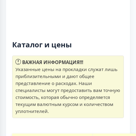
Каталог и цены
ВАЖНАЯ ИНФОРМАЦИЯ!!!
Указанные цены на прокладки служат лишь
приблизительными и дают общее
представление о расходах. Наши
специалисты могут предоставить вам точную
стоимость, которая обычно определяется
текущим валютным курсом и количеством
уплотнителей.