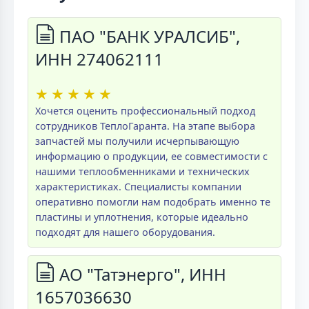
ПАО "БАНК УРАЛСИБ",
ИНН 274062111
★
★
★
★
★
Хочется оценить профессиональный подход
сотрудников ТеплоГаранта. На этапе выбора
запчастей мы получили исчерпывающую
информацию о продукции, ее совместимости с
нашими теплообменниками и технических
характеристиках. Специалисты компании
оперативно помогли нам подобрать именно те
пластины и уплотнения, которые идеально
подходят для нашего оборудования.
АО "Татэнерго", ИНН
1657036630