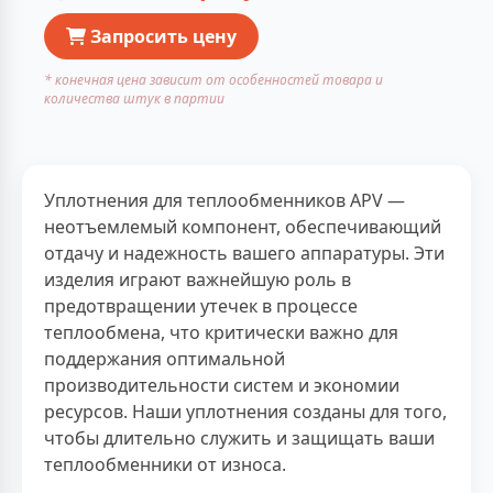
Запросить цену
* конечная цена зависит от особенностей товара и
количества штук в партии
Уплотнения для теплообменников APV —
неотъемлемый компонент, обеспечивающий
отдачу и надежность вашего аппаратуры. Эти
изделия играют важнейшую роль в
предотвращении утечек в процессе
теплообмена, что критически важно для
поддержания оптимальной
производительности систем и экономии
ресурсов. Наши уплотнения созданы для того,
чтобы длительно служить и защищать ваши
теплообменники от износа.