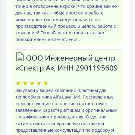
точно в оговоренные сроки, что крайне важно
для нас, так как любые простои в работе
инженерных систем могут повлиять на
производственный процесс. В целом, работа с
компанией ТеплоГарант оставила только
положительные впечатления.
ООО Инженерный центр
«Спектр А», ИНН 2901195609
★
★
★
★
★
Закупали у вашей компании пластины для
теплообменника Alfa Laval M6. Поставленные
комплектующие полностью соответствуют
заявленным характеристикам и оригинальным
спецификациям производителя. Отдельно
хотим отметить оперативную поставку и
предоставленные консультации по подбору и