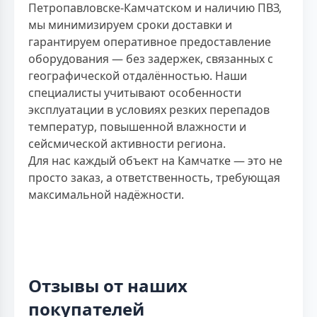
Петропавловске-Камчатском и наличию ПВЗ,
мы минимизируем сроки доставки и
гарантируем оперативное предоставление
оборудования — без задержек, связанных с
географической отдалённостью. Наши
специалисты учитывают особенности
эксплуатации в условиях резких перепадов
температур, повышенной влажности и
сейсмической активности региона.
Для нас каждый объект на Камчатке — это не
просто заказ, а ответственность, требующая
максимальной надёжности.
Отзывы от наших
покупателей