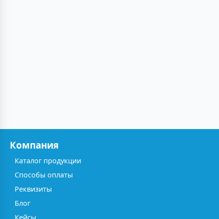
Компания
Каталог продукции
Способы оплаты
Реквизиты
Блог
Кейсы