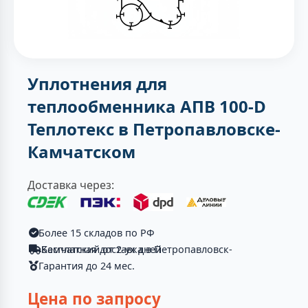
Уплотнения для
теплообменника АПВ 100-D
Теплотекc в Петропавловске-
Камчатском
Доставка через:
Более 15 складов по РФ
Бесплатная доставка в Петропавловск-Камчатский от 2-ух дней
Гарантия до 24 мес.
Цена по запросу