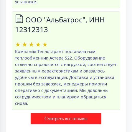
установке.
ООО "Альбатрос", ИНН
12312313
★
★
★
★
★
Компания Теплогарант поставила нам
теплообменник Астера S22. Оборудование
отлично справляется с нагрузкой, соответствует
заявленным характеристикам и оказалось
удобным в эксплуатации. Доставка и установка
прошли без задержек, менеджеры помогли
оперативно с документацией. Мы довольны
сотрудничеством и планируем обращаться
снова.
Смотреть все отзывы