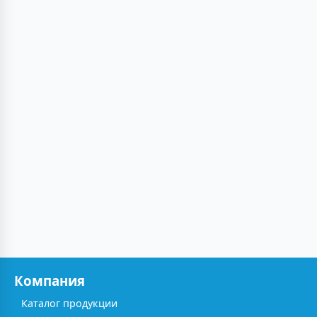
Компания
Каталог продукции