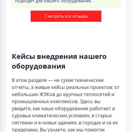
подходят для нашего оборудования.
Смотреть все отзывы
Кейсы внедрения нашего
оборудования
В этом разделе — не сухие технические
отчёты, а живые кейсы реальных проектов: от
небольших ЖЭКов до крупных теплосетей и
промышленных комплексов. Здесь вы
увидите, как наше оборудование работает в
суровых климатических условиях, в старых
системах и в новых зданиях, в городах и за их
пределами. Вы узнаете, как мы помогли