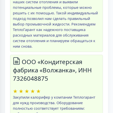
наших систем отопления и выявили
потенциальные проблемы, которые можно
решить с их помощью. Такой индивидуальный
подход позволил нам сделать правильный
выбор промывочной жидкости. Рекомендуем
ТеплоГарант как надежного поставщика
расходных материалов для обслуживания
систем отопления и планируем обращаться к
ним снова.
ООО «Кондитерская
фабрика «Волжанка», ИНН
7326048875
★
★
★
★
★
Закупили калорифер у компании Теплогарант
для нужд производства. Оборудование
полностью соответствует требованиям: