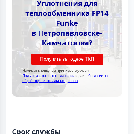
Уплотнения для
теплообменника FP14
Funke
в Петропавловске-
Камчатском?
Получить выгодное ТКП
Нажимая кнопку, вы принимаете условия
Пользовательского соглашения
и даете
Согласие на
обработку персональных данных
Срок службы