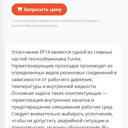
Запросить цену
* конечная цена зависит от особенностей товара и
количества штук в партии
Уплотнение FP14 является одной из главных
частей теплообменника Funke.
Герметизирующие прокладки производят из
определенных видов резиновых соединений в
зависимости от рабочего давления,
температуры и внутренней жидкости.
Основная задача таких комплектующих —
герметизация внутренних каналов и
предотвращение смешивания рабочих сред.
Следует внимательно выбирать уплотнения,
чтобы не допустить аварийной ситуации и
предотвратить поломку оборудования. Вы