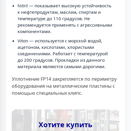
Nitril — показывает высокую устойчивость
к нефтепродуктам, маслам, спиртам и
температуре до 110 градусов. Не
рекомендуется применять с агрессивными
компонентами.
Viton — используется с морской водой,
ацетоном, кислотами, хлористыми
соединениями. Работает с температурой
до 200 градусов. Прокладки из данного
материала являются самыми дорогими.
Уплотнение FP14 закрепляется по периметру
оборудования на металлические пластины с
помощью специальных клипс.
Хотите купить