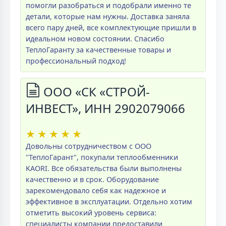
помогли разобраться и подобрали именно те
детали, которые нам нужны. Доставка заняла
всего пару дней, все комплектующие пришли в
идеальном новом состоянии. Спасибо
ТеплоГаранту за качественные товары и
профессиональный подход!
ООО «СК «СТРОЙ-
ИНВЕСТ», ИНН 2902079066
★
★
★
★
★
Довольны сотрудничеством с ООО
"ТеплоГарант", покупали теплообменники
KAORI. Все обязательства были выполнены
качественно и в срок. Оборудование
зарекомендовало себя как надежное и
эффективное в эксплуатации. Отдельно хотим
отметить высокий уровень сервиса:
специалисты компании предоставили