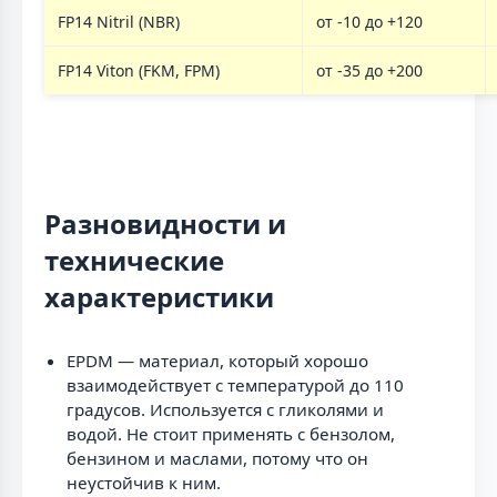
FP14 Nitril (NBR)
от -10 до +120
FP14 Viton (FKM, FPM)
от -35 до +200
Разновидности и
технические
характеристики
EPDM — материал, который хорошо
взаимодействует с температурой до 110
градусов. Используется с гликолями и
водой. Не стоит применять с бензолом,
бензином и маслами, потому что он
неустойчив к ним.