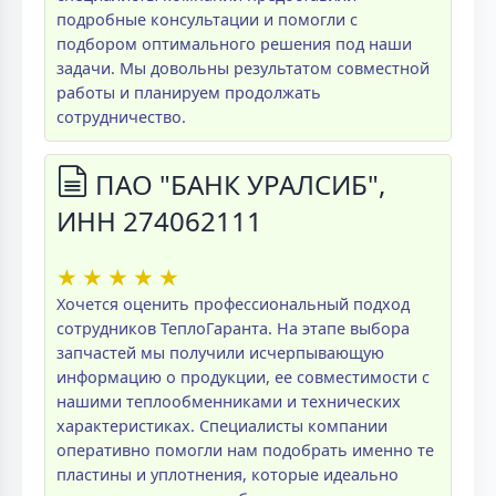
подробные консультации и помогли с
подбором оптимального решения под наши
задачи. Мы довольны результатом совместной
работы и планируем продолжать
сотрудничество.
ПАО "БАНК УРАЛСИБ",
ИНН 274062111
★
★
★
★
★
Хочется оценить профессиональный подход
сотрудников ТеплоГаранта. На этапе выбора
запчастей мы получили исчерпывающую
информацию о продукции, ее совместимости с
нашими теплообменниками и технических
характеристиках. Специалисты компании
оперативно помогли нам подобрать именно те
пластины и уплотнения, которые идеально