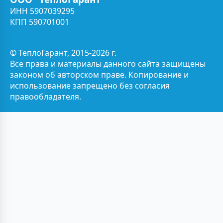
ИНН 5907039295
КПП 590701001
© ТеплоГарант, 2015-2026 г.
Все права и материалы данного сайта защищены
законом об авторском праве. Копирование и
использование запрещено без согласия
правообладателя.