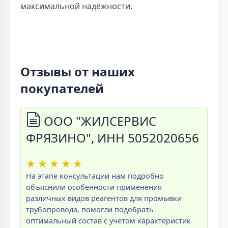
максимальной надёжности.
Отзывы от наших
покупателей
ООО "ЖИЛСЕРВИС
ФРЯЗИНО", ИНН 5052020656
★
★
★
★
★
На этапе консультации нам подробно
объяснили особенности применения
различных видов реагентов для промывки
трубопровода, помогли подобрать
оптимальный состав с учетом характеристик