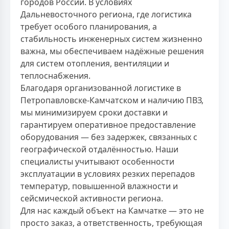
городов России. В условиях
Дальневосточного региона, где логистика
требует особого планирования, а
стабильность инженерных систем жизненно
важна, мы обеспечиваем надёжные решения
для систем отопления, вентиляции и
теплоснабжения.
Благодаря организованной логистике в
Петропавловске-Камчатском и наличию ПВЗ,
мы минимизируем сроки доставки и
гарантируем оперативное предоставление
оборудования — без задержек, связанных с
географической отдалённостью. Наши
специалисты учитывают особенности
эксплуатации в условиях резких перепадов
температур, повышенной влажности и
сейсмической активности региона.
Для нас каждый объект на Камчатке — это не
просто заказ, а ответственность, требующая