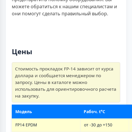
можете обратиться к нашим специалистам и
они помогут сделать правильный выбор.
Цены
Стоимость прокладок FP-14 зависит от курса
доллара и сообщается менеджером по
запросу. Цены в каталоге можно
использовать для ориентировочного расчета
на закупку.
Модель
Рабоч. t°C
FP14 EPDM
от -30 до +150