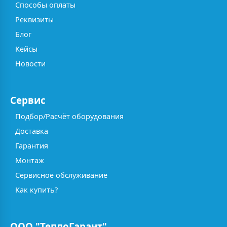
Способы оплаты
Реквизиты
Блог
Кейсы
Новости
Сервис
Подбор/Расчёт оборудования
Доставка
Гарантия
Монтаж
Сервисное обслуживание
Как купить?
ООО "ТеплоГарант"