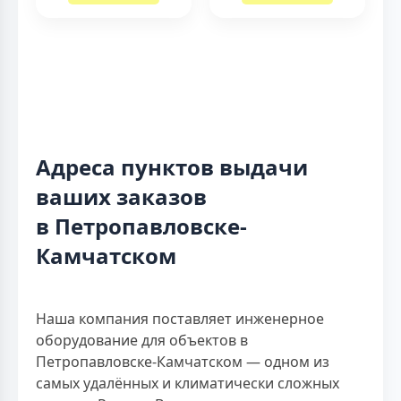
Адреса пунктов выдачи
ваших заказов
в Петропавловске-
Камчатском
Наша компания поставляет инженерное
оборудование для объектов в
Петропавловске-Камчатском — одном из
самых удалённых и климатически сложных