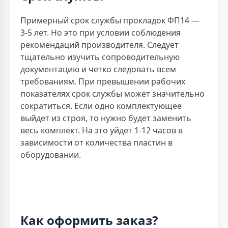
Примерный срок службы прокладок ФП14 —
3-5 лет. Но это при условии соблюдения
рекомендаций производителя. Следует
тщательно изучить сопроводительную
документацию и четко следовать всем
требованиям. При превышении рабочих
показателях срок службы может значительно
сократиться. Если одно комплектующее
выйдет из строя, то нужно будет заменить
весь комплект. На это уйдет 1-12 часов в
зависимости от количества пластин в
оборудовании.
Как оформить заказ?