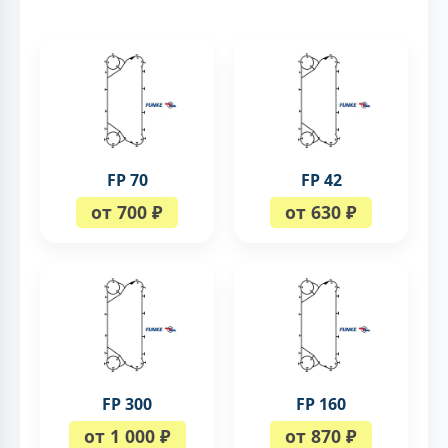
FP 70
FP 42
от 700 ₽
от 630 ₽
FP 300
FP 160
от 1 000 ₽
от 870 ₽