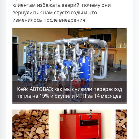
клиентам избежать аварий, почему они
вернулись к нам спустя годы и что
изменилось после внедрения
Кейс АВТОВАЗ: как мы снизили перерасход
тепла на 19% и окупили ИТП за 14 месяцев