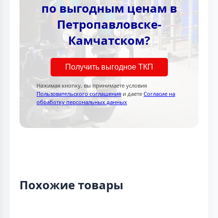
по выгодным ценам в
Петропавловске-
Камчатском?
Получить выгодное ТКП
Нажимая кнопку, вы принимаете условия
Пользовательского соглашения
и даете
Согласие на
обработку персональных данных
Похожие товары