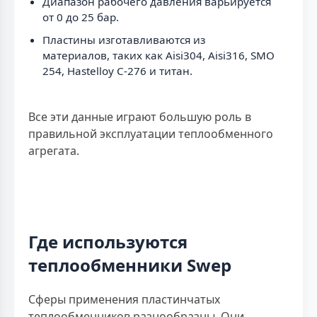
Диапазон рабочего давления варьируется
от 0 до 25 бар.
Пластины изготавливаются из
материалов, таких как Aisi304, Aisi316, SMO
254, Hastelloy C-276 и титан.
Все эти данные играют большую роль в
правильной эксплуатации теплообменного
агрегата.
Где используются
теплообменники Swep
Сферы применения пластинчатых
теплообменников разнообразны. Они