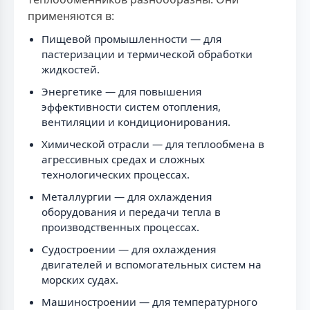
применяются в:
Пищевой промышленности — для
пастеризации и термической обработки
жидкостей.
Энергетике — для повышения
эффективности систем отопления,
вентиляции и кондиционирования.
Химической отрасли — для теплообмена в
агрессивных средах и сложных
технологических процессах.
Металлургии — для охлаждения
оборудования и передачи тепла в
производственных процессах.
Судостроении — для охлаждения
двигателей и вспомогательных систем на
морских судах.
Машиностроении — для температурного