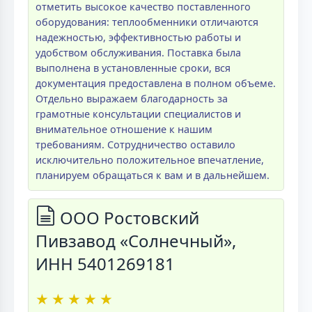
отметить высокое качество поставленного
оборудования: теплообменники отличаются
надежностью, эффективностью работы и
удобством обслуживания. Поставка была
выполнена в установленные сроки, вся
документация предоставлена в полном объеме.
Отдельно выражаем благодарность за
грамотные консультации специалистов и
внимательное отношение к нашим
требованиям. Сотрудничество оставило
исключительно положительное впечатление,
планируем обращаться к вам и в дальнейшем.
ООО Ростовский
Пивзавод «Солнечный»,
ИНН 5401269181
★
★
★
★
★