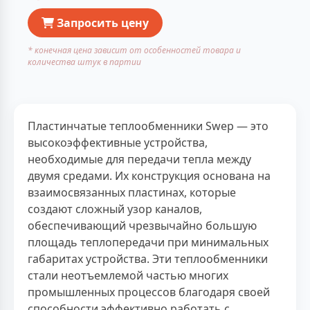
Запросить цену
* конечная цена зависит от особенностей товара и
количества штук в партии
Пластинчатые теплообменники Swep — это
высокоэффективные устройства,
необходимые для передачи тепла между
двумя средами. Их конструкция основана на
взаимосвязанных пластинах, которые
создают сложный узор каналов,
обеспечивающий чрезвычайно большую
площадь теплопередачи при минимальных
габаритах устройства. Эти теплообменники
стали неотъемлемой частью многих
промышленных процессов благодаря своей
способности эффективно работать с