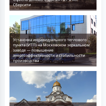
Сберсити
Установка индивидуального теплового
пункта (ИТП) на Московском зеркальном
заводе — повышение
энергоэффективности и стабильности
производства