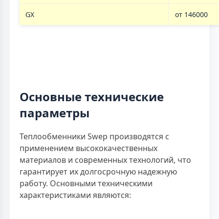
GX
от 146000
Основные технические
параметры
Теплообменники Swep производятся с
применением высококачественных
материалов и современных технологий, что
гарантирует их долгосрочную надежную
работу. Основными техническими
характеристиками являются: