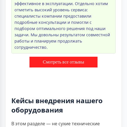
эффективное в эксплуатации. Отдельно хотим
отметить высокий уровень сервиса:
специалисты компании предоставили
подробные консультации и помогли с
подбором оптимального решения под наши
задачи. Мы довольны результатом совместной
работы и планируем продолжать
сотрудничество.
Смотреть все отзывы
Кейсы внедрения нашего
оборудования
В этом разделе — не сухие технические