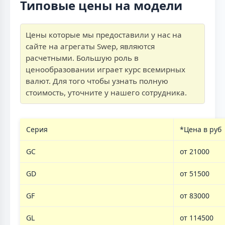
Типовые цены на модели
Цены которые мы предоставили у нас на
сайте на агрегаты Swep, являются
расчетными. Большую роль в
ценообразовании играет курс всемирных
валют. Для того чтобы узнать полную
стоимость, уточните у нашего сотрудника.
Серия
*Цена в руб
GC
от 21000
GD
от 51500
GF
от 83000
GL
от 114500