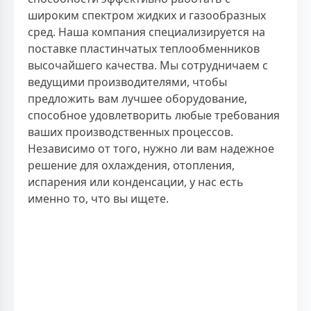
широким спектром жидких и газообразных
сред. Наша компания специализируется на
поставке пластинчатых теплообменников
высочайшего качества. Мы сотрудничаем с
ведущими производителями, чтобы
предложить вам лучшее оборудование,
способное удовлетворить любые требования
ваших производственных процессов.
Независимо от того, нужно ли вам надежное
решение для охлаждения, отопления,
испарения или конденсации, у нас есть
именно то, что вы ищете.