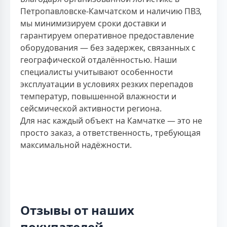
Петропавловске-Камчатском и наличию ПВЗ,
мы минимизируем сроки доставки и
гарантируем оперативное предоставление
оборудования — без задержек, связанных с
географической отдалённостью. Наши
специалисты учитывают особенности
эксплуатации в условиях резких перепадов
температур, повышенной влажности и
сейсмической активности региона.
Для нас каждый объект на Камчатке — это не
просто заказ, а ответственность, требующая
максимальной надёжности.
Отзывы от наших
покупателей