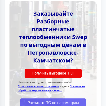
Заказывайте
Разборные
пластинчатые
теплообменники Swep
по выгодным ценам в
Петропавловске-
Камчатском?
Получить выгодное ТКП
Нажимая кнопку, вы принимаете условия
Пользовательского соглашения
и даете
Согласие на
обработку персональных данных
Расчитать ТО по параметрам