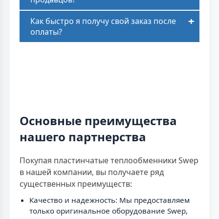
Как быстро я получу свой заказ после
оплаты?
Основные преимущества
нашего партнерства
Покупая пластинчатые теплообменники Swep
в нашей компании, вы получаете ряд
существенных преимуществ:
Качество и надежность: Мы предоставляем
только оригинальное оборудование Swep,