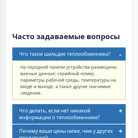
Часто задаваемые вопросы
Что такое шильдик теплообменника?
На передней панели устройства размещены
важные данные: серийный номер,
параметры рабочей среды, температуры на
входе и выходе, а также другие значимые
сведения.
Что делать, если нет никакой
информации о теплообменнике?
Почему ваши цены ниже, чем у других
продавцов?