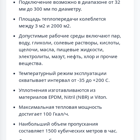
Подключение возможно в диапазоне от 32
мм до 300 мм по диаметру.
Площадь теплопередачи колеблется
между 3 м2 и 2000 м2.
Допустимые рабочие среды включают пар,
воду, гликоли, солевые растворы, кислоты,
щелочи, масла, пищевые жидкости,
электролиты, мазут, нефть, хлор и прочие
вещества.
Температурный режим эксплуатации
охватывает интервал от -35 до +200 C.
Уплотнения изготавливаются из
материалов EPDM, Nitril (NBR) и Viton.
Максимальная тепловая мощность
достигает 100 Гкал/ч.
Наибольший объем пропускания
составляет 1500 кубических метров в час.