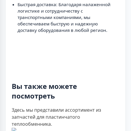
Быстрая доставка: Благодаря налаженной
логистике и сотрудничеству с
транспортными компаниями, мы
обеспечиваем быструю и надежную
доставку оборудования в любой регион.
Вы также можете
посмотреть
Здесь мы представили ассортимент из
запчастей для пластинчатого
теплообменника.