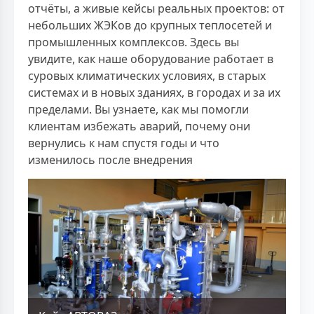
отчёты, а живые кейсы реальных проектов: от
небольших ЖЭКов до крупных теплосетей и
промышленных комплексов. Здесь вы
увидите, как наше оборудование работает в
суровых климатических условиях, в старых
системах и в новых зданиях, в городах и за их
пределами. Вы узнаете, как мы помогли
клиентам избежать аварий, почему они
вернулись к нам спустя годы и что
изменилось после внедрения