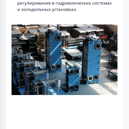
регулирования в гидравлических системах
и холодильных установках.