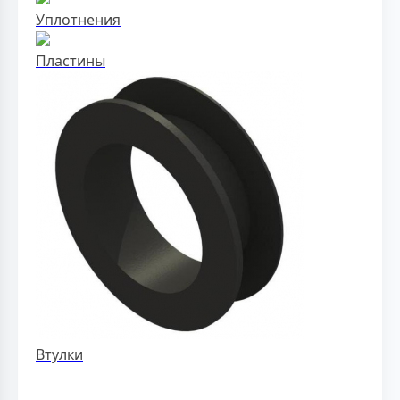
Уплотнения
Пластины
Втулки