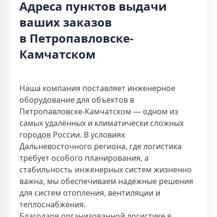
Адреса пунктов выдачи
ваших заказов
в Петропавловске-
Камчатском
Наша компания поставляет инженерное
оборудование для объектов в
Петропавловске-Камчатском — одном из
самых удалённых и климатически сложных
городов России. В условиях
Дальневосточного региона, где логистика
требует особого планирования, а
стабильность инженерных систем жизненно
важна, мы обеспечиваем надёжные решения
для систем отопления, вентиляции и
теплоснабжения.
Благодаря организованной логистике в