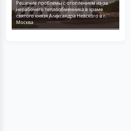
Решение проблемы с отоплением из-за
нерабочего теплообменника в храме
святого князя Александра Невского в г.
Москва