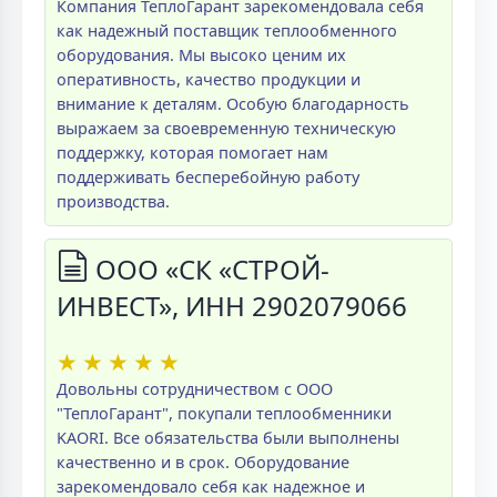
Компания ТеплоГарант зарекомендовала себя
как надежный поставщик теплообменного
оборудования. Мы высоко ценим их
оперативность, качество продукции и
внимание к деталям. Особую благодарность
выражаем за своевременную техническую
поддержку, которая помогает нам
поддерживать бесперебойную работу
производства.
ООО «СК «СТРОЙ-
ИНВЕСТ», ИНН 2902079066
★
★
★
★
★
Довольны сотрудничеством с ООО
"ТеплоГарант", покупали теплообменники
KAORI. Все обязательства были выполнены
качественно и в срок. Оборудование
зарекомендовало себя как надежное и