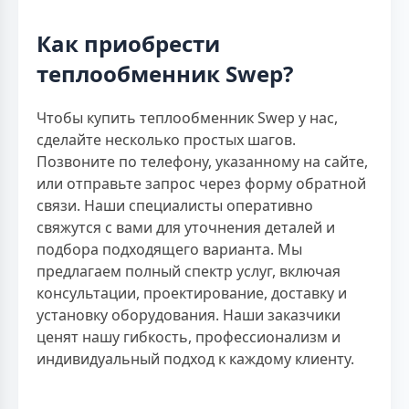
Как приобрести
теплообменник Swep?
Чтобы купить теплообменник Swep у нас,
сделайте несколько простых шагов.
Позвоните по телефону, указанному на сайте,
или отправьте запрос через форму обратной
связи. Наши специалисты оперативно
свяжутся с вами для уточнения деталей и
подбора подходящего варианта. Мы
предлагаем полный спектр услуг, включая
консультации, проектирование, доставку и
установку оборудования. Наши заказчики
ценят нашу гибкость, профессионализм и
индивидуальный подход к каждому клиенту.