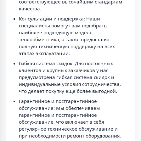
соответствующее высочайшим стандартам
качества.
Консультации и поддержка: Наши
специалисты помогут вам подобрать
наиболее подходящую модель
теплообменника, а также предоставят
полную техническую поддержку на всех
этапах эксплуатации.
Гибкая система скидок: Для постоянных
клиентов и крупных заказчиков у нас
предусмотрена гибкая система скидок и
индивидуальные условия сотрудничества,
что делает покупку еще более выгодной.
Гарантийное и постгарантийное
обслуживание: Мы обеспечиваем
гарантийное и постгарантийное
обслуживание, что включает в себя
регулярное техническое обслуживание и
при необходимости ремонт оборудования.