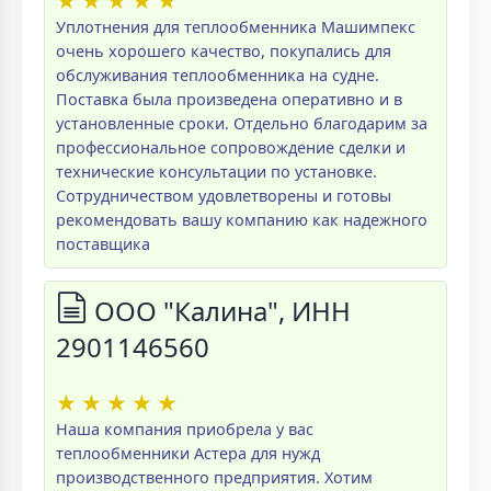
Уплотнения для теплообменника Машимпекс
очень хорошего качество, покупались для
обслуживания теплообменника на судне.
Поставка была произведена оперативно и в
установленные сроки. Отдельно благодарим за
профессиональное сопровождение сделки и
технические консультации по установке.
Сотрудничеством удовлетворены и готовы
рекомендовать вашу компанию как надежного
поставщика
ООО "Калина", ИНН
2901146560
★
★
★
★
★
Наша компания приобрела у вас
теплообменники Астера для нужд
производственного предприятия. Хотим