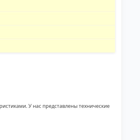
ристиками. У нас представлены технические