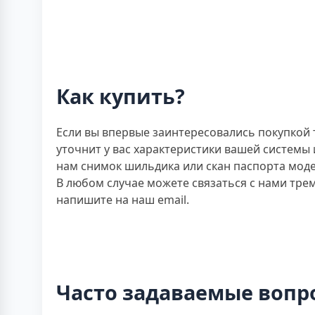
Как купить?
Если вы впервые заинтересовались покупкой
уточнит у вас характеристики вашей системы
нам снимок шильдика или скан паспорта моде
В любом случае можете связаться с нами тре
напишите на наш email.
Часто задаваемые вопр