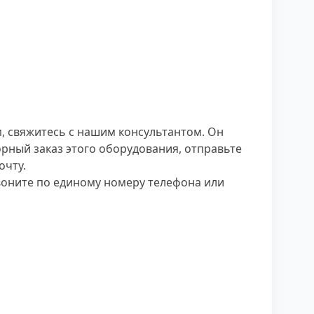
, свяжитесь с нашим консультантом. Он
орный заказ этого оборудования, отправьте
очту.
звоните по единому номеру телефона или