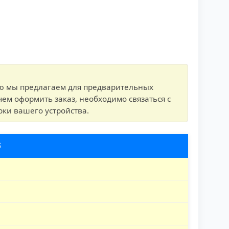
ую мы предлагаем для предварительных
чем оформить заказ, необходимо связаться с
рки вашего устройства.
б