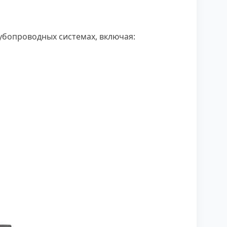
бопроводных системах, включая: