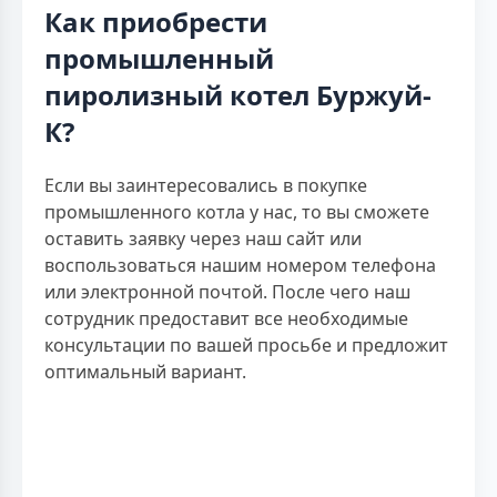
Как приобрести
промышленный
пиролизный котел Буржуй-
К?
Если вы заинтересовались в покупке
промышленного котла у нас, то вы сможете
оставить заявку через наш сайт или
воспользоваться нашим номером телефона
или электронной почтой. После чего наш
сотрудник предоставит все необходимые
консультации по вашей просьбе и предложит
оптимальный вариант.