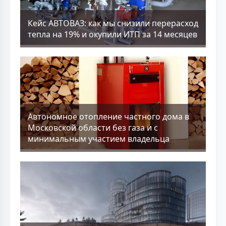
Кейс АВТОВАЗ: как мы снизили перерасход
тепла на 19% и окупили ИТП за 14 месяцев
Aвтономное отопление частного дома в
Московской области без газа и с
минимальным участием владельца