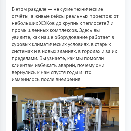
В этом разделе — не сухие технические
отчёты, а живые кейсы реальных проектов: от
небольших ЖЭКов до крупных теплосетей и
промышленных комплексов. Здесь вы
увидите, как наше оборудование работает в
суровых климатических условиях, в старых
системах и в новых зданиях, в городах и за их
пределами. Вы узнаете, как мы помогли
клиентам избежать аварий, почему они
вернулись к нам спустя годы и что
изменилось после внедрения