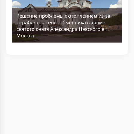
Решение проблемы с отоплением из-за
нерабочего теплообменника в храме
святого князя Александра Невского в г.
Москва