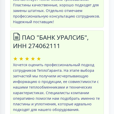
Пластины качественные, хорошо подходят для
замены штатных. Отдельно отмечаем
профессиональную консультацию сотрудников.
Надежный поставщик!
ПАО "БАНК УРАЛСИБ",
ИНН 274062111
★
★
★
★
★
Хочется оценить профессиональный подход
сотрудников ТеплоГаранта. На этапе выбора
запчастей мы получили исчерпывающую
информацию о продукции, ее совместимости с
нашими теплообменниками и технических
характеристиках. Специалисты компании
оперативно помогли нам подобрать именно те
пластины и уплотнения, которые идеально
подходят для нашего оборудования.