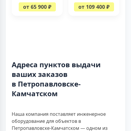
от 65 900 ₽
от 109 400 ₽
Адреса пунктов выдачи
ваших заказов
в Петропавловске-
Камчатском
Наша компания поставляет инженерное
оборудование для объектов в
Петропавловске-Камчатском — одном из