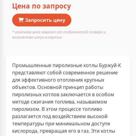
Цена по запросу
Запросить цену
* конечная цена зависит от особенностей товара и
количества штук в партии
Промышленные пиролизные котлы Буржуй-К
представляют собой современное решение
для эффективного отопления крупных
объектов. Основной принцип работы
пиролизных котлов заключается в особом
методе сжигания топлива, называемом
пиролизом. В этом процессе топливо
разлагается под воздействием высокой
температуры при минимальном доступе
кислорода, превращая его в газ. Эти котлы