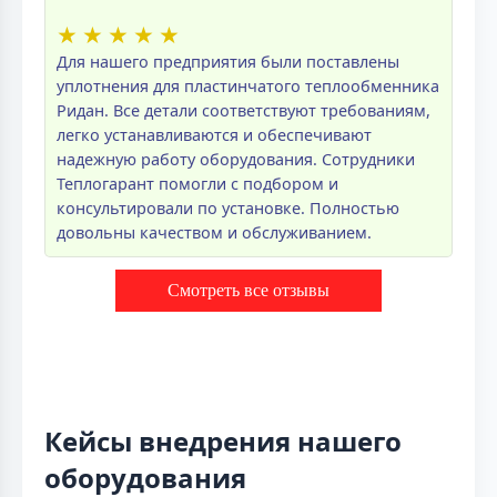
★
★
★
★
★
Для нашего предприятия были поставлены
уплотнения для пластинчатого теплообменника
Ридан. Все детали соответствуют требованиям,
легко устанавливаются и обеспечивают
надежную работу оборудования. Сотрудники
Теплогарант помогли с подбором и
консультировали по установке. Полностью
довольны качеством и обслуживанием.
Смотреть все отзывы
Кейсы внедрения нашего
оборудования