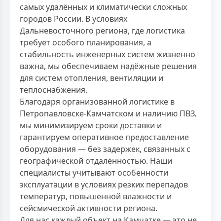
самых удалённых и климатически сложных
городов России. В условиях
Дальневосточного региона, где логистика
требует особого планирования, а
стабильность инженерных систем жизненно
важна, мы обеспечиваем надёжные решения
для систем отопления, вентиляции и
теплоснабжения.
Благодаря организованной логистике в
Петропавловске-Камчатском и наличию ПВЗ,
мы минимизируем сроки доставки и
гарантируем оперативное предоставление
оборудования — без задержек, связанных с
географической отдалённостью. Наши
специалисты учитывают особенности
эксплуатации в условиях резких перепадов
температур, повышенной влажности и
сейсмической активности региона.
Для нас каждый объект на Камчатке — это не