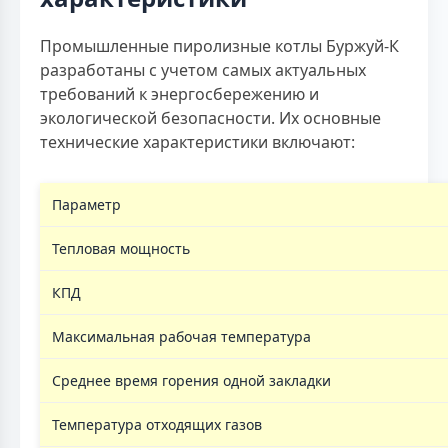
Промышленные пиролизные котлы Буржуй-К
разработаны с учетом самых актуальных
требований к энергосбережению и
экологической безопасности. Их основные
технические характеристики включают:
Параметр
Тепловая мощность
КПД
Максимальная рабочая температура
Среднее время горения одной закладки
Температура отходящих газов