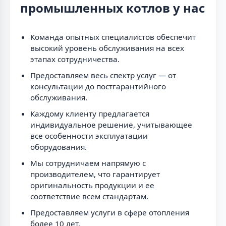
промышленных котлов у нас
Команда опытных специалистов обеспечит
высокий уровень обслуживания на всех
этапах сотрудничества.
Предоставляем весь спектр услуг — от
консультации до постгарантийного
обслуживания.
Каждому клиенту предлагается
индивидуальное решение, учитывающее
все особенности эксплуатации
оборудования.
Мы сотрудничаем напрямую с
производителем, что гарантирует
оригинальность продукции и ее
соответствие всем стандартам.
Предоставляем услуги в сфере отопления
более 10 лет.