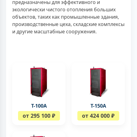
предназначены для эффективного и
экологически чистого отопления больших
объектов, таких как промышленные здания,
производственные цеха, складские комплексы
и другие масштабные сооружения.
Т-100A
Т-150A
от 295 100 ₽
от 424 000 ₽