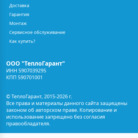
Доставка
Гарантия
Монтаж
Сервисное обслуживание
Как купить?
ООО "ТеплоГарант"
ИНН 5907039295
КПП 590701001
© ТеплоГарант, 2015-2026 г.
Все права и материалы данного сайта защищены
законом об авторском праве. Копирование и
использование запрещено без согласия
правообладателя.