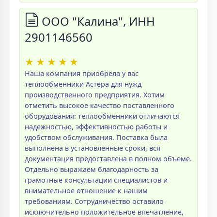
ООО "Калина", ИНН
2901146560
★
★
★
★
★
Наша компания приобрела у вас
теплообменники Астера для нужд
производственного предприятия. Хотим
отметить высокое качество поставленного
оборудования: теплообменники отличаются
надежностью, эффективностью работы и
удобством обслуживания. Поставка была
выполнена в установленные сроки, вся
документация предоставлена в полном объеме.
Отдельно выражаем благодарность за
грамотные консультации специалистов и
внимательное отношение к нашим
требованиям. Сотрудничество оставило
исключительно положительное впечатление,