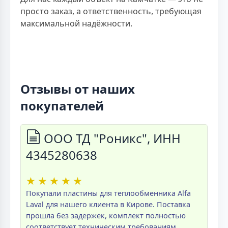
просто заказ, а ответственность, требующая
максимальной надёжности.
Отзывы от наших
покупателей
ООО ТД "Роникс", ИНН
4345280638
★
★
★
★
★
Покупали пластины для теплообменника Alfa
Laval для нашего клиента в Кирове. Поставка
прошла без задержек, комплект полностью
соответствует техническим требованиям.