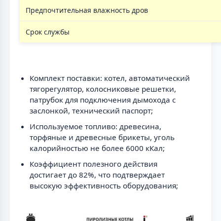
Предпочтительная влажность дров
Срок службы
Комплект поставки: котел, автоматический
тягорегулятор, колосниковые решетки,
патрубок для подключения дымохода с
заслонкой, технический паспорт;
Используемое топливо: древесина,
торфяные и древесные брикеты, уголь
калорийностью не более 6000 кКал;
Коэффициент полезного действия
достигает до 82%, что подтверждает
высокую эффективность оборудования;