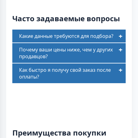
Часто задаваемые вопросы
Какие данные требуются для подбора?
Почему ваши цены ниже, чем у других
продавцов?
Как быстро я получу свой заказ после
оплаты?
Преимущества покупки