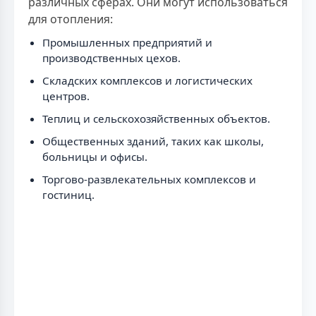
различных сферах. Они могут использоваться
для отопления:
Промышленных предприятий и
производственных цехов.
Складских комплексов и логистических
центров.
Теплиц и сельскохозяйственных объектов.
Общественных зданий, таких как школы,
больницы и офисы.
Торгово-развлекательных комплексов и
гостиниц.