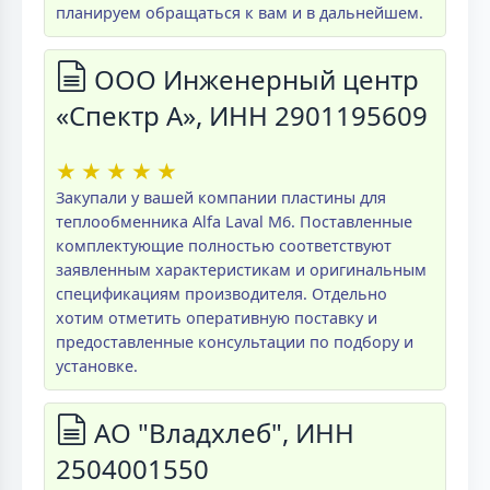
планируем обращаться к вам и в дальнейшем.
ООО Инженерный центр
«Спектр А», ИНН 2901195609
★
★
★
★
★
Закупали у вашей компании пластины для
теплообменника Alfa Laval M6. Поставленные
комплектующие полностью соответствуют
заявленным характеристикам и оригинальным
спецификациям производителя. Отдельно
хотим отметить оперативную поставку и
предоставленные консультации по подбору и
установке.
АО "Владхлеб", ИНН
2504001550