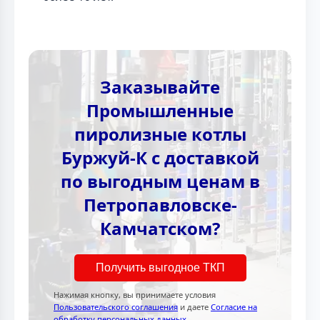
Заказывайте
Промышленные
пиролизные котлы
Буржуй-К с доставкой
по выгодным ценам в
Петропавловске-
Камчатском?
Получить выгодное ТКП
Нажимая кнопку, вы принимаете условия
Пользовательского соглашения
и даете
Согласие на
обработку персональных данных