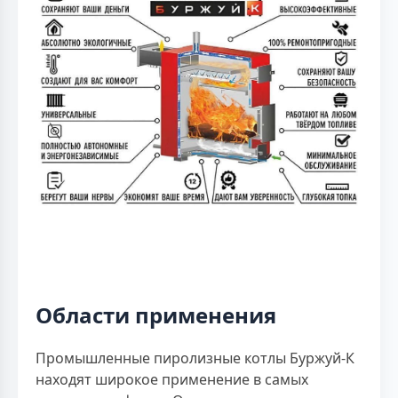
Области применения
Промышленные пиролизные котлы Буржуй-К
находят широкое применение в самых