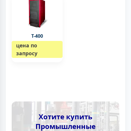
Т-400
цена по
запросу
Хотите купить
Промышленные