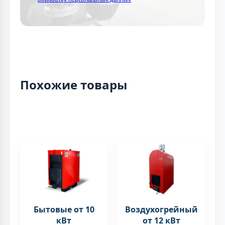
Похожие товары
Бытовые от 10
Воздухогрейный
кВт
от 12 кВт