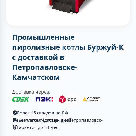
Промышленные
пиролизные котлы Буржуй-К
с доставкой в
Петропавловске-
Камчатском
Доставка через:
Более 15 складов по РФ
Бесплатная доставка в Петропавловск-Камчатский от 2-ух дней
Гарантия до 24 мес.