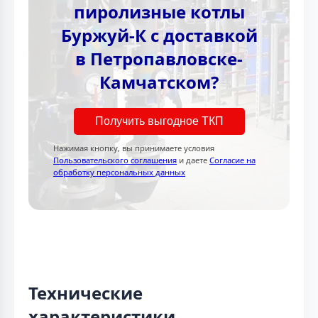
пиролизные котлы
Буржуй-К с доставкой
в Петропавловске-
Камчатском?
Получить выгодное ТКП
Нажимая кнопку, вы принимаете условия
Пользовательского соглашения
и даете
Согласие на
обработку персональных данных
Технические
характеристики