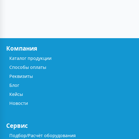
Компания
Каталог продукции
Способы оплаты
Реквизиты
Блог
Кейсы
Новости
Сервис
Подбор/Расчёт оборудования