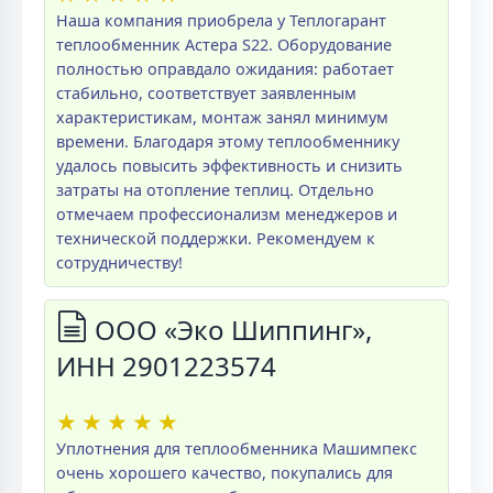
Наша компания приобрела у Теплогарант
теплообменник Астера S22. Оборудование
полностью оправдало ожидания: работает
стабильно, соответствует заявленным
характеристикам, монтаж занял минимум
времени. Благодаря этому теплообменнику
удалось повысить эффективность и снизить
затраты на отопление теплиц. Отдельно
отмечаем профессионализм менеджеров и
технической поддержки. Рекомендуем к
сотрудничеству!
ООО «Эко Шиппинг»,
ИНН 2901223574
★
★
★
★
★
Уплотнения для теплообменника Машимпекс
очень хорошего качество, покупались для