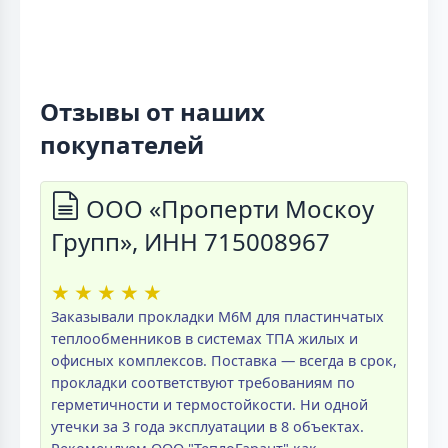
Отзывы от наших
покупателей
ООО «Проперти Москоу
Групп», ИНН 715008967
★
★
★
★
★
Заказывали прокладки M6M для пластинчатых
теплообменников в системах ТПА жилых и
офисных комплексов. Поставка — всегда в срок,
прокладки соответствуют требованиям по
герметичности и термостойкости. Ни одной
утечки за 3 года эксплуатации в 8 объектах.