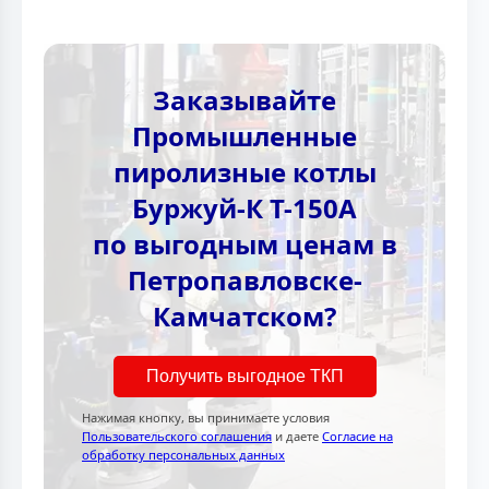
Заказывайте
Промышленные
пиролизные котлы
Буржуй-К Т-150А
по выгодным ценам в
Петропавловске-
Камчатском?
Получить выгодное ТКП
Нажимая кнопку, вы принимаете условия
Пользовательского соглашения
и даете
Согласие на
обработку персональных данных