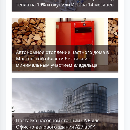
тепла на 19% и окупили ИТП за 14 месяцев
Aвтономное отопление частного дома в
Московской области без газа и с
минимальным участием владельца
Поставка насосной станции CNP для
Офисно-делового здания А27 в ЖК