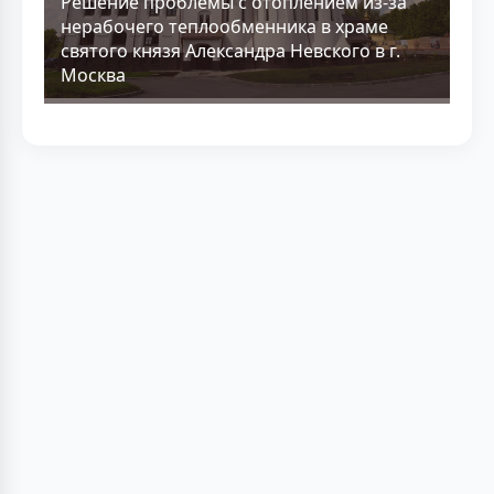
Решение проблемы с отоплением из-за
нерабочего теплообменника в храме
святого князя Александра Невского в г.
Москва