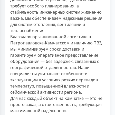
требует особого планирования, а
стабильность инженерных систем жизненно
важна, мы обеспечиваем надёжные решения
для систем отопления, вентиляции и
теплоснабжения.
Благодаря организованной логистике в
Петропавловске-Камчатском и наличию ПВЗ,
мы минимизируем сроки доставки и
гарантируем оперативное предоставление
оборудования — без задержек, связанных с
географической отдалённостью. Наши
специалисты учитывают особенности
эксплуатации в условиях резких перепадов
температур, повышенной влажности и
сейсмической активности региона.
Для нас каждый объект на Камчатке — это не
просто заказ, а ответственность, требующая
максимальной надёжности.