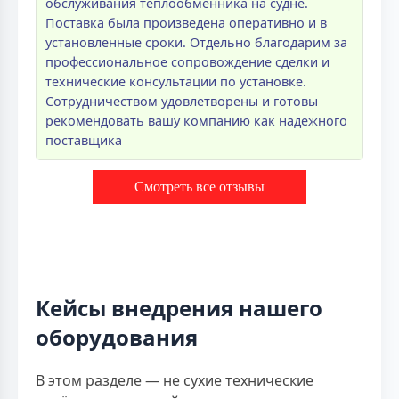
обслуживания теплообменника на судне.
Поставка была произведена оперативно и в
установленные сроки. Отдельно благодарим за
профессиональное сопровождение сделки и
технические консультации по установке.
Сотрудничеством удовлетворены и готовы
рекомендовать вашу компанию как надежного
поставщика
Смотреть все отзывы
Кейсы внедрения нашего
оборудования
В этом разделе — не сухие технические