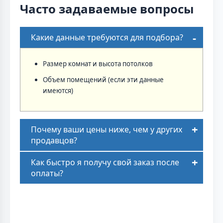
Часто задаваемые вопросы
Какие данные требуются для подбора?
Размер комнат и высота потолков
Объем помещений (если эти данные
имеются)
Почему ваши цены ниже, чем у других
продавцов?
Как быстро я получу свой заказ после
оплаты?