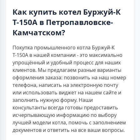
Как купить котел Буржуй-К
Т-150А в Петропавловске-
Камчатском?
Покупка промышленного котла Буржуй-К
Т-150А в нашей компании - это максимально
упрощённый и удобный процесс для наших
клиентов. Мы предлагаем разные варианты
оформления заказа: позвонить на наш номер
телефона, написать на электронную почту
или использовать виджет на нашем сайте и
заполнить нужную форму. Наши
консультанты всегда готовы предоставить
исчерпывающую информацию по выбору
лучшей модели котла, помочь с заполнением
документов и ответить на все ваши вопросы.