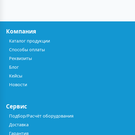
Компания
Каталог продукции
Способы оплаты
Реквизиты
Блог
Кейсы
Новости
Сервис
Подбор/Расчёт оборудования
Доставка
Гарантия