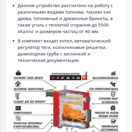
Данное устройство рассчитано на работу с
различными видами топлива, такими как
дрова, топливные и древесные брикеты, а
также уголь с теплотой сгорания до 5500
кКал/кг и размером частиц от 40 мм.
В комплект входят котел, автоматический
регулятор тяги, колосниковые решетки,
дымоходная труба с заслонкой и
техническая документация.