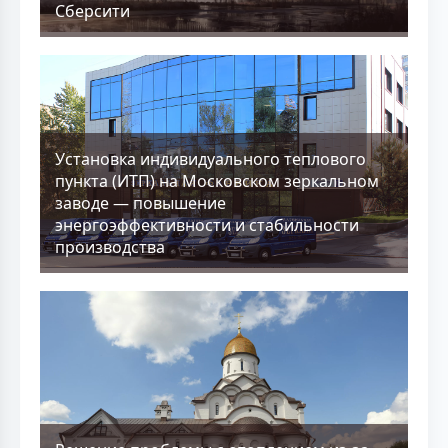
Сберсити
Установка индивидуального теплового
пункта (ИТП) на Московском зеркальном
заводе — повышение
энергоэффективности и стабильности
производства