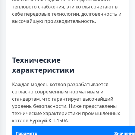
теплового снабжения, эти котлы сочетают в
себе передовые технологии, долговечность и
высочайшую производительность.
Технические
характеристики
Каждая модель котлов разрабатывается
согласно современным нормативам и
стандартам, что гарантирует высочайший
уровень безопасности. Ниже представлены
технические характеристики промышленных
котлов Буржуй-К Т-150А.
Параметр
Значени