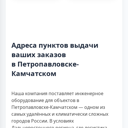
Адреса пунктов выдачи
ваших заказов
в Петропавловске-
Камчатском
Наша компания поставляет инженерное
оборудование для объектов в
Петропавловске-Камчатском — одном из
самых удалённых и климатически сложных
городов России. В условиях
Дальневосточного региона, где логистика