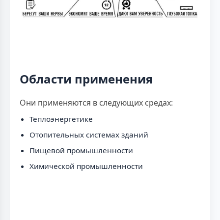
Области применения
Они применяются в следующих средах:
Теплоэнергетике
Отопительных системах зданий
Пищевой промышленности
Химической промышленности