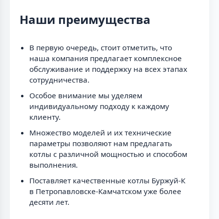
Наши преимущества
В первую очередь, стоит отметить, что
наша компания предлагает комплексное
обслуживание и поддержку на всех этапах
сотрудничества.
Особое внимание мы уделяем
индивидуальному подходу к каждому
клиенту.
Множество моделей и их технические
параметры позволяют нам предлагать
котлы с различной мощностью и способом
выполнения.
Поставляет качественные котлы Буржуй-К
в Петропавловске-Камчатском уже более
десяти лет.