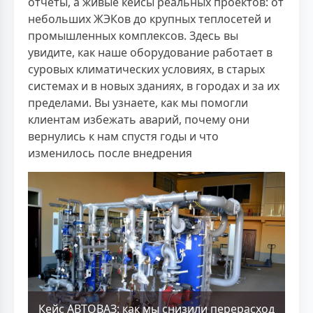
отчёты, а живые кейсы реальных проектов: от
небольших ЖЭКов до крупных теплосетей и
промышленных комплексов. Здесь вы
увидите, как наше оборудование работает в
суровых климатических условиях, в старых
системах и в новых зданиях, в городах и за их
пределами. Вы узнаете, как мы помогли
клиентам избежать аварий, почему они
вернулись к нам спустя годы и что
изменилось после внедрения
Кейс АВТОВАЗ: как мы снизили перерасход