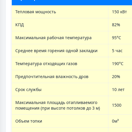
Тепловая мощность
150 кВт
КПД
82%
Максимальная рабочая температура
95°C
Среднее время горения одной закладки
5 час
Температура отходящих газов
190°С
Предпочтительная влажность дров
20%
Срок службы
10 лет
Максимальная площадь отапливаемого
1500
помещения (при высоте потолков до 3 м)
Объем топки
0м³