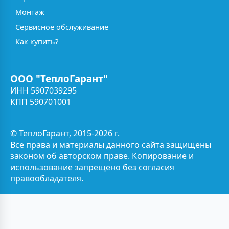
Монтаж
Сервисное обслуживание
Как купить?
ООО "ТеплоГарант"
ИНН 5907039295
КПП 590701001
© ТеплоГарант, 2015-2026 г.
Все права и материалы данного сайта защищены
законом об авторском праве. Копирование и
использование запрещено без согласия
правообладателя.