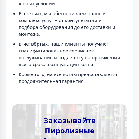
любых условий.
В-третьих, мы обеспечиваем полный
комплекс услуг – от консультации и
подбора оборудования до его доставки и
монтажа.
В-четвёртых, наши клиенты получают
квалифицированное сервисное
обслуживание и поддержку на протяжении
всего срока эксплуатации котла.
Кроме того, на все котлы предоставляется
продолжительная гарантия.
Заказывайте
Пиролизные