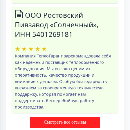
ООО Ростовский
Пивзавод «Солнечный»,
ИНН 5401269181
★
★
★
★
★
Компания ТеплоГарант зарекомендовала себя
как надежный поставщик теплообменного
оборудования. Мы высоко ценим их
оперативность, качество продукции и
внимание к деталям. Особую благодарность
выражаем за своевременную техническую
поддержку, которая помогает нам
поддерживать бесперебойную работу
производства.
Смотреть все отзывы