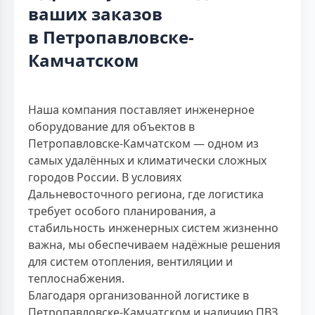
ваших заказов
в Петропавловске-
Камчатском
Наша компания поставляет инженерное
оборудование для объектов в
Петропавловске-Камчатском — одном из
самых удалённых и климатически сложных
городов России. В условиях
Дальневосточного региона, где логистика
требует особого планирования, а
стабильность инженерных систем жизненно
важна, мы обеспечиваем надёжные решения
для систем отопления, вентиляции и
теплоснабжения.
Благодаря организованной логистике в
Петропавловске-Камчатском и наличию ПВЗ,