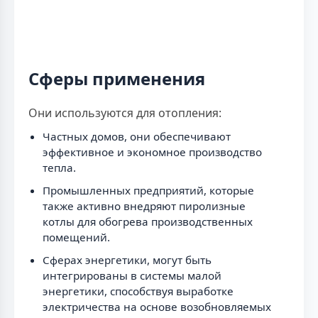
Сферы применения
Они используются для отопления:
Частных домов, они обеспечивают
эффективное и экономное производство
тепла.
Промышленных предприятий, которые
также активно внедряют пиролизные
котлы для обогрева производственных
помещений.
Сферах энергетики, могут быть
интегрированы в системы малой
энергетики, способствуя выработке
электричества на основе возобновляемых