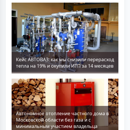
Кейс АВТОВАЗ: как мы снизили перерасход
тепла на 19% и окупили ИТП за 14 месяцев
Aвтономное отопление частного дома в
Московской области без газа и с
минимальным участием владельца