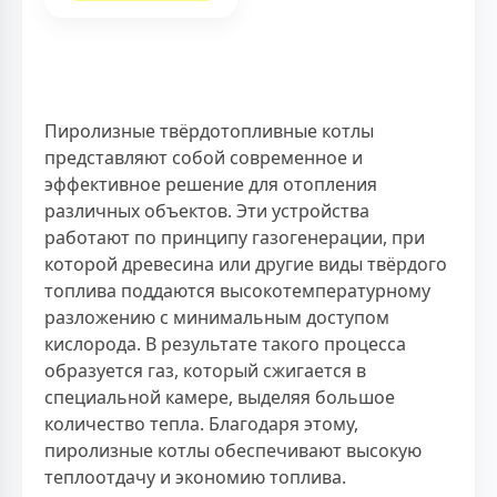
Пиролизные твёрдотопливные котлы
представляют собой современное и
эффективное решение для отопления
различных объектов. Эти устройства
работают по принципу газогенерации, при
которой древесина или другие виды твёрдого
топлива поддаются высокотемпературному
разложению с минимальным доступом
кислорода. В результате такого процесса
образуется газ, который сжигается в
специальной камере, выделяя большое
количество тепла. Благодаря этому,
пиролизные котлы обеспечивают высокую
теплоотдачу и экономию топлива.