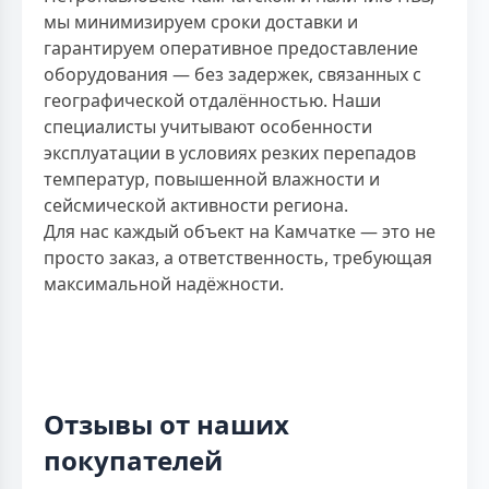
мы минимизируем сроки доставки и
гарантируем оперативное предоставление
оборудования — без задержек, связанных с
географической отдалённостью. Наши
специалисты учитывают особенности
эксплуатации в условиях резких перепадов
температур, повышенной влажности и
сейсмической активности региона.
Для нас каждый объект на Камчатке — это не
просто заказ, а ответственность, требующая
максимальной надёжности.
Отзывы от наших
покупателей