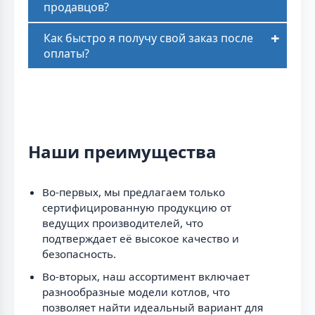
продавцов?
Как быстро я получу свой заказ после
оплаты?
Наши преимущества
Во-первых, мы предлагаем только
сертифицированную продукцию от
ведущих производителей, что
подтверждает её высокое качество и
безопасность.
Во-вторых, наш ассортимент включает
разнообразные модели котлов, что
позволяет найти идеальный вариант для