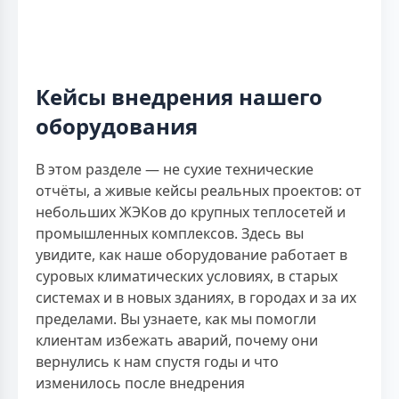
Кейсы внедрения нашего
оборудования
В этом разделе — не сухие технические
отчёты, а живые кейсы реальных проектов: от
небольших ЖЭКов до крупных теплосетей и
промышленных комплексов. Здесь вы
увидите, как наше оборудование работает в
суровых климатических условиях, в старых
системах и в новых зданиях, в городах и за их
пределами. Вы узнаете, как мы помогли
клиентам избежать аварий, почему они
вернулись к нам спустя годы и что
изменилось после внедрения