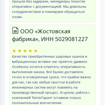
прошли без задержек, менеджеры помогли
оперативно с документацией. Мы довольны
сотрудничеством и планируем обращаться
снова.
ООО «Жостовская
фабрика», ИНН 5029081227
★
★
★
★
★
Качество приобретенных шаровых кранов и
вибрационных вставок нас приятно удивило.
Особенно хочется отметить оперативность
выполнения заказа. Всё былио доставлено
точно в оговоренные сроки, что крайне важно
для нас, так как любые простои в работе
инженерных систем могут повлиять на
производственный процесс. В целом, работа с
компанией ТеплоГарант оставила только
положительные впечатления.