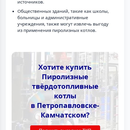
источников.
Общественных зданий, такие как школы,
больницы и административные
учреждения, также могут извлечь выгоду
из применения пиролизных котлов.
Хотите купить
Пиролизные
твёрдотопливные
котлы
в Петропавловске-
Камчатском?