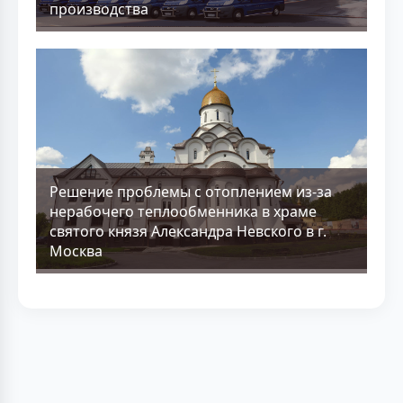
производства
Решение проблемы с отоплением из-за
нерабочего теплообменника в храме
святого князя Александра Невского в г.
Москва