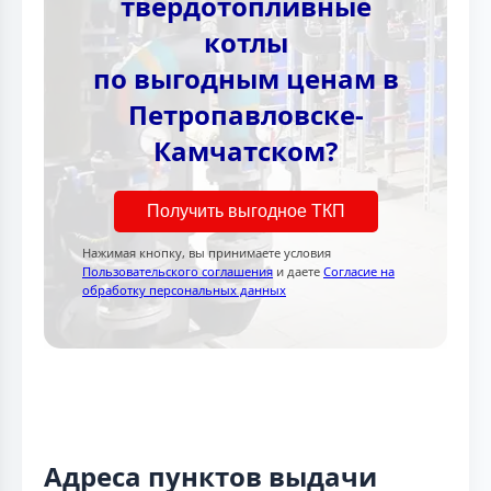
твёрдотопливные
котлы
по выгодным ценам в
Петропавловске-
Камчатском?
Получить выгодное ТКП
Нажимая кнопку, вы принимаете условия
Пользовательского соглашения
и даете
Согласие на
обработку персональных данных
Адреса пунктов выдачи