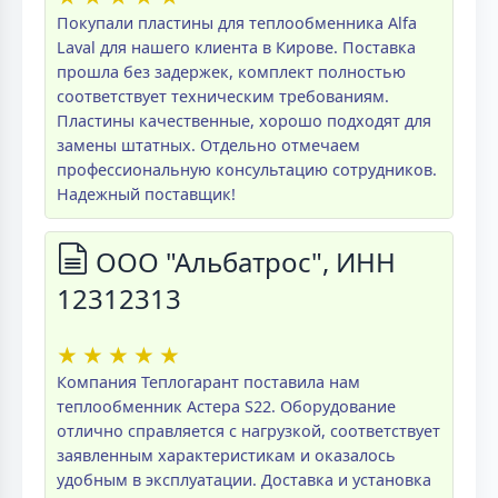
Покупали пластины для теплообменника Alfa
Laval для нашего клиента в Кирове. Поставка
прошла без задержек, комплект полностью
соответствует техническим требованиям.
Пластины качественные, хорошо подходят для
замены штатных. Отдельно отмечаем
профессиональную консультацию сотрудников.
Надежный поставщик!
ООО "Альбатрос", ИНН
12312313
★
★
★
★
★
Компания Теплогарант поставила нам
теплообменник Астера S22. Оборудование
отлично справляется с нагрузкой, соответствует
заявленным характеристикам и оказалось
удобным в эксплуатации. Доставка и установка