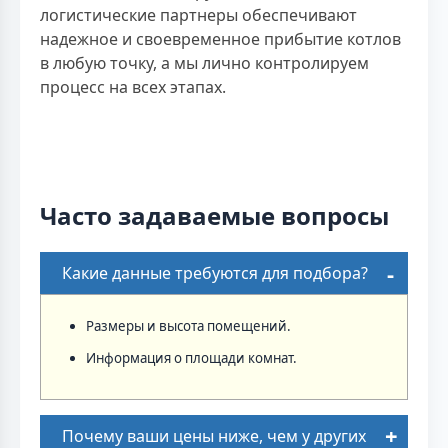
логистические партнеры обеспечивают
надежное и своевременное прибытие котлов
в любую точку, а мы лично контролируем
процесс на всех этапах.
Часто задаваемые вопросы
Какие данные требуются для подбора?
Размеры и высота помещений.
Информация о площади комнат.
Почему ваши цены ниже, чем у других