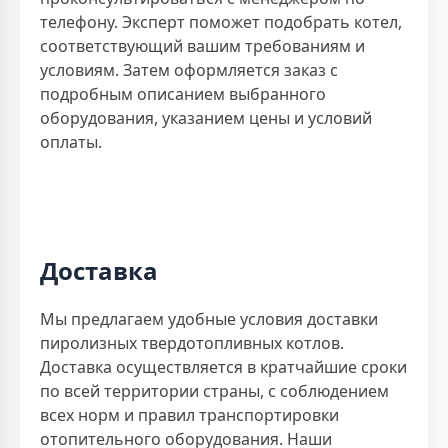
телефону. Эксперт поможет подобрать котел,
соответствующий вашим требованиям и
условиям. Затем оформляется заказ с
подробным описанием выбранного
оборудования, указанием цены и условий
оплаты.
Доставка
Мы предлагаем удобные условия доставки
пиролизных твердотопливных котлов.
Доставка осуществляется в кратчайшие сроки
по всей территории страны, с соблюдением
всех норм и правил транспортировки
отопительного оборудования. Наши