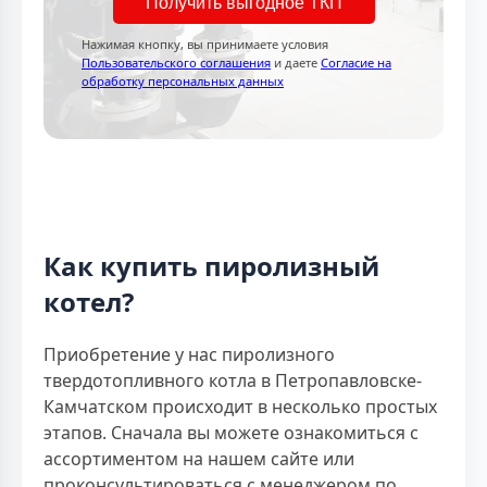
Получить выгодное ТКП
Нажимая кнопку, вы принимаете условия
Пользовательского соглашения
и даете
Согласие на
обработку персональных данных
Как купить пиролизный
котел?
Приобретение у нас пиролизного
твердотопливного котла в Петропавловске-
Камчатском происходит в несколько простых
этапов. Сначала вы можете ознакомиться с
ассортиментом на нашем сайте или
проконсультироваться с менеджером по