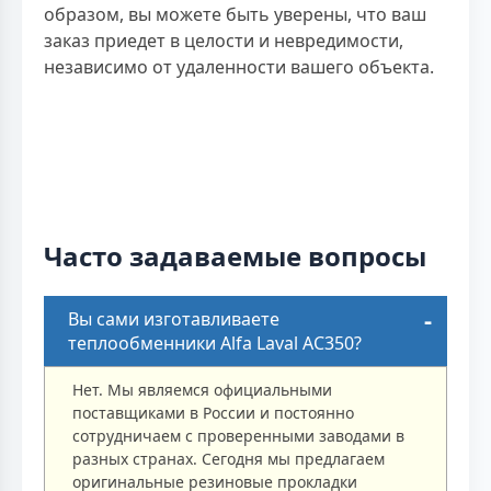
образом, вы можете быть уверены, что ваш
заказ приедет в целости и невредимости,
независимо от удаленности вашего объекта.
Часто задаваемые вопросы
Вы сами изготавливаете
теплообменники Alfa Laval AC350?
Нет. Мы являемся официальными
поставщиками в России и постоянно
сотрудничаем с проверенными заводами в
разных странах. Сегодня мы предлагаем
оригинальные резиновые прокладки