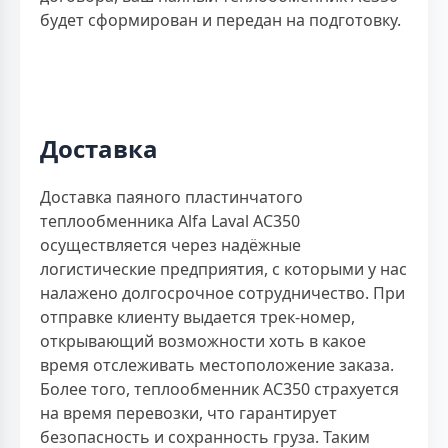
будет сформирован и передан на подготовку.
Доставка
Доставка паяного пластинчатого
теплообменника Alfa Laval AC350
осуществляется через надёжные
логистические предприятия, с которыми у нас
налажено долгосрочное сотрудничество. При
отправке клиенту выдается трек-номер,
открывающий возможности хоть в какое
время отслеживать местоположение заказа.
Более того, теплообменник AC350 страхуется
на время перевозки, что гарантирует
безопасность и сохранность груза. Таким