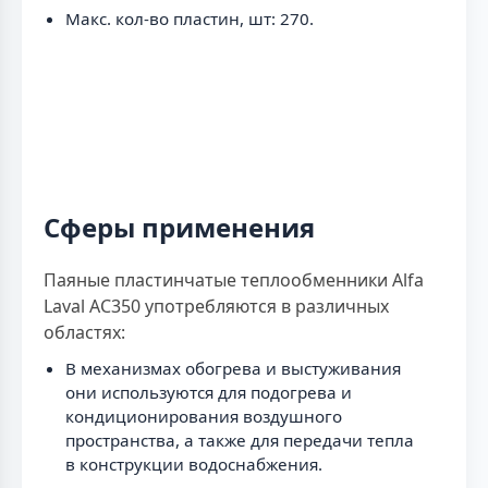
Макс. кол-во пластин, шт: 270.
Сферы применения
Паяные пластинчатые теплообменники Alfa
Laval AC350 употребляются в различных
областях:
В механизмах обогрева и выстуживания
они используются для подогрева и
кондиционирования воздушного
пространства, а также для передачи тепла
в конструкции водоснабжения.