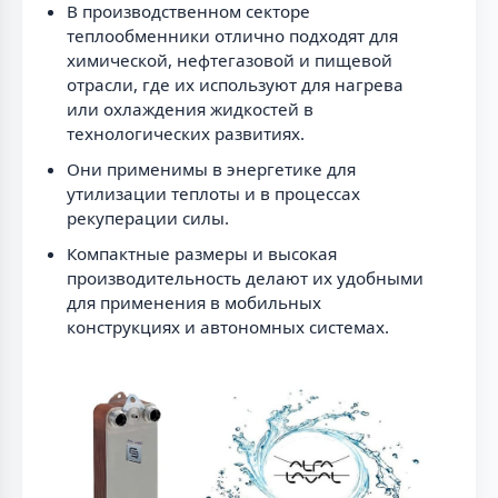
В производственном секторе
теплообменники отлично подходят для
химической, нефтегазовой и пищевой
отрасли, где их используют для нагрева
или охлаждения жидкостей в
технологических развитиях.
Они применимы в энергетике для
утилизации теплоты и в процессах
рекуперации силы.
Компактные размеры и высокая
производительность делают их удобными
для применения в мобильных
конструкциях и автономных системах.