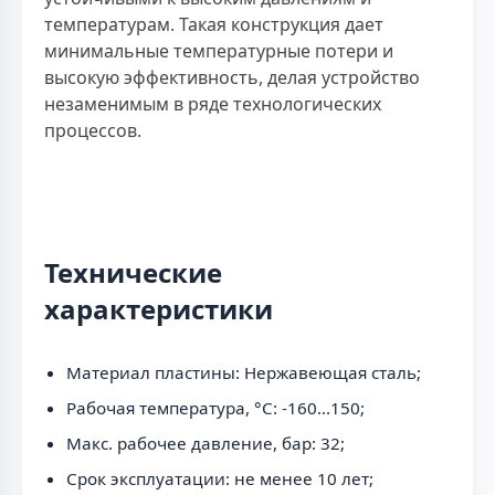
температурам. Такая конструкция дает
минимальные температурные потери и
высокую эффективность, делая устройство
незаменимым в ряде технологических
процессов.
Технические
характеристики
Материал пластины: Нержавеющая сталь;
Рабочая температура, °C: -160...150;
Макс. рабочее давление, бар: 32;
Срок эксплуатации: не менее 10 лет;