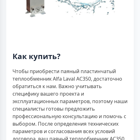
Как купить?
Чтобы приобрести паяный пластинчатый
теплообменник Alfa Laval AC350, достаточно
обратиться к нам. Важно учитывать
специфику вашего проекта и
эксплуатационных параметров, поэтому наши
специалисты готовы предложить
профессиональную консультацию и помочь с
выбором. После определения технических
параметров и согласования всех условий
договора, ваш паяный теплообменник AC350