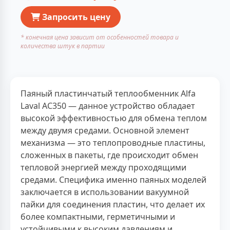
Запросить цену
* конечная цена зависит от особенностей товара и
количества штук в партии
Паяный пластинчатый теплообменник Alfa
Laval AC350 — данное устройство обладает
высокой эффективностью для обмена теплом
между двумя средами. Основной элемент
механизма — это теплопроводные пластины,
сложенных в пакеты, где происходит обмен
тепловой энергией между проходящими
средами. Специфика именно паяных моделей
заключается в использовании вакуумной
пайки для соединения пластин, что делает их
более компактными, герметичными и
устойчивыми к высоким давлениям и