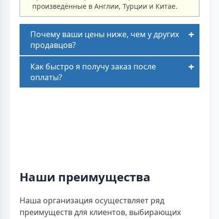
произведённые в Англии, Турции и Китае.
Почему ваши цены ниже, чем у других
продавцов?
Как быстро я получу заказ после
оплаты?
Наши преимущества
Наша организация осуществляет ряд
преимуществ для клиентов, выбирающих