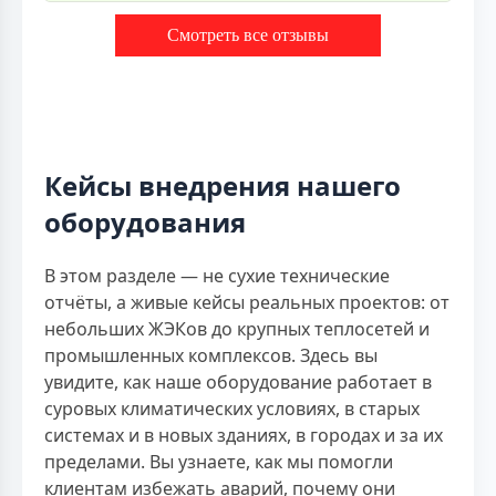
Смотреть все отзывы
Кейсы внедрения нашего
оборудования
В этом разделе — не сухие технические
отчёты, а живые кейсы реальных проектов: от
небольших ЖЭКов до крупных теплосетей и
промышленных комплексов. Здесь вы
увидите, как наше оборудование работает в
суровых климатических условиях, в старых
системах и в новых зданиях, в городах и за их
пределами. Вы узнаете, как мы помогли
клиентам избежать аварий, почему они