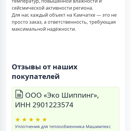
температур, повышенной влажности и
сейсмической активности региона.
Для нас каждый объект на Камчатке — это не
просто заказ, а ответственность, требующая
максимальной надёжности.
Отзывы от наших
покупателей
ООО «Эко Шиппинг»,
ИНН 2901223574
★
★
★
★
★
Уплотнения для теплообменника Машимпекс