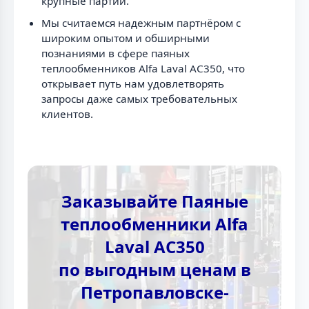
крупные партии.
Мы считаемся надежным партнёром с
широким опытом и обширными
познаниями в сфере паяных
теплообменников Alfa Laval AC350, что
открывает путь нам удовлетворять
запросы даже самых требовательных
клиентов.
Заказывайте Паяные
теплообменники Alfa
Laval AC350
по выгодным ценам в
Петропавловске-