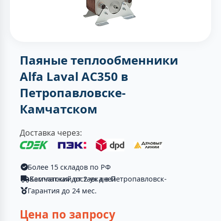
Паяные теплообменники
Alfa Laval AC350 в
Петропавловске-
Камчатском
Доставка через:
Более 15 складов по РФ
Бесплатная доставка в Петропавловск-Камчатский от 2-ух дней
Гарантия до 24 мес.
Цена по запросу