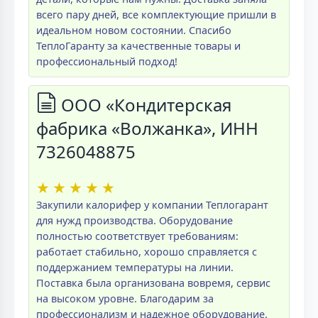
всего пару дней, все комплектующие пришли в
идеальном новом состоянии. Спасибо
ТеплоГаранту за качественные товары и
профессиональный подход!
ООО «Кондитерская
фабрика «Волжанка», ИНН
7326048875
★
★
★
★
★
Закупили калорифер у компании Теплогарант
для нужд производства. Оборудование
полностью соответствует требованиям:
работает стабильно, хорошо справляется с
поддержанием температуры на линии.
Поставка была организована вовремя, сервис
на высоком уровне. Благодарим за
профессионализм и надежное оборудование.