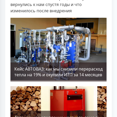
вернулись к нам спустя годы и что
изменилось после внедрения
Кейс АВТОВАЗ: как мы снизили перерасход
тепла на 19% и окупили ИТП за 14 месяцев