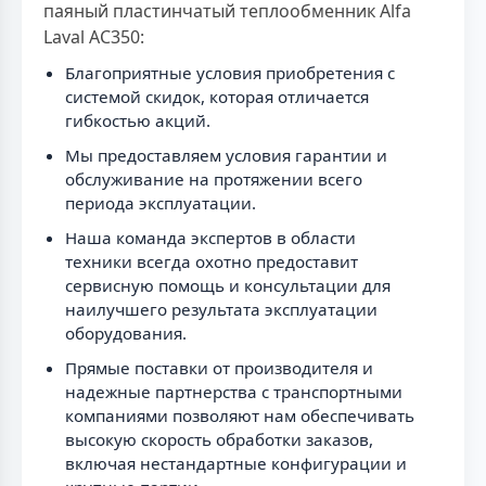
паяный пластинчатый теплообменник Alfa
Laval AC350:
Благоприятные условия приобретения с
системой скидок, которая отличается
гибкостью акций.
Мы предоставляем условия гарантии и
обслуживание на протяжении всего
периода эксплуатации.
Наша команда экспертов в области
техники всегда охотно предоставит
сервисную помощь и консультации для
наилучшего результата эксплуатации
оборудования.
Прямые поставки от производителя и
надежные партнерства с транспортными
компаниями позволяют нам обеспечивать
высокую скорость обработки заказов,
включая нестандартные конфигурации и