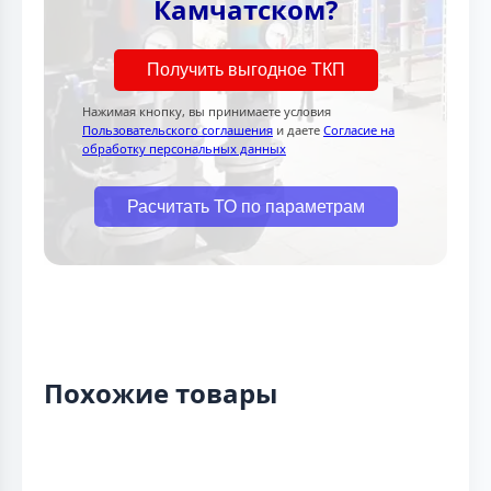
Камчатском?
Получить выгодное ТКП
Нажимая кнопку, вы принимаете условия
Пользовательского соглашения
и даете
Согласие на
обработку персональных данных
Расчитать ТО по параметрам
Похожие товары