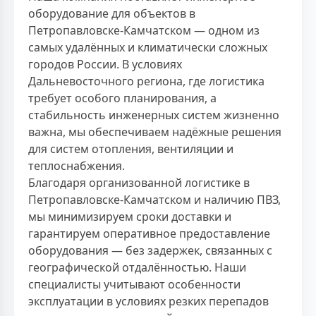
оборудование для объектов в
Петропавловске-Камчатском — одном из
самых удалённых и климатически сложных
городов России. В условиях
Дальневосточного региона, где логистика
требует особого планирования, а
стабильность инженерных систем жизненно
важна, мы обеспечиваем надёжные решения
для систем отопления, вентиляции и
теплоснабжения.
Благодаря организованной логистике в
Петропавловске-Камчатском и наличию ПВЗ,
мы минимизируем сроки доставки и
гарантируем оперативное предоставление
оборудования — без задержек, связанных с
географической отдалённостью. Наши
специалисты учитывают особенности
эксплуатации в условиях резких перепадов