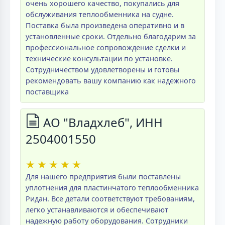
очень хорошего качество, покупались для
обслуживания теплообменника на судне.
Поставка была произведена оперативно и в
установленные сроки. Отдельно благодарим за
профессиональное сопровождение сделки и
технические консультации по установке.
Сотрудничеством удовлетворены и готовы
рекомендовать вашу компанию как надежного
поставщика
АО "Владхлеб", ИНН
2504001550
★
★
★
★
★
Для нашего предприятия были поставлены
уплотнения для пластинчатого теплообменника
Ридан. Все детали соответствуют требованиям,
легко устанавливаются и обеспечивают
надежную работу оборудования. Сотрудники