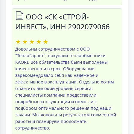
ООО «СК «СТРОЙ-
ИНВЕСТ», ИНН 2902079066
★
★
★
★
★
Довольны сотрудничеством с ООО
"ТеплоГарант", покупали теплообменники
KAORI. Все обязательства были выполнены
качественно и в срок. Оборудование
зарекомендовало себя как надежное и
эффективное в эксплуатации. Отдельно хотим
отметить высокий уровень сервиса:
специалисты компании предоставили
подробные консультации и помогли с
подбором оптимального решения под наши
задачи. Мы довольны результатом совместной
работы и планируем продолжать
сотрудничество.