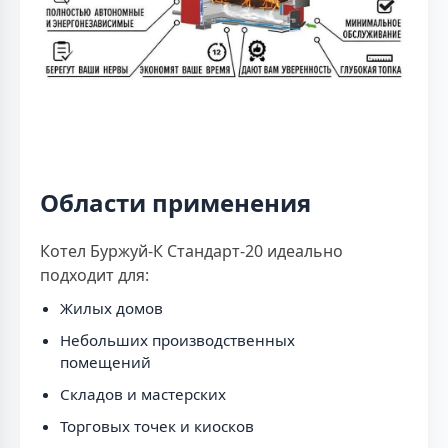
Области применения
Котел Буржуй-К Стандарт-20 идеально
подходит для:
Жилых домов
Небольших производственных
помещений
Складов и мастерских
Торговых точек и киосков