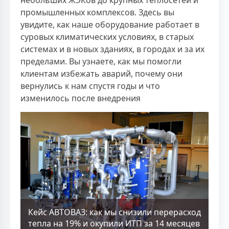
промышленных комплексов. Здесь вы
увидите, как наше оборудование работает в
суровых климатических условиях, в старых
системах и в новых зданиях, в городах и за их
пределами. Вы узнаете, как мы помогли
клиентам избежать аварий, почему они
вернулись к нам спустя годы и что
изменилось после внедрения
Кейс АВТОВАЗ: как мы снизили перерасход
тепла на 19% и окупили ИТП за 14 месяцев