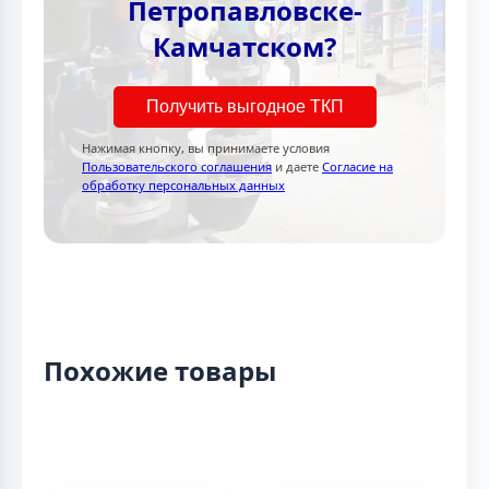
Петропавловске-
Камчатском?
Получить выгодное ТКП
Нажимая кнопку, вы принимаете условия
Пользовательского соглашения
и даете
Согласие на
обработку персональных данных
Похожие товары