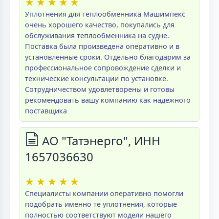
★
★
★
★
★
Уплотнения для теплообменника Машимпекс
очень хорошего качество, покупались для
обслуживания теплообменника на судне.
Поставка была произведена оперативно и в
установленные сроки. Отдельно благодарим за
профессиональное сопровождение сделки и
технические консультации по установке.
Сотрудничеством удовлетворены и готовы
рекомендовать вашу компанию как надежного
поставщика
АО "Татэнерго", ИНН
1657036630
★
★
★
★
★
Специалисты компании оперативно помогли
подобрать именно те уплотнения, которые
полностью соответствуют модели нашего