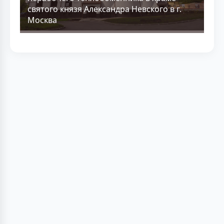
святого князя Александра Невского в г.
Москва