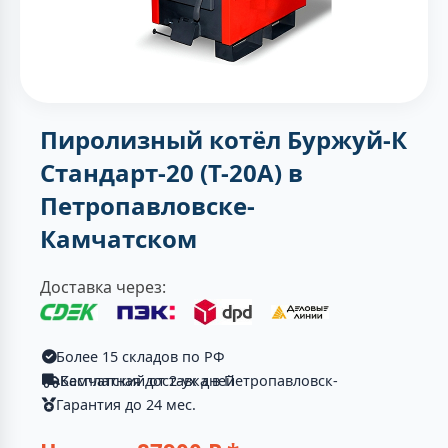
Пиролизный котёл Буржуй-К
Стандарт-20 (Т-20А) в
Петропавловске-
Камчатском
Доставка через:
Более 15 складов по РФ
Бесплатная доставка в Петропавловск-Камчатский от 2-ух дней
Гарантия до 24 мес.