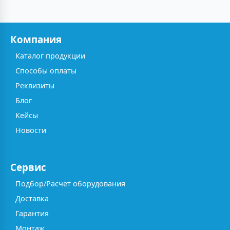
Компания
Каталог продукции
Способы оплаты
Реквизиты
Блог
Кейсы
Новости
Сервис
Подбор/Расчёт оборудования
Доставка
Гарантия
Монтаж