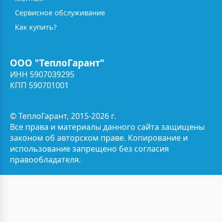
Сервисное обслуживание
Как купить?
ООО "ТеплоГарант"
ИНН 5907039295
КПП 590701001
© ТеплоГарант, 2015-2026 г.
Все права и материалы данного сайта защищены
законом об авторском праве. Копирование и
использование запрещено без согласия
правообладателя.