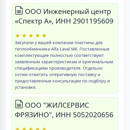
ООО Инженерный центр
«Спектр А», ИНН 2901195609
★
★
★
★
★
Закупали у вашей компании пластины для
теплообменника Alfa Laval M6. Поставленные
комплектующие полностью соответствуют
заявленным характеристикам и оригинальным
спецификациям производителя. Отдельно
хотим отметить оперативную поставку и
предоставленные консультации по подбору и
установке.
ООО "ЖИЛСЕРВИС
ФРЯЗИНО", ИНН 5052020656
★
★
★
★
★