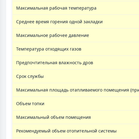
Максимальная рабочая температура
Среднее время горения одной закладки
Максимальное рабочее давление
Температура отходящих газов
Предпочтительная влажность дров
Срок службы
Максимальная площадь отапливаемого помещения (при 
Объем топки
Максимальный объем помещения
Рекомендуемый объем отопительной системы