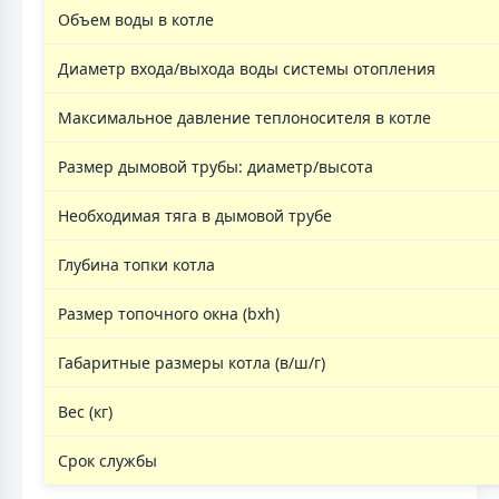
Объем воды в котле
Диаметр входа/выхода воды системы отопления
Максимальное давление теплоносителя в котле
Размер дымовой трубы: диаметр/высота
Необходимая тяга в дымовой трубе
Глубина топки котла
Размер топочного окна (bxh)
Габаритные размеры котла (в/ш/г)
Вес (кг)
Срок службы