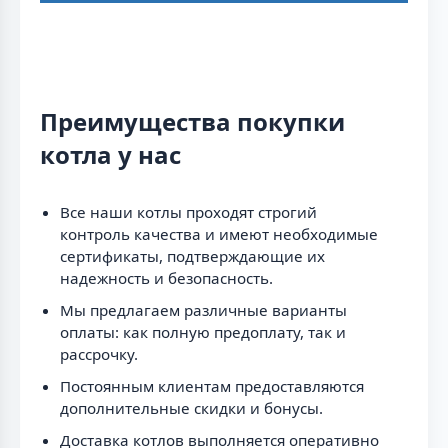
Преимущества покупки
котла у нас
Все наши котлы проходят строгий
контроль качества и имеют необходимые
сертификаты, подтверждающие их
надежность и безопасность.
Мы предлагаем различные варианты
оплаты: как полную предоплату, так и
рассрочку.
Постоянным клиентам предоставляются
дополнительные скидки и бонусы.
Доставка котлов выполняется оперативно