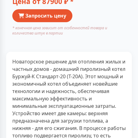
Цена от
87900
₽ *
Запросить цену
* конечная цена зависит от особенностей товара и
количества штук в партии
Новаторское решение для отопления жилых и
частных домов - домашний пиролизный котел
Буржуй-К Стандарт-20 (Т-20А). Этот мощный и
экономичный котел объединяет новейшие
технологии и надежность, обеспечивая
максимальную эффективность и
минимальные эксплуатационные затраты.
Устройство имеет две камеры: верхняя
предназначена для загрузки топлива, а
нижняя - для его сжигания. В процессе работы
топливо подвергается пиролизу, то есть