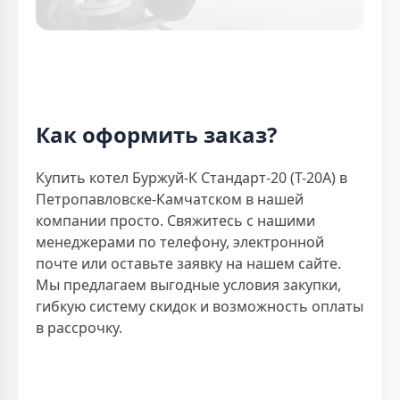
Как оформить заказ?
Купить котел Буржуй-К Стандарт-20 (Т-20А) в
Петропавловске-Камчатском в нашей
компании просто. Свяжитесь с нашими
менеджерами по телефону, электронной
почте или оставьте заявку на нашем сайте.
Мы предлагаем выгодные условия закупки,
гибкую систему скидок и возможность оплаты
в рассрочку.