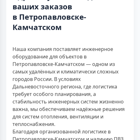
ваших заказов
в Петропавловске-
Камчатском
Наша компания поставляет инженерное
оборудование для объектов в
Петропавловске-Камчатском — одном из
самых удалённых и климатически сложных
городов России. В условиях
Дальневосточного региона, где логистика
требует особого планирования, а
стабильность инженерных систем жизненно
важна, мы обеспечиваем надёжные решения
для систем отопления, вентиляции и
теплоснабжения.
Благодаря организованной логистике в
Петропавловске-Камчатском и наличию ПВЗ,