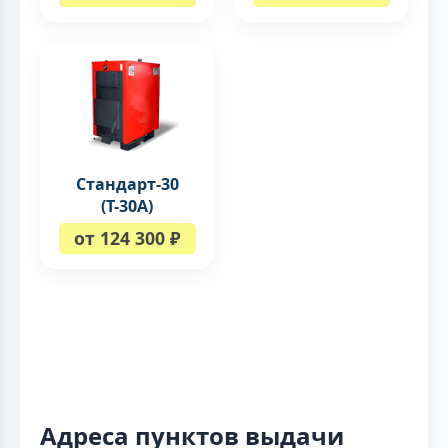
Стандарт-30
(Т-30А)
от 124 300 ₽
Адреса пунктов выдачи