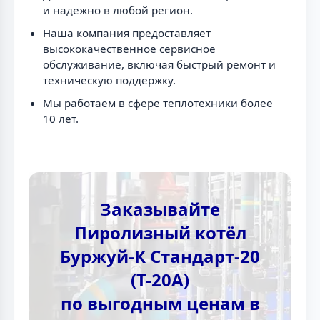
и надежно в любой регион.
Наша компания предоставляет
высококачественное сервисное
обслуживание, включая быстрый ремонт и
техническую поддержку.
Мы работаем в сфере теплотехники более
10 лет.
Заказывайте
Пиролизный котёл
Буржуй-К Стандарт-20
(Т-20А)
по выгодным ценам в