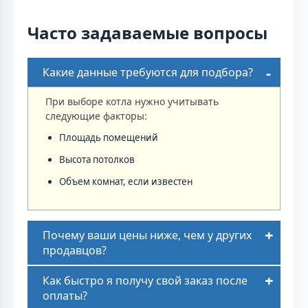
Часто задаваемые вопросы
Какие данные требуются для подбора?
При выборе котла нужно учитывать
следующие факторы:
Площадь помещений
Высота потолков
Объем комнат, если известен
Почему ваши цены ниже, чем у других
продавцов?
Как быстро я получу свой заказ после
оплаты?