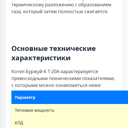
термическому разложению с образованием
газа, который затем полностью сжигается.
Основные технические
характеристики
Котел Буржуй-К Т-20А характеризуется
превосходными техническими показателями,
с которыми можно ознакомиться ниже:
Параметр
Тепловая мощность
КПД