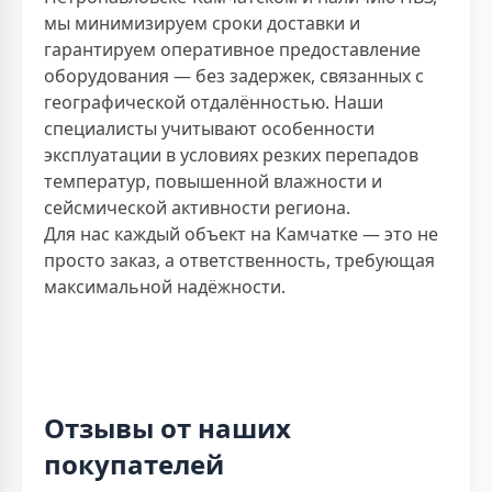
мы минимизируем сроки доставки и
гарантируем оперативное предоставление
оборудования — без задержек, связанных с
географической отдалённостью. Наши
специалисты учитывают особенности
эксплуатации в условиях резких перепадов
температур, повышенной влажности и
сейсмической активности региона.
Для нас каждый объект на Камчатке — это не
просто заказ, а ответственность, требующая
максимальной надёжности.
Отзывы от наших
покупателей