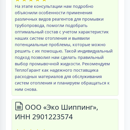
На этапе консультации нам подробно
объяснили особенности применения
различных видов реагентов для промывки
трубопровода, помогли подобрать
оптимальный состав с учетом характеристик
наших систем отопления и выявили
потенциальные проблемы, которые можно
решить с их помощью. Такой индивидуальный
подход позволил нам сделать правильный
выбор промывочной жидкости. Рекомендуем
ТеплоГарант как надежного поставщика
расходных материалов для обслуживания
систем отопления и планируем обращаться к
ним снова.
ООО «Эко Шиппинг»,
ИНН 2901223574