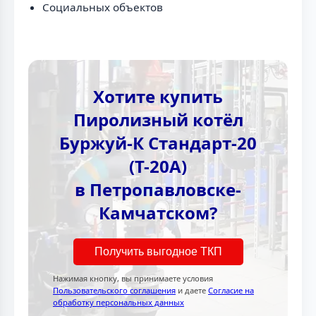
Социальных объектов
Хотите купить
Пиролизный котёл
Буржуй-К Стандарт-20
(Т-20А)
в Петропавловске-
Камчатском?
Получить выгодное ТКП
Нажимая кнопку, вы принимаете условия
Пользовательского соглашения
и даете
Согласие на
обработку персональных данных