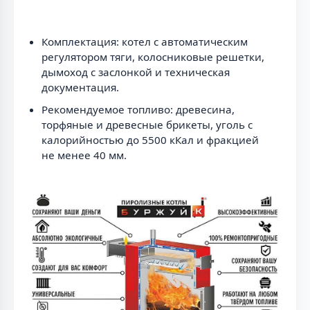
Комплектация: котел с автоматическим
регулятором тяги, колосниковые решетки,
дымоход с заслонкой и техническая
документация.
Рекомендуемое топливо: древесина,
торфяные и древесные брикеты, уголь с
калорийностью до 5500 кКал и фракцией
не менее 40 мм.