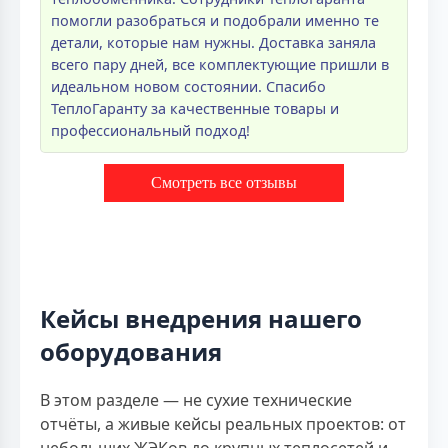
помогли разобраться и подобрали именно те
детали, которые нам нужны. Доставка заняла
всего пару дней, все комплектующие пришли в
идеальном новом состоянии. Спасибо
ТеплоГаранту за качественные товары и
профессиональный подход!
Смотреть все отзывы
Кейсы внедрения нашего
оборудования
В этом разделе — не сухие технические
отчёты, а живые кейсы реальных проектов: от
небольших ЖЭКов до крупных теплосетей и