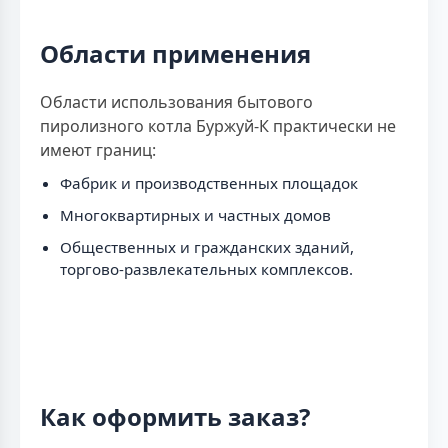
Области применения
Области использования бытового
пиролизного котла Буржуй-К практически не
имеют границ:
Фабрик и производственных площадок
Многоквартирных и частных домов
Общественных и гражданских зданий,
торгово-развлекательных комплексов.
Как оформить заказ?