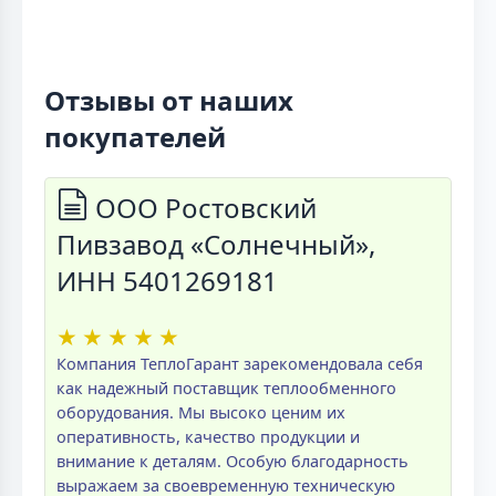
Отзывы от наших
покупателей
ООО Ростовский
Пивзавод «Солнечный»,
ИНН 5401269181
★
★
★
★
★
Компания ТеплоГарант зарекомендовала себя
как надежный поставщик теплообменного
оборудования. Мы высоко ценим их
оперативность, качество продукции и
внимание к деталям. Особую благодарность
выражаем за своевременную техническую