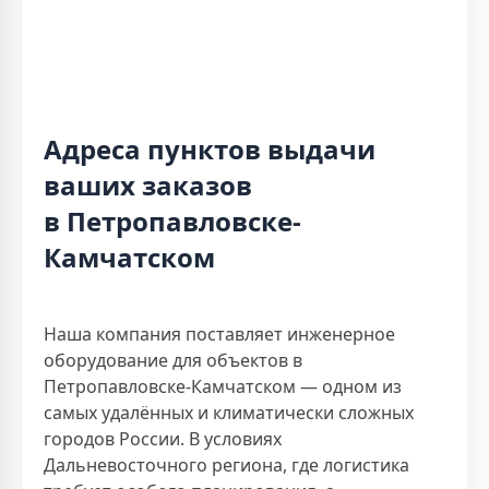
Адреса пунктов выдачи
ваших заказов
в Петропавловске-
Камчатском
Наша компания поставляет инженерное
оборудование для объектов в
Петропавловске-Камчатском — одном из
самых удалённых и климатически сложных
городов России. В условиях
Дальневосточного региона, где логистика