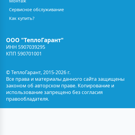
Монтаж
Сервисное обслуживание
Как купить?
ООО "ТеплоГарант"
ИНН 5907039295
КПП 590701001
© ТеплоГарант, 2015-2026 г.
Все права и материалы данного сайта защищены
законом об авторском праве. Копирование и
использование запрещено без согласия
правообладателя.