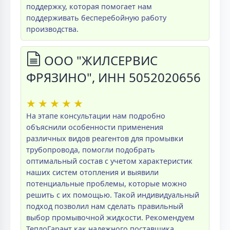
поддержку, которая помогает нам
поддерживать бесперебойную работу
производства.
ООО "ЖИЛСЕРВИС
ФРЯЗИНО", ИНН 5052020656
★
★
★
★
★
На этапе консультации нам подробно
объяснили особенности применения
различных видов реагентов для промывки
трубопровода, помогли подобрать
оптимальный состав с учетом характеристик
наших систем отопления и выявили
потенциальные проблемы, которые можно
решить с их помощью. Такой индивидуальный
подход позволил нам сделать правильный
выбор промывочной жидкости. Рекомендуем
ТеплоГарант как надежного поставщика