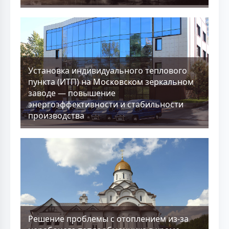
Установка индивидуального теплового
пункта (ИТП) на Московском зеркальном
заводе — повышение
энергоэффективности и стабильности
производства
Решение проблемы с отоплением из-за