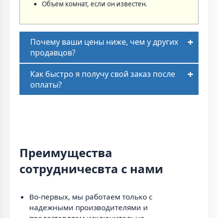
Объем комнат, если он известен.
Почему ваши цены ниже, чем у других
продавцов?
Как быстро я получу свой заказ после
оплаты?
Преимущества
сотрудничесвта с нами
Во-первых, мы работаем только с
надежными производителями и
предоставляем исключительно