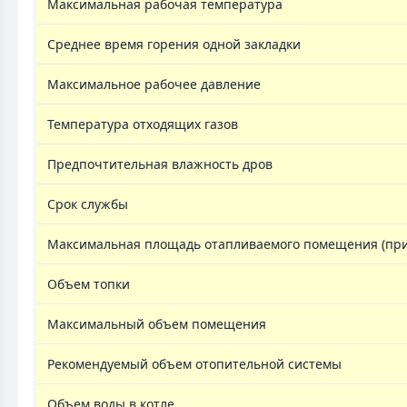
Максимальная рабочая температура
Среднее время горения одной закладки
Максимальное рабочее давление
Температура отходящих газов
Предпочтительная влажность дров
Срок службы
Максимальная площадь отапливаемого помещения (при 
Объем топки
Максимальный объем помещения
Рекомендуемый объем отопительной системы
Объем воды в котле