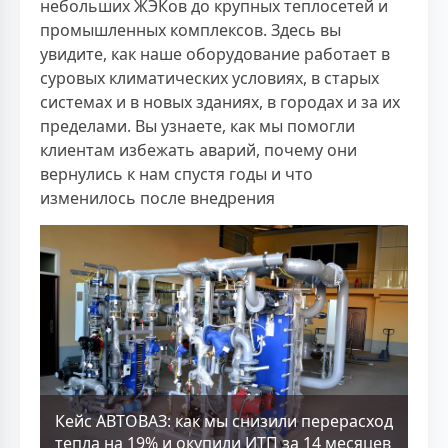
небольших ЖЭКов до крупных теплосетей и
промышленных комплексов. Здесь вы
увидите, как наше оборудование работает в
суровых климатических условиях, в старых
системах и в новых зданиях, в городах и за их
пределами. Вы узнаете, как мы помогли
клиентам избежать аварий, почему они
вернулись к нам спустя годы и что
изменилось после внедрения
Кейс АВТОВАЗ: как мы снизили перерасход
тепла на 19% и окупили ИТП за 14 месяцев