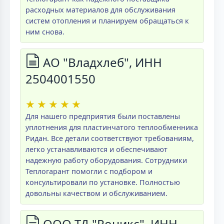
расходных материалов для обслуживания
систем отопления и планируем обращаться к
ним снова.
АО "Владхлеб", ИНН
2504001550
★
★
★
★
★
Для нашего предприятия были поставлены
уплотнения для пластинчатого теплообменника
Ридан. Все детали соответствуют требованиям,
легко устанавливаются и обеспечивают
надежную работу оборудования. Сотрудники
Теплогарант помогли с подбором и
консультировали по установке. Полностью
довольны качеством и обслуживанием.
ООО ТД "Роникс", ИНН