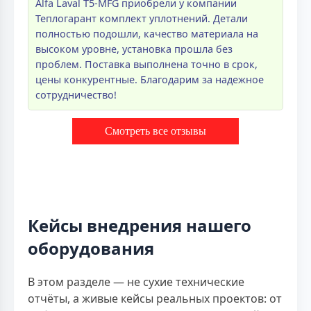
Alfa Laval T5-MFG приобрели у компании
Теплогарант комплект уплотнений. Детали
полностью подошли, качество материала на
высоком уровне, установка прошла без
проблем. Поставка выполнена точно в срок,
цены конкурентные. Благодарим за надежное
сотрудничество!
Смотреть все отзывы
Кейсы внедрения нашего
оборудования
В этом разделе — не сухие технические
отчёты, а живые кейсы реальных проектов: от