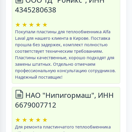
4345280638
★
★
★
★
★
Покупали пластины для теплообменника Alfa
Laval для нашего клиента в Кирове. Поставка
прошла без задержек, комплект полностью
соответствует техническим требованиям.
Пластины качественные, хорошо подходят для
замены штатных. Отдельно отмечаем
профессиональную консультацию сотрудников.
Надежный поставщик!
НАО "Нипигормаш", ИНН
6679007712
★
★
★
★
★
Для ремонта пластинчатого теплообменника