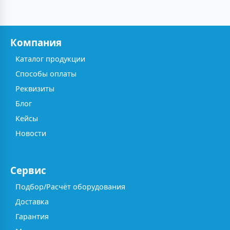
Компания
Каталог продукции
Способы оплаты
Реквизиты
Блог
Кейсы
Новости
Сервис
Подбор/Расчёт оборудования
Доставка
Гарантия