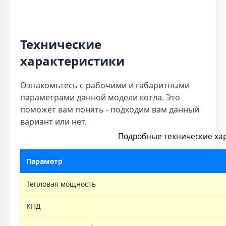
Технические
характеристики
Ознакомьтесь с рабочими и габаритными
параметрами данной модели котла. Это
поможет вам понять - подходим вам данный
вариант или нет.
Подробные технические хар
Параметр
Тепловая мощность
КПД