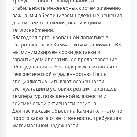
требует особого планирования, а
стабильность инженерных систем жизненно
важна, мы обеспечиваем надёжные решения
для систем отопления, вентиляции и
теплоснабжения.
Благодаря организованной логистике в
Петропавловске-Камчатском и наличию ПВЗ,
мы минимизируем сроки доставки и
гарантируем оперативное предоставление
оборудования — без задержек, связанных с
географической отдалённостью. Наши
специалисты учитывают особенности
эксплуатации в условиях резких перепадов
температур, повышенной влажности и
сейсмической активности региона.
Для нас каждый объект на Камчатке — это не
просто заказ, а ответственность, требующая
максимальной надёжности.