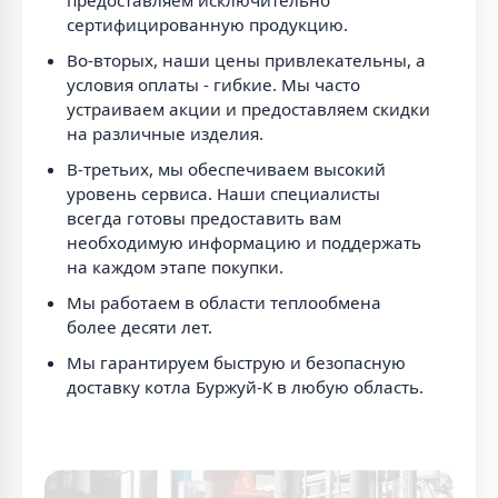
сертифицированную продукцию.
Во-вторых, наши цены привлекательны, а
условия оплаты - гибкие. Мы часто
устраиваем акции и предоставляем скидки
на различные изделия.
В-третьих, мы обеспечиваем высокий
уровень сервиса. Наши специалисты
всегда готовы предоставить вам
необходимую информацию и поддержать
на каждом этапе покупки.
Мы работаем в области теплообмена
более десяти лет.
Мы гарантируем быструю и безопасную
доставку котла Буржуй-К в любую область.