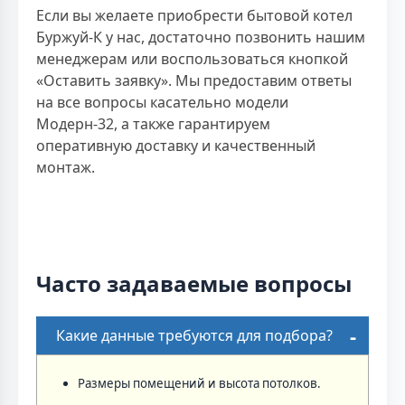
Если вы желаете приобрести бытовой котел
Буржуй-К у нас, достаточно позвонить нашим
менеджерам или воспользоваться кнопкой
«Оставить заявку». Мы предоставим ответы
на все вопросы касательно модели
Модерн-32, а также гарантируем
оперативную доставку и качественный
монтаж.
Часто задаваемые вопросы
Какие данные требуются для подбора?
Размеры помещений и высота потолков.