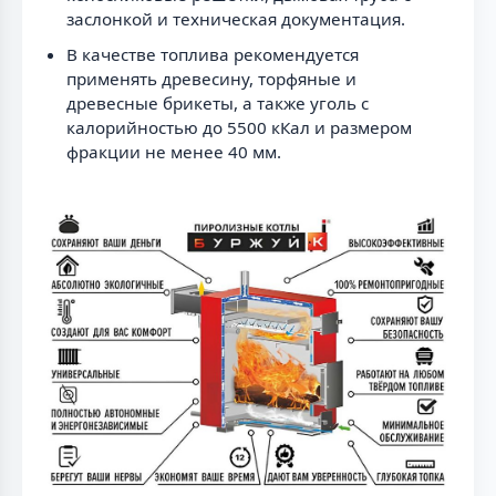
заслонкой и техническая документация.
В качестве топлива рекомендуется
применять древесину, торфяные и
древесные брикеты, а также уголь с
калорийностью до 5500 кКал и размером
фракции не менее 40 мм.