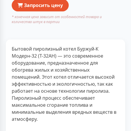
Запросить цену
* конечная цена зависит от особенностей товара и
количества штук в партии
Бытовой пиролизный котел Буржуй-К
Модерн-32 (Т-32АН) — это современное
оборудование, предназначенное для
обогрева жилых и хозяйственных
помещений. Этот котел отличается высокой
эффективностью и экологичностью, так как
работает на основе технологии пиролиза.
Пиролизный процесс обеспечивает
максимальное сгорание топлива и
минимальные выделения вредных веществ в
атмосферу.