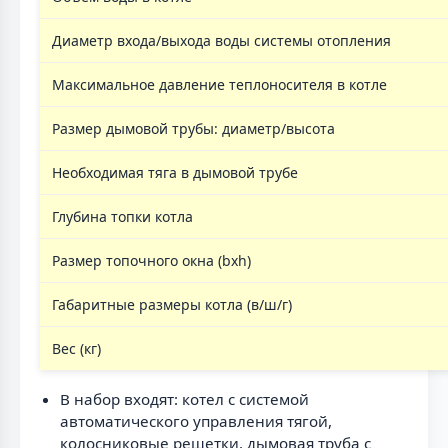
Диаметр входа/выхода воды системы отопления
Максимальное давление теплоносителя в котле
Размер дымовой трубы: диаметр/высота
Необходимая тяга в дымовой трубе
Глубина топки котла
Размер топочного окна (bxh)
Габаритные размеры котла (в/ш/г)
Вес (кг)
В набор входят: котел с системой
автоматического управления тягой,
колосниковые решетки, дымовая труба с