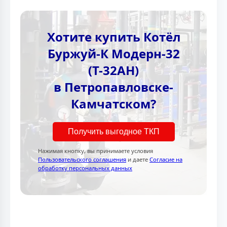
Хотите купить Котёл
Буржуй-К Модерн-32
(Т-32АН)
в Петропавловске-
Камчатском?
Получить выгодное ТКП
Нажимая кнопку, вы принимаете условия
Пользовательского соглашения
и даете
Согласие на
обработку персональных данных