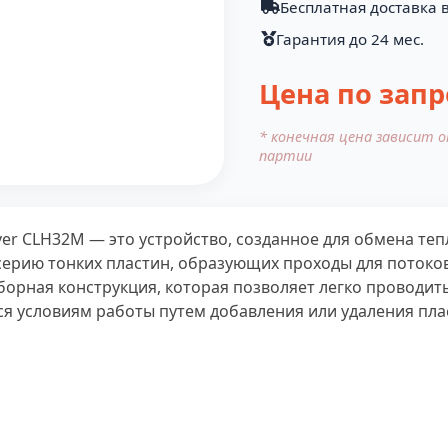
Бесплатная доставка в
Гарантия до 24 мес.
Цена по запр
* конечная цена зависит 
партии
r CLH32M — это устройство, созданное для обмена теп
серию тонких пластин, образующих проходы для потоко
борная конструкция, которая позволяет легко проводить
 условиям работы путем добавления или удаления пла