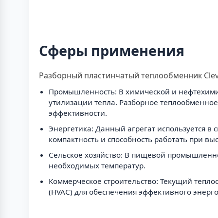
Сферы применения
Разборный пластинчатый теплообменник Clev
Промышленность: В химической и нефтехими
утилизации тепла. Разборное теплообменное
эффективности.
Энергетика: Данный агрегат используется в 
компактность и способность работать при вы
Сельское хозяйство: В пищевой промышленно
необходимых температур.
Коммерческое строительство: Текущий тепло
(HVAC) для обеспечения эффективного энерг