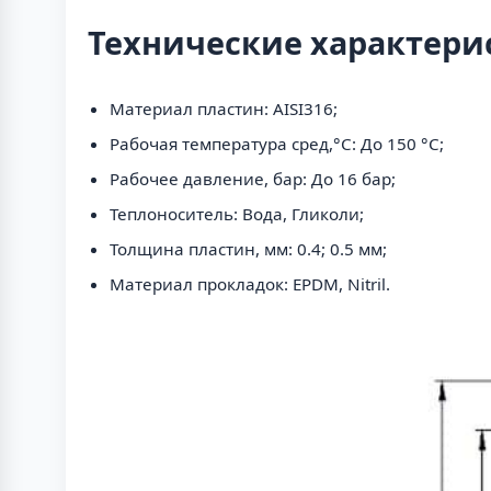
Технические характери
Материал пластин: AISI316;
Рабочая температура сред,°С: До 150 °С;
Рабочее давление, бар: До 16 бар;
Теплоноситель: Вода, Гликоли;
Толщина пластин, мм: 0.4; 0.5 мм;
Материал прокладок: EPDM, Nitril.