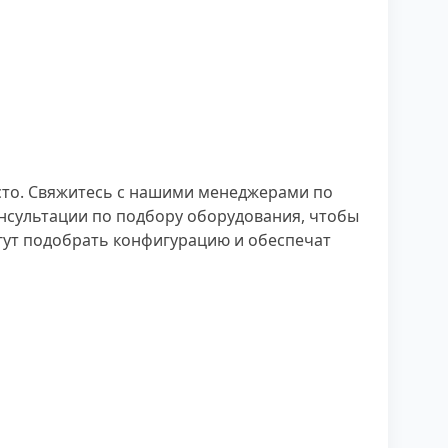
сто. Свяжитесь с нашими менеджерами по
консультации по подбору оборудования, чтобы
гут подобрать конфигурацию и обеспечат