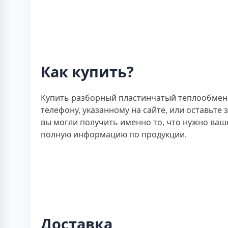
Как купить?
Купить разборный пластинчатый теплообмен
телефону, указанному на сайте, или оставьте
вы могли получить именно то, что нужно ваш
полную информацию по продукции.
Доставка