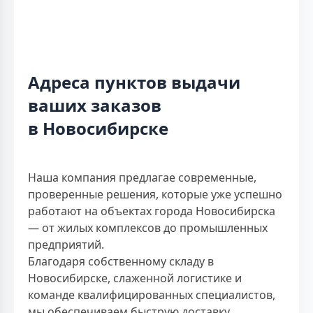
Адреса пунктов выдачи
ваших заказов
в Новосибирске
Наша компания предлагае современные,
проверенные решения, которые уже успешно
работают на объектах города Новосибирска
— от жилых комплексов до промышленных
предприятий.
Благодаря собственному складу в
Новосибирске, слаженной логистике и
команде квалифицированных специалистов,
мы обеспечиваем быструю доставку,