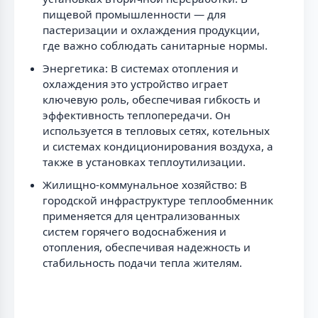
пищевой промышленности — для
пастеризации и охлаждения продукции,
где важно соблюдать санитарные нормы.
Энергетика: В системах отопления и
охлаждения это устройство играет
ключевую роль, обеспечивая гибкость и
эффективность теплопередачи. Он
используется в тепловых сетях, котельных
и системах кондиционирования воздуха, а
также в установках теплоутилизации.
Жилищно-коммунальное хозяйство: В
городской инфраструктуре теплообменник
применяется для централизованных
систем горячего водоснабжения и
отопления, обеспечивая надежность и
стабильность подачи тепла жителям.