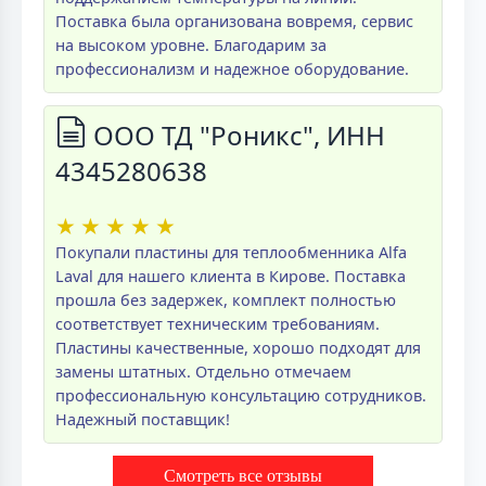
Поставка была организована вовремя, сервис
на высоком уровне. Благодарим за
профессионализм и надежное оборудование.
ООО ТД "Роникс", ИНН
4345280638
★
★
★
★
★
Покупали пластины для теплообменника Alfa
Laval для нашего клиента в Кирове. Поставка
прошла без задержек, комплект полностью
соответствует техническим требованиям.
Пластины качественные, хорошо подходят для
замены штатных. Отдельно отмечаем
профессиональную консультацию сотрудников.
Надежный поставщик!
Смотреть все отзывы