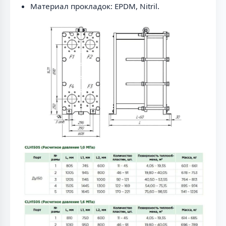
Материал прокладок: EPDM, Nitril.