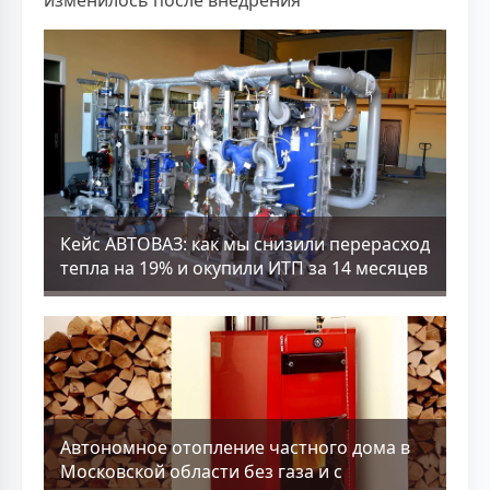
изменилось после внедрения
Кейс АВТОВАЗ: как мы снизили перерасход
тепла на 19% и окупили ИТП за 14 месяцев
Aвтономное отопление частного дома в
Московской области без газа и с