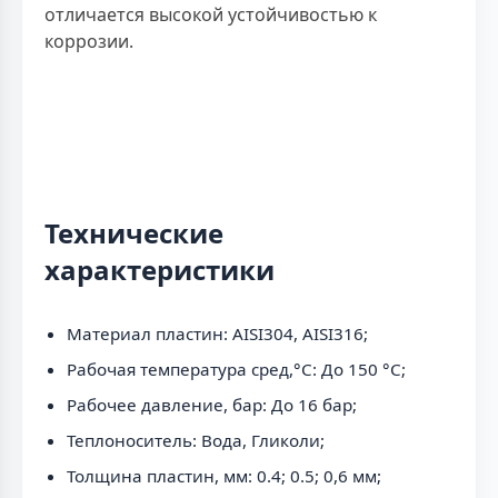
отличается высокой устойчивостью к
коррозии.
Технические
характеристики
Материал пластин: AISI304, AISI316;
Рабочая температура сред,°С: До 150 °С;
Рабочее давление, бар: До 16 бар;
Теплоноситель: Вода, Гликоли;
Толщина пластин, мм: 0.4; 0.5; 0,6 мм;