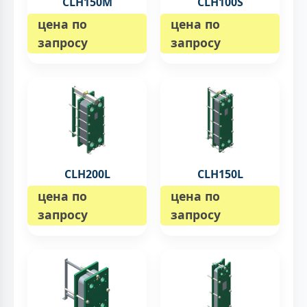
CLH150M
CLH100S
цена по
цена по
запросу
запросу
CLH200L
CLH150L
цена по
цена по
запросу
запросу