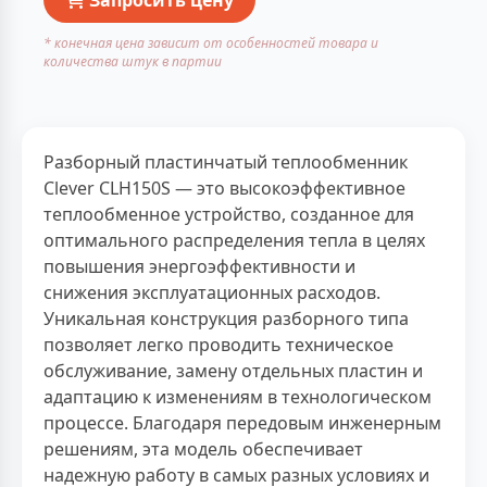
* конечная цена зависит от особенностей товара и
количества штук в партии
Разборный пластинчатый теплообменник
Clever CLH150S — это высокоэффективное
теплообменное устройство, созданное для
оптимального распределения тепла в целях
повышения энергоэффективности и
снижения эксплуатационных расходов.
Уникальная конструкция разборного типа
позволяет легко проводить техническое
обслуживание, замену отдельных пластин и
адаптацию к изменениям в технологическом
процессе. Благодаря передовым инженерным
решениям, эта модель обеспечивает
надежную работу в самых разных условиях и