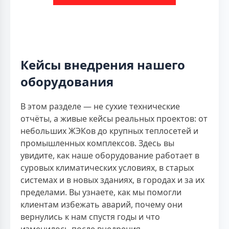
Кейсы внедрения нашего
оборудования
В этом разделе — не сухие технические
отчёты, а живые кейсы реальных проектов: от
небольших ЖЭКов до крупных теплосетей и
промышленных комплексов. Здесь вы
увидите, как наше оборудование работает в
суровых климатических условиях, в старых
системах и в новых зданиях, в городах и за их
пределами. Вы узнаете, как мы помогли
клиентам избежать аварий, почему они
вернулись к нам спустя годы и что