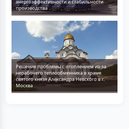
энергоэффективности и стабильности
производства
Решение проблемы с отоплением из-за
нерабочего теплообменника в храме
святого князя Александра Невского в г.
Москва