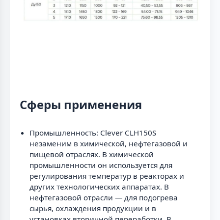
Сферы применения
Промышленность: Clever CLH150S
незаменим в химической, нефтегазовой и
пищевой отраслях. В химической
промышленности он используется для
регулирования температур в реакторах и
других технологических аппаратах. В
нефтегазовой отрасли — для подогрева
сырья, охлаждения продукции и в
установках вторичной переработки. В