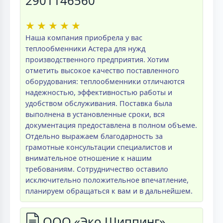
2901146560
★
★
★
★
★
Наша компания приобрела у вас
теплообменники Астера для нужд
производственного предприятия. Хотим
отметить высокое качество поставленного
оборудования: теплообменники отличаются
надежностью, эффективностью работы и
удобством обслуживания. Поставка была
выполнена в установленные сроки, вся
документация предоставлена в полном объеме.
Отдельно выражаем благодарность за
грамотные консультации специалистов и
внимательное отношение к нашим
требованиям. Сотрудничество оставило
исключительно положительное впечатление,
планируем обращаться к вам и в дальнейшем.
ООО «Эко Шиппинг»,