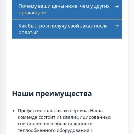
Почему ваши цены ниже, чем у других
продавцов?
Как быстро я получу свой заказ после
оплаты?
Наши преимущества
Профессиональная экспертиза: Наша
команда состоит из квалифицированных
специалистов в области данного
теплообменного оборудования с