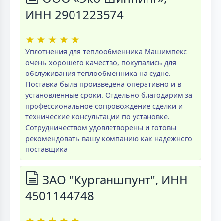
ИНН 2901223574
★
★
★
★
★
Уплотнения для теплообменника Машимпекс
очень хорошего качество, покупались для
обслуживания теплообменника на судне.
Поставка была произведена оперативно и в
установленные сроки. Отдельно благодарим за
профессиональное сопровождение сделки и
технические консультации по установке.
Сотрудничеством удовлетворены и готовы
рекомендовать вашу компанию как надежного
поставщика
ЗАО "Курганшпунт", ИНН
4501144748
★
★
★
★
★