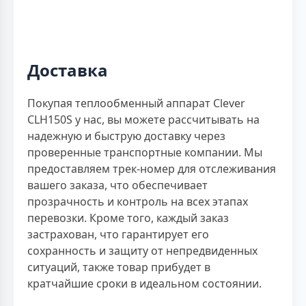
Доставка
Покупая теплообменный аппарат Clever
CLH150S у нас, вы можете рассчитывать на
надежную и быструю доставку через
проверенные транспортные компании. Мы
предоставляем трек-номер для отслеживания
вашего заказа, что обеспечивает
прозрачность и контроль на всех этапах
перевозки. Кроме того, каждый заказ
застрахован, что гарантирует его
сохранность и защиту от непредвиденных
ситуаций, также товар прибудет в
кратчайшие сроки в идеальном состоянии.