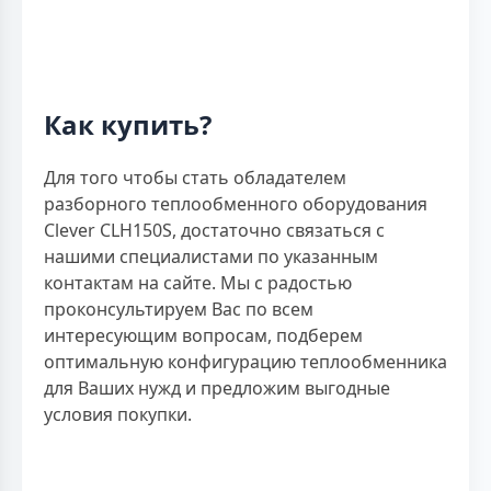
Как купить?
Для того чтобы стать обладателем
разборного теплообменного оборудования
Clever CLH150S, достаточно связаться с
нашими специалистами по указанным
контактам на сайте. Мы с радостью
проконсультируем Вас по всем
интересующим вопросам, подберем
оптимальную конфигурацию теплообменника
для Ваших нужд и предложим выгодные
условия покупки.