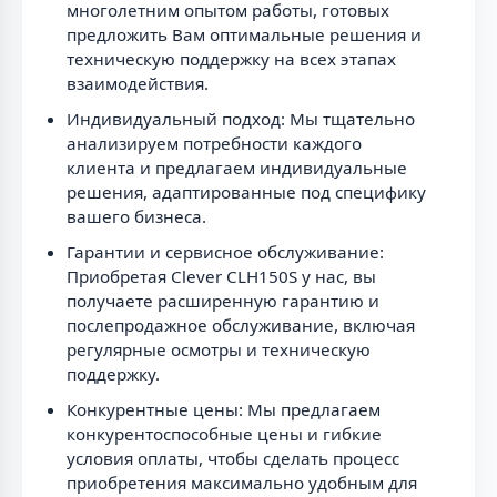
многолетним опытом работы, готовых
предложить Вам оптимальные решения и
техническую поддержку на всех этапах
взаимодействия.
Индивидуальный подход: Мы тщательно
анализируем потребности каждого
клиента и предлагаем индивидуальные
решения, адаптированные под специфику
вашего бизнеса.
Гарантии и сервисное обслуживание:
Приобретая Clever CLH150S у нас, вы
получаете расширенную гарантию и
послепродажное обслуживание, включая
регулярные осмотры и техническую
поддержку.
Конкурентные цены: Мы предлагаем
конкурентоспособные цены и гибкие
условия оплаты, чтобы сделать процесс
приобретения максимально удобным для