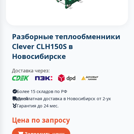
Разборные теплообменники
Clever CLH150S в
Новосибирске
Доставка через:
Более 15 складов по РФ
Бесплатная доставка в Новосибирск от 2-ух дней
Гарантия до 24 мес.
Цена по запросу
Запросить цену