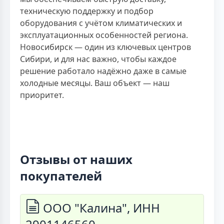
техническую поддержку и подбор
оборудования с учётом климатических и
эксплуатационных особенностей региона.
Новосибирск — один из ключевых центров
Сибири, и для нас важно, чтобы каждое
решение работало надёжно даже в самые
холодные месяцы. Ваш объект — наш
приоритет.
Отзывы от наших
покупателей
ООО "Калина", ИНН