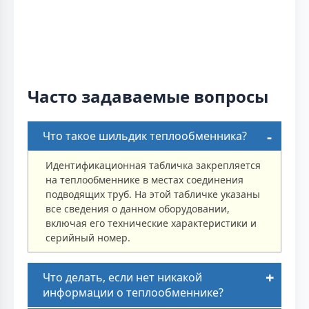
Часто задаваемые вопросы
Что такое шильдик теплообменника?
Идентификационная табличка закрепляется
на теплообменнике в местах соединения
подводящих труб. На этой табличке указаны
все сведения о данном оборудовании,
включая его технические характеристики и
серийный номер.
Что делать, если нет никакой
информации о теплообменнике?