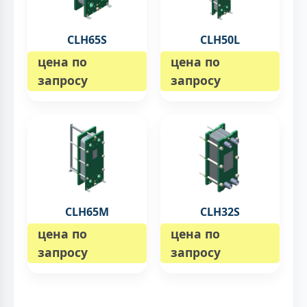
CLH65S
CLH50L
цена по
цена по
запросу
запросу
CLH65M
CLH32S
цена по
цена по
запросу
запросу