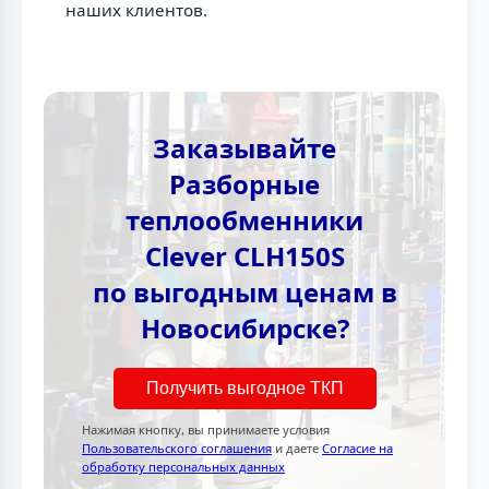
наших клиентов.
Заказывайте
Разборные
теплообменники
Clever CLH150S
по выгодным ценам в
Новосибирске?
Получить выгодное ТКП
Нажимая кнопку, вы принимаете условия
Пользовательского соглашения
и даете
Согласие на
обработку персональных данных