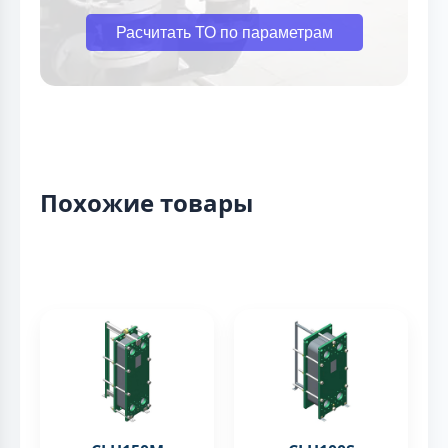
Расчитать ТО по параметрам
Похожие товары